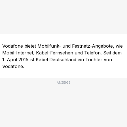
Vodafone bietet Mobilfunk- und Festnetz-Angebote, wie
Mobil-Internet, Kabel-Fernsehen und Telefon. Seit dem
1. April 2015 ist Kabel Deutschland ein Tochter von
Vodafone.
ANZEIGE