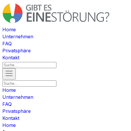
Home
Unternehmen
FAQ
Privatsphäre
Kontakt
Home
Unternehmen
FAQ
Privatsphäre
Kontakt
Home