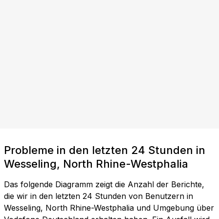
Probleme in den letzten 24 Stunden in
Wesseling, North Rhine-Westphalia
Das folgende Diagramm zeigt die Anzahl der Berichte,
die wir in den letzten 24 Stunden von Benutzern in
Wesseling, North Rhine-Westphalia und Umgebung über