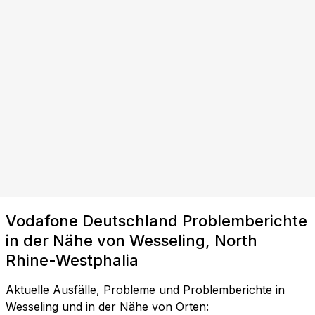
Vodafone Deutschland Problemberichte
in der Nähe von Wesseling, North
Rhine-Westphalia
Aktuelle Ausfälle, Probleme und Problemberichte in
Wesseling und in der Nähe von Orten: