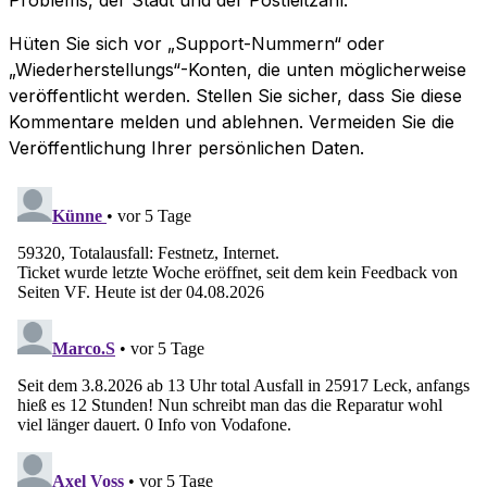
Hüten Sie sich vor „Support-Nummern“ oder
„Wiederherstellungs“-Konten, die unten möglicherweise
veröffentlicht werden. Stellen Sie sicher, dass Sie diese
Kommentare melden und ablehnen. Vermeiden Sie die
Veröffentlichung Ihrer persönlichen Daten.