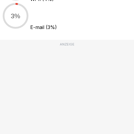
3%
E-mail
(3%)
ANZEIGE