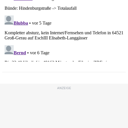
ANZEIGE