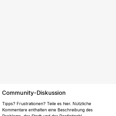
Community-Diskussion
Tipps? Frustrationen? Teile es hier. Nützliche
Kommentare enthalten eine Beschreibung des
Problems, der Stadt und der Postleitzahl.