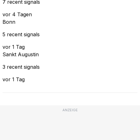
7 recent signals
vor 4 Tagen
Bonn
5 recent signals
vor 1 Tag
Sankt Augustin
3 recent signals
vor 1 Tag
ANZEIGE