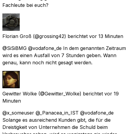
Fachleute bei euch?
Florian Groß
(@grossing42) berichtet
vor 13 Minuten
@SiSiBMG @vodafone_de In dem genannten Zeitraum
wird es einen Ausfall von 7 Stunden geben. Wann
genau, kann noch nicht gesagt werden.
Gewitter Wolke
(@Gewitter_Wolke) berichtet
vor 19
Minuten
@x_someuser @_Panacea_in_IST @vodafone_de
Solange es ausreichend Kunden gibt, die für die
Dreistigkeit von Unternehmen die Schuld beim