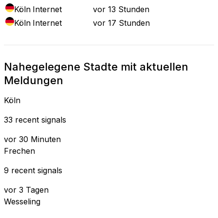
Köln
Internet
vor 13 Stunden
Köln
Internet
vor 17 Stunden
Nahegelegene Stadte mit aktuellen
Meldungen
Köln
33 recent signals
vor 30 Minuten
Frechen
9 recent signals
vor 3 Tagen
Wesseling