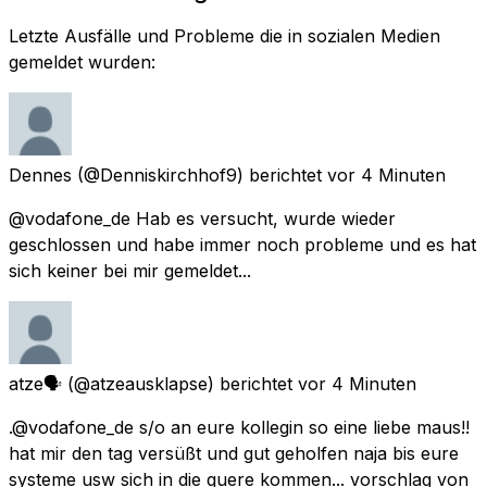
Letzte Ausfälle und Probleme die in sozialen Medien
gemeldet wurden:
Dennes
(@Denniskirchhof9) berichtet
vor 4 Minuten
@vodafone_de Hab es versucht, wurde wieder
geschlossen und habe immer noch probleme und es hat
sich keiner bei mir gemeldet...
atze🗣️
(@atzeausklapse) berichtet
vor 4 Minuten
.@vodafone_de s/o an eure kollegin so eine liebe maus!!
hat mir den tag versüßt und gut geholfen naja bis eure
systeme usw sich in die quere kommen... vorschlag von