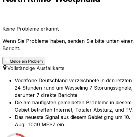
Keine Probleme erkannt
Wenn Sie Probleme haben, senden Sie bitte unten einen
Bericht.
Melde ein Problem
Vollständige Ausfallkarte
Vodafone Deutschland verzeichnete in den letzten
24 Stunden rund um Wesseling 7 Storungssignale,
darunter 7 direkte Berichte.
Die am haufigsten gemeldeten Probleme in diesem
Gebiet betreffen Internet, Totaler Absturz, und TV.
Das neueste Signal aus diesem Gebiet ging um 10.
Aug., 10:10 MESZ ein.