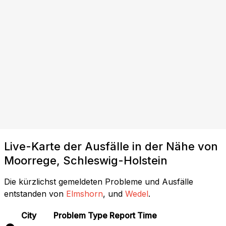
Live-Karte der Ausfälle in der Nähe von
Moorrege, Schleswig-Holstein
Die kürzlichst gemeldeten Probleme und Ausfälle
entstanden von
Elmshorn
, und
Wedel
.
City
Problem Type
Report Time