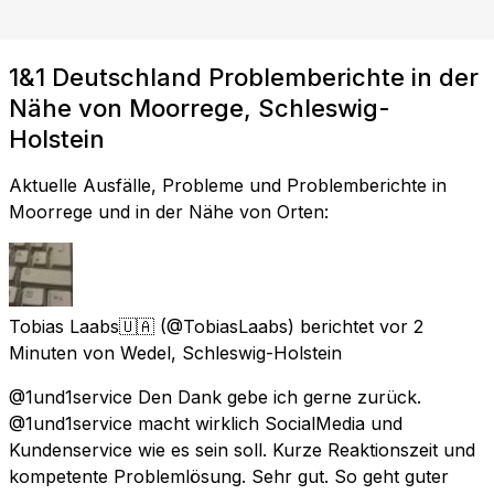
1&1 Deutschland Problemberichte in der
Nähe von Moorrege, Schleswig-
Holstein
Aktuelle Ausfälle, Probleme und Problemberichte in
Moorrege und in der Nähe von Orten:
Tobias Laabs🇺🇦
(@TobiasLaabs) berichtet
vor 2
Minuten
von
Wedel, Schleswig-Holstein
@1und1service Den Dank gebe ich gerne zurück.
@1und1service macht wirklich SocialMedia und
Kundenservice wie es sein soll. Kurze Reaktionszeit und
kompetente Problemlösung. Sehr gut. So geht guter