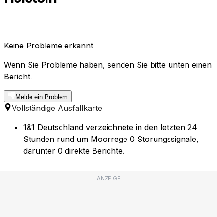
Keine Probleme erkannt
Wenn Sie Probleme haben, senden Sie bitte unten einen
Bericht.
Melde ein Problem
Vollständige Ausfallkarte
1&1 Deutschland verzeichnete in den letzten 24
Stunden rund um Moorrege 0 Storungssignale,
darunter 0 direkte Berichte.
ANZEIGE