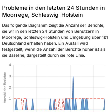
Probleme in den letzten 24 Stunden in
Moorrege, Schleswig-Holstein
Das folgende Diagramm zeigt die Anzahl der Berichte,
die wir in den letzten 24 Stunden von Benutzern in
Moorrege, Schleswig-Holstein und Umgebung über 1&1
Deutschland erhalten haben. Ein Ausfall wird
festgestellt, wenn die Anzahl der Berichte höher ist als
die Baseline, dargestellt durch die rote Linie.