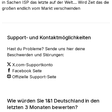
in Sachen ISP das letzte auf der Welt.... Wird Zeit das die
großen endlich vom Markt verschwinden
Support- und Kontaktmöglichkeiten
Hast du Probleme? Sende uns hier deine
Beschwerden und Störungen:
X.com-Supportkonto
Facebook Seite
Offizielle Support-Seite
Wie würden Sie 1&1 Deutschland in den
letzten 3 Monaten bewerten?