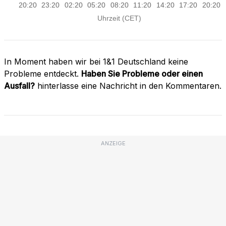
In Moment haben wir bei 1&1 Deutschland keine
Probleme entdeckt.
Haben Sie Probleme oder einen
Ausfall?
hinterlasse eine Nachricht in den Kommentaren.
ANZEIGE