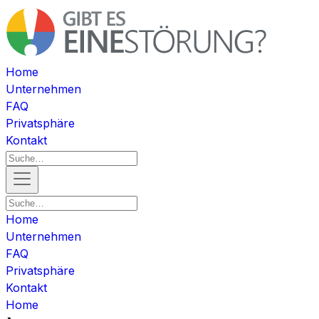
Home
Unternehmen
FAQ
Privatsphäre
Kontakt
Home
Unternehmen
FAQ
Privatsphäre
Kontakt
Home