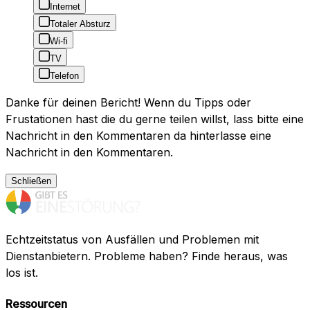
Internet
Totaler Absturz
Wi-fi
TV
Telefon
Danke für deinen Bericht! Wenn du Tipps oder
Frustationen hast die du gerne teilen willst, lass bitte eine
Nachricht in den Kommentaren da hinterlasse eine
Nachricht in den Kommentaren.
Schließen
Echtzeitstatus von Ausfällen und Problemen mit
Dienstanbietern. Probleme haben? Finde heraus, was
los ist.
Ressourcen