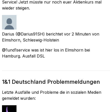
Service! Jetzt müsste nur noch euer Aktienkurs mal
wieder steigen.
Darius
(@Darius91SH) berichtet
vor 2 Minuten
von
Elmshorn, Schleswig-Holstein
@1und1service was ist hier los in Elmshorn bei
Hamburg. Ausfall DSL
1&1 Deutschland Problemmeldungen
Letzte Ausfälle und Probleme die in sozialen Medien
gemeldet wurden: