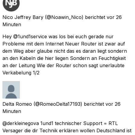
Nico Jeffrey Bary
(@Noawin_Nico) berichtet
vor 26
Minuten
Hey @1und1service was los bei euch gerade nur
Probleme mit dem Internet Neuer Router ist zwar auf
dem Weg aber glaube nicht das es daran liegt sondern
an den Kabeln die hier liegen Sondern an Feuchtigkeit
an der Leitung Wie der Router schon sagt unerlaubte
Verkabelung 1/2
Delta Romeo
(@RomeoDelta17193) berichtet
vor 26
Minuten
@derkleinegova 1und1 technischer Support = RTL
Versager die dir Technik erklären wollen Deutschland ist