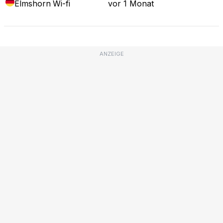
Elmshorn
Wi-fi
vor 1 Monat
ANZEIGE