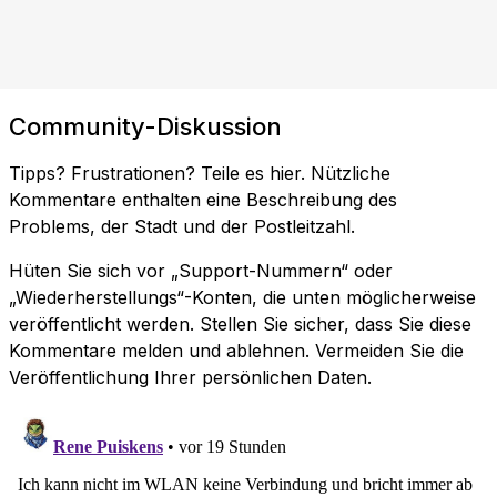
Community-Diskussion
Tipps? Frustrationen? Teile es hier. Nützliche
Kommentare enthalten eine Beschreibung des
Problems, der Stadt und der Postleitzahl.
Hüten Sie sich vor „Support-Nummern“ oder
„Wiederherstellungs“-Konten, die unten möglicherweise
veröffentlicht werden. Stellen Sie sicher, dass Sie diese
Kommentare melden und ablehnen. Vermeiden Sie die
Veröffentlichung Ihrer persönlichen Daten.