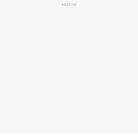
ANZEIGE