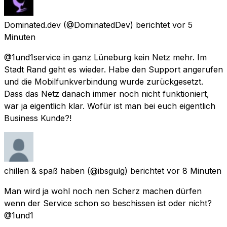
Dominated.dev
(@DominatedDev) berichtet
vor 5
Minuten
@1und1service in ganz Lüneburg kein Netz mehr. Im
Stadt Rand geht es wieder. Habe den Support angerufen
und die Mobilfunkverbindung wurde zurückgesetzt.
Dass das Netz danach immer noch nicht funktioniert,
war ja eigentlich klar. Wofür ist man bei euch eigentlich
Business Kunde?!
chillen & spaß haben
(@ibsgulg) berichtet
vor 8 Minuten
Man wird ja wohl noch nen Scherz machen dürfen
wenn der Service schon so beschissen ist oder nicht?
@1und1