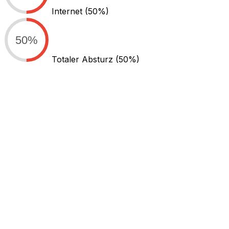
Internet
(50%)
50%
Totaler Absturz
(50%)