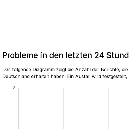
Probleme in den letzten 24 Stun
Das folgende Diagramm zeigt die Anzahl der Berichte, d
Deutschland erhalten haben. Ein Ausfall wird festgestellt, 