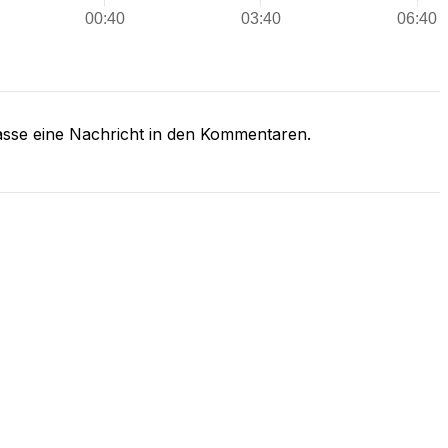
asse eine Nachricht in den Kommentaren.