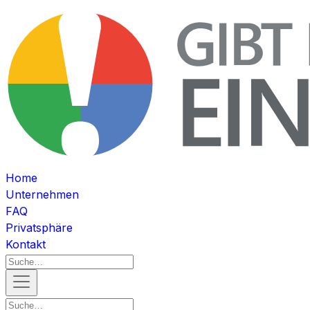
Home
Unternehmen
FAQ
Privatsphäre
Kontakt