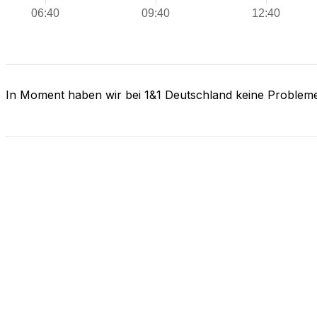
In Moment haben wir bei 1&1 Deutschland keine Problem