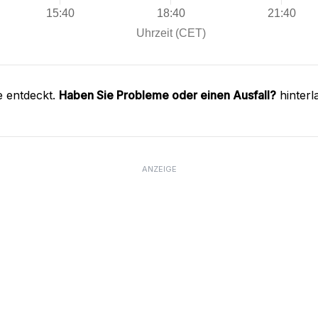
e entdeckt.
Haben Sie Probleme oder einen Ausfall?
hinterl
ANZEIGE