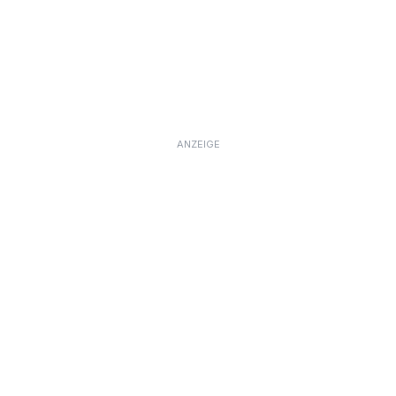
ANZEIGE