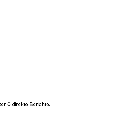
r 0 direkte Berichte.