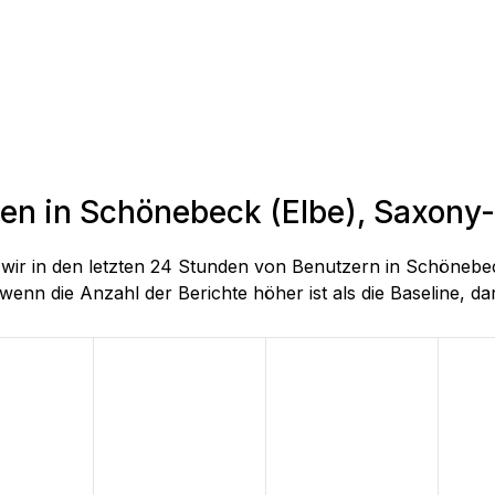
den in Schönebeck (Elbe), Saxony
ie wir in den letzten 24 Stunden von Benutzern in Schöne
wenn die Anzahl der Berichte höher ist als die Baseline, darg