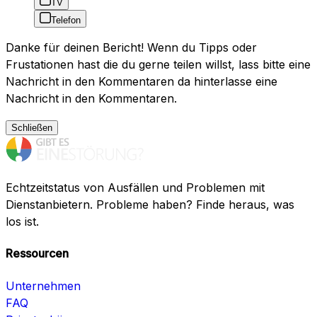
TV
Telefon
Danke für deinen Bericht! Wenn du Tipps oder
Frustationen hast die du gerne teilen willst, lass bitte eine
Nachricht in den Kommentaren da hinterlasse eine
Nachricht in den Kommentaren.
Schließen
Echtzeitstatus von Ausfällen und Problemen mit
Dienstanbietern. Probleme haben? Finde heraus, was
los ist.
Ressourcen
Unternehmen
FAQ