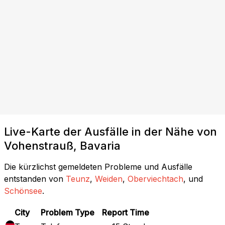
Live-Karte der Ausfälle in der Nähe von
Vohenstrauß, Bavaria
Die kürzlichst gemeldeten Probleme und Ausfälle
entstanden von
Teunz
,
Weiden
,
Oberviechtach
, und
Schönsee
.
City
Problem Type
Report Time