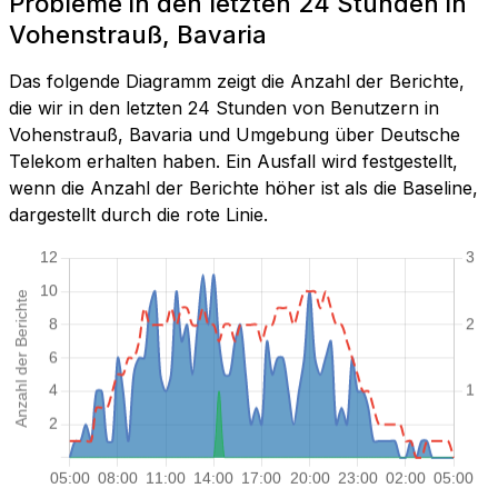
Probleme in den letzten 24 Stunden in
Vohenstrauß, Bavaria
Das folgende Diagramm zeigt die Anzahl der Berichte,
die wir in den letzten 24 Stunden von Benutzern in
Vohenstrauß, Bavaria und Umgebung über Deutsche
Telekom erhalten haben. Ein Ausfall wird festgestellt,
wenn die Anzahl der Berichte höher ist als die Baseline,
dargestellt durch die rote Linie.