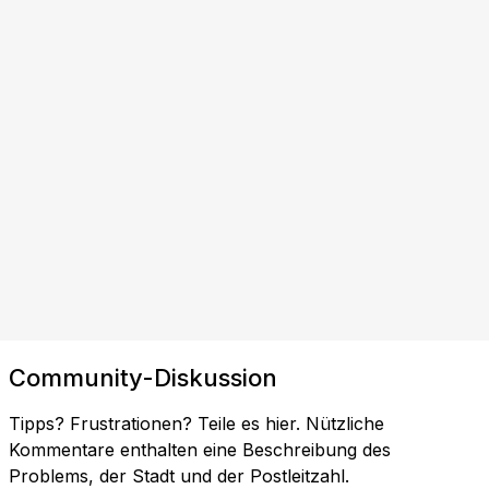
Community-Diskussion
Tipps? Frustrationen? Teile es hier. Nützliche
Kommentare enthalten eine Beschreibung des
Problems, der Stadt und der Postleitzahl.