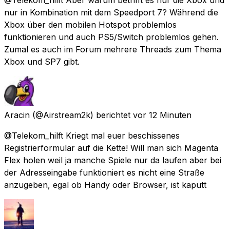
nur in Kombination mit dem Speedport 7? Während die
Xbox über den mobilen Hotspot problemlos
funktionieren und auch PS5/Switch problemlos gehen.
Zumal es auch im Forum mehrere Threads zum Thema
Xbox und SP7 gibt.
Aracin
(@Airstream2k) berichtet
vor 12 Minuten
@Telekom_hilft Kriegt mal euer beschissenes
Registrierformular auf die Kette! Will man sich Magenta
Flex holen weil ja manche Spiele nur da laufen aber bei
der Adresseingabe funktioniert es nicht eine Straße
anzugeben, egal ob Handy oder Browser, ist kaputt