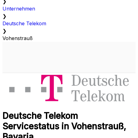
❯
Unternehmen
❯
Deutsche Telekom
❯
Vohenstrauß
Deutsche Telekom
Servicestatus in Vohenstrauß,
Bavaria