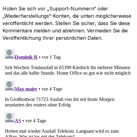
Hüten Sie sich vor „Support-Nummern“ oder
„Wiederherstellungs“-Konten, die unten möglicherweise
veröffentlicht werden. Stellen Sie sicher, dass Sie diese
Kommentare melden und ablehnen. Vermeiden Sie die
Veröffentlichung Ihrer persönlichen Daten.