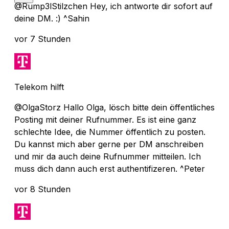
@Rump3lStilzchen Hey, ich antworte dir sofort auf
deine DM. :) ^Sahin
vor 7 Stunden
Telekom hilft
@OlgaStorz Hallo Olga, lösch bitte dein öffentliches
Posting mit deiner Rufnummer. Es ist eine ganz
schlechte Idee, die Nummer öffentlich zu posten.
Du kannst mich aber gerne per DM anschreiben
und mir da auch deine Rufnummer mitteilen. Ich
muss dich dann auch erst authentifizeren. ^Peter
vor 8 Stunden