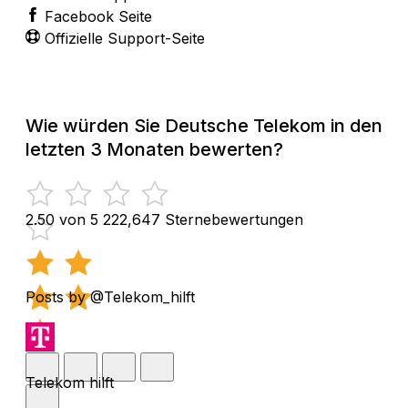
Facebook Seite
Offizielle Support-Seite
Wie würden Sie Deutsche Telekom in den
letzten 3 Monaten bewerten?
2.50 von 5
222,647 Sternebewertungen
Posts by @Telekom_hilft
Telekom hilft