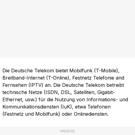
Die Deutsche Telekom bietet Mobilfunk (T-Mobile),
Breitband-Internet (T-Online), Festnetz Telefonie and
Fernsehen (IPTV) an. Die Deutsche Telekom betreibt
technische Netze (ISDN, DSL, Satelliten, Gigabit-
Ethernet, usw.) für die Nutzung von Informations- und
Kommunikationsdiensten (IuK), etwa Telefonen
(Festnetz und Mobilfunk) oder Onlinediensten.
ANZEIGE