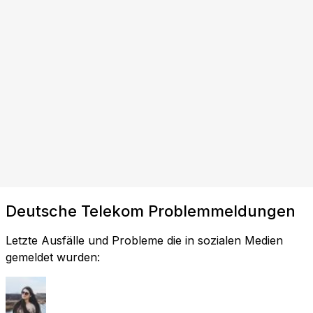
Deutsche Telekom Problemmeldungen
Letzte Ausfälle und Probleme die in sozialen Medien
gemeldet wurden: