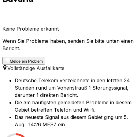
Keine Probleme erkannt
Wenn Sie Probleme haben, senden Sie bitte unten einen
Bericht.
Melde ein Problem
Vollständige Ausfallkarte
Deutsche Telekom verzeichnete in den letzten 24
Stunden rund um Vohenstrauß 1 Storungssignal,
darunter 1 direkten Bericht.
Die am haufigsten gemeldeten Probleme in diesem
Gebiet betreffen Telefon und Wi-fi.
Das neueste Signal aus diesem Gebiet ging um 5.
Aug., 14:26 MESZ ein.