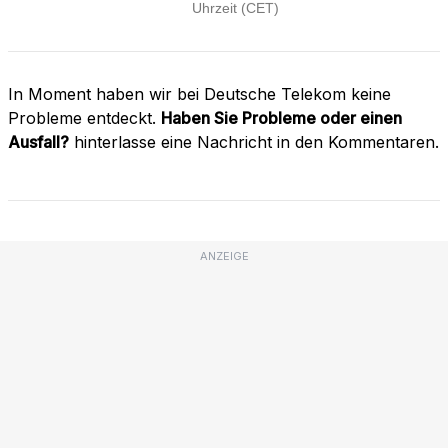
In Moment haben wir bei Deutsche Telekom keine
Probleme entdeckt.
Haben Sie Probleme oder einen
Ausfall?
hinterlasse eine Nachricht in den Kommentaren.
ANZEIGE