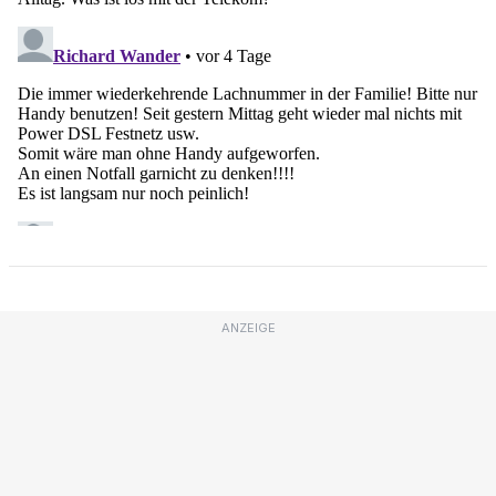
ANZEIGE