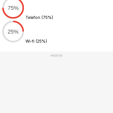
75%
Telefon
(75%)
25%
Wi-fi
(25%)
ANZEIGE