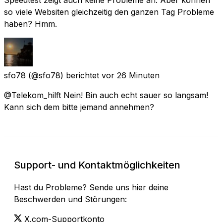
so viele Websiten gleichzeitig den ganzen Tag Probleme
haben? Hmm.
sfo78
(@sfo78) berichtet
vor 26 Minuten
@Telekom_hilft Nein! Bin auch echt sauer so langsam!
Kann sich dem bitte jemand annehmen?
Support- und Kontaktmöglichkeiten
Hast du Probleme? Sende uns hier deine
Beschwerden und Störungen:
X.com-Supportkonto