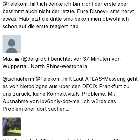
@Telekom_hilft ich denke ich bin nicht der erste aber
bestimmt auch nicht der letzte. Eure Disney+ sms nervt
etwas. Hab jetzt die dritte sms bekommen obwohl ich
schon auf die erste reagiert hab.
Max 🚟
(@dergrobi) berichtet
vor 37 Minuten
von
Wuppertal, North Rhine-Westphalia
@tschaeferm @Telekom_hilft Laut ATLAS-Messung geht
es von Netcologne aus über den DECIX Frankfurt zu
uns zurück, keine Konnektivitäts-Probleme. Mit
Ausnahme von ipv6only-dot-me. Ich würde das
Problem eher dort suchen...