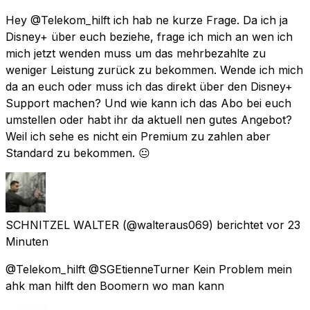
Hey @Telekom_hilft ich hab ne kurze Frage. Da ich ja
Disney+ über euch beziehe, frage ich mich an wen ich
mich jetzt wenden muss um das mehrbezahlte zu
weniger Leistung zurück zu bekommen. Wende ich mich
da an euch oder muss ich das direkt über den Disney+
Support machen? Und wie kann ich das Abo bei euch
umstellen oder habt ihr da aktuell nen gutes Angebot?
Weil ich sehe es nicht ein Premium zu zahlen aber
Standard zu bekommen. 😐
SCHNITZEL WALTER
(@walteraus069) berichtet
vor 23
Minuten
@Telekom_hilft @SGEtienneTurner Kein Problem mein
ahk man hilft den Boomern wo man kann