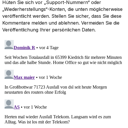
Hüten Sie sich vor „Support-Nummern“ oder
„Wiederherstellungs“-Konten, die unten möglicherweise
veröffentlicht werden. Stellen Sie sicher, dass Sie diese
Kommentare melden und ablehnen. Vermeiden Sie die
Veröffentlichung Ihrer persönlichen Daten.