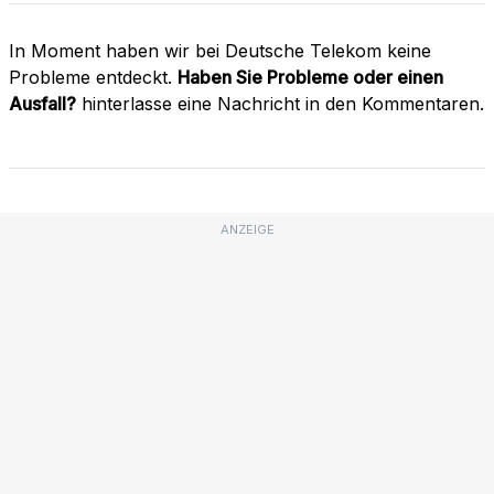
In Moment haben wir bei Deutsche Telekom keine
Probleme entdeckt.
Haben Sie Probleme oder einen
Ausfall?
hinterlasse eine Nachricht in den Kommentaren.
ANZEIGE