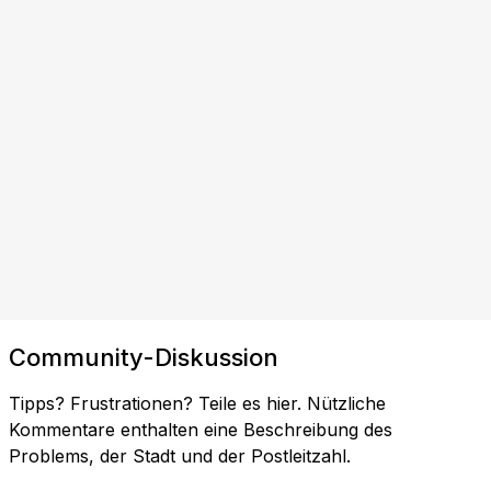
Community-Diskussion
Tipps? Frustrationen? Teile es hier. Nützliche
Kommentare enthalten eine Beschreibung des
Problems, der Stadt und der Postleitzahl.