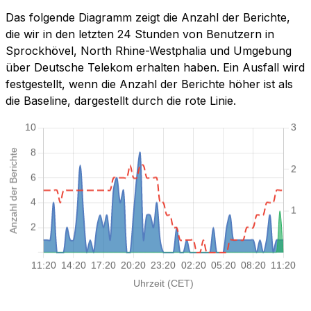
Das folgende Diagramm zeigt die Anzahl der Berichte,
die wir in den letzten 24 Stunden von Benutzern in
Sprockhövel, North Rhine-Westphalia und Umgebung
über Deutsche Telekom erhalten haben. Ein Ausfall wird
festgestellt, wenn die Anzahl der Berichte höher ist als
die Baseline, dargestellt durch die rote Linie.