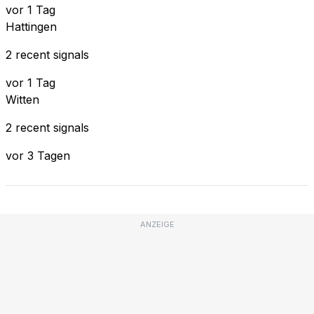
vor 1 Tag
Hattingen
2 recent signals
vor 1 Tag
Witten
2 recent signals
vor 3 Tagen
ANZEIGE