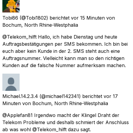
Tobi86
(@Tobi1802) berichtet
vor 15 Minuten
von
Bochum, North Rhine-Westphalia
@Telekom_hilft Hallo, ich habe Dienstag und heute
Auftragsbestätigungen per SMS bekommen. Ich bin bei
euch aber kein Kunde in der 2. SMS steht auch eine
Auftragsnummer. Vielleicht kann man so den richtigen
Kunden auf die falsche Nummer aufmerksam machen.
Michael.14.2.3.4
(@michael142341) berichtet
vor 17
Minuten
von
Bochum, North Rhine-Westphalia
@Applefan81 Irgendwo macht der Klingel Draht der
Telekom Probleme und deshalb schmiert der Anschluss
ab was wohl @Telekom_hilft dazu sagt.