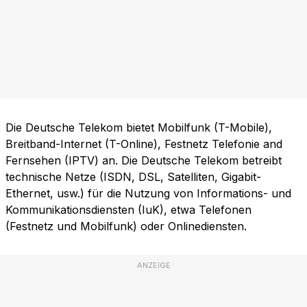
Die Deutsche Telekom bietet Mobilfunk (T-Mobile),
Breitband-Internet (T-Online), Festnetz Telefonie and
Fernsehen (IPTV) an. Die Deutsche Telekom betreibt
technische Netze (ISDN, DSL, Satelliten, Gigabit-
Ethernet, usw.) für die Nutzung von Informations- und
Kommunikationsdiensten (IuK), etwa Telefonen
(Festnetz und Mobilfunk) oder Onlinediensten.
ANZEIGE