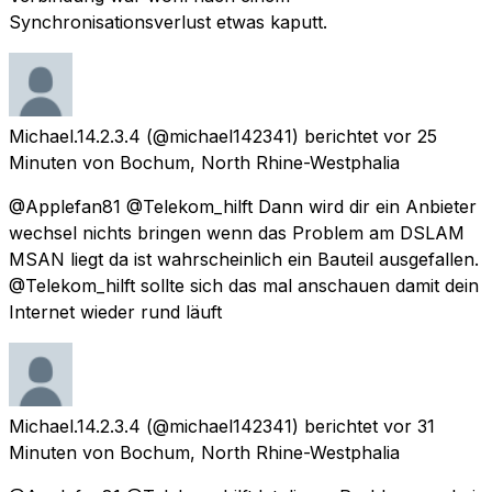
Synchronisationsverlust etwas kaputt.
Michael.14.2.3.4
(@michael142341) berichtet
vor 25
Minuten
von
Bochum, North Rhine-Westphalia
@Applefan81 @Telekom_hilft Dann wird dir ein Anbieter
wechsel nichts bringen wenn das Problem am DSLAM
MSAN liegt da ist wahrscheinlich ein Bauteil ausgefallen.
@Telekom_hilft sollte sich das mal anschauen damit dein
Internet wieder rund läuft
Michael.14.2.3.4
(@michael142341) berichtet
vor 31
Minuten
von
Bochum, North Rhine-Westphalia