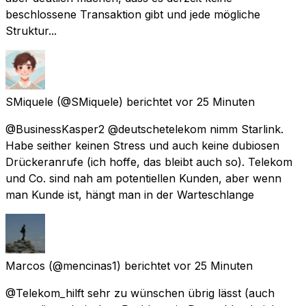
beschlossene Transaktion gibt und jede mögliche
Struktur...
SMiquele
(@SMiquele) berichtet
vor 25 Minuten
@BusinessKasper2 @deutschetelekom nimm Starlink.
Habe seither keinen Stress und auch keine dubiosen
Drückeranrufe (ich hoffe, das bleibt auch so). Telekom
und Co. sind nah am potentiellen Kunden, aber wenn
man Kunde ist, hängt man in der Warteschlange
Marcos
(@mencinas1) berichtet
vor 25 Minuten
@Telekom_hilft sehr zu wünschen übrig lässt (auch