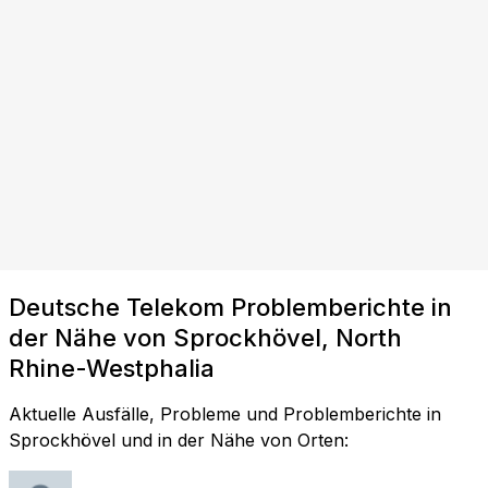
Deutsche Telekom Problemberichte in
der Nähe von Sprockhövel, North
Rhine-Westphalia
Aktuelle Ausfälle, Probleme und Problemberichte in
Sprockhövel und in der Nähe von Orten: