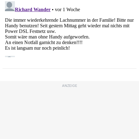
ANZEIGE