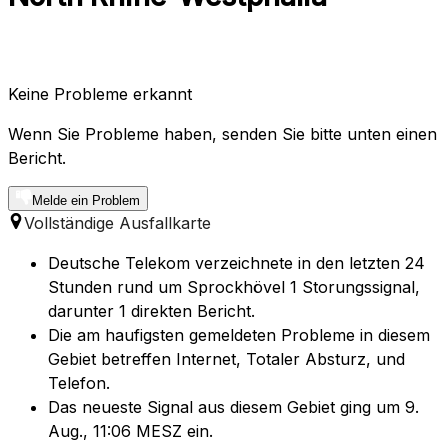
Keine Probleme erkannt
Wenn Sie Probleme haben, senden Sie bitte unten einen
Bericht.
Melde ein Problem
Vollständige Ausfallkarte
Deutsche Telekom verzeichnete in den letzten 24
Stunden rund um Sprockhövel 1 Storungssignal,
darunter 1 direkten Bericht.
Die am haufigsten gemeldeten Probleme in diesem
Gebiet betreffen Internet, Totaler Absturz, und
Telefon.
Das neueste Signal aus diesem Gebiet ging um 9.
Aug., 11:06 MESZ ein.