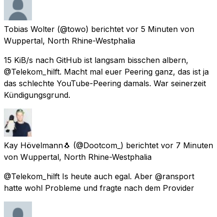
Tobias Wolter
(@towo) berichtet
vor 5 Minuten
von
Wuppertal, North Rhine-Westphalia
15 KiB/s nach GitHub ist langsam bisschen albern,
@Telekom_hilft. Macht mal euer Peering ganz, das ist ja
das schlechte YouTube-Peering damals. War seinerzeit
Kündigungsgrund.
Kay Hövelmann🐧
(@Dootcom_) berichtet
vor 7 Minuten
von
Wuppertal, North Rhine-Westphalia
@Telekom_hilft Is heute auch egal. Aber @ransport
hatte wohl Probleme und fragte nach dem Provider