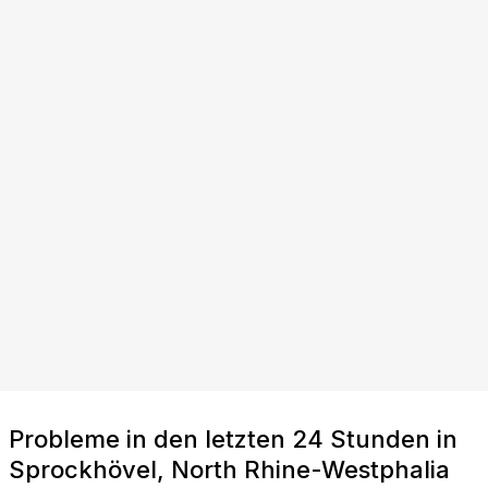
Probleme in den letzten 24 Stunden in
Sprockhövel, North Rhine-Westphalia