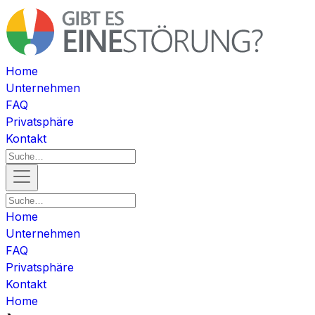
Home
Unternehmen
FAQ
Privatsphäre
Kontakt
Home
Unternehmen
FAQ
Privatsphäre
Kontakt
Home