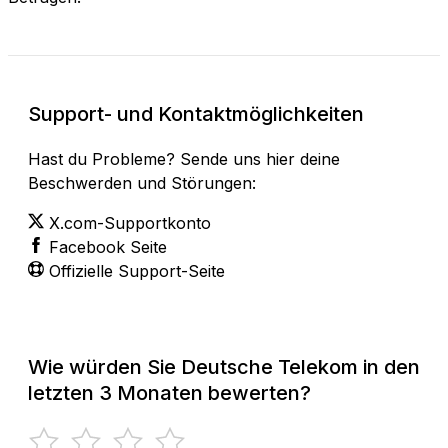
Support- und Kontaktmöglichkeiten
Hast du Probleme? Sende uns hier deine
Beschwerden und Störungen:
X.com-Supportkonto
Facebook Seite
Offizielle Support-Seite
Wie würden Sie Deutsche Telekom in den
letzten 3 Monaten bewerten?