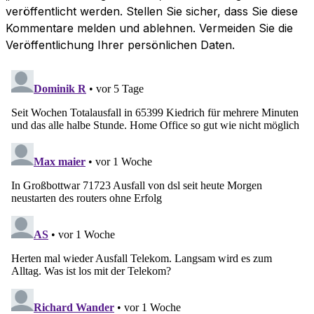
veröffentlicht werden. Stellen Sie sicher, dass Sie diese
Kommentare melden und ablehnen. Vermeiden Sie die
Veröffentlichung Ihrer persönlichen Daten.