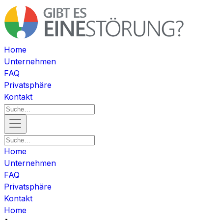
Home
Unternehmen
FAQ
Privatsphäre
Kontakt
Home
Unternehmen
FAQ
Privatsphäre
Kontakt
Home