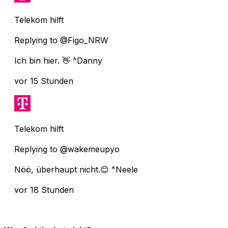
Telekom hilft
Replying to @Figo_NRW
Ich bin hier. 👋 ^Danny
vor 15 Stunden
Telekom hilft
Replying to @wakemeupyo
Nöö, überhaupt nicht.😊 ^Neele
vor 18 Stunden