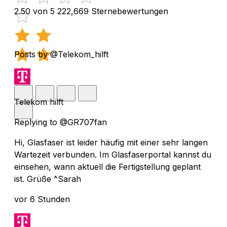
2.50 von 5
222,669 Sternebewertungen
Posts by @Telekom_hilft
Telekom hilft
Replying to @GR707fan
Hi, Glasfaser ist leider häufig mit einer sehr langen
Wartezeit verbunden. Im Glasfaserportal kannst du
einsehen, wann aktuell die Fertigstellung geplant
ist. Grüße ^Sarah
vor 6 Stunden