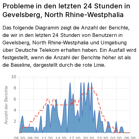
Probleme in den letzten 24 Stunden in
Gevelsberg, North Rhine-Westphalia
Das folgende Diagramm zeigt die Anzahl der Berichte,
die wir in den letzten 24 Stunden von Benutzern in
Gevelsberg, North Rhine-Westphalia und Umgebung
über Deutsche Telekom erhalten haben. Ein Ausfall wird
festgestellt, wenn die Anzahl der Berichte höher ist als
die Baseline, dargestellt durch die rote Linie.