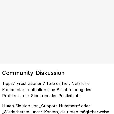
Community-Diskussion
Tipps? Frustrationen? Teile es hier. Nützliche
Kommentare enthalten eine Beschreibung des
Problems, der Stadt und der Postleitzahl.
Hüten Sie sich vor „Support-Nummern“ oder
„Wiederherstellungs“-Konten, die unten möglicherweise