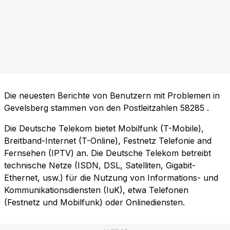
Die neuesten Berichte von Benutzern mit Problemen in
Gevelsberg stammen von den Postleitzahlen
58285
.
Die Deutsche Telekom bietet Mobilfunk (T-Mobile),
Breitband-Internet (T-Online), Festnetz Telefonie and
Fernsehen (IPTV) an. Die Deutsche Telekom betreibt
technische Netze (ISDN, DSL, Satelliten, Gigabit-
Ethernet, usw.) für die Nutzung von Informations- und
Kommunikationsdiensten (IuK), etwa Telefonen
(Festnetz und Mobilfunk) oder Onlinediensten.