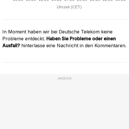
In Moment haben wir bei Deutsche Telekom keine
Probleme entdeckt.
Haben Sie Probleme oder einen
Ausfall?
hinterlasse eine Nachricht in den Kommentaren.
ANZEIGE