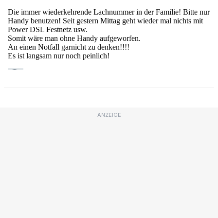
ANZEIGE