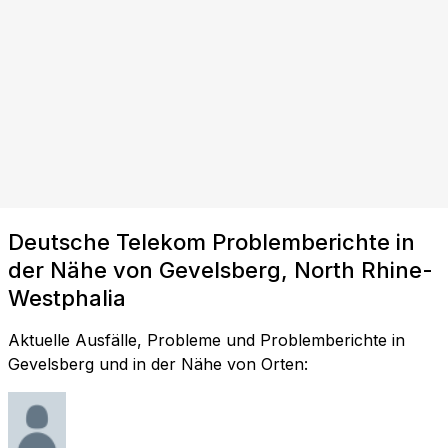
Deutsche Telekom Problemberichte in
der Nähe von Gevelsberg, North Rhine-
Westphalia
Aktuelle Ausfälle, Probleme und Problemberichte in
Gevelsberg und in der Nähe von Orten: