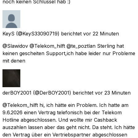
noch keinen Schlüssel hab :)
KeyS
(@KeyS33090719) berichtet
vor 22 Minuten
@Slawidov @Telekom_hilft @te_poztlan Sterling hat
keinen gescheiten Support,ich habe leider nur Probleme
mit denen
derBOY2001
(@DerBOY2001) berichtet
vor 23 Minuten
@Telekom_hilft hi, ich hätte ein Problem. Ich hatte am
9.6.2026 einen Vertrag telefonisch bei der Telekom
Hotline abgeschlossen. Und wollte mir Cashback
auszahlen lassen aber das geht nicht. Da steht. Ich hätte
den Vertrag über ein Vertriebspartner abgeschlossen