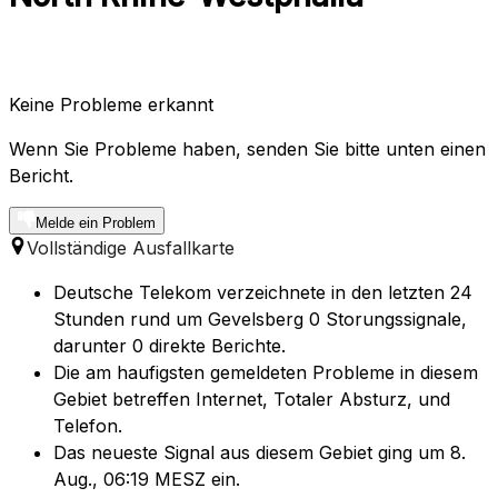
Keine Probleme erkannt
Wenn Sie Probleme haben, senden Sie bitte unten einen
Bericht.
Melde ein Problem
Vollständige Ausfallkarte
Deutsche Telekom verzeichnete in den letzten 24
Stunden rund um Gevelsberg 0 Storungssignale,
darunter 0 direkte Berichte.
Die am haufigsten gemeldeten Probleme in diesem
Gebiet betreffen Internet, Totaler Absturz, und
Telefon.
Das neueste Signal aus diesem Gebiet ging um 8.
Aug., 06:19 MESZ ein.