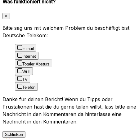
Was funktioniert nicht?
×
Bitte sag uns mit welchem Problem du beschäftigt bist
Deutsche Telekom:
E-mail
Internet
Totaler Absturz
Wi-fi
TV
Telefon
Danke für deinen Bericht! Wenn du Tipps oder
Frustationen hast die du gerne teilen willst, lass bitte eine
Nachricht in den Kommentaren da hinterlasse eine
Nachricht in den Kommentaren.
Schließen