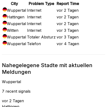
City
Problem Type
Report Time
Wuppertal
Internet
vor 2 Tagen
Hattingen
Internet
vor 2 Tagen
Wuppertal
Internet
vor 2 Tagen
Witten
Internet
vor 3 Tagen
Wuppertal
Totaler Absturz
vor 3 Tagen
Wuppertal
Telefon
vor 4 Tagen
Nahegelegene Stadte mit aktuellen
Meldungen
Wuppertal
7 recent signals
vor 2 Tagen
Hattingen