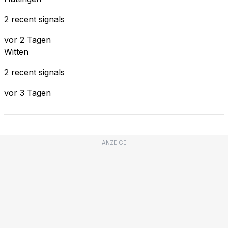
2 recent signals
vor 2 Tagen
Witten
2 recent signals
vor 3 Tagen
ANZEIGE