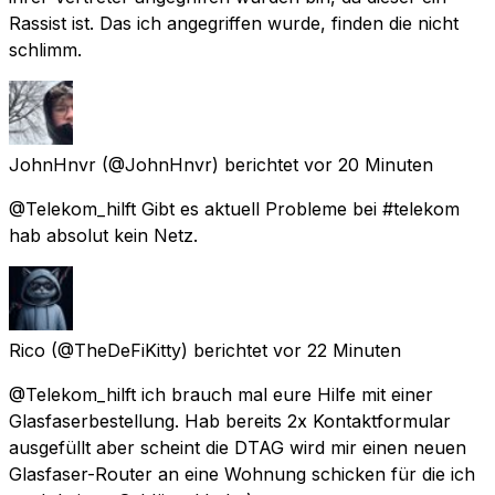
Rassist ist. Das ich angegriffen wurde, finden die nicht
schlimm.
JohnHnvr
(@JohnHnvr) berichtet
vor 20 Minuten
@Telekom_hilft Gibt es aktuell Probleme bei #telekom
hab absolut kein Netz.
Rico
(@TheDeFiKitty) berichtet
vor 22 Minuten
@Telekom_hilft ich brauch mal eure Hilfe mit einer
Glasfaserbestellung. Hab bereits 2x Kontaktformular
ausgefüllt aber scheint die DTAG wird mir einen neuen
Glasfaser-Router an eine Wohnung schicken für die ich