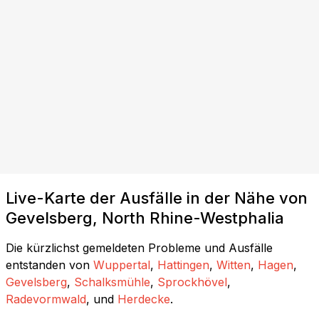
Live-Karte der Ausfälle in der Nähe von
Gevelsberg, North Rhine-Westphalia
Die kürzlichst gemeldeten Probleme und Ausfälle
entstanden von
Wuppertal
,
Hattingen
,
Witten
,
Hagen
,
Gevelsberg
,
Schalksmühle
,
Sprockhövel
,
Radevormwald
, und
Herdecke
.