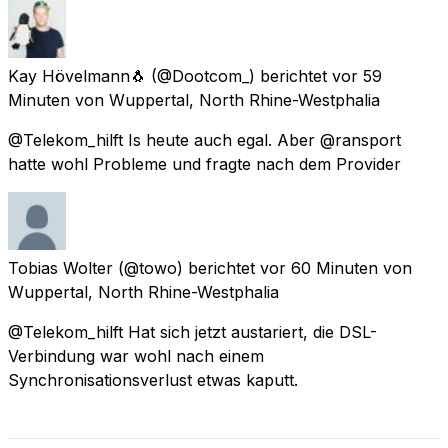
Kay Hövelmann🐧
(@Dootcom_) berichtet
vor 59
Minuten
von
Wuppertal, North Rhine-Westphalia
@Telekom_hilft Is heute auch egal. Aber @ransport
hatte wohl Probleme und fragte nach dem Provider
Tobias Wolter
(@towo) berichtet
vor 60 Minuten
von
Wuppertal, North Rhine-Westphalia
@Telekom_hilft Hat sich jetzt austariert, die DSL-
Verbindung war wohl nach einem
Synchronisationsverlust etwas kaputt.