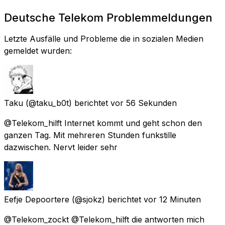
Deutsche Telekom Problemmeldungen
Letzte Ausfälle und Probleme die in sozialen Medien
gemeldet wurden:
Taku
(@taku_b0t) berichtet
vor 56 Sekunden
@Telekom_hilft Internet kommt und geht schon den
ganzen Tag. Mit mehreren Stunden funkstille
dazwischen. Nervt leider sehr
Eefje Depoortere
(@sjokz) berichtet
vor 12 Minuten
@Telekom_zockt @Telekom_hilft die antworten mich