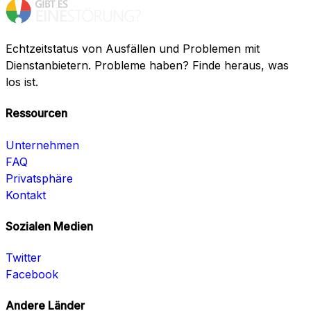
Echtzeitstatus von Ausfällen und Problemen mit
Dienstanbietern. Probleme haben? Finde heraus, was
los ist.
Ressourcen
Unternehmen
FAQ
Privatsphäre
Kontakt
Sozialen Medien
Twitter
Facebook
Andere Länder