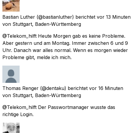
Bastian Luther
(@bastianluther) berichtet
vor 13 Minuten
von
Stuttgart, Baden-Württemberg
@Telekom_hilft Heute Morgen gab es keine Probleme.
Aber gestern und am Montag. Immer zwischen 6 und 9
Uhr. Danach war alles normal. Wenn es morgen wieder
Probleme gibt, melde ich mich.
Thomas Renger
(@dentaku) berichtet
vor 16 Minuten
von
Stuttgart, Baden-Württemberg
@Telekom_hilft Der Passwortmanager wusste das
richtige Login.