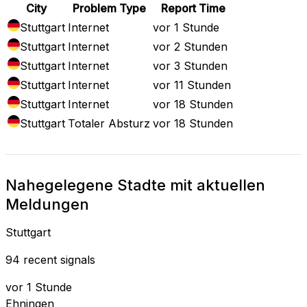
City
Problem Type
Report Time
Stuttgart
Internet
vor 1 Stunde
Stuttgart
Internet
vor 2 Stunden
Stuttgart
Internet
vor 3 Stunden
Stuttgart
Internet
vor 11 Stunden
Stuttgart
Internet
vor 18 Stunden
Stuttgart
Totaler Absturz
vor 18 Stunden
Nahegelegene Stadte mit aktuellen
Meldungen
Stuttgart
94 recent signals
vor 1 Stunde
Ehningen