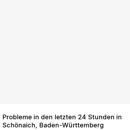
Probleme in den letzten 24 Stunden in
Schönaich, Baden-Württemberg