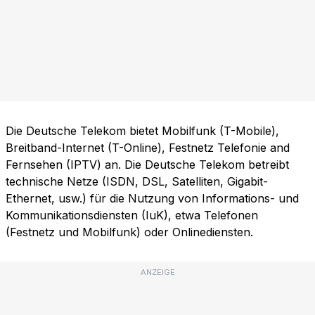
Die Deutsche Telekom bietet Mobilfunk (T-Mobile),
Breitband-Internet (T-Online), Festnetz Telefonie and
Fernsehen (IPTV) an. Die Deutsche Telekom betreibt
technische Netze (ISDN, DSL, Satelliten, Gigabit-
Ethernet, usw.) für die Nutzung von Informations- und
Kommunikationsdiensten (IuK), etwa Telefonen
(Festnetz und Mobilfunk) oder Onlinediensten.
ANZEIGE