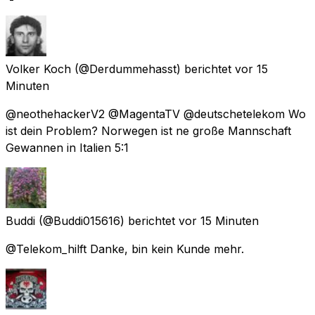
Volker Koch
(@Derdummehasst) berichtet
vor 15
Minuten
@neothehackerV2 @MagentaTV @deutschetelekom Wo
ist dein Problem? Norwegen ist ne große Mannschaft
Gewannen in Italien 5:1
Buddi
(@Buddi015616) berichtet
vor 15 Minuten
@Telekom_hilft Danke, bin kein Kunde mehr.