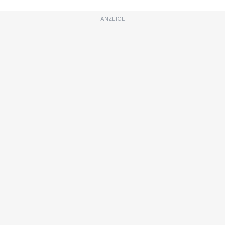
ANZEIGE