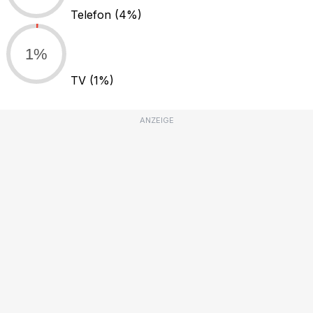
Telefon
(4%)
1%
TV
(1%)
ANZEIGE