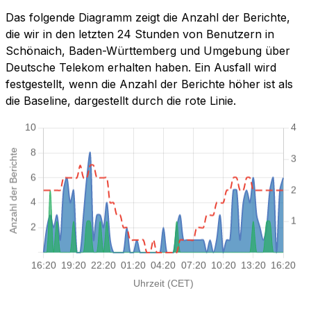
Das folgende Diagramm zeigt die Anzahl der Berichte,
die wir in den letzten 24 Stunden von Benutzern in
Schönaich, Baden-Württemberg und Umgebung über
Deutsche Telekom erhalten haben. Ein Ausfall wird
festgestellt, wenn die Anzahl der Berichte höher ist als
die Baseline, dargestellt durch die rote Linie.