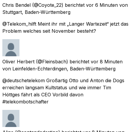
Chris Bendel
(@Coyote_22) berichtet
vor 6 Minuten
von
Stuttgart, Baden-Württemberg
@Telekom_hilft Meint ihr mit „Langer Wartezeit“ jetzt das
Problem welches seit November besteht?
Oliver Herbert
(@Fleinsbach) berichtet
vor 8 Minuten
von
Leinfelden-Echterdingen, Baden-Württemberg
@deutschetelekom Großartig Otto und Anton die Dogs
erreichen langsam Kultstatus und wie immer Tim
Höttges fährt als CEO Vorbild davon
#telekombotschafter