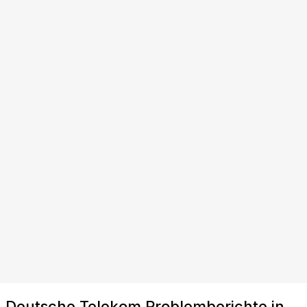
Deutsche Telekom Problemberichte in