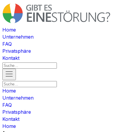
Home
Unternehmen
FAQ
Privatsphäre
Kontakt
Home
Unternehmen
FAQ
Privatsphäre
Kontakt
Home