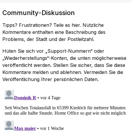
Community-Diskussion
Tipps? Frustrationen? Teile es hier. Nützliche
Kommentare enthalten eine Beschreibung des
Problems, der Stadt und der Postleitzahl.
Hüten Sie sich vor „Support-Nummern“ oder
„Wiederherstellungs“-Konten, die unten möglicherweise
veröffentlicht werden. Stellen Sie sicher, dass Sie diese
Kommentare melden und ablehnen. Vermeiden Sie die
Veröffentlichung Ihrer persönlichen Daten.