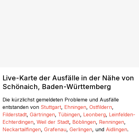
Live-Karte der Ausfälle in der Nähe von
Schönaich, Baden-Württemberg
Die kürzlichst gemeldeten Probleme und Ausfälle
entstanden von
Stuttgart
,
Ehningen
,
Ostfildern
,
Filderstadt
,
Gärtringen
,
Tübingen
,
Leonberg
,
Leinfelden-
Echterdingen
,
Weil der Stadt
,
Böblingen
,
Renningen
,
Neckartailfingen
,
Grafenau
,
Gerlingen
, und
Aidlingen
.