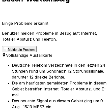
Einige Probleme erkannt
Benutzer melden Probleme in Bezug auf: Internet,
Totaler Absturz und Telefon.
Melde ein Problem
Vollständige Ausfallkarte
Deutsche Telekom verzeichnete in den letzten 24
Stunden rund um Schönaich 12 Storungssignale,
darunter 12 direkte Berichte.
Die am haufigsten gemeldeten Probleme in diesem
Gebiet betreffen Internet, Totaler Absturz, und E-
mail.
Das neueste Signal aus diesem Gebiet ging um 9.
Aug., 15:13 MESZ ein.