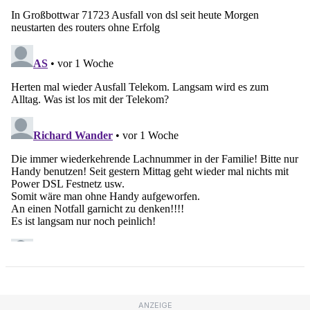
ANZEIGE