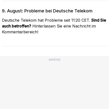
9. August: Probleme bei Deutsche Telekom
Deutsche Telekom hat Probleme seit 11:20 CET.
Sind Sie
auch betroffen?
Hinterlassen Sie eine Nachricht im
Kommentarbereich!
ANZEIGE