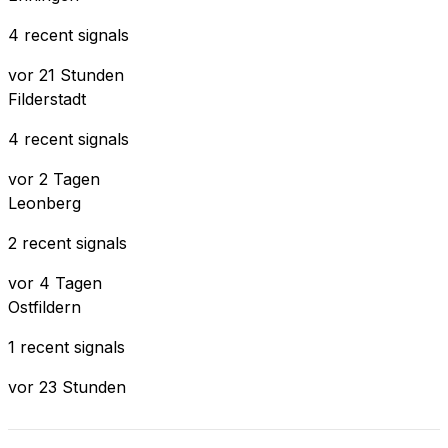
4 recent signals
vor 21 Stunden
Filderstadt
4 recent signals
vor 2 Tagen
Leonberg
2 recent signals
vor 4 Tagen
Ostfildern
1 recent signals
vor 23 Stunden