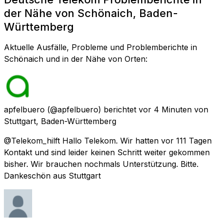
der Nähe von Schönaich, Baden-
Württemberg
Aktuelle Ausfälle, Probleme und Problemberichte in
Schönaich und in der Nähe von Orten:
apfelbuero
(@apfelbuero) berichtet
vor 4 Minuten
von
Stuttgart, Baden-Württemberg
@Telekom_hilft Hallo Telekom. Wir hatten vor 111 Tagen
Kontakt und sind leider keinen Schritt weiter gekommen
bisher. Wir brauchen nochmals Unterstützung. Bitte.
Dankeschön aus Stuttgart