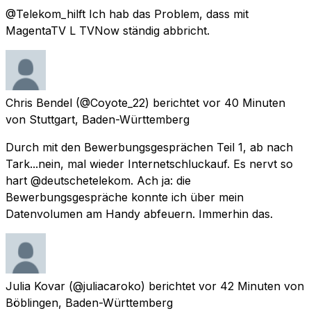
@Telekom_hilft Ich hab das Problem, dass mit
MagentaTV L TVNow ständig abbricht.
Chris Bendel
(@Coyote_22) berichtet
vor 40 Minuten
von
Stuttgart, Baden-Württemberg
Durch mit den Bewerbungsgesprächen Teil 1, ab nach
Tark...nein, mal wieder Internetschluckauf. Es nervt so
hart @deutschetelekom. Ach ja: die
Bewerbungsgespräche konnte ich über mein
Datenvolumen am Handy abfeuern. Immerhin das.
Julia Kovar
(@juliacaroko) berichtet
vor 42 Minuten
von
Böblingen, Baden-Württemberg