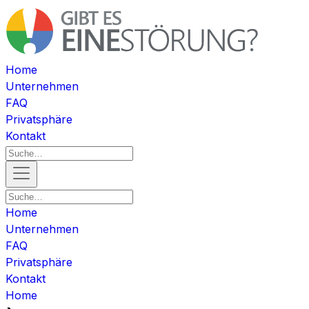
Home
Unternehmen
FAQ
Privatsphäre
Kontakt
Home
Unternehmen
FAQ
Privatsphäre
Kontakt
Home