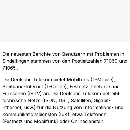
Die neuesten Berichte von Benutzern mit Problemen in
Sindelfingen stammen von den Postleitzahlen
71069
und
71065
.
Die Deutsche Telekom bietet Mobilfunk (T-Mobile),
Breitband-Internet (T-Online), Festnetz Telefonie and
Fernsehen (IPTV) an. Die Deutsche Telekom betreibt
technische Netze (ISDN, DSL, Satelliten, Gigabit-
Ethernet, usw.) für die Nutzung von Informations- und
Kommunikationsdiensten (IuK), etwa Telefonen
(Festnetz und Mobilfunk) oder Onlinediensten.