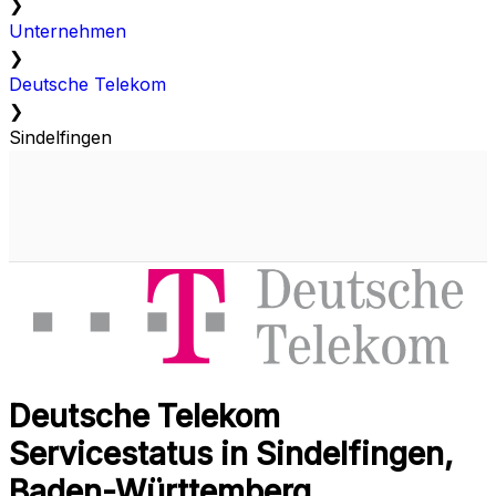
❯
Unternehmen
❯
Deutsche Telekom
❯
Sindelfingen
Deutsche Telekom
Servicestatus in Sindelfingen,
Baden-Württemberg