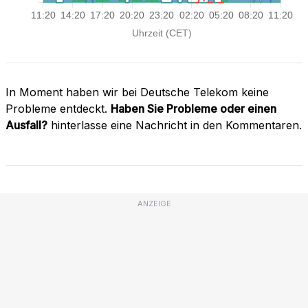
In Moment haben wir bei Deutsche Telekom keine
Probleme entdeckt.
Haben Sie Probleme oder einen
Ausfall?
hinterlasse eine Nachricht in den Kommentaren.
ANZEIGE