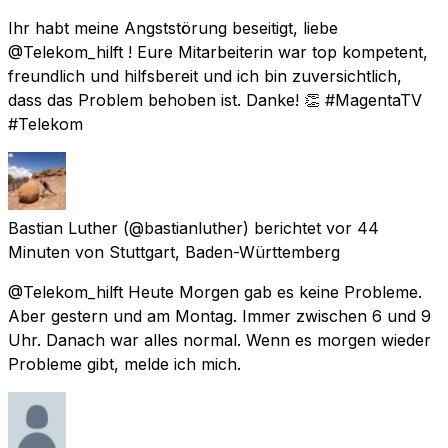
Ihr habt meine Angststörung beseitigt, liebe
@Telekom_hilft ! Eure Mitarbeiterin war top kompetent,
freundlich und hilfsbereit und ich bin zuversichtlich,
dass das Problem behoben ist. Danke! 👏 #MagentaTV
#Telekom
Bastian Luther
(@bastianluther) berichtet
vor 44
Minuten
von
Stuttgart, Baden-Württemberg
@Telekom_hilft Heute Morgen gab es keine Probleme.
Aber gestern und am Montag. Immer zwischen 6 und 9
Uhr. Danach war alles normal. Wenn es morgen wieder
Probleme gibt, melde ich mich.