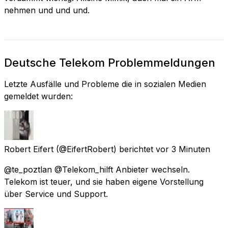
nehmen und und und.
Deutsche Telekom Problemmeldungen
Letzte Ausfälle und Probleme die in sozialen Medien
gemeldet wurden:
Robert Eifert
(@EifertRobert) berichtet
vor 3 Minuten
@te_poztlan @Telekom_hilft Anbieter wechseln.
Telekom ist teuer, und sie haben eigene Vorstellung
über Service und Support.