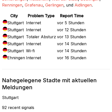
Renningen
,
Grafenau
,
Gerlingen
, und
Aidlingen
.
City
Problem Type
Report Time
Stuttgart
Internet
vor 5 Stunden
Stuttgart
Internet
vor 12 Stunden
Stuttgart
Totaler Absturz
vor 13 Stunden
Stuttgart
Internet
vor 14 Stunden
Stuttgart
Wi-fi
vor 14 Stunden
Ehningen
Internet
vor 16 Stunden
Nahegelegene Stadte mit aktuellen
Meldungen
Stuttgart
92 recent signals