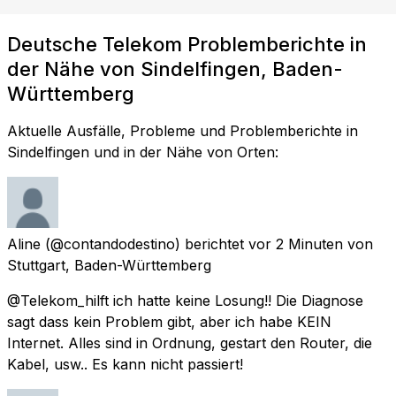
Deutsche Telekom Problemberichte in
der Nähe von Sindelfingen, Baden-
Württemberg
Aktuelle Ausfälle, Probleme und Problemberichte in
Sindelfingen und in der Nähe von Orten:
Aline
(@contandodestino) berichtet
vor 2 Minuten
von
Stuttgart, Baden-Württemberg
@Telekom_hilft ich hatte keine Losung!! Die Diagnose
sagt dass kein Problem gibt, aber ich habe KEIN
Internet. Alles sind in Ordnung, gestart den Router, die
Kabel, usw.. Es kann nicht passiert!