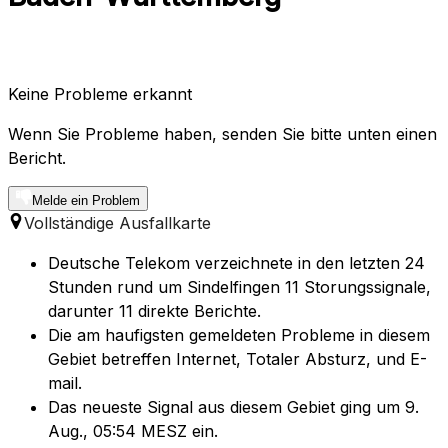
Keine Probleme erkannt
Wenn Sie Probleme haben, senden Sie bitte unten einen
Bericht.
Melde ein Problem
Vollständige Ausfallkarte
Deutsche Telekom verzeichnete in den letzten 24
Stunden rund um Sindelfingen 11 Storungssignale,
darunter 11 direkte Berichte.
Die am haufigsten gemeldeten Probleme in diesem
Gebiet betreffen Internet, Totaler Absturz, und E-
mail.
Das neueste Signal aus diesem Gebiet ging um 9.
Aug., 05:54 MESZ ein.