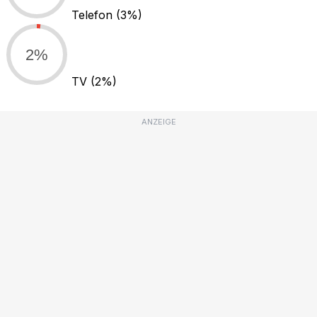
Telefon
(3%)
2%
TV
(2%)
ANZEIGE