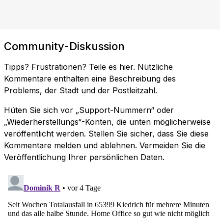
Community-Diskussion
Tipps? Frustrationen? Teile es hier. Nützliche
Kommentare enthalten eine Beschreibung des
Problems, der Stadt und der Postleitzahl.
Hüten Sie sich vor „Support-Nummern“ oder
„Wiederherstellungs“-Konten, die unten möglicherweise
veröffentlicht werden. Stellen Sie sicher, dass Sie diese
Kommentare melden und ablehnen. Vermeiden Sie die
Veröffentlichung Ihrer persönlichen Daten.