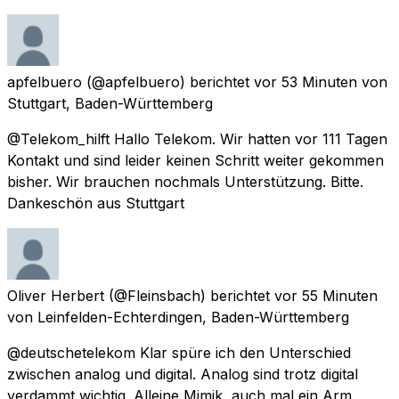
apfelbuero
(@apfelbuero) berichtet
vor 53 Minuten
von
Stuttgart, Baden-Württemberg
@Telekom_hilft Hallo Telekom. Wir hatten vor 111 Tagen
Kontakt und sind leider keinen Schritt weiter gekommen
bisher. Wir brauchen nochmals Unterstützung. Bitte.
Dankeschön aus Stuttgart
Oliver Herbert
(@Fleinsbach) berichtet
vor 55 Minuten
von
Leinfelden-Echterdingen, Baden-Württemberg
@deutschetelekom Klar spüre ich den Unterschied
zwischen analog und digital. Analog sind trotz digital
verdammt wichtig. Alleine Mimik, auch mal ein Arm