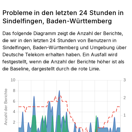
Probleme in den letzten 24 Stunden in
Sindelfingen, Baden-Württemberg
Das folgende Diagramm zeigt die Anzahl der Berichte,
die wir in den letzten 24 Stunden von Benutzern in
Sindelfingen, Baden-Württemberg und Umgebung über
Deutsche Telekom erhalten haben. Ein Ausfall wird
festgestellt, wenn die Anzahl der Berichte höher ist als
die Baseline, dargestellt durch die rote Linie.