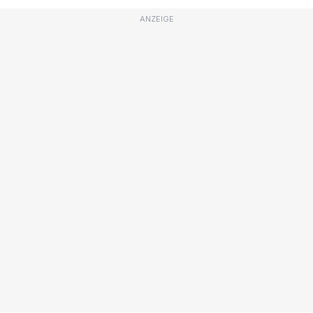
ANZEIGE