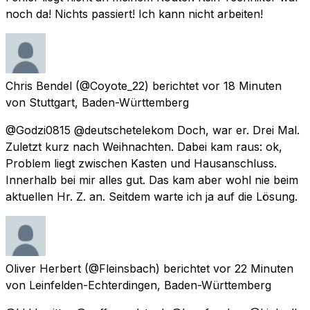
noch da! Nichts passiert! Ich kann nicht arbeiten!
Chris Bendel
(@Coyote_22) berichtet
vor 18 Minuten
von
Stuttgart, Baden-Württemberg
@Godzi0815 @deutschetelekom Doch, war er. Drei Mal.
Zuletzt kurz nach Weihnachten. Dabei kam raus: ok,
Problem liegt zwischen Kasten und Hausanschluss.
Innerhalb bei mir alles gut. Das kam aber wohl nie beim
aktuellen Hr. Z. an. Seitdem warte ich ja auf die Lösung.
Oliver Herbert
(@Fleinsbach) berichtet
vor 22 Minuten
von
Leinfelden-Echterdingen, Baden-Württemberg