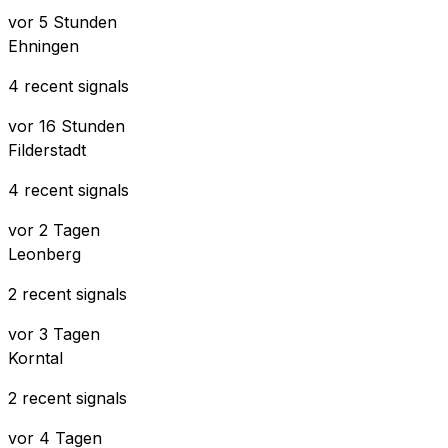
vor 5 Stunden
Ehningen
4 recent signals
vor 16 Stunden
Filderstadt
4 recent signals
vor 2 Tagen
Leonberg
2 recent signals
vor 3 Tagen
Korntal
2 recent signals
vor 4 Tagen