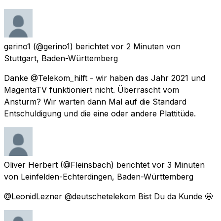
gerino1
(@gerino1) berichtet
vor 2 Minuten
von
Stuttgart, Baden-Württemberg
Danke @Telekom_hilft - wir haben das Jahr 2021 und
MagentaTV funktioniert nicht. Überrascht vom
Ansturm? Wir warten dann Mal auf die Standard
Entschuldigung und die eine oder andere Plattitüde.
Oliver Herbert
(@Fleinsbach) berichtet
vor 3 Minuten
von
Leinfelden-Echterdingen, Baden-Württemberg
@LeonidLezner @deutschetelekom Bist Du da Kunde 🤩