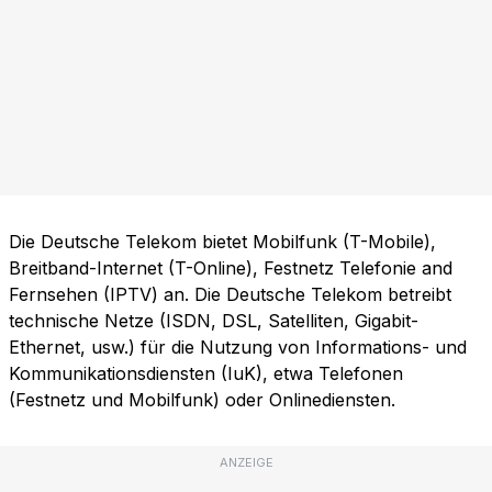
Die Deutsche Telekom bietet Mobilfunk (T-Mobile),
Breitband-Internet (T-Online), Festnetz Telefonie and
Fernsehen (IPTV) an. Die Deutsche Telekom betreibt
technische Netze (ISDN, DSL, Satelliten, Gigabit-
Ethernet, usw.) für die Nutzung von Informations- und
Kommunikationsdiensten (IuK), etwa Telefonen
(Festnetz und Mobilfunk) oder Onlinediensten.
ANZEIGE