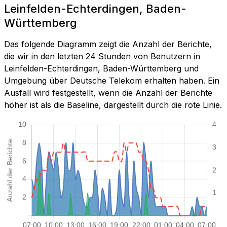
Leinfelden-Echterdingen, Baden-
Württemberg
Das folgende Diagramm zeigt die Anzahl der Berichte,
die wir in den letzten 24 Stunden von Benutzern in
Leinfelden-Echterdingen, Baden-Württemberg und
Umgebung über Deutsche Telekom erhalten haben. Ein
Ausfall wird festgestellt, wenn die Anzahl der Berichte
höher ist als die Baseline, dargestellt durch die rote Linie.