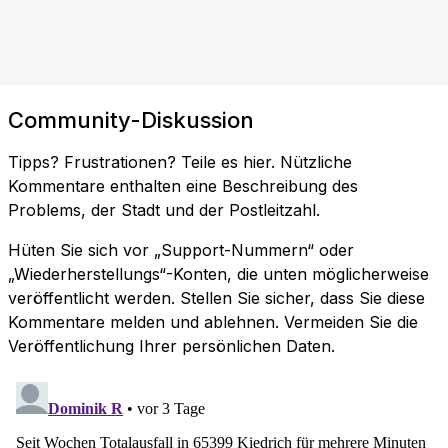
Community-Diskussion
Tipps? Frustrationen? Teile es hier. Nützliche
Kommentare enthalten eine Beschreibung des
Problems, der Stadt und der Postleitzahl.
Hüten Sie sich vor „Support-Nummern“ oder
„Wiederherstellungs“-Konten, die unten möglicherweise
veröffentlicht werden. Stellen Sie sicher, dass Sie diese
Kommentare melden und ablehnen. Vermeiden Sie die
Veröffentlichung Ihrer persönlichen Daten.