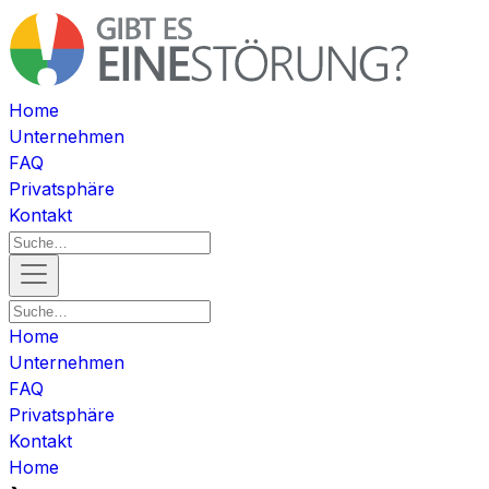
Home
Unternehmen
FAQ
Privatsphäre
Kontakt
Home
Unternehmen
FAQ
Privatsphäre
Kontakt
Home