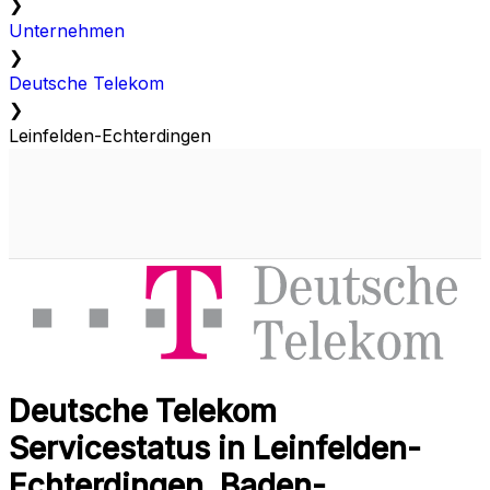
❯
Unternehmen
❯
Deutsche Telekom
❯
Leinfelden-Echterdingen
Deutsche Telekom
Servicestatus in Leinfelden-
Echterdingen, Baden-