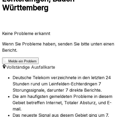
Württemberg
Keine Probleme erkannt
Wenn Sie Probleme haben, senden Sie bitte unten einen
Bericht.
Melde ein Problem
Vollständige Ausfallkarte
Deutsche Telekom verzeichnete in den letzten 24
Stunden rund um Leinfelden-Echterdingen 7
Storungssignale, darunter 7 direkte Berichte.
Die am haufigsten gemeldeten Probleme in diesem
Gebiet betreffen Internet, Totaler Absturz, und E-
mail.
Das neueste Signal aus diesem Gebiet ging um 7.