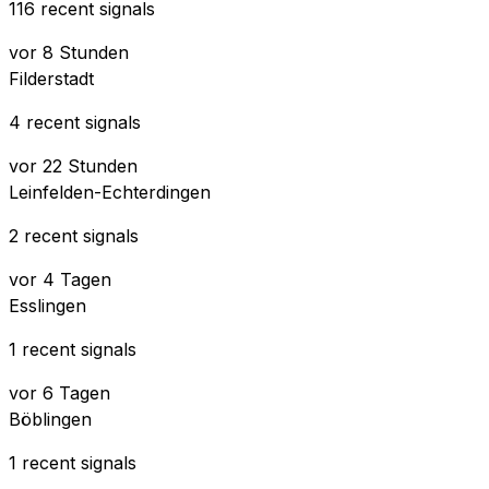
116 recent signals
vor 8 Stunden
Filderstadt
4 recent signals
vor 22 Stunden
Leinfelden-Echterdingen
2 recent signals
vor 4 Tagen
Esslingen
1 recent signals
vor 6 Tagen
Böblingen
1 recent signals