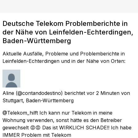
Deutsche Telekom Problemberichte in
der Nähe von Leinfelden-Echterdingen,
Baden-Württemberg
Aktuelle Ausfälle, Probleme und Problemberichte in
Leinfelden-Echterdingen und in der Nähe von Orten:
Aline
(@contandodestino) berichtet
vor 2 Minuten
von
Stuttgart, Baden-Württemberg
@Telekom_hilft Ich kann nur Telekom in meine
Wohnung verwenden, sonst hätte es den Betreiber
gewechselt 😡😡 Das ist WIRKLICH SCHADE!! Ich habe
IMMER Problem mit Telekom