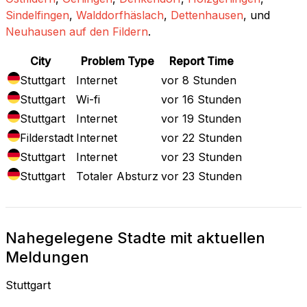
Sindelfingen
,
Walddorfhäslach
,
Dettenhausen
, und
Neuhausen auf den Fildern
.
City
Problem Type
Report Time
Stuttgart
Internet
vor 8 Stunden
Stuttgart
Wi-fi
vor 16 Stunden
Stuttgart
Internet
vor 19 Stunden
Filderstadt
Internet
vor 22 Stunden
Stuttgart
Internet
vor 23 Stunden
Stuttgart
Totaler Absturz
vor 23 Stunden
Nahegelegene Stadte mit aktuellen
Meldungen
Stuttgart