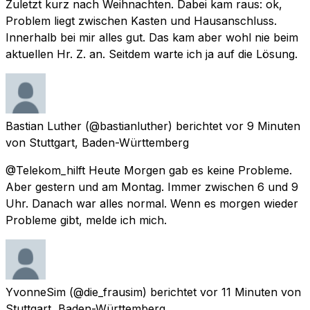
Zuletzt kurz nach Weihnachten. Dabei kam raus: ok,
Problem liegt zwischen Kasten und Hausanschluss.
Innerhalb bei mir alles gut. Das kam aber wohl nie beim
aktuellen Hr. Z. an. Seitdem warte ich ja auf die Lösung.
Bastian Luther
(@bastianluther) berichtet
vor 9 Minuten
von
Stuttgart, Baden-Württemberg
@Telekom_hilft Heute Morgen gab es keine Probleme.
Aber gestern und am Montag. Immer zwischen 6 und 9
Uhr. Danach war alles normal. Wenn es morgen wieder
Probleme gibt, melde ich mich.
YvonneSim
(@die_frausim) berichtet
vor 11 Minuten
von
Stuttgart, Baden-Württemberg