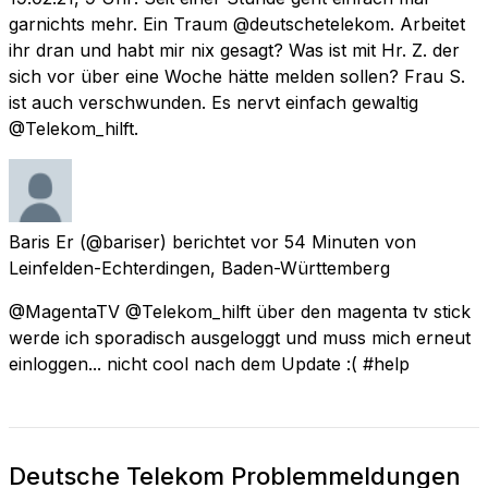
garnichts mehr. Ein Traum @deutschetelekom. Arbeitet
ihr dran und habt mir nix gesagt? Was ist mit Hr. Z. der
sich vor über eine Woche hätte melden sollen? Frau S.
ist auch verschwunden. Es nervt einfach gewaltig
@Telekom_hilft.
Baris Er
(@bariser) berichtet
vor 54 Minuten
von
Leinfelden-Echterdingen, Baden-Württemberg
@MagentaTV @Telekom_hilft über den magenta tv stick
werde ich sporadisch ausgeloggt und muss mich erneut
einloggen... nicht cool nach dem Update :( #help
Deutsche Telekom Problemmeldungen