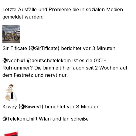
Letzte Ausfälle und Probleme die in sozialen Medien
gemeldet wurden:
Sir Tificate
(@SirTificate) berichtet
vor 3 Minuten
@Neobix1 @deutschetelekom Ist es die 0151-
Rufnummer? Die bimmelt hier auch seit 2 Wochen auf
dem Festnetz und nervt nur.
Kiiwey
(@Kiiwey1) berichtet
vor 8 Minuten
@Telekom_hilft Wlan und lan scheiße