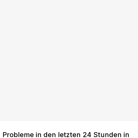
Probleme in den letzten 24 Stunden in