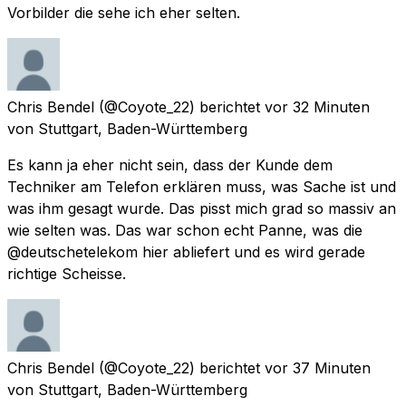
Vorbilder die sehe ich eher selten.
Chris Bendel
(@Coyote_22) berichtet
vor 32 Minuten
von
Stuttgart, Baden-Württemberg
Es kann ja eher nicht sein, dass der Kunde dem
Techniker am Telefon erklären muss, was Sache ist und
was ihm gesagt wurde. Das pisst mich grad so massiv an
wie selten was. Das war schon echt Panne, was die
@deutschetelekom hier abliefert und es wird gerade
richtige Scheisse.
Chris Bendel
(@Coyote_22) berichtet
vor 37 Minuten
von
Stuttgart, Baden-Württemberg