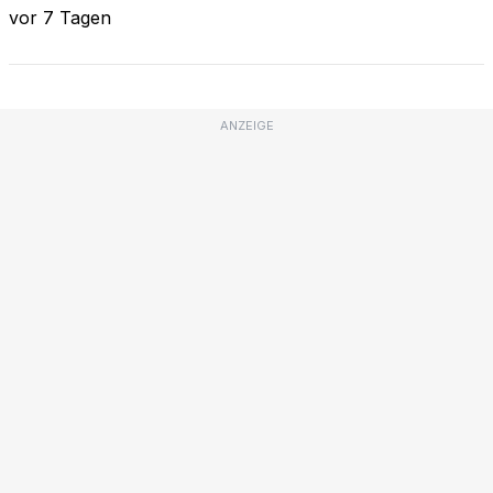
vor 7 Tagen
ANZEIGE