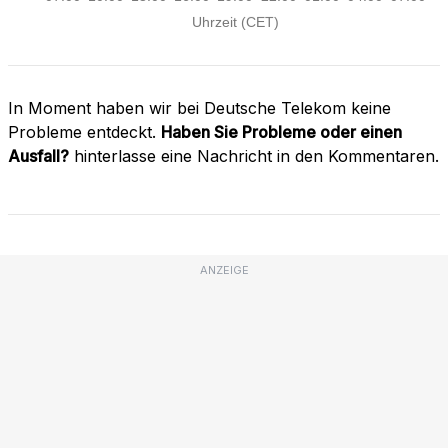
In Moment haben wir bei Deutsche Telekom keine
Probleme entdeckt.
Haben Sie Probleme oder einen
Ausfall?
hinterlasse eine Nachricht in den Kommentaren.
ANZEIGE