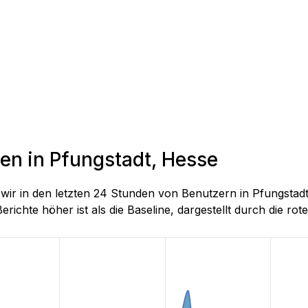
den in Pfungstadt, Hesse
ie wir in den letzten 24 Stunden von Benutzern in Pfungs
richte höher ist als die Baseline, dargestellt durch die rote 