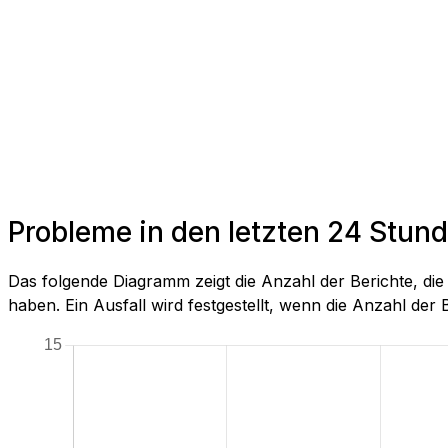
Probleme in den letzten 24 Stun
Das folgende Diagramm zeigt die Anzahl der Berichte, d
haben. Ein Ausfall wird festgestellt, wenn die Anzahl der Be