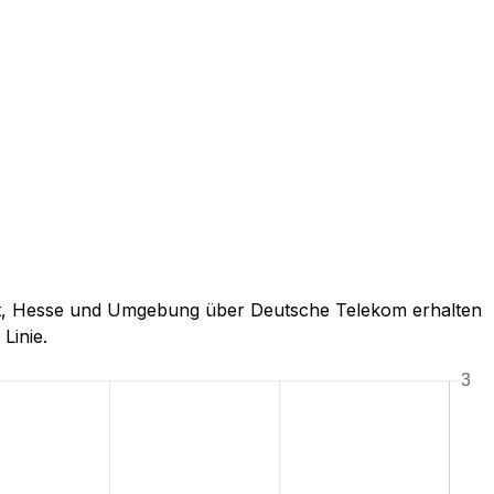
tadt, Hesse und Umgebung über Deutsche Telekom erhalten
Linie.