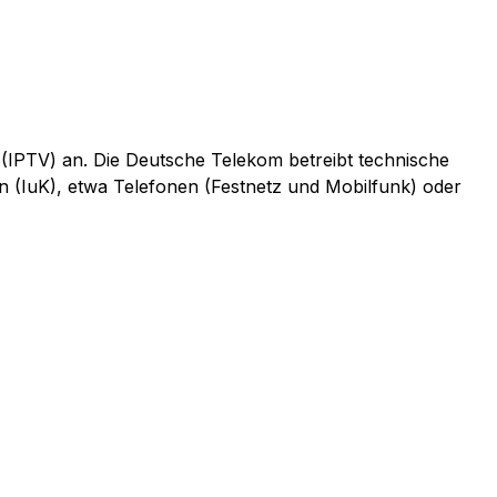
 (IPTV) an. Die Deutsche Telekom betreibt technische
n (IuK), etwa Telefonen (Festnetz und Mobilfunk) oder