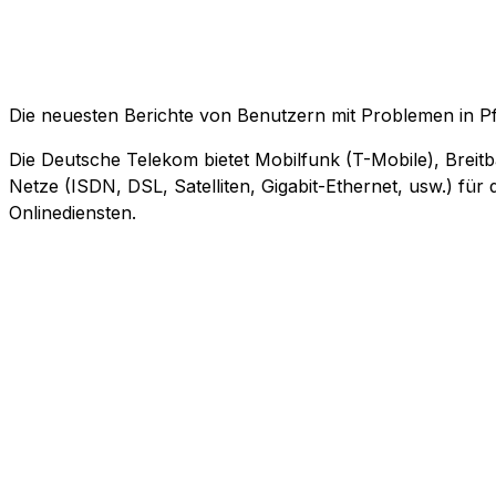
Die neuesten Berichte von Benutzern mit Problemen in P
Die Deutsche Telekom bietet Mobilfunk (T-Mobile), Breitb
Netze (ISDN, DSL, Satelliten, Gigabit-Ethernet, usw.) fü
Onlinediensten.