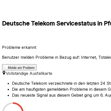
Deutsche Telekom Servicestatus in P
Probleme erkannt
Benutzer melden Probleme in Bezug auf: Internet, Totale
Melde ein Problem
Vollständige Ausfallkarte
Deutsche Telekom verzeichnete in den letzten 24 St
Die am haufigsten gemeldeten Probleme in diesem Geb
Das neueste Signal aus diesem Gebiet ging um 6. Au