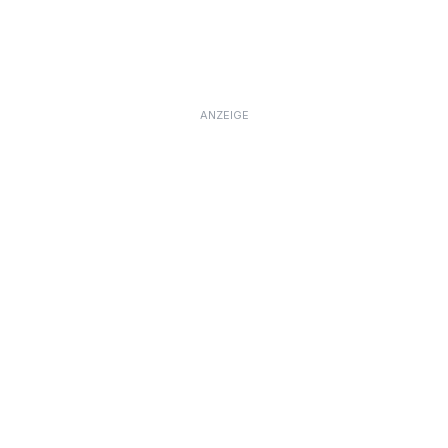
ANZEIGE