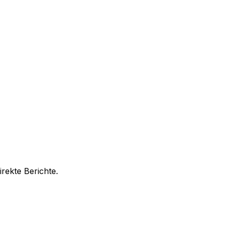
rekte Berichte.