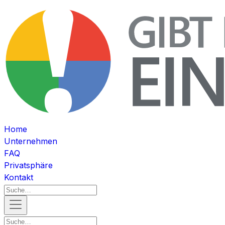
Home
Unternehmen
FAQ
Privatsphäre
Kontakt