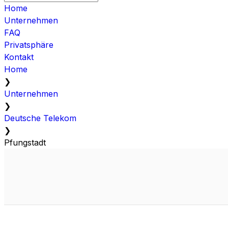
Home
Unternehmen
FAQ
Privatsphäre
Kontakt
Home
❯
Unternehmen
❯
Deutsche Telekom
❯
Pfungstadt