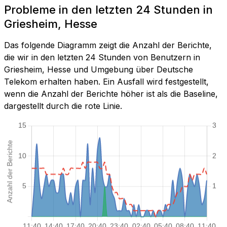
Probleme in den letzten 24 Stunden in
Griesheim, Hesse
Das folgende Diagramm zeigt die Anzahl der Berichte,
die wir in den letzten 24 Stunden von Benutzern in
Griesheim, Hesse und Umgebung über Deutsche
Telekom erhalten haben. Ein Ausfall wird festgestellt,
wenn die Anzahl der Berichte höher ist als die Baseline,
dargestellt durch die rote Linie.