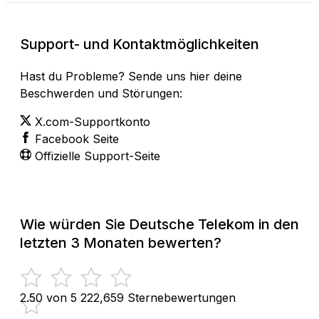
Support- und Kontaktmöglichkeiten
Hast du Probleme? Sende uns hier deine
Beschwerden und Störungen:
X.com-Supportkonto
Facebook Seite
Offizielle Support-Seite
Wie würden Sie Deutsche Telekom in den
letzten 3 Monaten bewerten?
2.50 von 5
222,659 Sternebewertungen