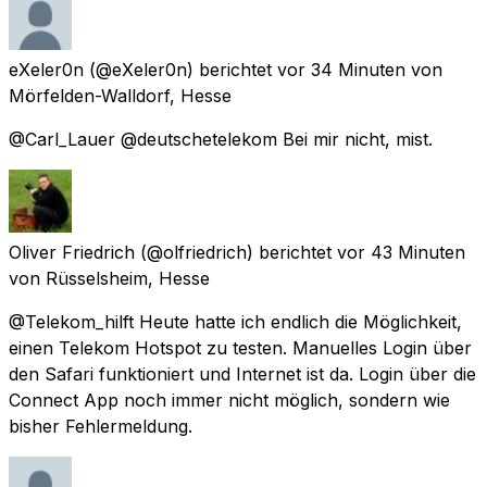
eXeler0n
(@eXeler0n) berichtet
vor 34 Minuten
von
Mörfelden-Walldorf, Hesse
@Carl_Lauer @deutschetelekom Bei mir nicht, mist.
Oliver Friedrich
(@olfriedrich) berichtet
vor 43 Minuten
von
Rüsselsheim, Hesse
@Telekom_hilft Heute hatte ich endlich die Möglichkeit,
einen Telekom Hotspot zu testen. Manuelles Login über
den Safari funktioniert und Internet ist da. Login über die
Connect App noch immer nicht möglich, sondern wie
bisher Fehlermeldung.