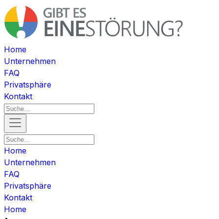
Home
Unternehmen
FAQ
Privatsphäre
Kontakt
Home
Unternehmen
FAQ
Privatsphäre
Kontakt
Home