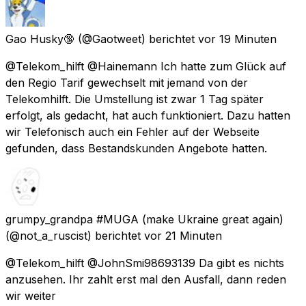
Gao Husky🔞
(@Gaotweet) berichtet
vor 19 Minuten
@Telekom_hilft @Hainemann Ich hatte zum Glück auf
den Regio Tarif gewechselt mit jemand von der
Telekomhilft. Die Umstellung ist zwar 1 Tag später
erfolgt, als gedacht, hat auch funktioniert. Dazu hatten
wir Telefonisch auch ein Fehler auf der Webseite
gefunden, dass Bestandskunden Angebote hatten.
grumpy_grandpa #MUGA (make Ukraine great again)
(@not_a_ruscist) berichtet
vor 21 Minuten
@Telekom_hilft @JohnSmi98693139 Da gibt es nichts
anzusehen. Ihr zahlt erst mal den Ausfall, dann reden
wir weiter