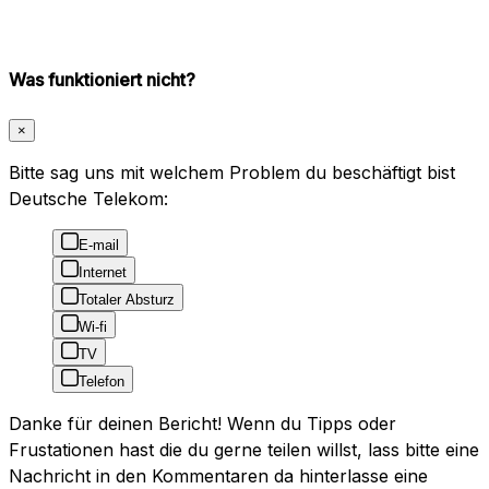
Was funktioniert nicht?
×
Bitte sag uns mit welchem Problem du beschäftigt bist
Deutsche Telekom:
E-mail
Internet
Totaler Absturz
Wi-fi
TV
Telefon
Danke für deinen Bericht! Wenn du Tipps oder
Frustationen hast die du gerne teilen willst, lass bitte eine
Nachricht in den Kommentaren da hinterlasse eine