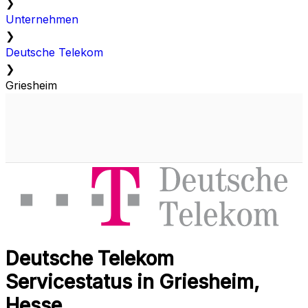
❯
Unternehmen
❯
Deutsche Telekom
❯
Griesheim
Deutsche Telekom
Servicestatus in Griesheim,
Hesse