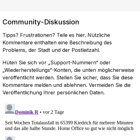
Community-Diskussion
Tipps? Frustrationen? Teile es hier. Nützliche
Kommentare enthalten eine Beschreibung des
Problems, der Stadt und der Postleitzahl.
Hüten Sie sich vor „Support-Nummern“ oder
„Wiederherstellungs“-Konten, die unten möglicherweise
veröffentlicht werden. Stellen Sie sicher, dass Sie diese
Kommentare melden und ablehnen. Vermeiden Sie die
Veröffentlichung Ihrer persönlichen Daten.