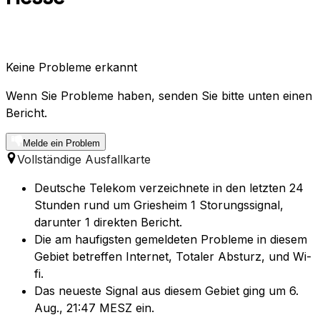
Keine Probleme erkannt
Wenn Sie Probleme haben, senden Sie bitte unten einen
Bericht.
Melde ein Problem
Vollständige Ausfallkarte
Deutsche Telekom verzeichnete in den letzten 24
Stunden rund um Griesheim 1 Storungssignal,
darunter 1 direkten Bericht.
Die am haufigsten gemeldeten Probleme in diesem
Gebiet betreffen Internet, Totaler Absturz, und Wi-
fi.
Das neueste Signal aus diesem Gebiet ging um 6.
Aug., 21:47 MESZ ein.