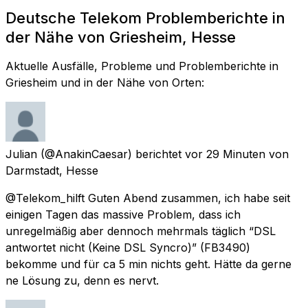
Deutsche Telekom Problemberichte in
der Nähe von Griesheim, Hesse
Aktuelle Ausfälle, Probleme und Problemberichte in
Griesheim und in der Nähe von Orten:
Julian
(@AnakinCaesar) berichtet
vor 29 Minuten
von
Darmstadt, Hesse
@Telekom_hilft Guten Abend zusammen, ich habe seit
einigen Tagen das massive Problem, dass ich
unregelmäßig aber dennoch mehrmals täglich “DSL
antwortet nicht (Keine DSL Syncro)” (FB3490)
bekomme und für ca 5 min nichts geht. Hätte da gerne
ne Lösung zu, denn es nervt.