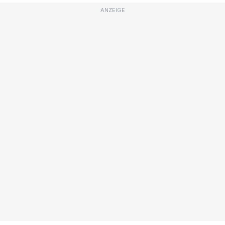
ANZEIGE