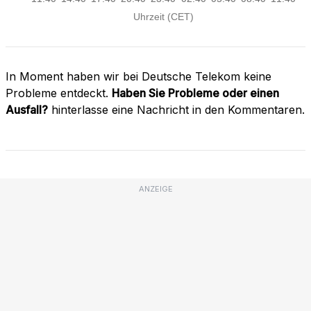
In Moment haben wir bei Deutsche Telekom keine
Probleme entdeckt.
Haben Sie Probleme oder einen
Ausfall?
hinterlasse eine Nachricht in den Kommentaren.
ANZEIGE