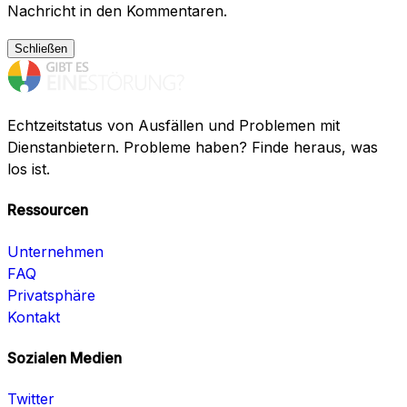
Nachricht in den Kommentaren.
Schließen
Echtzeitstatus von Ausfällen und Problemen mit
Dienstanbietern. Probleme haben? Finde heraus, was
los ist.
Ressourcen
Unternehmen
FAQ
Privatsphäre
Kontakt
Sozialen Medien
Twitter