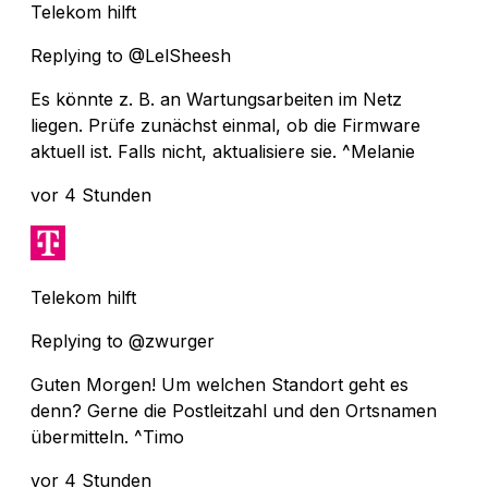
Telekom hilft
Replying to @LelSheesh
Es könnte z. B. an Wartungsarbeiten im Netz
liegen. Prüfe zunächst einmal, ob die Firmware
aktuell ist. Falls nicht, aktualisiere sie. ^Melanie
vor 4 Stunden
Telekom hilft
Replying to @zwurger
Guten Morgen! Um welchen Standort geht es
denn? Gerne die Postleitzahl und den Ortsnamen
übermitteln. ^Timo
vor 4 Stunden