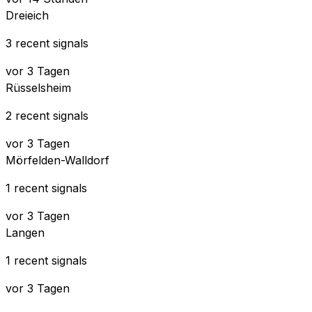
Dreieich
3 recent signals
vor 3 Tagen
Rüsselsheim
2 recent signals
vor 3 Tagen
Mörfelden-Walldorf
1 recent signals
vor 3 Tagen
Langen
1 recent signals
vor 3 Tagen