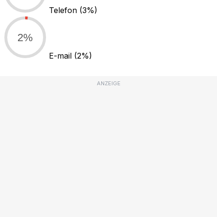
Telefon
(3%)
2%
E-mail
(2%)
ANZEIGE