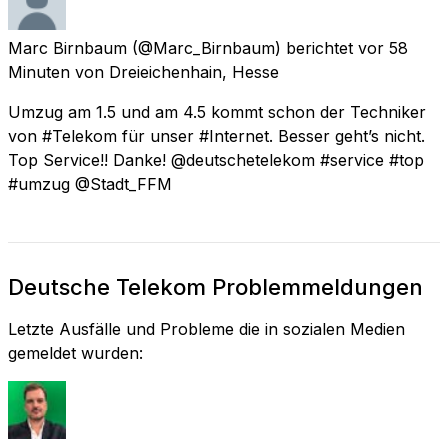
Marc Birnbaum
(@Marc_Birnbaum) berichtet
vor 58
Minuten
von
Dreieichenhain, Hesse
Umzug am 1.5 und am 4.5 kommt schon der Techniker
von #Telekom für unser #Internet. Besser geht’s nicht.
Top Service!! Danke! @deutschetelekom #service #top
#umzug @Stadt_FFM
Deutsche Telekom Problemmeldungen
Letzte Ausfälle und Probleme die in sozialen Medien
gemeldet wurden: