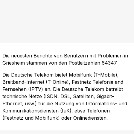
Die neuesten Berichte von Benutzern mit Problemen in
Griesheim stammen von den Postleitzahlen
64347
.
Die Deutsche Telekom bietet Mobilfunk (T-Mobile),
Breitband-Internet (T-Online), Festnetz Telefonie and
Fernsehen (IPTV) an. Die Deutsche Telekom betreibt
technische Netze (ISDN, DSL, Satelliten, Gigabit-
Ethernet, usw.) für die Nutzung von Informations- und
Kommunikationsdiensten (IuK), etwa Telefonen
(Festnetz und Mobilfunk) oder Onlinediensten.