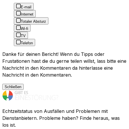
E-mail
Internet
Totaler Absturz
Wi-fi
TV
Telefon
Danke für deinen Bericht! Wenn du Tipps oder
Frustationen hast die du gerne teilen willst, lass bitte eine
Nachricht in den Kommentaren da hinterlasse eine
Nachricht in den Kommentaren.
Schließen
Echtzeitstatus von Ausfällen und Problemen mit
Dienstanbietern. Probleme haben? Finde heraus, was
los ist.