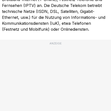
Fernsehen (IPTV) an. Die Deutsche Telekom betreibt
technische Netze (ISDN, DSL, Satelliten, Gigabit-
Ethernet, usw.) für die Nutzung von Informations- und
Kommunikationsdiensten (IuK), etwa Telefonen
(Festnetz und Mobilfunk) oder Onlinediensten.
ANZEIGE