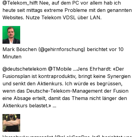
@Telekom_hilft Nee, auf dem PC vor allem hab ich
heute seit mittags extreme Probleme mit den genannten
Websites. Nutze Telekom VDSL über LAN.
Mark Böschen
(@gehirnforschung) berichtet
vor 10
Minuten
@deutschetelekom @TMobile ...Jens Ehrhardt: «Der
Fusionsplan ist kontraproduktiv, bringt keine Synergien
und senkt den Aktienkurs. Ich würde es begrüssen,
wenn das Deutsche-Telekom-Management der Fusion
eine Absage erteilt, damit das Thema nicht länger den
Aktienkurs belastet.» ...