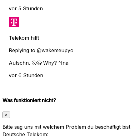
vor 5 Stunden
Telekom hilft
Replying to @wakemeupyo
Autschn. 🙁😃 Why? ^Ina
vor 6 Stunden
Was funktioniert nicht?
×
Bitte sag uns mit welchem Problem du beschäftigt bist
Deutsche Telekom: