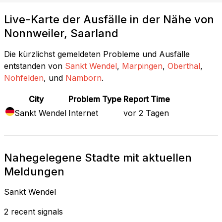
Live-Karte der Ausfälle in der Nähe von
Nonnweiler, Saarland
Die kürzlichst gemeldeten Probleme und Ausfälle
entstanden von
Sankt Wendel
,
Marpingen
,
Oberthal
,
Nohfelden
, und
Namborn
.
City
Problem Type
Report Time
Sankt Wendel
Internet
vor 2 Tagen
Nahegelegene Stadte mit aktuellen
Meldungen
Sankt Wendel
2 recent signals