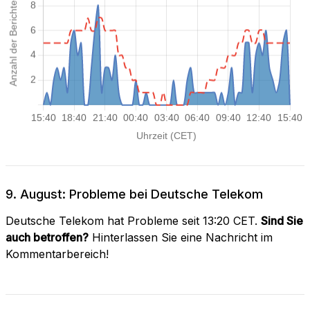
9. August: Probleme bei Deutsche Telekom
Deutsche Telekom hat Probleme seit 13:20 CET.
Sind Sie
auch betroffen?
Hinterlassen Sie eine Nachricht im
Kommentarbereich!