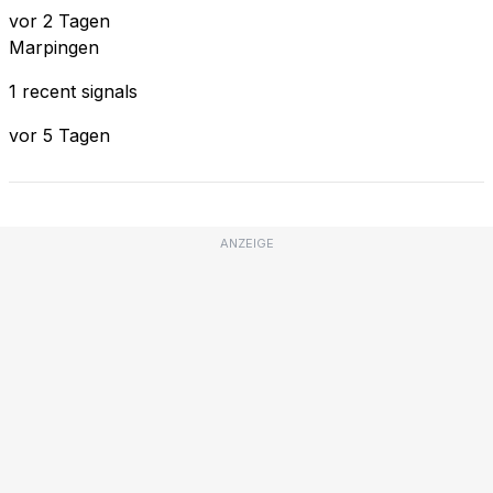
vor 2 Tagen
Marpingen
1 recent signals
vor 5 Tagen
ANZEIGE