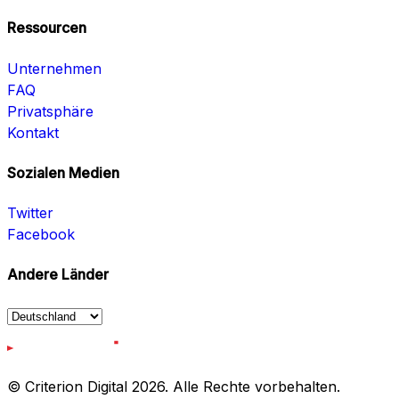
Ressourcen
Unternehmen
FAQ
Privatsphäre
Kontakt
Sozialen Medien
Twitter
Facebook
Andere Länder
© Criterion Digital 2026. Alle Rechte vorbehalten.