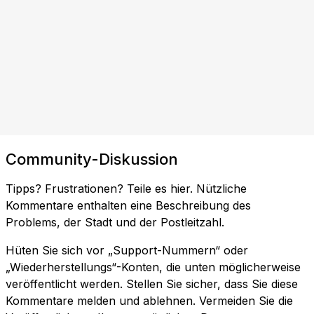
Community-Diskussion
Tipps? Frustrationen? Teile es hier. Nützliche
Kommentare enthalten eine Beschreibung des
Problems, der Stadt und der Postleitzahl.
Hüten Sie sich vor „Support-Nummern“ oder
„Wiederherstellungs“-Konten, die unten möglicherweise
veröffentlicht werden. Stellen Sie sicher, dass Sie diese
Kommentare melden und ablehnen. Vermeiden Sie die