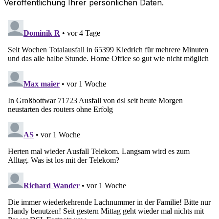
Veröffentlichung Ihrer persönlichen Daten.