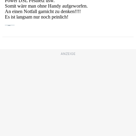
ANZEIGE