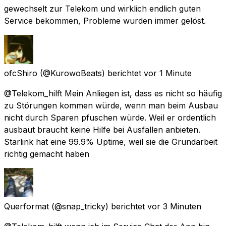
gewechselt zur Telekom und wirklich endlich guten
Service bekommen, Probleme wurden immer gelöst.
ofcShiro
(@KurowoBeats) berichtet
vor 1 Minute
@Telekom_hilft Mein Anliegen ist, dass es nicht so häufig
zu Störungen kommen würde, wenn man beim Ausbau
nicht durch Sparen pfuschen würde. Weil er ordentlich
ausbaut braucht keine Hilfe bei Ausfällen anbieten.
Starlink hat eine 99.9% Uptime, weil sie die Grundarbeit
richtig gemacht haben
Querformat
(@snap_tricky) berichtet
vor 3 Minuten