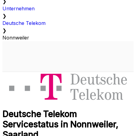
❯
Unternehmen
❯
Deutsche Telekom
❯
Nonnweiler
Deutsche Telekom
Servicestatus in Nonnweiler,
Saarland