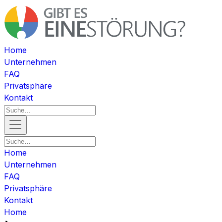
Home
Unternehmen
FAQ
Privatsphäre
Kontakt
Home
Unternehmen
FAQ
Privatsphäre
Kontakt
Home