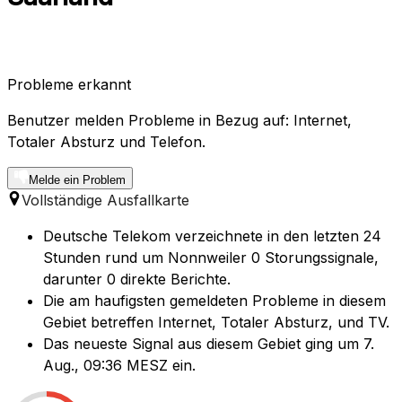
Probleme erkannt
Benutzer melden Probleme in Bezug auf: Internet,
Totaler Absturz und Telefon.
Melde ein Problem
Vollständige Ausfallkarte
Deutsche Telekom verzeichnete in den letzten 24
Stunden rund um Nonnweiler 0 Storungssignale,
darunter 0 direkte Berichte.
Die am haufigsten gemeldeten Probleme in diesem
Gebiet betreffen Internet, Totaler Absturz, und TV.
Das neueste Signal aus diesem Gebiet ging um 7.
Aug., 09:36 MESZ ein.