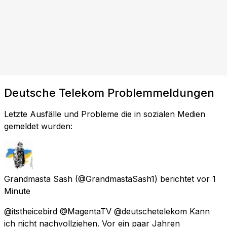
Deutsche Telekom Problemmeldungen
Letzte Ausfälle und Probleme die in sozialen Medien
gemeldet wurden:
Grandmasta Sash
(@GrandmastaSash1) berichtet
vor 1
Minute
@itstheicebird @MagentaTV @deutschetelekom Kann
ich nicht nachvollziehen. Vor ein paar Jahren