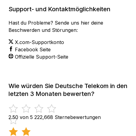
Support- und Kontaktmöglichkeiten
Hast du Probleme? Sende uns hier deine
Beschwerden und Störungen:
X.com-Supportkonto
Facebook Seite
Offizielle Support-Seite
Wie würden Sie Deutsche Telekom in den
letzten 3 Monaten bewerten?
2.50 von 5
222,668 Sternebewertungen