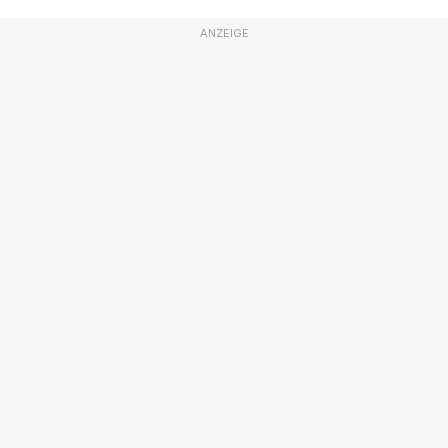
ANZEIGE