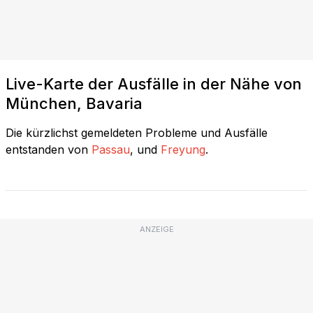
Live-Karte der Ausfälle in der Nähe von
München, Bavaria
Die kürzlichst gemeldeten Probleme und Ausfälle
entstanden von
Passau
, und
Freyung
.
ANZEIGE