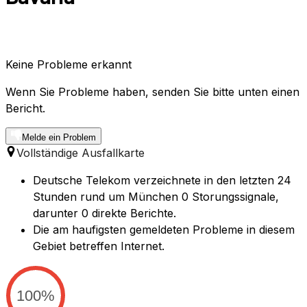
Keine Probleme erkannt
Wenn Sie Probleme haben, senden Sie bitte unten einen
Bericht.
Melde ein Problem
Vollständige Ausfallkarte
Deutsche Telekom verzeichnete in den letzten 24
Stunden rund um München 0 Storungssignale,
darunter 0 direkte Berichte.
Die am haufigsten gemeldeten Probleme in diesem
Gebiet betreffen Internet.
100%