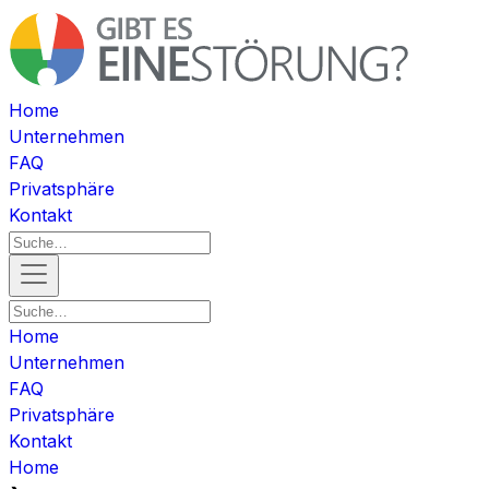
Home
Unternehmen
FAQ
Privatsphäre
Kontakt
Home
Unternehmen
FAQ
Privatsphäre
Kontakt
Home