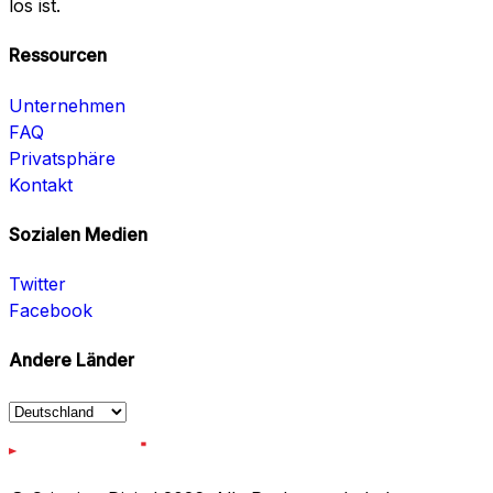
los ist.
Ressourcen
Unternehmen
FAQ
Privatsphäre
Kontakt
Sozialen Medien
Twitter
Facebook
Andere Länder