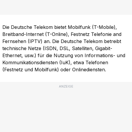
Die Deutsche Telekom bietet Mobilfunk (T-Mobile),
Breitband-Internet (T-Online), Festnetz Telefonie and
Fernsehen (IPTV) an. Die Deutsche Telekom betreibt
technische Netze (ISDN, DSL, Satelliten, Gigabit-
Ethernet, usw.) für die Nutzung von Informations- und
Kommunikationsdiensten (IuK), etwa Telefonen
(Festnetz und Mobilfunk) oder Onlinediensten.
ANZEIGE