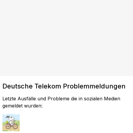
Deutsche Telekom Problemmeldungen
Letzte Ausfälle und Probleme die in sozialen Medien
gemeldet wurden: