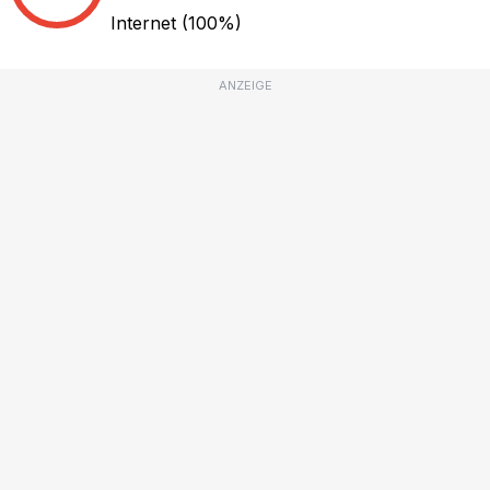
Internet
(100%)
ANZEIGE