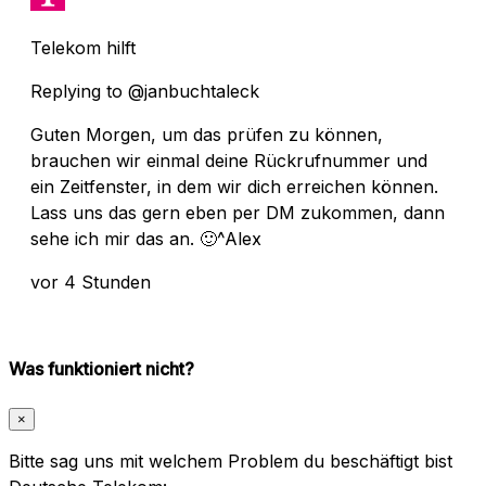
Telekom hilft
Replying to @janbuchtaleck
Guten Morgen, um das prüfen zu können,
brauchen wir einmal deine Rückrufnummer und
ein Zeitfenster, in dem wir dich erreichen können.
Lass uns das gern eben per DM zukommen, dann
sehe ich mir das an. 🙂^Alex
vor 4 Stunden
Was funktioniert nicht?
×
Bitte sag uns mit welchem Problem du beschäftigt bist