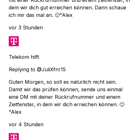
dem wir dich gut erreichen können. Dann schaue
ich mir das mal an. 🙂^Alex
vor 3 Stunden
Telekom hilft
Replying to @JuliXfnr15
Guten Morgen, so soll es natürlich nicht sein.
Damit wir das prüfen können, sende uns einmal
eine DM mit deiner Rückrufnummer und einem
Zeitfenster, in dem wir dich erreichen können. 🙂
^Alex
vor 4 Stunden