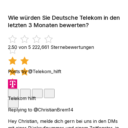
Wie würden Sie Deutsche Telekom in den
letzten 3 Monaten bewerten?
2.50 von 5
222,661 Sternebewertungen
Posts by @Telekom_hilft
Telekom hilft
Replying to @ChristianBrem14
Hey Christian, melde dich gern bei uns in den DMs
mit einer Rückrufnummer und einem Zeitfenster, in