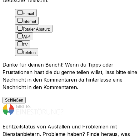
Deutsche Telekom:
E-mail
Internet
Totaler Absturz
Wi-fi
TV
Telefon
Danke für deinen Bericht! Wenn du Tipps oder
Frustationen hast die du gerne teilen willst, lass bitte eine
Nachricht in den Kommentaren da hinterlasse eine
Nachricht in den Kommentaren.
Schließen
Echtzeitstatus von Ausfällen und Problemen mit
Dienstanbietern. Probleme haben? Finde heraus, was