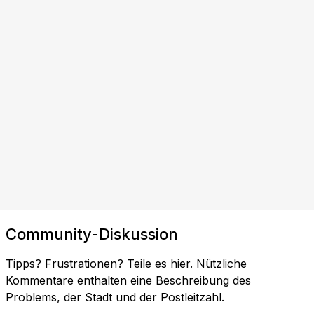
Community-Diskussion
Tipps? Frustrationen? Teile es hier. Nützliche
Kommentare enthalten eine Beschreibung des
Problems, der Stadt und der Postleitzahl.