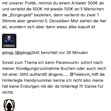
mit unserer Politik, nimmst du einem Arbeiter 500€ ab
und verteilst die 500€ mit jeweils 100€ an 5 Menschen
die „Bürgergeld“ beziehen, dann verlierst du zwar 1
Stimme aber gewinnst 5. Denselben Mist ziehen die hier
ab, wundern sich aber dann wieso alles kaputt ist
gdogg
(@gdogg2k4) berichtet
vor 26 Minuten
Soviel zum Thema ich kann Paramount+ sofort nach
meiner Kündigungsrücknahme Buchen oder auch mich
mit einer SMS authentifi dingens...... @Telekom_hilft die
Hinterlegte Handynummer kenne ich nicht also meine
hat keine Endungen mit der da hinterlegt !!!! Danke für
nichts