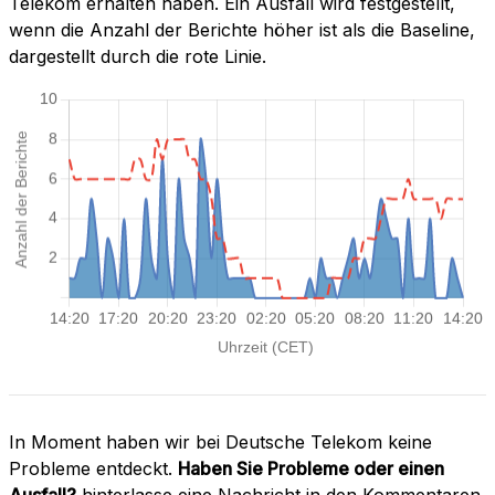
Telekom erhalten haben. Ein Ausfall wird festgestellt,
wenn die Anzahl der Berichte höher ist als die Baseline,
dargestellt durch die rote Linie.
In Moment haben wir bei Deutsche Telekom keine
Probleme entdeckt.
Haben Sie Probleme oder einen
Ausfall?
hinterlasse eine Nachricht in den Kommentaren.