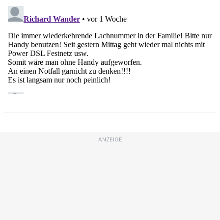
ANZEIGE