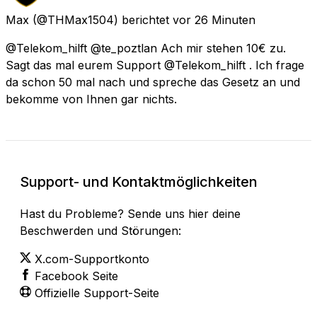
Max
(@THMax1504) berichtet
vor 26 Minuten
@Telekom_hilft @te_poztlan Ach mir stehen 10€ zu.
Sagt das mal eurem Support @Telekom_hilft . Ich frage
da schon 50 mal nach und spreche das Gesetz an und
bekomme von Ihnen gar nichts.
Support- und Kontaktmöglichkeiten
Hast du Probleme? Sende uns hier deine
Beschwerden und Störungen:
X.com-Supportkonto
Facebook Seite
Offizielle Support-Seite