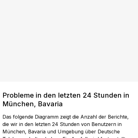
Probleme in den letzten 24 Stunden in
München, Bavaria
Das folgende Diagramm zeigt die Anzahl der Berichte,
die wir in den letzten 24 Stunden von Benutzern in
München, Bavaria und Umgebung über Deutsche