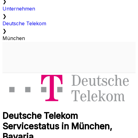
❯
Unternehmen
❯
Deutsche Telekom
❯
München
Deutsche Telekom
Servicestatus in München,
Bavaria