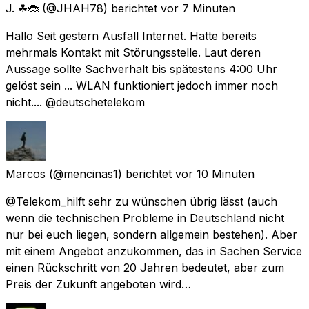
J. ☘🐞
(@JHAH78) berichtet
vor 7 Minuten
Hallo Seit gestern Ausfall Internet. Hatte bereits
mehrmals Kontakt mit Störungsstelle. Laut deren
Aussage sollte Sachverhalt bis spätestens 4:00 Uhr
gelöst sein ... WLAN funktioniert jedoch immer noch
nicht.... @deutschetelekom
Marcos
(@mencinas1) berichtet
vor 10 Minuten
@Telekom_hilft sehr zu wünschen übrig lässt (auch
wenn die technischen Probleme in Deutschland nicht
nur bei euch liegen, sondern allgemein bestehen). Aber
mit einem Angebot anzukommen, das in Sachen Service
einen Rückschritt von 20 Jahren bedeutet, aber zum
Preis der Zukunft angeboten wird…