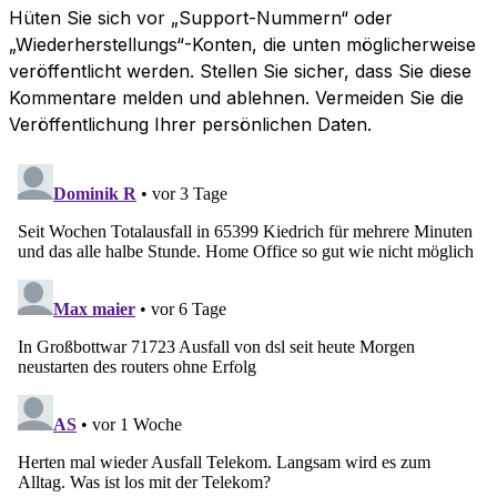
Hüten Sie sich vor „Support-Nummern“ oder
„Wiederherstellungs“-Konten, die unten möglicherweise
veröffentlicht werden. Stellen Sie sicher, dass Sie diese
Kommentare melden und ablehnen. Vermeiden Sie die
Veröffentlichung Ihrer persönlichen Daten.