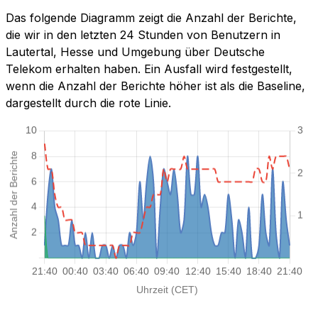
Das folgende Diagramm zeigt die Anzahl der Berichte,
die wir in den letzten 24 Stunden von Benutzern in
Lautertal, Hesse und Umgebung über Deutsche
Telekom erhalten haben. Ein Ausfall wird festgestellt,
wenn die Anzahl der Berichte höher ist als die Baseline,
dargestellt durch die rote Linie.