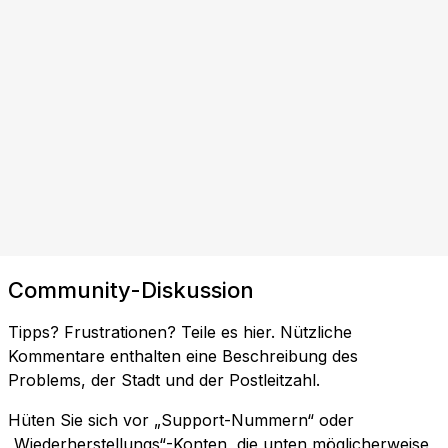
Community-Diskussion
Tipps? Frustrationen? Teile es hier. Nützliche
Kommentare enthalten eine Beschreibung des
Problems, der Stadt und der Postleitzahl.
Hüten Sie sich vor „Support-Nummern“ oder
„Wiederherstellungs“-Konten, die unten möglicherweise