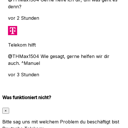
denn?
vor 2 Stunden
Telekom hilft
@THMax1504 Wie gesagt, gerne helfen wir dir
auch. ^Manuel
vor 3 Stunden
Was funktioniert nicht?
×
Bitte sag uns mit welchem Problem du beschäftigt bist