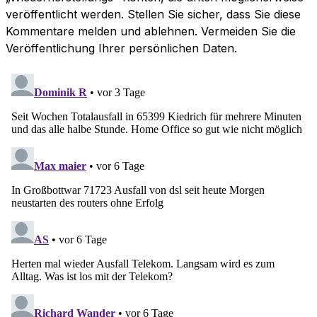
veröffentlicht werden. Stellen Sie sicher, dass Sie diese
Kommentare melden und ablehnen. Vermeiden Sie die
Veröffentlichung Ihrer persönlichen Daten.