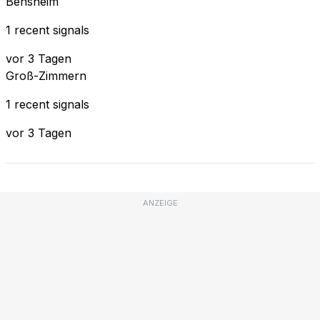
Bensheim
1 recent signals
vor 3 Tagen
Groß-Zimmern
1 recent signals
vor 3 Tagen
ANZEIGE