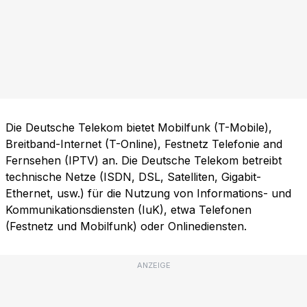
Die Deutsche Telekom bietet Mobilfunk (T-Mobile),
Breitband-Internet (T-Online), Festnetz Telefonie and
Fernsehen (IPTV) an. Die Deutsche Telekom betreibt
technische Netze (ISDN, DSL, Satelliten, Gigabit-
Ethernet, usw.) für die Nutzung von Informations- und
Kommunikationsdiensten (IuK), etwa Telefonen
(Festnetz und Mobilfunk) oder Onlinediensten.
ANZEIGE