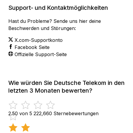
Support- und Kontaktmöglichkeiten
Hast du Probleme? Sende uns hier deine
Beschwerden und Störungen:
X.com-Supportkonto
Facebook Seite
Offizielle Support-Seite
Wie würden Sie Deutsche Telekom in den
letzten 3 Monaten bewerten?
2.50 von 5
222,660 Sternebewertungen