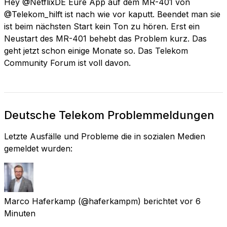
Hey @NetflixDE Eure App auf dem MR-401 von
@Telekom_hilft ist nach wie vor kaputt. Beendet man sie
ist beim nächsten Start kein Ton zu hören. Erst ein
Neustart des MR-401 behebt das Problem kurz. Das
geht jetzt schon einige Monate so. Das Telekom
Community Forum ist voll davon.
Deutsche Telekom Problemmeldungen
Letzte Ausfälle und Probleme die in sozialen Medien
gemeldet wurden:
Marco Haferkamp
(@haferkampm) berichtet
vor 6
Minuten