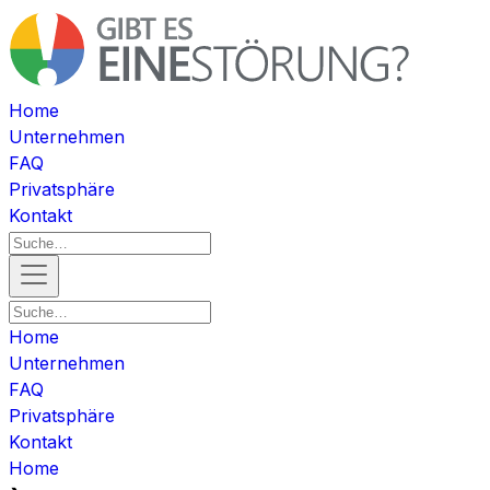
Home
Unternehmen
FAQ
Privatsphäre
Kontakt
Home
Unternehmen
FAQ
Privatsphäre
Kontakt
Home