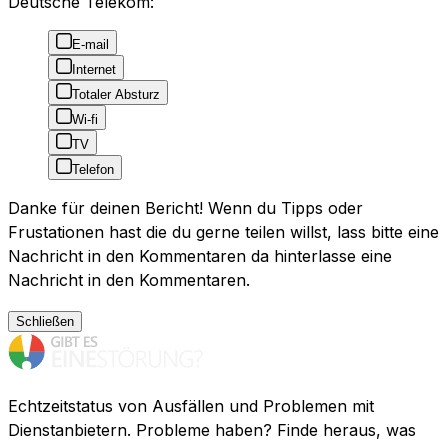
Deutsche Telekom:
E-mail
Internet
Totaler Absturz
Wi-fi
TV
Telefon
Danke für deinen Bericht! Wenn du Tipps oder
Frustationen hast die du gerne teilen willst, lass bitte eine
Nachricht in den Kommentaren da hinterlasse eine
Nachricht in den Kommentaren.
Schließen
Echtzeitstatus von Ausfällen und Problemen mit
Dienstanbietern. Probleme haben? Finde heraus, was