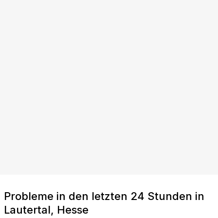
Probleme in den letzten 24 Stunden in
Lautertal, Hesse