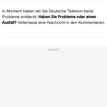
In Moment haben wir bei Deutsche Telekom keine
Probleme entdeckt.
Haben Sie Probleme oder einen
Ausfall?
hinterlasse eine Nachricht in den Kommentaren.
ANZEIGE