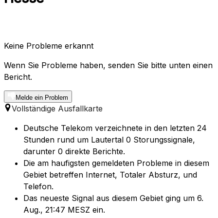
Keine Probleme erkannt
Wenn Sie Probleme haben, senden Sie bitte unten einen
Bericht.
Melde ein Problem
Vollständige Ausfallkarte
Deutsche Telekom verzeichnete in den letzten 24
Stunden rund um Lautertal 0 Storungssignale,
darunter 0 direkte Berichte.
Die am haufigsten gemeldeten Probleme in diesem
Gebiet betreffen Internet, Totaler Absturz, und
Telefon.
Das neueste Signal aus diesem Gebiet ging um 6.
Aug., 21:47 MESZ ein.