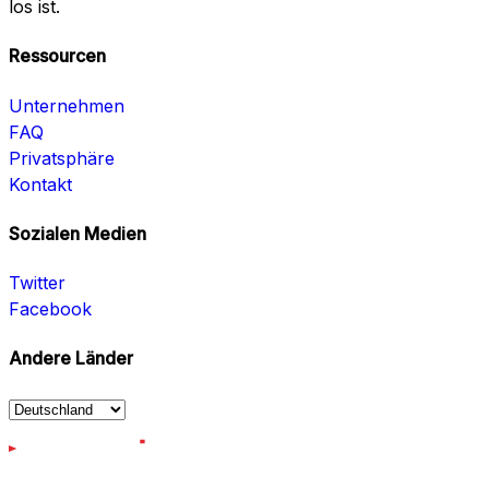
los ist.
Ressourcen
Unternehmen
FAQ
Privatsphäre
Kontakt
Sozialen Medien
Twitter
Facebook
Andere Länder