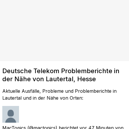
Deutsche Telekom Problemberichte in
der Nähe von Lautertal, Hesse
Aktuelle Ausfälle, Probleme und Problemberichte in
Lautertal und in der Nähe von Orten:
MacTopics
(@mactopics) berichtet
vor 47 Minuten
von