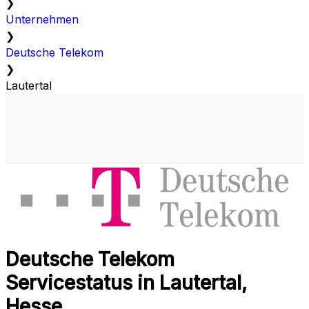
❯
Unternehmen
❯
Deutsche Telekom
❯
Lautertal
Deutsche Telekom
Servicestatus in Lautertal,
Hesse