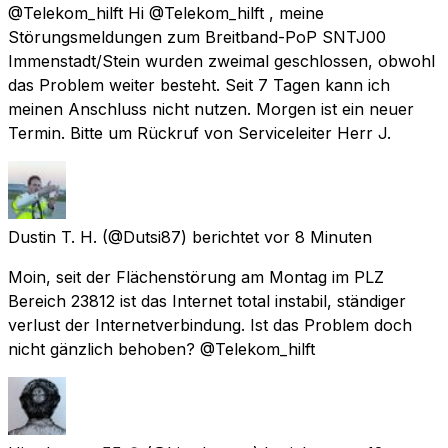
@Telekom_hilft Hi @Telekom_hilft , meine
Störungsmeldungen zum Breitband-PoP SNTJ00
Immenstadt/Stein wurden zweimal geschlossen, obwohl
das Problem weiter besteht. Seit 7 Tagen kann ich
meinen Anschluss nicht nutzen. Morgen ist ein neuer
Termin. Bitte um Rückruf von Serviceleiter Herr J.
Dustin T. H.
(@Dutsi87) berichtet
vor 8 Minuten
Moin, seit der Flächenstörung am Montag im PLZ
Bereich 23812 ist das Internet total instabil, ständiger
verlust der Internetverbindung. Ist das Problem doch
nicht gänzlich behoben? @Telekom_hilft