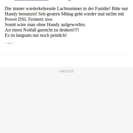
ANZEIGE