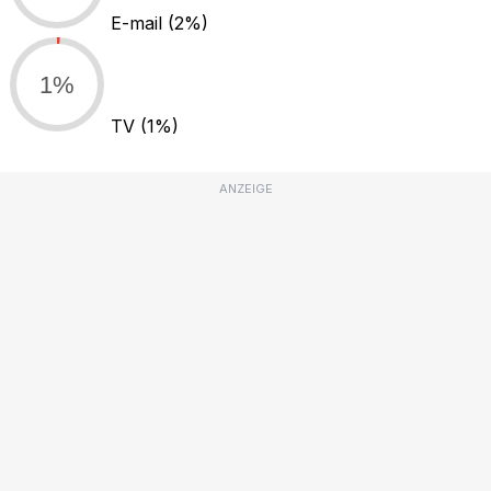
E-mail
(2%)
1%
TV
(1%)
ANZEIGE