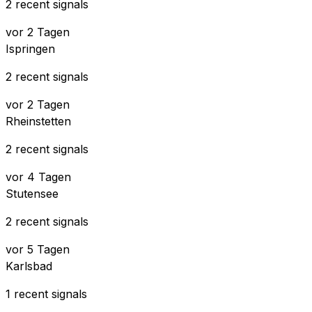
2 recent signals
vor 2 Tagen
Ispringen
2 recent signals
vor 2 Tagen
Rheinstetten
2 recent signals
vor 4 Tagen
Stutensee
2 recent signals
vor 5 Tagen
Karlsbad
1 recent signals