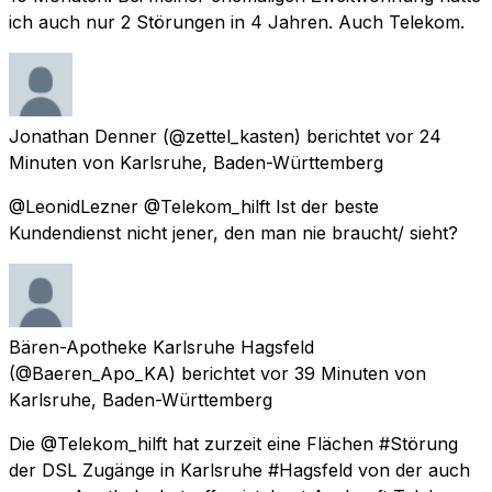
ich auch nur 2 Störungen in 4 Jahren. Auch Telekom.
Jonathan Denner
(@zettel_kasten) berichtet
vor 24
Minuten
von
Karlsruhe, Baden-Württemberg
@LeonidLezner @Telekom_hilft Ist der beste
Kundendienst nicht jener, den man nie braucht/ sieht?
Bären-Apotheke Karlsruhe Hagsfeld
(@Baeren_Apo_KA) berichtet
vor 39 Minuten
von
Karlsruhe, Baden-Württemberg
Die @Telekom_hilft hat zurzeit eine Flächen #Störung
der DSL Zugänge in Karlsruhe #Hagsfeld von der auch