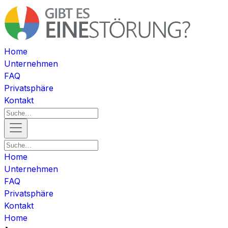
Home
Unternehmen
FAQ
Privatsphäre
Kontakt
Home
Unternehmen
FAQ
Privatsphäre
Kontakt
Home