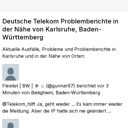
Deutsche Telekom Problemberichte in
der Nähe von Karlsruhe, Baden-
Württemberg
Aktuelle Ausfälle, Probleme und Problemberichte in
Karlsruhe und in der Nähe von Orten:
Flexilist | BW | ☀ ♨
(@gunnar67) berichtet
vor 3
Minuten
von
Bietigheim, Baden-Württemberg
@Telekom_hilft Ja, geht wieder ... Es kam immer wieder
die Meldung. Aber die IP hatte sich nie geändert ...