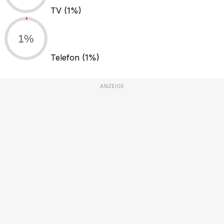
TV
(1%)
1%
Telefon
(1%)
ANZEIGE