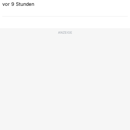
vor 9 Stunden
ANZEIGE