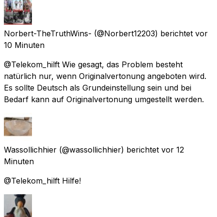
Norbert-TheTruthWins-
(@Norbert12203) berichtet
vor
10 Minuten
@Telekom_hilft Wie gesagt, das Problem besteht
natürlich nur, wenn Originalvertonung angeboten wird.
Es sollte Deutsch als Grundeinstellung sein und bei
Bedarf kann auf Originalvertonung umgestellt werden.
Wassollichhier
(@wassollichhier) berichtet
vor 12
Minuten
@Telekom_hilft Hilfe!