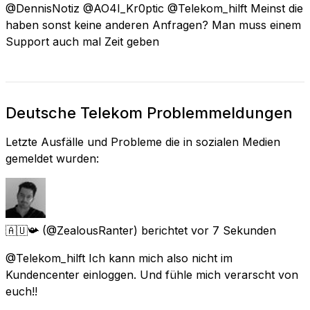
@DennisNotiz @AO4I_Kr0ptic @Telekom_hilft Meinst die
haben sonst keine anderen Anfragen? Man muss einem
Support auch mal Zeit geben
Deutsche Telekom Problemmeldungen
Letzte Ausfälle und Probleme die in sozialen Medien
gemeldet wurden:
🇦🇺📯
(@ZealousRanter) berichtet
vor 7 Sekunden
@Telekom_hilft Ich kann mich also nicht im
Kundencenter einloggen. Und fühle mich verarscht von
euch!!