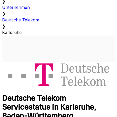
❯
Unternehmen
❯
Deutsche Telekom
❯
Karlsruhe
Deutsche Telekom
Servicestatus in Karlsruhe,
Baden-Württemberg