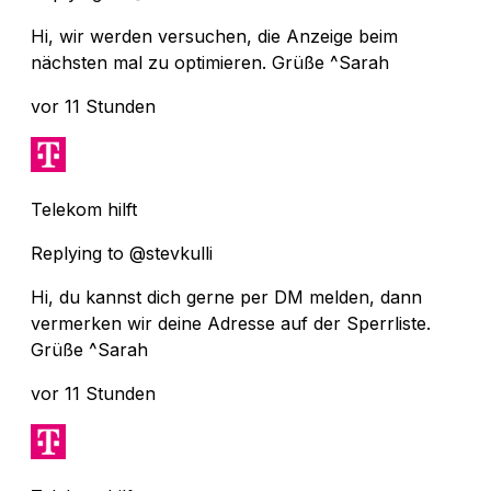
Hi, wir werden versuchen, die Anzeige beim
nächsten mal zu optimieren. Grüße ^Sarah
vor 11 Stunden
Telekom hilft
Replying to @stevkulli
Hi, du kannst dich gerne per DM melden, dann
vermerken wir deine Adresse auf der Sperrliste.
Grüße ^Sarah
vor 11 Stunden