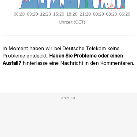
In Moment haben wir bei Deutsche Telekom keine
Probleme entdeckt.
Haben Sie Probleme oder einen
Ausfall?
hinterlasse eine Nachricht in den Kommentaren.
ANZEIGE