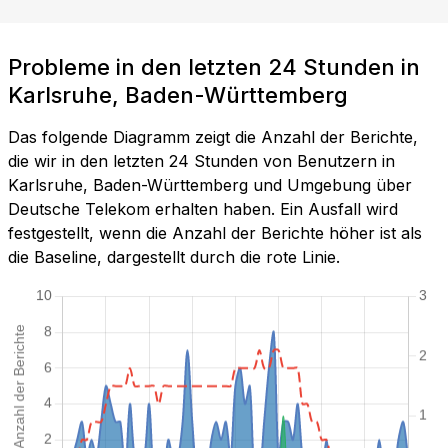
Probleme in den letzten 24 Stunden in
Karlsruhe, Baden-Württemberg
Das folgende Diagramm zeigt die Anzahl der Berichte,
die wir in den letzten 24 Stunden von Benutzern in
Karlsruhe, Baden-Württemberg und Umgebung über
Deutsche Telekom erhalten haben. Ein Ausfall wird
festgestellt, wenn die Anzahl der Berichte höher ist als
die Baseline, dargestellt durch die rote Linie.