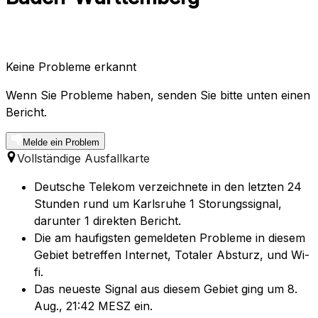
Keine Probleme erkannt
Wenn Sie Probleme haben, senden Sie bitte unten einen
Bericht.
Melde ein Problem
Vollständige Ausfallkarte
Deutsche Telekom verzeichnete in den letzten 24
Stunden rund um Karlsruhe 1 Storungssignal,
darunter 1 direkten Bericht.
Die am haufigsten gemeldeten Probleme in diesem
Gebiet betreffen Internet, Totaler Absturz, und Wi-
fi.
Das neueste Signal aus diesem Gebiet ging um 8.
Aug., 21:42 MESZ ein.