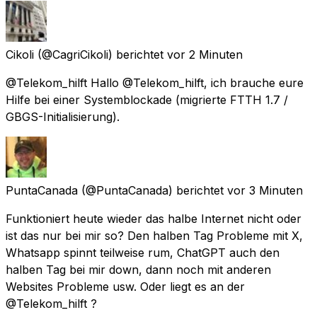
Cikoli
(@CagriCikoli) berichtet
vor 2 Minuten
@Telekom_hilft Hallo @Telekom_hilft, ich brauche eure
Hilfe bei einer Systemblockade (migrierte FTTH 1.7 /
GBGS-Initialisierung).
PuntaCanada
(@PuntaCanada) berichtet
vor 3 Minuten
Funktioniert heute wieder das halbe Internet nicht oder
ist das nur bei mir so? Den halben Tag Probleme mit X,
Whatsapp spinnt teilweise rum, ChatGPT auch den
halben Tag bei mir down, dann noch mit anderen
Websites Probleme usw. Oder liegt es an der
@Telekom_hilft ?