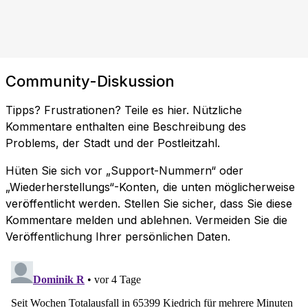
Community-Diskussion
Tipps? Frustrationen? Teile es hier. Nützliche
Kommentare enthalten eine Beschreibung des
Problems, der Stadt und der Postleitzahl.
Hüten Sie sich vor „Support-Nummern“ oder
„Wiederherstellungs“-Konten, die unten möglicherweise
veröffentlicht werden. Stellen Sie sicher, dass Sie diese
Kommentare melden und ablehnen. Vermeiden Sie die
Veröffentlichung Ihrer persönlichen Daten.