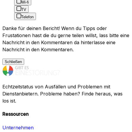
Wi-fi
TV
Telefon
Danke für deinen Bericht! Wenn du Tipps oder
Frustationen hast die du gerne teilen willst, lass bitte eine
Nachricht in den Kommentaren da hinterlasse eine
Nachricht in den Kommentaren.
Schließen
Echtzeitstatus von Ausfällen und Problemen mit
Dienstanbietern. Probleme haben? Finde heraus, was
los ist.
Ressourcen
Unternehmen