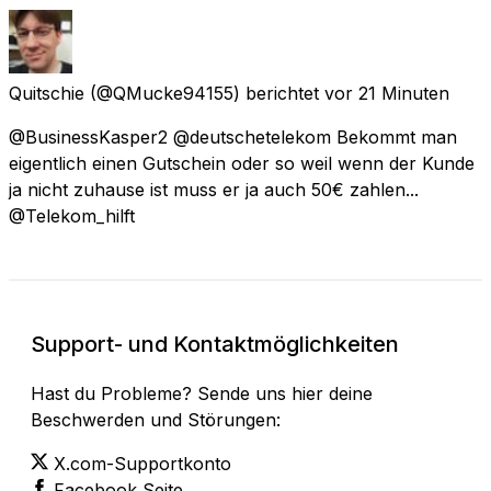
Quitschie
(@QMucke94155) berichtet
vor 21 Minuten
@BusinessKasper2 @deutschetelekom Bekommt man
eigentlich einen Gutschein oder so weil wenn der Kunde
ja nicht zuhause ist muss er ja auch 50€ zahlen...
@Telekom_hilft
Support- und Kontaktmöglichkeiten
Hast du Probleme? Sende uns hier deine
Beschwerden und Störungen:
X.com-Supportkonto
Facebook Seite