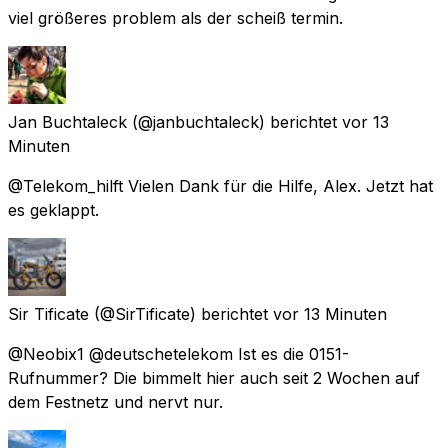
viel größeres problem als der scheiß termin.
Jan Buchtaleck
(@janbuchtaleck) berichtet
vor 13
Minuten
@Telekom_hilft Vielen Dank für die Hilfe, Alex. Jetzt hat
es geklappt.
Sir Tificate
(@SirTificate) berichtet
vor 13 Minuten
@Neobix1 @deutschetelekom Ist es die 0151-
Rufnummer? Die bimmelt hier auch seit 2 Wochen auf
dem Festnetz und nervt nur.