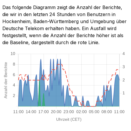
Das folgende Diagramm zeigt die Anzahl der Berichte,
die wir in den letzten 24 Stunden von Benutzern in
Hockenheim, Baden-Württemberg und Umgebung über
Deutsche Telekom erhalten haben. Ein Ausfall wird
festgestellt, wenn die Anzahl der Berichte höher ist als
die Baseline, dargestellt durch die rote Linie.