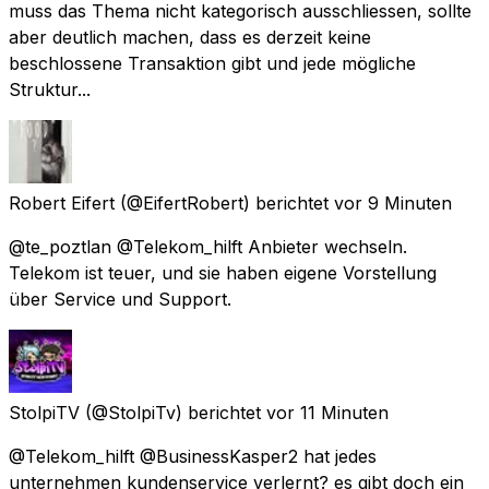
muss das Thema nicht kategorisch ausschliessen, sollte
aber deutlich machen, dass es derzeit keine
beschlossene Transaktion gibt und jede mögliche
Struktur...
Robert Eifert
(@EifertRobert) berichtet
vor 9 Minuten
@te_poztlan @Telekom_hilft Anbieter wechseln.
Telekom ist teuer, und sie haben eigene Vorstellung
über Service und Support.
StolpiTV
(@StolpiTv) berichtet
vor 11 Minuten
@Telekom_hilft @BusinessKasper2 hat jedes
unternehmen kundenservice verlernt? es gibt doch ein