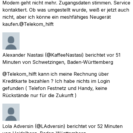
Modem geht nicht mehr. Zugangsdaten stimmen. Service
kontaktiert. Ob was umgestellt wurde, weiß er jetzt auch
nicht, aber ich könne ein meshfähiges Neugerät
kaufen.@Telekom_hilft
Alexander Nastasi
(@KaffeeNastasi) berichtet
vor 51
Minuten
von
Schwetzingen, Baden-Württemberg
@Telekom_hilft kann ich meine Rechnung über
Kreditkarte bezahlen ? Ich habe nichts im Login
gefunden ( Telefon Festnetz und Handy, keine
Rückstände nur für die Zukunft )
Lola Adversin
(@LAdversin) berichtet
vor 52 Minuten