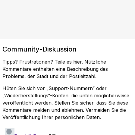
Community-Diskussion
Tipps? Frustrationen? Teile es hier. Nützliche
Kommentare enthalten eine Beschreibung des
Problems, der Stadt und der Postleitzahl.
Hüten Sie sich vor „Support-Nummern“ oder
„Wiederherstellungs“-Konten, die unten möglicherweise
veröffentlicht werden. Stellen Sie sicher, dass Sie diese
Kommentare melden und ablehnen. Vermeiden Sie die
Veröffentlichung Ihrer persönlichen Daten.