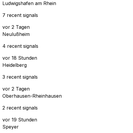
Ludwigshafen am Rhein
7 recent signals
vor 2 Tagen
Neulußheim
4 recent signals
vor 18 Stunden
Heidelberg
3 recent signals
vor 2 Tagen
Oberhausen-Rheinhausen
2 recent signals
vor 19 Stunden
Speyer