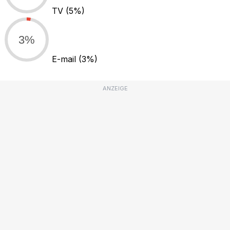
TV
(5%)
3%
E-mail
(3%)
ANZEIGE