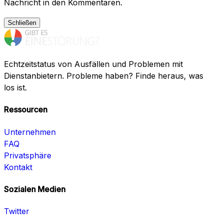
Nachricht in den Kommentaren.
Schließen
Echtzeitstatus von Ausfällen und Problemen mit
Dienstanbietern. Probleme haben? Finde heraus, was
los ist.
Ressourcen
Unternehmen
FAQ
Privatsphäre
Kontakt
Sozialen Medien
Twitter