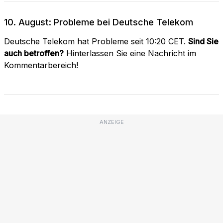
10. August: Probleme bei Deutsche Telekom
Deutsche Telekom hat Probleme seit 10:20 CET.
Sind Sie
auch betroffen?
Hinterlassen Sie eine Nachricht im
Kommentarbereich!
ANZEIGE