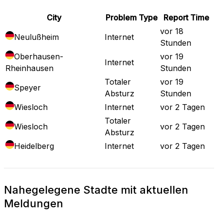
City
Problem Type
Report Time
vor 18
Neulußheim
Internet
Stunden
Oberhausen-
vor 19
Internet
Rheinhausen
Stunden
Totaler
vor 19
Speyer
Absturz
Stunden
Wiesloch
Internet
vor 2 Tagen
Totaler
Wiesloch
vor 2 Tagen
Absturz
Heidelberg
Internet
vor 2 Tagen
Nahegelegene Stadte mit aktuellen
Meldungen