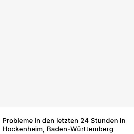
Probleme in den letzten 24 Stunden in
Hockenheim, Baden-Württemberg