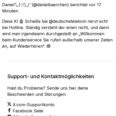
Daniel ᷅\_(ヅ)_/ ᷄
(@danielbaerchen) berichtet
vor 17
Minuten
Diese KI 🤖 Scheiße bei @deutschetelekom nervt echt
bei Hotline. Ständig versteht der einen nicht, und dann
wird man irgendwann durchgestellt an „Willkommen
beim Kundenservice Sie rufen außerhalb unserer Zeiten
an, auf Wiederhören“. 🙈
Support- und Kontaktmöglichkeiten
Hast du Probleme? Sende uns hier deine
Beschwerden und Störungen:
X.com-Supportkonto
Facebook Seite