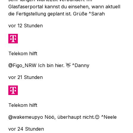
Glasfaserportal kannst du einsehen, wann aktuell
die Fertigstellung geplant ist. Grüße ^Sarah
vor 12 Stunden
Telekom hilft
@Figo_NRW Ich bin hier. 👋 ^Danny
vor 21 Stunden
Telekom hilft
@wakemeupyo Nöö, überhaupt nicht.😊 ^Neele
vor 24 Stunden