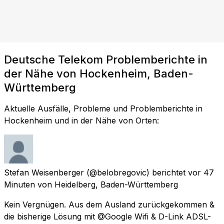
Deutsche Telekom Problemberichte in
der Nähe von Hockenheim, Baden-
Württemberg
Aktuelle Ausfälle, Probleme und Problemberichte in
Hockenheim und in der Nähe von Orten:
Stefan Weisenberger
(@belobregovic) berichtet
vor 47
Minuten
von
Heidelberg, Baden-Württemberg
Kein Vergnügen. Aus dem Ausland zurückgekommen &
die bisherige Lösung mit @Google Wifi & D-Link ADSL-