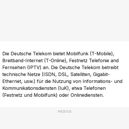
Die Deutsche Telekom bietet Mobilfunk (T-Mobile),
Breitband-Internet (T-Online), Festnetz Telefonie and
Fernsehen (IPTV) an. Die Deutsche Telekom betreibt
technische Netze (ISDN, DSL, Satelliten, Gigabit-
Ethernet, usw.) für die Nutzung von Informations- und
Kommunikationsdiensten (IuK), etwa Telefonen
(Festnetz und Mobilfunk) oder Onlinediensten.
ANZEIGE