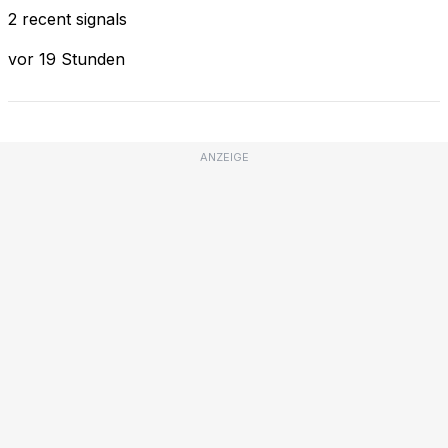
2 recent signals
vor 19 Stunden
ANZEIGE