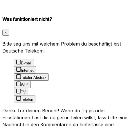
Was funktioniert nicht?
×
Bitte sag uns mit welchem Problem du beschäftigt bist
Deutsche Telekom:
E-mail
Internet
Totaler Absturz
Wi-fi
TV
Telefon
Danke für deinen Bericht! Wenn du Tipps oder
Frustationen hast die du gerne teilen willst, lass bitte eine
Nachricht in den Kommentaren da hinterlasse eine