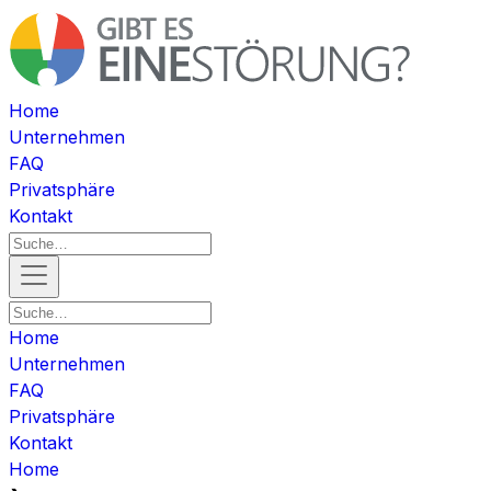
Home
Unternehmen
FAQ
Privatsphäre
Kontakt
Home
Unternehmen
FAQ
Privatsphäre
Kontakt
Home