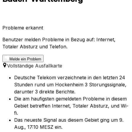
Probleme erkannt
Benutzer melden Probleme in Bezug auf: Internet,
Totaler Absturz und Telefon.
Melde ein Problem
Vollständige Ausfallkarte
Deutsche Telekom verzeichnete in den letzten 24
Stunden rund um Hockenheim 3 Storungssignale,
darunter 3 direkte Berichte.
Die am haufigsten gemeldeten Probleme in diesem
Gebiet betreffen Internet, Totaler Absturz, und Wi-
fi.
Das neueste Signal aus diesem Gebiet ging um 9.
Aug., 17:10 MESZ ein.