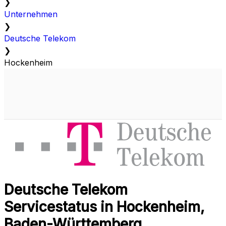
❯
Unternehmen
❯
Deutsche Telekom
❯
Hockenheim
Deutsche Telekom
Servicestatus in Hockenheim,
Baden-Württemberg