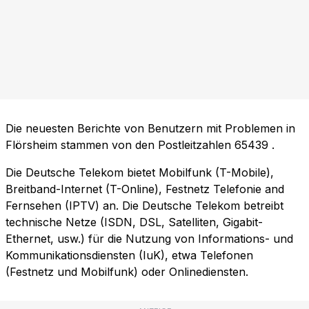
Die neuesten Berichte von Benutzern mit Problemen in
Flörsheim stammen von den Postleitzahlen
65439
.
Die Deutsche Telekom bietet Mobilfunk (T-Mobile),
Breitband-Internet (T-Online), Festnetz Telefonie and
Fernsehen (IPTV) an. Die Deutsche Telekom betreibt
technische Netze (ISDN, DSL, Satelliten, Gigabit-
Ethernet, usw.) für die Nutzung von Informations- und
Kommunikationsdiensten (IuK), etwa Telefonen
(Festnetz und Mobilfunk) oder Onlinediensten.