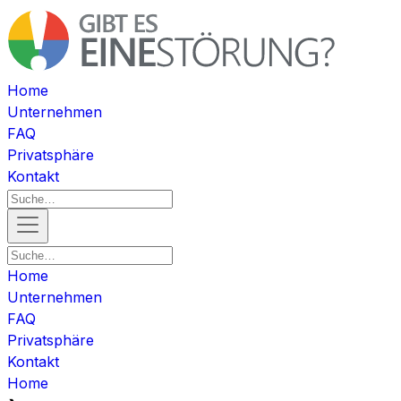
Home
Unternehmen
FAQ
Privatsphäre
Kontakt
Home
Unternehmen
FAQ
Privatsphäre
Kontakt
Home