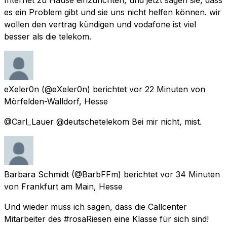
es ein Problem gibt und sie uns nicht helfen können. wir
wollen den vertrag kündigen und vodafone ist viel
besser als die telekom.
eXeler0n
(@eXeler0n) berichtet
vor 22 Minuten
von
Mörfelden-Walldorf, Hesse
@Carl_Lauer @deutschetelekom Bei mir nicht, mist.
Barbara Schmidt
(@BarbFFm) berichtet
vor 34 Minuten
von
Frankfurt am Main, Hesse
Und wieder muss ich sagen, dass die Callcenter
Mitarbeiter des #rosaRiesen eine Klasse für sich sind!