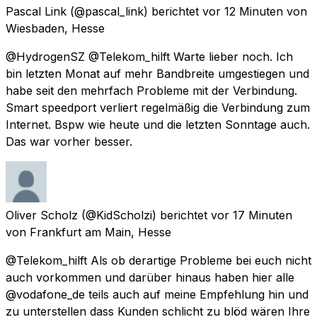
Pascal Link
(@pascal_link) berichtet
vor 12 Minuten
von
Wiesbaden, Hesse
@HydrogenSZ @Telekom_hilft Warte lieber noch. Ich
bin letzten Monat auf mehr Bandbreite umgestiegen und
habe seit den mehrfach Probleme mit der Verbindung.
Smart speedport verliert regelmäßig die Verbindung zum
Internet. Bspw wie heute und die letzten Sonntage auch.
Das war vorher besser.
Oliver Scholz
(@KidScholzi) berichtet
vor 17 Minuten
von
Frankfurt am Main, Hesse
@Telekom_hilft Als ob derartige Probleme bei euch nicht
auch vorkommen und darüber hinaus haben hier alle
@vodafone_de teils auch auf meine Empfehlung hin und
zu unterstellen dass Kunden schlicht zu blöd wären Ihre