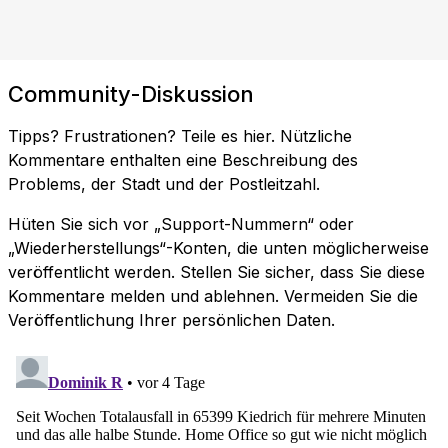
Community-Diskussion
Tipps? Frustrationen? Teile es hier. Nützliche
Kommentare enthalten eine Beschreibung des
Problems, der Stadt und der Postleitzahl.
Hüten Sie sich vor „Support-Nummern“ oder
„Wiederherstellungs“-Konten, die unten möglicherweise
veröffentlicht werden. Stellen Sie sicher, dass Sie diese
Kommentare melden und ablehnen. Vermeiden Sie die
Veröffentlichung Ihrer persönlichen Daten.