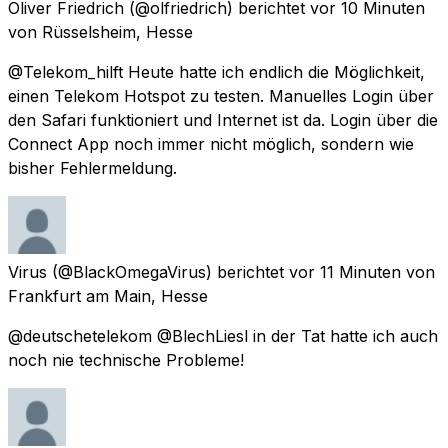
Oliver Friedrich
(@olfriedrich) berichtet
vor 10 Minuten
von
Rüsselsheim, Hesse
@Telekom_hilft Heute hatte ich endlich die Möglichkeit,
einen Telekom Hotspot zu testen. Manuelles Login über
den Safari funktioniert und Internet ist da. Login über die
Connect App noch immer nicht möglich, sondern wie
bisher Fehlermeldung.
Virus
(@BlackOmegaVirus) berichtet
vor 11 Minuten
von
Frankfurt am Main, Hesse
@deutschetelekom @BlechLiesl in der Tat hatte ich auch
noch nie technische Probleme!