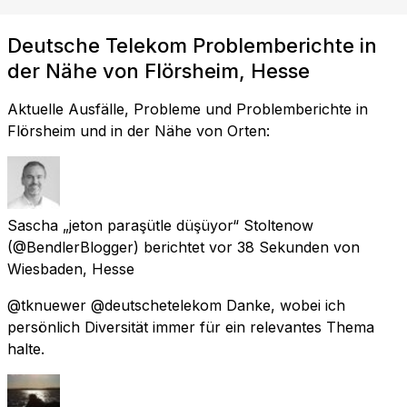
Deutsche Telekom Problemberichte in
der Nähe von Flörsheim, Hesse
Aktuelle Ausfälle, Probleme und Problemberichte in
Flörsheim und in der Nähe von Orten:
Sascha „jeton paraşütle düşüyor“ Stoltenow
(@BendlerBlogger) berichtet
vor 38 Sekunden
von
Wiesbaden, Hesse
@tknuewer @deutschetelekom Danke, wobei ich
persönlich Diversität immer für ein relevantes Thema
halte.