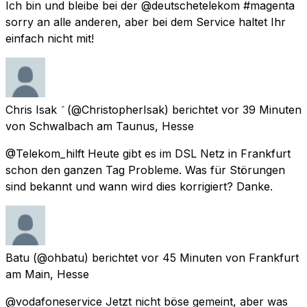
Ich bin und bleibe bei der @deutschetelekom #magenta
sorry an alle anderen, aber bei dem Service haltet Ihr
einfach nicht mit!
Chris Isak 
(@ChristopherIsak) berichtet
vor 39 Minuten
von
Schwalbach am Taunus, Hesse
@Telekom_hilft Heute gibt es im DSL Netz in Frankfurt
schon den ganzen Tag Probleme. Was für Störungen
sind bekannt und wann wird dies korrigiert? Danke.
Batu
(@ohbatu) berichtet
vor 45 Minuten
von
Frankfurt
am Main, Hesse
@vodafoneservice Jetzt nicht böse gemeint, aber was