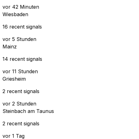
vor 42 Minuten
Wiesbaden
16 recent signals
vor 5 Stunden
Mainz
14 recent signals
vor 11 Stunden
Griesheim
2 recent signals
vor 2 Stunden
Steinbach am Taunus
2 recent signals
vor 1 Tag