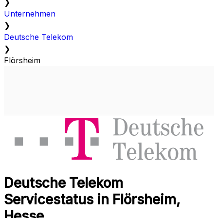
❯
Unternehmen
❯
Deutsche Telekom
❯
Flörsheim
Deutsche Telekom
Servicestatus in Flörsheim,
Hesse