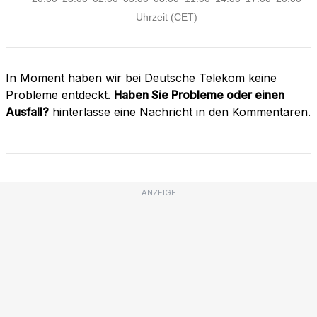
In Moment haben wir bei Deutsche Telekom keine
Probleme entdeckt.
Haben Sie Probleme oder einen
Ausfall?
hinterlasse eine Nachricht in den Kommentaren.
ANZEIGE