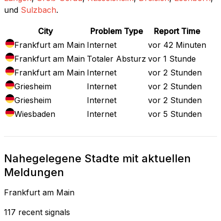
und
Sulzbach
.
City
Problem Type
Report Time
Frankfurt am Main
Internet
vor 42 Minuten
Frankfurt am Main
Totaler Absturz
vor 1 Stunde
Frankfurt am Main
Internet
vor 2 Stunden
Griesheim
Internet
vor 2 Stunden
Griesheim
Internet
vor 2 Stunden
Wiesbaden
Internet
vor 5 Stunden
Nahegelegene Stadte mit aktuellen
Meldungen
Frankfurt am Main
117 recent signals