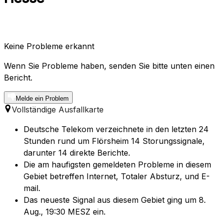
Keine Probleme erkannt
Wenn Sie Probleme haben, senden Sie bitte unten einen
Bericht.
Melde ein Problem
Vollständige Ausfallkarte
Deutsche Telekom verzeichnete in den letzten 24
Stunden rund um Flörsheim 14 Storungssignale,
darunter 14 direkte Berichte.
Die am haufigsten gemeldeten Probleme in diesem
Gebiet betreffen Internet, Totaler Absturz, und E-
mail.
Das neueste Signal aus diesem Gebiet ging um 8.
Aug., 19:30 MESZ ein.