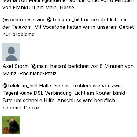
von
Frankfurt am Main, Hesse
@vodafoneservice @Telekom_hilft ne ne ich bleib bei
der Telekom. Mit Vodafone hatten wir in unserem Gebiet
nur probleme
Axel Storm
(@main_hattan) berichtet
vor 8 Minuten
von
Mainz, Rheinland-Pfalz
@Telekom_hilft Hallo. Selbes Problem wie vor zwei
Tagen! Keine DSL Verbindung. Licht am Router blinkt.
Bitte um schnelle Hilfe. Anschluss wird beruflich
benötigt. Danke.