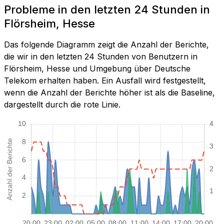
Probleme in den letzten 24 Stunden in
Flörsheim, Hesse
Das folgende Diagramm zeigt die Anzahl der Berichte,
die wir in den letzten 24 Stunden von Benutzern in
Flörsheim, Hesse und Umgebung über Deutsche
Telekom erhalten haben. Ein Ausfall wird festgestellt,
wenn die Anzahl der Berichte höher ist als die Baseline,
dargestellt durch die rote Linie.