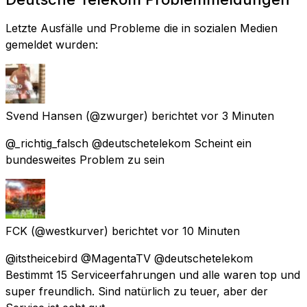
Letzte Ausfälle und Probleme die in sozialen Medien
gemeldet wurden:
Svend Hansen
(@zwurger) berichtet
vor 3 Minuten
@_richtig_falsch @deutschetelekom Scheint ein
bundesweites Problem zu sein
FCK
(@westkurver) berichtet
vor 10 Minuten
@itstheicebird @MagentaTV @deutschetelekom
Bestimmt 15 Serviceerfahrungen und alle waren top und
super freundlich. Sind natürlich zu teuer, aber der