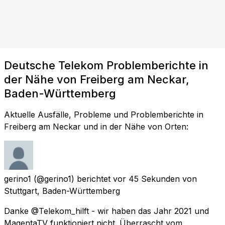
Deutsche Telekom Problemberichte in
der Nähe von Freiberg am Neckar,
Baden-Württemberg
Aktuelle Ausfälle, Probleme und Problemberichte in
Freiberg am Neckar und in der Nähe von Orten:
gerino1
(@gerino1) berichtet
vor 45 Sekunden
von
Stuttgart, Baden-Württemberg
Danke @Telekom_hilft - wir haben das Jahr 2021 und
MagentaTV funktioniert nicht. Überrascht vom