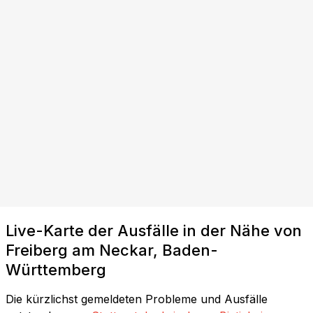
Live-Karte der Ausfälle in der Nähe von
Freiberg am Neckar, Baden-
Württemberg
Die kürzlichst gemeldeten Probleme und Ausfälle