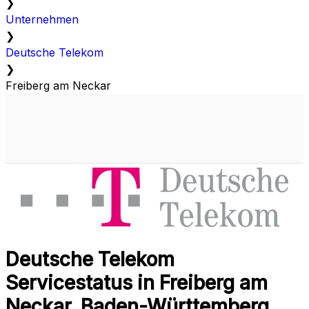
❯
Unternehmen
❯
Deutsche Telekom
❯
Freiberg am Neckar
Deutsche Telekom
Servicestatus in Freiberg am
Neckar, Baden-Württemberg