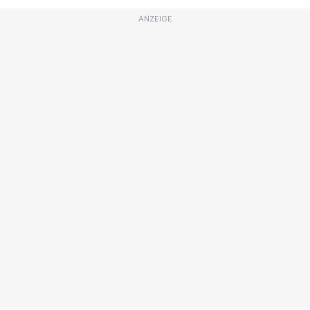
ANZEIGE