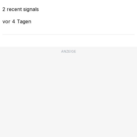
2 recent signals
vor 4 Tagen
ANZEIGE