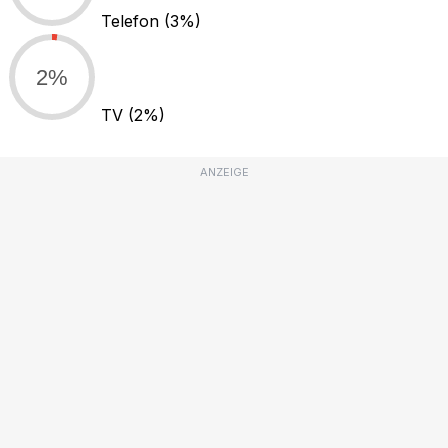
Telefon
(3%)
2%
TV
(2%)
ANZEIGE