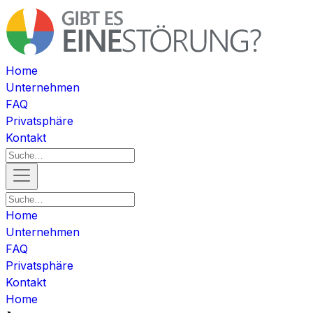
Home
Unternehmen
FAQ
Privatsphäre
Kontakt
Home
Unternehmen
FAQ
Privatsphäre
Kontakt
Home