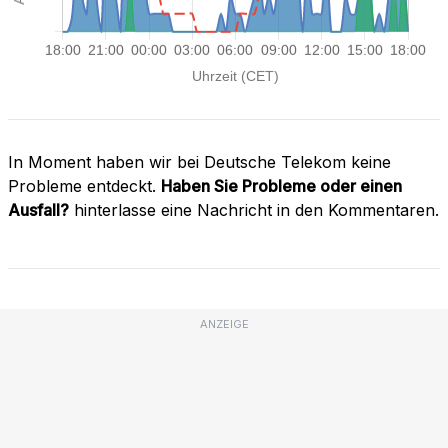
In Moment haben wir bei Deutsche Telekom keine
Probleme entdeckt.
Haben Sie Probleme oder einen
Ausfall?
hinterlasse eine Nachricht in den Kommentaren.
ANZEIGE