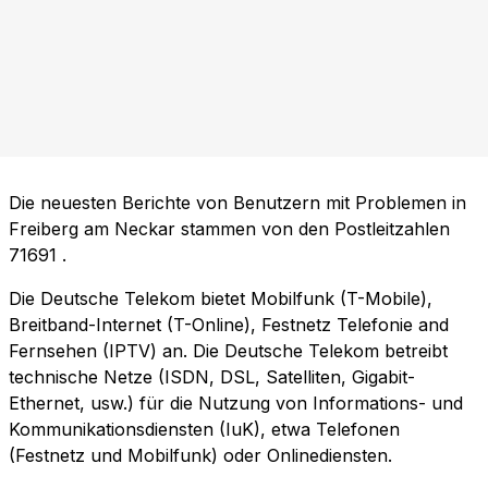
Die neuesten Berichte von Benutzern mit Problemen in
Freiberg am Neckar stammen von den Postleitzahlen
71691
.
Die Deutsche Telekom bietet Mobilfunk (T-Mobile),
Breitband-Internet (T-Online), Festnetz Telefonie and
Fernsehen (IPTV) an. Die Deutsche Telekom betreibt
technische Netze (ISDN, DSL, Satelliten, Gigabit-
Ethernet, usw.) für die Nutzung von Informations- und
Kommunikationsdiensten (IuK), etwa Telefonen
(Festnetz und Mobilfunk) oder Onlinediensten.