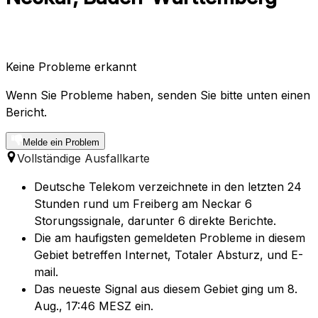
Keine Probleme erkannt
Wenn Sie Probleme haben, senden Sie bitte unten einen
Bericht.
Melde ein Problem
Vollständige Ausfallkarte
Deutsche Telekom verzeichnete in den letzten 24
Stunden rund um Freiberg am Neckar 6
Storungssignale, darunter 6 direkte Berichte.
Die am haufigsten gemeldeten Probleme in diesem
Gebiet betreffen Internet, Totaler Absturz, und E-
mail.
Das neueste Signal aus diesem Gebiet ging um 8.
Aug., 17:46 MESZ ein.