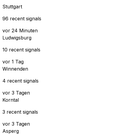
Stuttgart
96 recent signals
vor 24 Minuten
Ludwigsburg
10 recent signals
vor 1 Tag
Winnenden
4 recent signals
vor 3 Tagen
Korntal
3 recent signals
vor 3 Tagen
Asperg