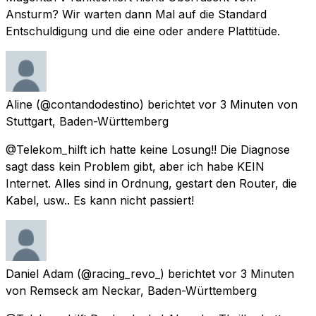
Ansturm? Wir warten dann Mal auf die Standard
Entschuldigung und die eine oder andere Plattitüde.
Aline
(@contandodestino) berichtet
vor 3 Minuten
von
Stuttgart, Baden-Württemberg
@Telekom_hilft ich hatte keine Losung!! Die Diagnose
sagt dass kein Problem gibt, aber ich habe KEIN
Internet. Alles sind in Ordnung, gestart den Router, die
Kabel, usw.. Es kann nicht passiert!
Daniel Adam
(@racing_revo_) berichtet
vor 3 Minuten
von
Remseck am Neckar, Baden-Württemberg