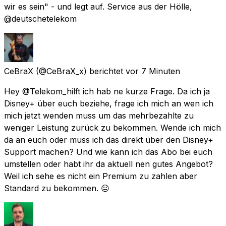
wir es sein" - und legt auf. Service aus der Hölle,
@deutschetelekom
CeBraX
(@CeBraX_x) berichtet
vor 7 Minuten
Hey @Telekom_hilft ich hab ne kurze Frage. Da ich ja
Disney+ über euch beziehe, frage ich mich an wen ich
mich jetzt wenden muss um das mehrbezahlte zu
weniger Leistung zurück zu bekommen. Wende ich mich
da an euch oder muss ich das direkt über den Disney+
Support machen? Und wie kann ich das Abo bei euch
umstellen oder habt ihr da aktuell nen gutes Angebot?
Weil ich sehe es nicht ein Premium zu zahlen aber
Standard zu bekommen. 😐