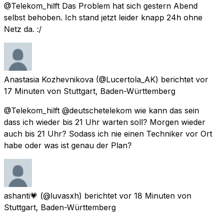
@Telekom_hilft Das Problem hat sich gestern Abend
selbst behoben. Ich stand jetzt leider knapp 24h ohne
Netz da. :/
Anastasia Kozhevnikova
(@Lucertola_AK) berichtet
vor
17 Minuten
von
Stuttgart, Baden-Württemberg
@Telekom_hilft @deutschetelekom wie kann das sein
dass ich wieder bis 21 Uhr warten soll? Morgen wieder
auch bis 21 Uhr? Sodass ich nie einen Techniker vor Ort
habe oder was ist genau der Plan?
ashanti💗
(@luvasxh) berichtet
vor 18 Minuten
von
Stuttgart, Baden-Württemberg