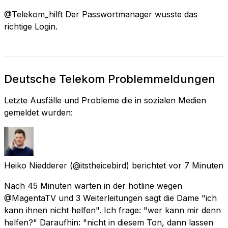
@Telekom_hilft Der Passwortmanager wusste das
richtige Login.
Deutsche Telekom Problemmeldungen
Letzte Ausfälle und Probleme die in sozialen Medien
gemeldet wurden:
Heiko Niedderer
(@itstheicebird) berichtet
vor 7 Minuten
Nach 45 Minuten warten in der hotline wegen
@MagentaTV und 3 Weiterleitungen sagt die Dame "ich
kann ihnen nicht helfen". Ich frage: "wer kann mir denn
helfen?" Daraufhin: "nicht in diesem Ton, dann lassen