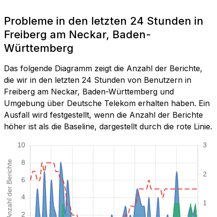
Probleme in den letzten 24 Stunden in
Freiberg am Neckar, Baden-
Württemberg
Das folgende Diagramm zeigt die Anzahl der Berichte,
die wir in den letzten 24 Stunden von Benutzern in
Freiberg am Neckar, Baden-Württemberg und
Umgebung über Deutsche Telekom erhalten haben. Ein
Ausfall wird festgestellt, wenn die Anzahl der Berichte
höher ist als die Baseline, dargestellt durch die rote Linie.