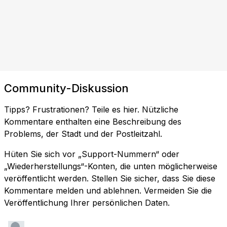
Community-Diskussion
Tipps? Frustrationen? Teile es hier. Nützliche
Kommentare enthalten eine Beschreibung des
Problems, der Stadt und der Postleitzahl.
Hüten Sie sich vor „Support-Nummern“ oder
„Wiederherstellungs“-Konten, die unten möglicherweise
veröffentlicht werden. Stellen Sie sicher, dass Sie diese
Kommentare melden und ablehnen. Vermeiden Sie die
Veröffentlichung Ihrer persönlichen Daten.