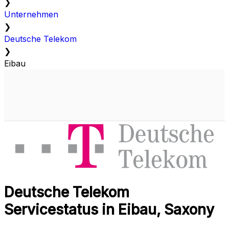
❯
Unternehmen
❯
Deutsche Telekom
❯
Eibau
Deutsche Telekom
Servicestatus in Eibau, Saxony