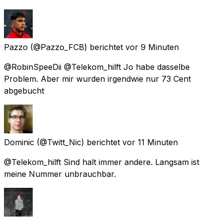
Pazzo
(@Pazzo_FCB) berichtet
vor 9 Minuten
@RobinSpeeDii @Telekom_hilft Jo habe dasselbe
Problem. Aber mir wurden irgendwie nur 73 Cent
abgebucht
Dominic
(@Twitt_Nic) berichtet
vor 11 Minuten
@Telekom_hilft Sind halt immer andere. Langsam ist
meine Nummer unbrauchbar.