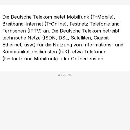
Die Deutsche Telekom bietet Mobilfunk (T-Mobile),
Breitband-Internet (T-Online), Festnetz Telefonie and
Fernsehen (IPTV) an. Die Deutsche Telekom betreibt
technische Netze (ISDN, DSL, Satelliten, Gigabit-
Ethernet, usw.) für die Nutzung von Informations- und
Kommunikationsdiensten (IuK), etwa Telefonen
(Festnetz und Mobilfunk) oder Onlinediensten.
ANZEIGE