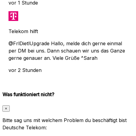
vor 1 Stunde
Telekom hilft
@FrlDietlUpgrade Hallo, melde dich gerne einmal
per DM bei uns. Dann schauen wir uns das Ganze
gerne genauer an. Viele Grüße ^Sarah
vor 2 Stunden
Was funktioniert nicht?
×
Bitte sag uns mit welchem Problem du beschäftigt bist
Deutsche Telekom: