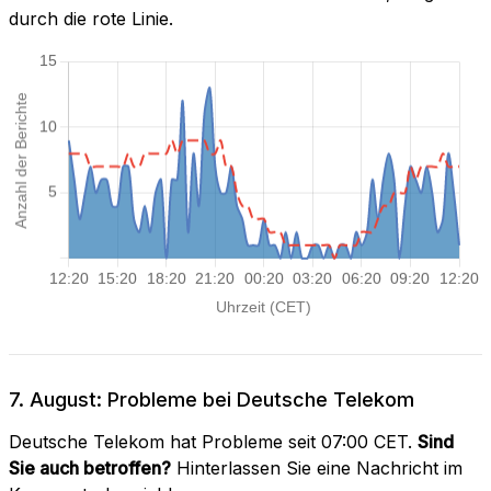
durch die rote Linie.
7. August: Probleme bei Deutsche Telekom
Deutsche Telekom hat Probleme seit 07:00 CET.
Sind
Sie auch betroffen?
Hinterlassen Sie eine Nachricht im