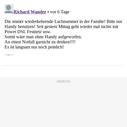
ANZEIGE