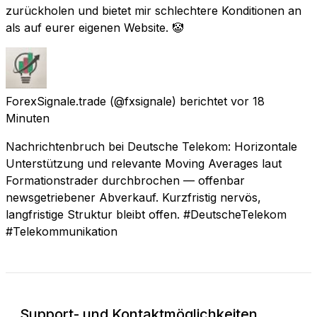
zurückholen und bietet mir schlechtere Konditionen an
als auf eurer eigenen Website. 🤡
ForexSignale.trade
(@fxsignale) berichtet
vor 18
Minuten
Nachrichtenbruch bei Deutsche Telekom: Horizontale
Unterstützung und relevante Moving Averages laut
Formationstrader durchbrochen — offenbar
newsgetriebener Abverkauf. Kurzfristig nervös,
langfristige Struktur bleibt offen. #DeutscheTelekom
#Telekommunikation
Support- und Kontaktmöglichkeiten