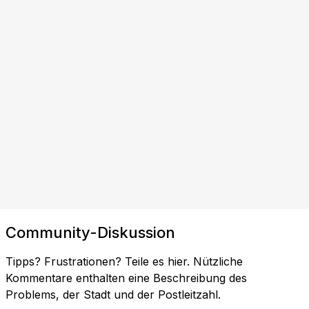
Community-Diskussion
Tipps? Frustrationen? Teile es hier. Nützliche
Kommentare enthalten eine Beschreibung des
Problems, der Stadt und der Postleitzahl.