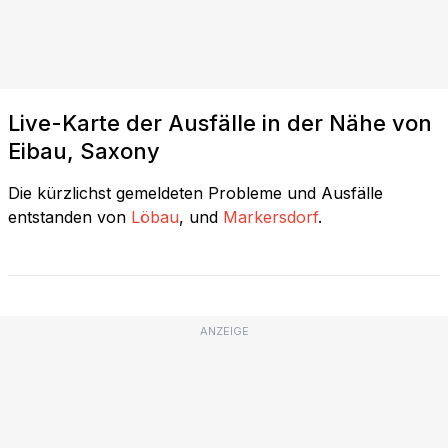
Live-Karte der Ausfälle in der Nähe von
Eibau, Saxony
Die kürzlichst gemeldeten Probleme und Ausfälle
entstanden von
Löbau
, und
Markersdorf
.
ANZEIGE