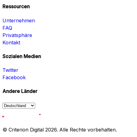
Ressourcen
Unternehmen
FAQ
Privatsphäre
Kontakt
Sozialen Medien
Twitter
Facebook
Andere Länder
© Criterion Digital 2026. Alle Rechte vorbehalten.