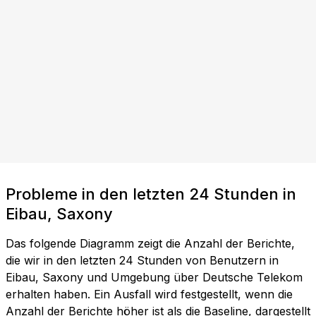
Probleme in den letzten 24 Stunden in
Eibau, Saxony
Das folgende Diagramm zeigt die Anzahl der Berichte,
die wir in den letzten 24 Stunden von Benutzern in
Eibau, Saxony und Umgebung über Deutsche Telekom
erhalten haben. Ein Ausfall wird festgestellt, wenn die
Anzahl der Berichte höher ist als die Baseline, dargestellt