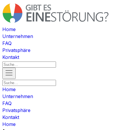
Home
Unternehmen
FAQ
Privatsphäre
Kontakt
Home
Unternehmen
FAQ
Privatsphäre
Kontakt
Home