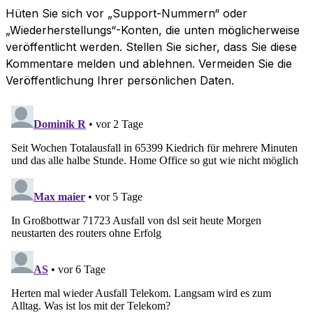
Hüten Sie sich vor „Support-Nummern“ oder
„Wiederherstellungs“-Konten, die unten möglicherweise
veröffentlicht werden. Stellen Sie sicher, dass Sie diese
Kommentare melden und ablehnen. Vermeiden Sie die
Veröffentlichung Ihrer persönlichen Daten.