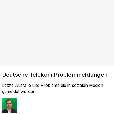
Deutsche Telekom Problemmeldungen
Letzte Ausfälle und Probleme die in sozialen Medien
gemeldet wurden: