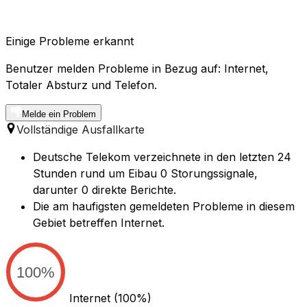
Einige Probleme erkannt
Benutzer melden Probleme in Bezug auf: Internet,
Totaler Absturz und Telefon.
Melde ein Problem
Vollständige Ausfallkarte
Deutsche Telekom verzeichnete in den letzten 24
Stunden rund um Eibau 0 Storungssignale,
darunter 0 direkte Berichte.
Die am haufigsten gemeldeten Probleme in diesem
Gebiet betreffen Internet.
100%
Internet
(100%)