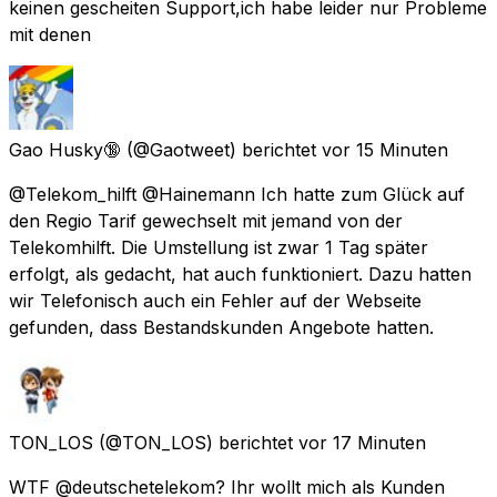
keinen gescheiten Support,ich habe leider nur Probleme
mit denen
Gao Husky🔞
(@Gaotweet) berichtet
vor 15 Minuten
@Telekom_hilft @Hainemann Ich hatte zum Glück auf
den Regio Tarif gewechselt mit jemand von der
Telekomhilft. Die Umstellung ist zwar 1 Tag später
erfolgt, als gedacht, hat auch funktioniert. Dazu hatten
wir Telefonisch auch ein Fehler auf der Webseite
gefunden, dass Bestandskunden Angebote hatten.
TON_LOS
(@TON_LOS) berichtet
vor 17 Minuten
WTF @deutschetelekom? Ihr wollt mich als Kunden