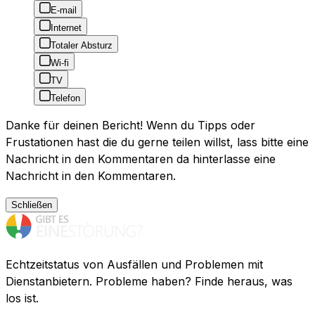
E-mail
Internet
Totaler Absturz
Wi-fi
TV
Telefon
Danke für deinen Bericht! Wenn du Tipps oder
Frustationen hast die du gerne teilen willst, lass bitte eine
Nachricht in den Kommentaren da hinterlasse eine
Nachricht in den Kommentaren.
Schließen
Echtzeitstatus von Ausfällen und Problemen mit
Dienstanbietern. Probleme haben? Finde heraus, was
los ist.