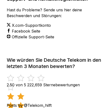
Hast du Probleme? Sende uns hier deine
Beschwerden und Störungen:
X.com-Supportkonto
Facebook Seite
Offizielle Support-Seite
Wie würden Sie Deutsche Telekom in den
letzten 3 Monaten bewerten?
2.50 von 5
222,659 Sternebewertungen
Posts by @Telekom_hilft