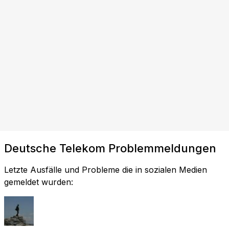
Deutsche Telekom Problemmeldungen
Letzte Ausfälle und Probleme die in sozialen Medien
gemeldet wurden: