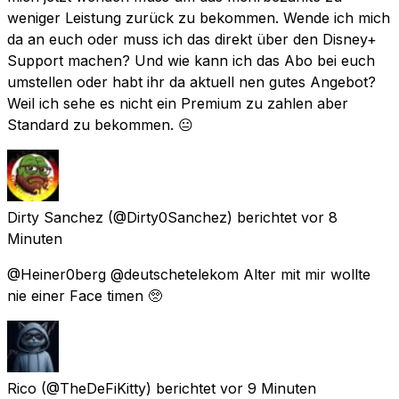
weniger Leistung zurück zu bekommen. Wende ich mich
da an euch oder muss ich das direkt über den Disney+
Support machen? Und wie kann ich das Abo bei euch
umstellen oder habt ihr da aktuell nen gutes Angebot?
Weil ich sehe es nicht ein Premium zu zahlen aber
Standard zu bekommen. 😐
Dirty Sanchez
(@Dirty0Sanchez) berichtet
vor 8
Minuten
@Heiner0berg @deutschetelekom Alter mit mir wollte
nie einer Face timen 🥺
Rico
(@TheDeFiKitty) berichtet
vor 9 Minuten