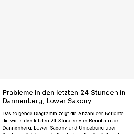
Probleme in den letzten 24 Stunden in
Dannenberg, Lower Saxony
Das folgende Diagramm zeigt die Anzahl der Berichte,
die wir in den letzten 24 Stunden von Benutzern in
Dannenberg, Lower Saxony und Umgebung über