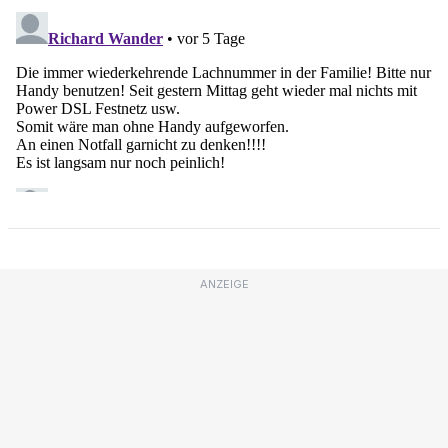
ANZEIGE