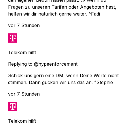
Fragen zu unseren Tarifen oder Angeboten hast,
helfen wir dir natürlich gerne weiter. ^Fadi
vor 7 Stunden
Telekom hilft
Replying to @hypeenforcement
Schick uns gern eine DM, wenn Deine Werte nicht
stimmen. Dann gucken wir uns das an. ^Stephie
vor 7 Stunden
Telekom hilft