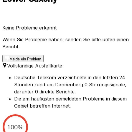
Keine Probleme erkannt
Wenn Sie Probleme haben, senden Sie bitte unten einen
Bericht.
Melde ein Problem
Vollständige Ausfallkarte
Deutsche Telekom verzeichnete in den letzten 24
Stunden rund um Dannenberg 0 Storungssignale,
darunter 0 direkte Berichte.
Die am haufigsten gemeldeten Probleme in diesem
Gebiet betreffen Internet.
100%