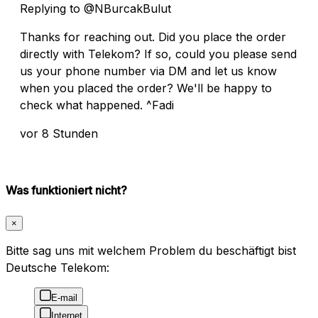
Replying to @NBurcakBulut
Thanks for reaching out. Did you place the order
directly with Telekom? If so, could you please send
us your phone number via DM and let us know
when you placed the order? We'll be happy to
check what happened. ^Fadi
vor 8 Stunden
Was funktioniert nicht?
×
Bitte sag uns mit welchem Problem du beschäftigt bist
Deutsche Telekom:
E-mail
Internet