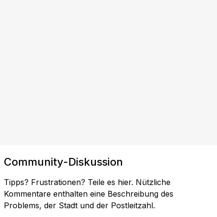
Community-Diskussion
Tipps? Frustrationen? Teile es hier. Nützliche
Kommentare enthalten eine Beschreibung des
Problems, der Stadt und der Postleitzahl.