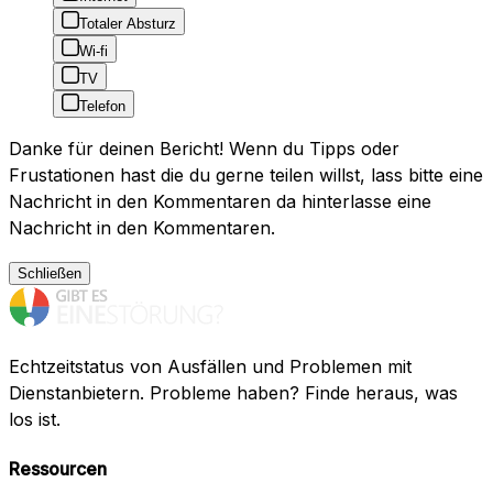
Totaler Absturz
Wi-fi
TV
Telefon
Danke für deinen Bericht! Wenn du Tipps oder
Frustationen hast die du gerne teilen willst, lass bitte eine
Nachricht in den Kommentaren da hinterlasse eine
Nachricht in den Kommentaren.
Schließen
Echtzeitstatus von Ausfällen und Problemen mit
Dienstanbietern. Probleme haben? Finde heraus, was
los ist.
Ressourcen