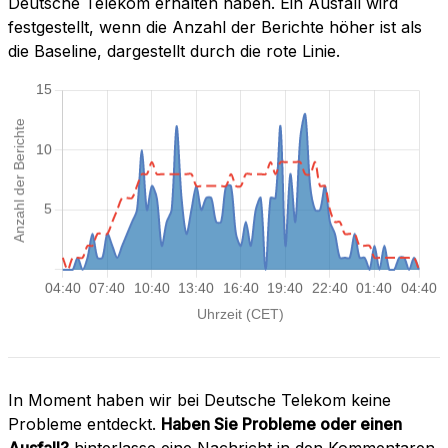
Deutsche Telekom erhalten haben. Ein Ausfall wird
festgestellt, wenn die Anzahl der Berichte höher ist als
die Baseline, dargestellt durch die rote Linie.
In Moment haben wir bei Deutsche Telekom keine
Probleme entdeckt.
Haben Sie Probleme oder einen
Ausfall?
hinterlasse eine Nachricht in den Kommentaren.