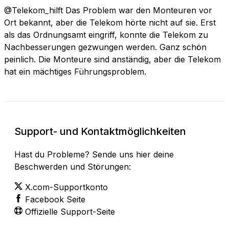
@Telekom_hilft Das Problem war den Monteuren vor
Ort bekannt, aber die Telekom hörte nicht auf sie. Erst
als das Ordnungsamt eingriff, konnte die Telekom zu
Nachbesserungen gezwungen werden. Ganz schön
peinlich. Die Monteure sind anständig, aber die Telekom
hat ein mächtiges Führungsproblem.
Support- und Kontaktmöglichkeiten
Hast du Probleme? Sende uns hier deine
Beschwerden und Störungen:
X.com-Supportkonto
Facebook Seite
Offizielle Support-Seite