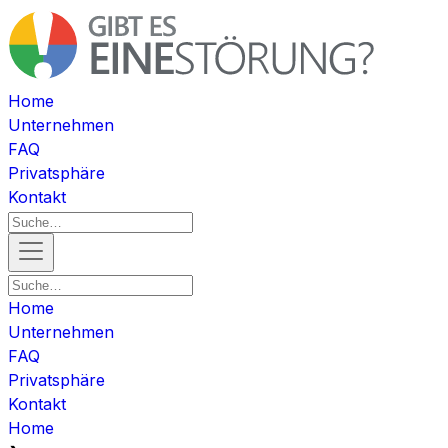
Home
Unternehmen
FAQ
Privatsphäre
Kontakt
Home
Unternehmen
FAQ
Privatsphäre
Kontakt
Home