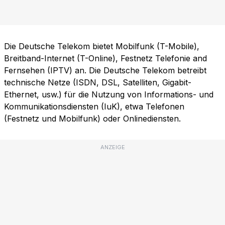
Die Deutsche Telekom bietet Mobilfunk (T-Mobile),
Breitband-Internet (T-Online), Festnetz Telefonie and
Fernsehen (IPTV) an. Die Deutsche Telekom betreibt
technische Netze (ISDN, DSL, Satelliten, Gigabit-
Ethernet, usw.) für die Nutzung von Informations- und
Kommunikationsdiensten (IuK), etwa Telefonen
(Festnetz und Mobilfunk) oder Onlinediensten.
ANZEIGE