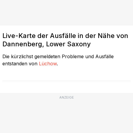
Live-Karte der Ausfälle in der Nähe von
Dannenberg, Lower Saxony
Die kürzlichst gemeldeten Probleme und Ausfälle
entstanden von
Lüchow
.
ANZEIGE