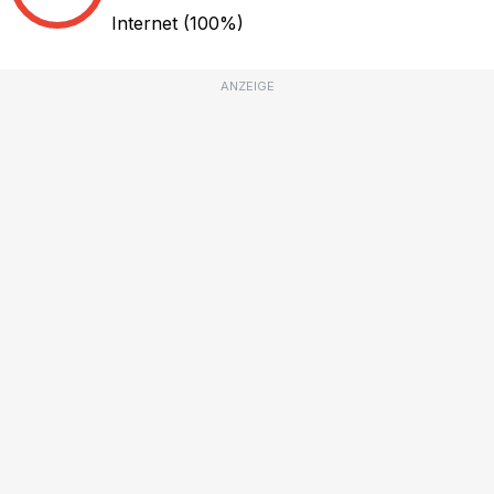
Internet
(100%)
ANZEIGE