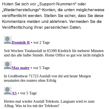
Hüten Sie sich vor „Support-Nummern“ oder
„Wiederherstellungs“-Konten, die unten möglicherweise
veröffentlicht werden. Stellen Sie sicher, dass Sie diese
Kommentare melden und ablehnen. Vermeiden Sie die
Veröffentlichung Ihrer persönlichen Daten.