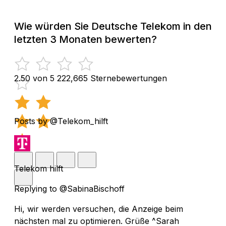
Wie würden Sie Deutsche Telekom in den
letzten 3 Monaten bewerten?
2.50 von 5
222,665 Sternebewertungen
Posts by @Telekom_hilft
Telekom hilft
Replying to @SabinaBischoff
Hi, wir werden versuchen, die Anzeige beim
nächsten mal zu optimieren. Grüße ^Sarah