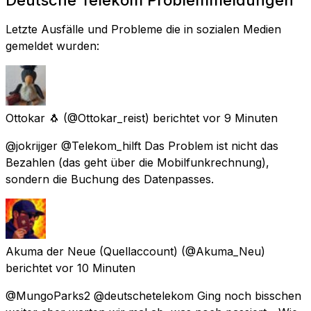
Letzte Ausfälle und Probleme die in sozialen Medien
gemeldet wurden:
Ottokar 🐧
(@Ottokar_reist) berichtet
vor 9 Minuten
@jokrijger @Telekom_hilft Das Problem ist nicht das
Bezahlen (das geht über die Mobilfunkrechnung),
sondern die Buchung des Datenpasses.
Akuma der Neue (Quellaccount)
(@Akuma_Neu)
berichtet
vor 10 Minuten
@MungoParks2 @deutschetelekom Ging noch bisschen