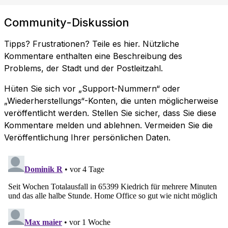
Community-Diskussion
Tipps? Frustrationen? Teile es hier. Nützliche
Kommentare enthalten eine Beschreibung des
Problems, der Stadt und der Postleitzahl.
Hüten Sie sich vor „Support-Nummern“ oder
„Wiederherstellungs“-Konten, die unten möglicherweise
veröffentlicht werden. Stellen Sie sicher, dass Sie diese
Kommentare melden und ablehnen. Vermeiden Sie die
Veröffentlichung Ihrer persönlichen Daten.