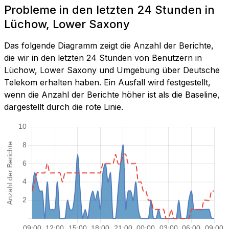
Probleme in den letzten 24 Stunden in
Lüchow, Lower Saxony
Das folgende Diagramm zeigt die Anzahl der Berichte,
die wir in den letzten 24 Stunden von Benutzern in
Lüchow, Lower Saxony und Umgebung über Deutsche
Telekom erhalten haben. Ein Ausfall wird festgestellt,
wenn die Anzahl der Berichte höher ist als die Baseline,
dargestellt durch die rote Linie.