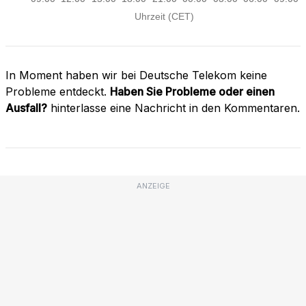
In Moment haben wir bei Deutsche Telekom keine
Probleme entdeckt.
Haben Sie Probleme oder einen
Ausfall?
hinterlasse eine Nachricht in den Kommentaren.
ANZEIGE