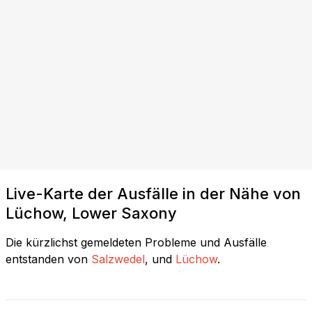
Live-Karte der Ausfälle in der Nähe von
Lüchow, Lower Saxony
Die kürzlichst gemeldeten Probleme und Ausfälle
entstanden von
Salzwedel
, und
Lüchow
.