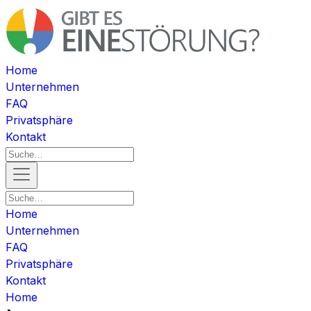
Home
Unternehmen
FAQ
Privatsphäre
Kontakt
Home
Unternehmen
FAQ
Privatsphäre
Kontakt
Home