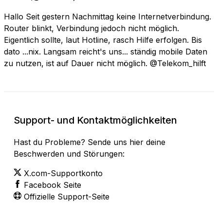
Hallo Seit gestern Nachmittag keine Internetverbindung.
Router blinkt, Verbindung jedoch nicht möglich.
Eigentlich sollte, laut Hotline, rasch Hilfe erfolgen. Bis
dato ...nix. Langsam reicht's uns... ständig mobile Daten
zu nutzen, ist auf Dauer nicht möglich. @Telekom_hilft
Support- und Kontaktmöglichkeiten
Hast du Probleme? Sende uns hier deine
Beschwerden und Störungen:
X.com-Supportkonto
Facebook Seite
Offizielle Support-Seite