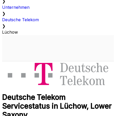
❯
Unternehmen
❯
Deutsche Telekom
❯
Lüchow
Deutsche Telekom
Servicestatus in Lüchow, Lower
Saxony