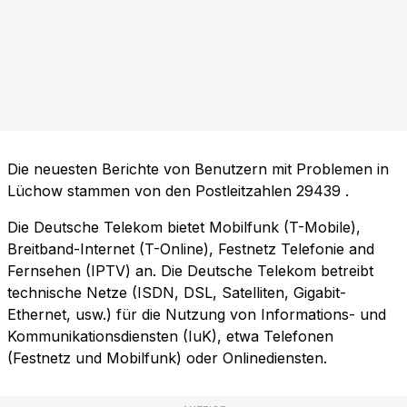
Die neuesten Berichte von Benutzern mit Problemen in
Lüchow stammen von den Postleitzahlen
29439
.
Die Deutsche Telekom bietet Mobilfunk (T-Mobile),
Breitband-Internet (T-Online), Festnetz Telefonie and
Fernsehen (IPTV) an. Die Deutsche Telekom betreibt
technische Netze (ISDN, DSL, Satelliten, Gigabit-
Ethernet, usw.) für die Nutzung von Informations- und
Kommunikationsdiensten (IuK), etwa Telefonen
(Festnetz und Mobilfunk) oder Onlinediensten.