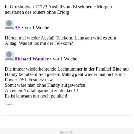
ANZEIGE