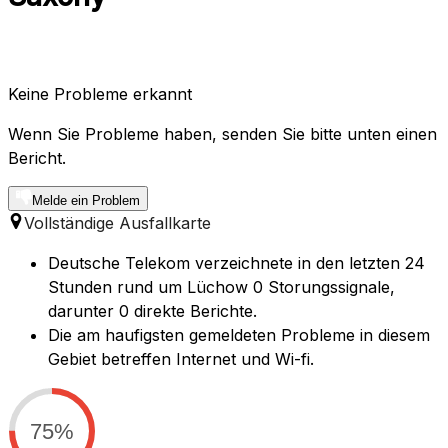
Keine Probleme erkannt
Wenn Sie Probleme haben, senden Sie bitte unten einen
Bericht.
Melde ein Problem
Vollständige Ausfallkarte
Deutsche Telekom verzeichnete in den letzten 24
Stunden rund um Lüchow 0 Storungssignale,
darunter 0 direkte Berichte.
Die am haufigsten gemeldeten Probleme in diesem
Gebiet betreffen Internet und Wi-fi.
75%