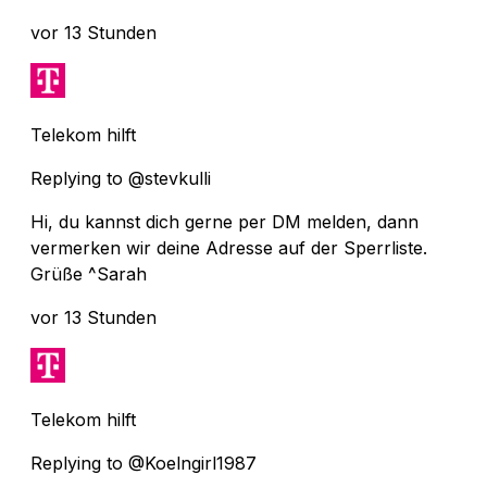
vor 13 Stunden
Telekom hilft
Replying to @stevkulli
Hi, du kannst dich gerne per DM melden, dann
vermerken wir deine Adresse auf der Sperrliste.
Grüße ^Sarah
vor 13 Stunden
Telekom hilft
Replying to @Koelngirl1987