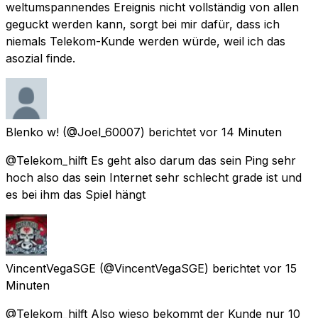
weltumspannendes Ereignis nicht vollständig von allen
geguckt werden kann, sorgt bei mir dafür, dass ich
niemals Telekom-Kunde werden würde, weil ich das
asozial finde.
Blenko w!
(@Joel_60007) berichtet
vor 14 Minuten
@Telekom_hilft Es geht also darum das sein Ping sehr
hoch also das sein Internet sehr schlecht grade ist und
es bei ihm das Spiel hängt
VincentVegaSGE
(@VincentVegaSGE) berichtet
vor 15
Minuten
@Telekom_hilft Also wieso bekommt der Kunde nur 10