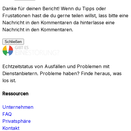
Danke für deinen Bericht! Wenn du Tipps oder
Frustationen hast die du gerne teilen willst, lass bitte eine
Nachricht in den Kommentaren da hinterlasse eine
Nachricht in den Kommentaren.
Schließen
Echtzeitstatus von Ausfällen und Problemen mit
Dienstanbietern. Probleme haben? Finde heraus, was
los ist.
Ressourcen
Unternehmen
FAQ
Privatsphäre
Kontakt