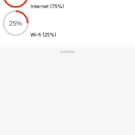
Internet
(75%)
25%
Wi-fi
(25%)
ANZEIGE