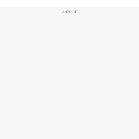
ANZEIGE