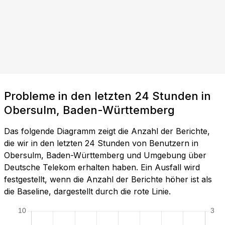
Probleme in den letzten 24 Stunden in
Obersulm, Baden-Württemberg
Das folgende Diagramm zeigt die Anzahl der Berichte,
die wir in den letzten 24 Stunden von Benutzern in
Obersulm, Baden-Württemberg und Umgebung über
Deutsche Telekom erhalten haben. Ein Ausfall wird
festgestellt, wenn die Anzahl der Berichte höher ist als
die Baseline, dargestellt durch die rote Linie.