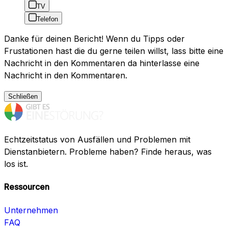
TV
Telefon
Danke für deinen Bericht! Wenn du Tipps oder
Frustationen hast die du gerne teilen willst, lass bitte eine
Nachricht in den Kommentaren da hinterlasse eine
Nachricht in den Kommentaren.
Schließen
Echtzeitstatus von Ausfällen und Problemen mit
Dienstanbietern. Probleme haben? Finde heraus, was
los ist.
Ressourcen
Unternehmen
FAQ