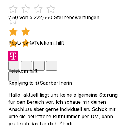
2.50 von 5
222,660 Sternebewertungen
Posts by @Telekom_hilft
Telekom hilft
Replying to @Saarberlinerin
Hallo, aktuell liegt uns keine allgemeine Störung
für den Bereich vor. Ich schaue mir deinen
Anschluss aber gerne individuell an. Schick mir
bitte die betroffene Rufnummer per DM, dann
prüfe ich das für dich. ^Fadi