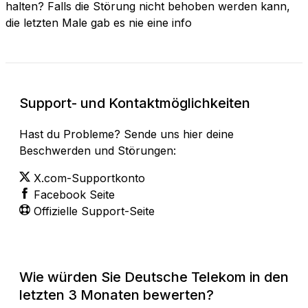
halten? Falls die Störung nicht behoben werden kann,
die letzten Male gab es nie eine info
Support- und Kontaktmöglichkeiten
Hast du Probleme? Sende uns hier deine
Beschwerden und Störungen:
X.com-Supportkonto
Facebook Seite
Offizielle Support-Seite
Wie würden Sie Deutsche Telekom in den
letzten 3 Monaten bewerten?