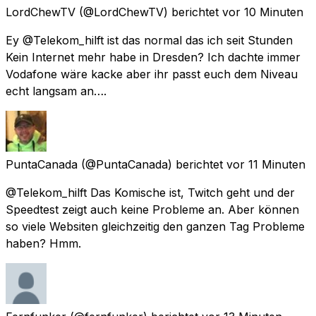
LordChewTV
(@LordChewTV) berichtet
vor 10 Minuten
Ey @Telekom_hilft ist das normal das ich seit Stunden
Kein Internet mehr habe in Dresden? Ich dachte immer
Vodafone wäre kacke aber ihr passt euch dem Niveau
echt langsam an….
PuntaCanada
(@PuntaCanada) berichtet
vor 11 Minuten
@Telekom_hilft Das Komische ist, Twitch geht und der
Speedtest zeigt auch keine Probleme an. Aber können
so viele Websiten gleichzeitig den ganzen Tag Probleme
haben? Hmm.