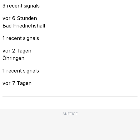
3 recent signals
vor 6 Stunden
Bad Friedrichshall
1 recent signals
vor 2 Tagen
Öhringen
1 recent signals
vor 7 Tagen
ANZEIGE