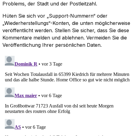
Problems, der Stadt und der Postleitzahl.
Hüten Sie sich vor „Support-Nummern“ oder
„Wiederherstellungs“-Konten, die unten möglicherweise
veröffentlicht werden. Stellen Sie sicher, dass Sie diese
Kommentare melden und ablehnen. Vermeiden Sie die
Veröffentlichung Ihrer persönlichen Daten.