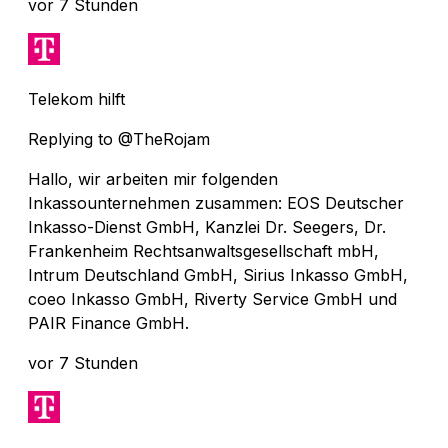
vor 7 Stunden
Telekom hilft
Replying to @TheRojam
Hallo, wir arbeiten mir folgenden
Inkassounternehmen zusammen: EOS Deutscher
Inkasso-Dienst GmbH, Kanzlei Dr. Seegers, Dr.
Frankenheim Rechtsanwaltsgesellschaft mbH,
Intrum Deutschland GmbH, Sirius Inkasso GmbH,
coeo Inkasso GmbH, Riverty Service GmbH und
PAIR Finance GmbH.
vor 7 Stunden