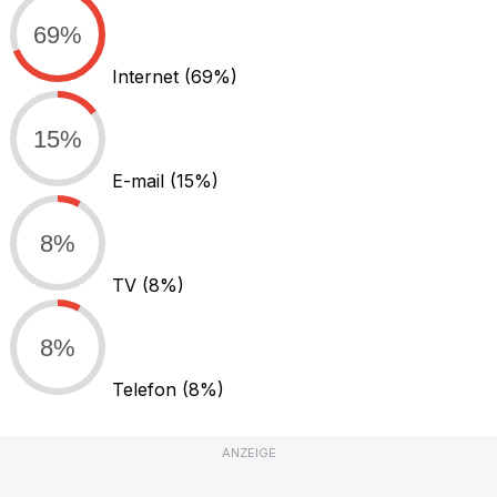
69%
Internet
(69%)
15%
E-mail
(15%)
8%
TV
(8%)
8%
Telefon
(8%)
ANZEIGE