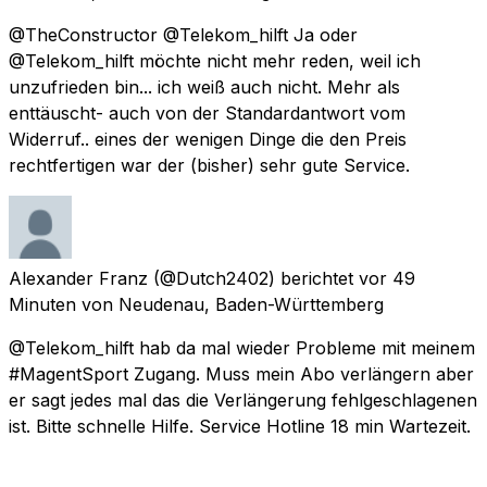
@TheConstructor @Telekom_hilft Ja oder
@Telekom_hilft möchte nicht mehr reden, weil ich
unzufrieden bin... ich weiß auch nicht. Mehr als
enttäuscht- auch von der Standardantwort vom
Widerruf.. eines der wenigen Dinge die den Preis
rechtfertigen war der (bisher) sehr gute Service.
Alexander Franz
(@Dutch2402) berichtet
vor 49
Minuten
von
Neudenau, Baden-Württemberg
@Telekom_hilft hab da mal wieder Probleme mit meinem
#MagentSport Zugang. Muss mein Abo verlängern aber
er sagt jedes mal das die Verlängerung fehlgeschlagenen
ist. Bitte schnelle Hilfe. Service Hotline 18 min Wartezeit.