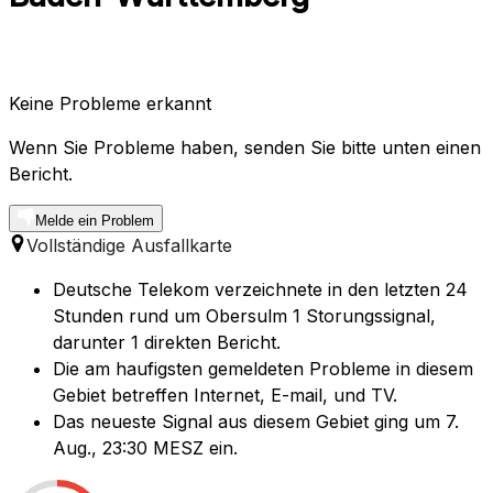
Keine Probleme erkannt
Wenn Sie Probleme haben, senden Sie bitte unten einen
Bericht.
Melde ein Problem
Vollständige Ausfallkarte
Deutsche Telekom verzeichnete in den letzten 24
Stunden rund um Obersulm 1 Storungssignal,
darunter 1 direkten Bericht.
Die am haufigsten gemeldeten Probleme in diesem
Gebiet betreffen Internet, E-mail, und TV.
Das neueste Signal aus diesem Gebiet ging um 7.
Aug., 23:30 MESZ ein.