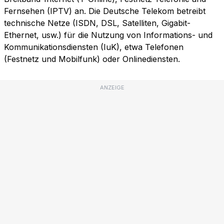
Fernsehen (IPTV) an. Die Deutsche Telekom betreibt
technische Netze (ISDN, DSL, Satelliten, Gigabit-
Ethernet, usw.) für die Nutzung von Informations- und
Kommunikationsdiensten (IuK), etwa Telefonen
(Festnetz und Mobilfunk) oder Onlinediensten.
ANZEIGE