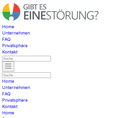
Home
Unternehmen
FAQ
Privatsphäre
Kontakt
Home
Unternehmen
FAQ
Privatsphäre
Kontakt
Home