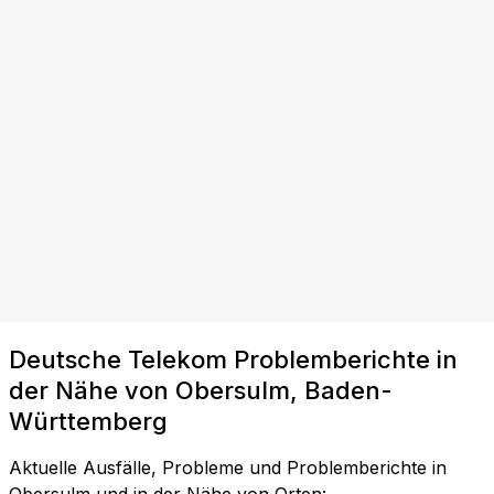
Deutsche Telekom Problemberichte in
der Nähe von Obersulm, Baden-
Württemberg
Aktuelle Ausfälle, Probleme und Problemberichte in
Obersulm und in der Nähe von Orten: