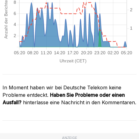
In Moment haben wir bei Deutsche Telekom keine
Probleme entdeckt.
Haben Sie Probleme oder einen
Ausfall?
hinterlasse eine Nachricht in den Kommentaren.
ANZEIGE