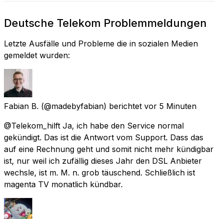
Deutsche Telekom Problemmeldungen
Letzte Ausfälle und Probleme die in sozialen Medien
gemeldet wurden:
Fabian B.
(@madebyfabian) berichtet
vor 5 Minuten
@Telekom_hilft Ja, ich habe den Service normal
gekündigt. Das ist die Antwort vom Support. Dass das
auf eine Rechnung geht und somit nicht mehr kündigbar
ist, nur weil ich zufällig dieses Jahr den DSL Anbieter
wechsle, ist m. M. n. grob täuschend. Schließlich ist
magenta TV monatlich kündbar.