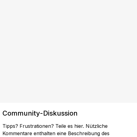
Community-Diskussion
Tipps? Frustrationen? Teile es hier. Nützliche
Kommentare enthalten eine Beschreibung des