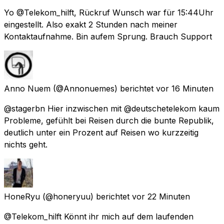
Yo @Telekom_hilft, Rückruf Wunsch war für 15:44Uhr
eingestellt. Also exakt 2 Stunden nach meiner
Kontaktaufnahme. Bin aufem Sprung. Brauch Support
Anno Nuem
(@Annonuemes) berichtet
vor 16 Minuten
@stagerbn Hier inzwischen mit @deutschetelekom kaum
Probleme, gefühlt bei Reisen durch die bunte Republik,
deutlich unter ein Prozent auf Reisen wo kurzzeitig
nichts geht.
HoneRyu
(@honeryuu) berichtet
vor 22 Minuten
@Telekom_hilft Könnt ihr mich auf dem laufenden