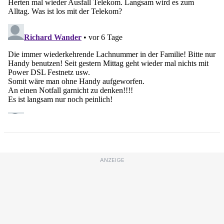
ANZEIGE