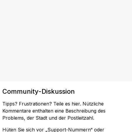
Community-Diskussion
Tipps? Frustrationen? Teile es hier. Nützliche
Kommentare enthalten eine Beschreibung des
Problems, der Stadt und der Postleitzahl.
Hüten Sie sich vor „Support-Nummern“ oder