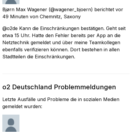
Bjørn Max Wagener
(@wagener_bjoern) berichtet
vor
49 Minuten
von
Chemnitz, Saxony
@o2de Kann die Einschränkungen bestätigen. Geht seit
etwa 15 Uhr. Hatte den Fehler bereits per App an die
Netztechnik gemeldet und über meine Teamkollegen
ebenfalls verifizieren können. Dort bestehen in allen
Stadtteilen die Einschränkungen.
o2 Deutschland Problemmeldungen
Letzte Ausfälle und Probleme die in sozialen Medien
gemeldet wurden: