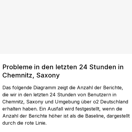
Probleme in den letzten 24 Stunden in
Chemnitz, Saxony
Das folgende Diagramm zeigt die Anzahl der Berichte,
die wir in den letzten 24 Stunden von Benutzern in
Chemnitz, Saxony und Umgebung über o2 Deutschland
erhalten haben. Ein Ausfall wird festgestellt, wenn die
Anzahl der Berichte höher ist als die Baseline, dargestellt
durch die rote Linie.