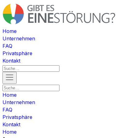
Home
Unternehmen
FAQ
Privatsphäre
Kontakt
Home
Unternehmen
FAQ
Privatsphäre
Kontakt
Home