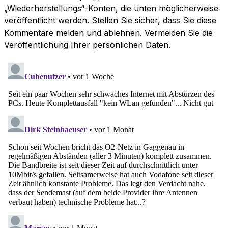
„Wiederherstellungs“-Konten, die unten möglicherweise
veröffentlicht werden. Stellen Sie sicher, dass Sie diese
Kommentare melden und ablehnen. Vermeiden Sie die
Veröffentlichung Ihrer persönlichen Daten.