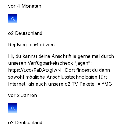
vor 4 Monaten
o2 Deutschland
Replying to @tobwen
Hi, du kannst deine Anschrift ja gerne mal durch
unseren Verfügbarkeitscheck "jagen":
https://t.co/FaDAtxgIwN . Dort findest du dann
sowohl mögliche Anschlusstechnologien fürs
Internet, als auch unsere o2 TV Pakete 🙌 ^MG
vor 2 Jahren
o2 Deutschland