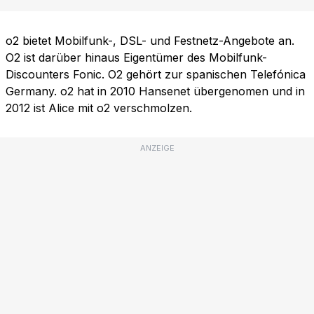
o2 bietet Mobilfunk-, DSL- und Festnetz-Angebote an.
O2 ist darüber hinaus Eigentümer des Mobilfunk-
Discounters Fonic. O2 gehört zur spanischen Telefónica
Germany. o2 hat in 2010 Hansenet übergenomen und in
2012 ist Alice mit o2 verschmolzen.
ANZEIGE