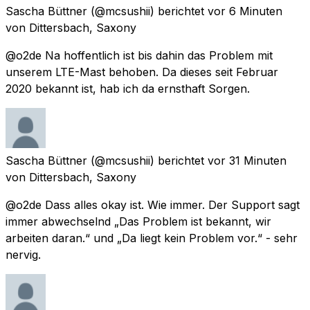
Sascha Büttner
(@mcsushii) berichtet
vor 6 Minuten
von
Dittersbach, Saxony
@o2de Na hoffentlich ist bis dahin das Problem mit
unserem LTE-Mast behoben. Da dieses seit Februar
2020 bekannt ist, hab ich da ernsthaft Sorgen.
Sascha Büttner
(@mcsushii) berichtet
vor 31 Minuten
von
Dittersbach, Saxony
@o2de Dass alles okay ist. Wie immer. Der Support sagt
immer abwechselnd „Das Problem ist bekannt, wir
arbeiten daran.“ und „Da liegt kein Problem vor.“ - sehr
nervig.