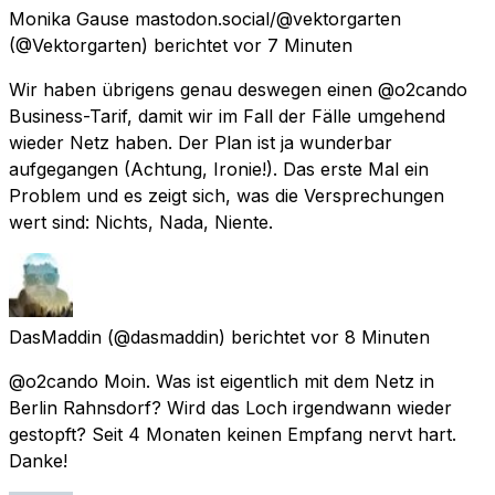
Monika Gause mastodon.social/@vektorgarten
(@Vektorgarten) berichtet
vor 7 Minuten
Wir haben übrigens genau deswegen einen @o2cando
Business-Tarif, damit wir im Fall der Fälle umgehend
wieder Netz haben. Der Plan ist ja wunderbar
aufgegangen (Achtung, Ironie!). Das erste Mal ein
Problem und es zeigt sich, was die Versprechungen
wert sind: Nichts, Nada, Niente.
DasMaddin
(@dasmaddin) berichtet
vor 8 Minuten
@o2cando Moin. Was ist eigentlich mit dem Netz in
Berlin Rahnsdorf? Wird das Loch irgendwann wieder
gestopft? Seit 4 Monaten keinen Empfang nervt hart.
Danke!