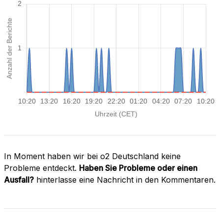
In Moment haben wir bei o2 Deutschland keine
Probleme entdeckt.
Haben Sie Probleme oder einen
Ausfall?
hinterlasse eine Nachricht in den Kommentaren.