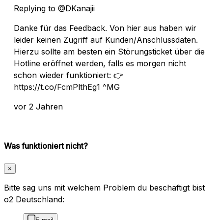
Replying to @DKanajii
Danke für das Feedback. Von hier aus haben wir
leider keinen Zugriff auf Kunden/Anschlussdaten.
Hierzu sollte am besten ein Störungsticket über die
Hotline eröffnet werden, falls es morgen nicht
schon wieder funktioniert: 👉
https://t.co/FcmPlthEg1 ^MG
vor 2 Jahren
Was funktioniert nicht?
×
Bitte sag uns mit welchem Problem du beschäftigt bist
o2 Deutschland: