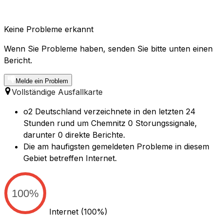
Keine Probleme erkannt
Wenn Sie Probleme haben, senden Sie bitte unten einen
Bericht.
Melde ein Problem
Vollständige Ausfallkarte
o2 Deutschland verzeichnete in den letzten 24
Stunden rund um Chemnitz 0 Storungssignale,
darunter 0 direkte Berichte.
Die am haufigsten gemeldeten Probleme in diesem
Gebiet betreffen Internet.
100%
Internet
(100%)