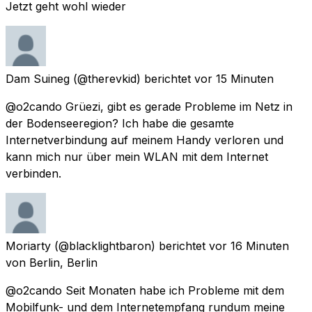
Jetzt geht wohl wieder
Dam Suineg
(@therevkid) berichtet
vor 15 Minuten
@o2cando Grüezi, gibt es gerade Probleme im Netz in
der Bodenseeregion? Ich habe die gesamte
Internetverbindung auf meinem Handy verloren und
kann mich nur über mein WLAN mit dem Internet
verbinden.
Moriarty
(@blacklightbaron) berichtet
vor 16 Minuten
von
Berlin, Berlin
@o2cando Seit Monaten habe ich Probleme mit dem
Mobilfunk- und dem Internetempfang rundum meine