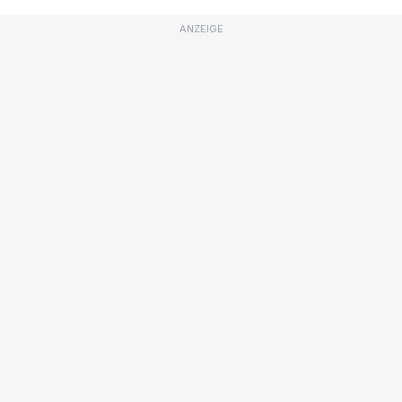
ANZEIGE