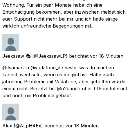
Wohnung. Für ein paar Monate habe ich eine
Entschädigung bekommen, aber inzwischen meldet sich
euer Support nicht mehr bei mir und ich hatte einige
wirklich unfreundliche Begegnungen mit...
Jeekssaw 🎭
(@JeekssawLP) berichtet
vor 18 Minuten
@itsamanira @vodafone_de beste, was du machen
kannst: wechseln, wenn es möglich ist. Hatte auch
jahrelang Probleme mit Vodafone, aber geholfen wurde
einem nicht. Bin jetzt bei @o2cando über LTE im Internet
und noch nie Probleme gehabt.
Alex
(@ALpH4Ex) berichtet
vor 18 Minuten