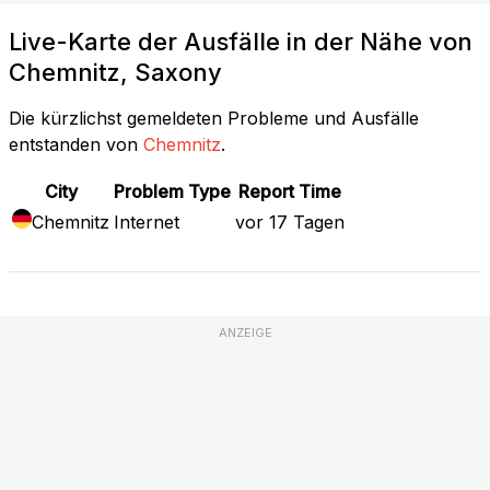
Live-Karte der Ausfälle in der Nähe von
Chemnitz, Saxony
Die kürzlichst gemeldeten Probleme und Ausfälle
entstanden von
Chemnitz
.
City
Problem Type
Report Time
Chemnitz
Internet
vor 17 Tagen
ANZEIGE