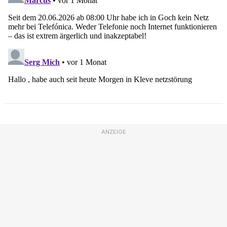
ANZEIGE