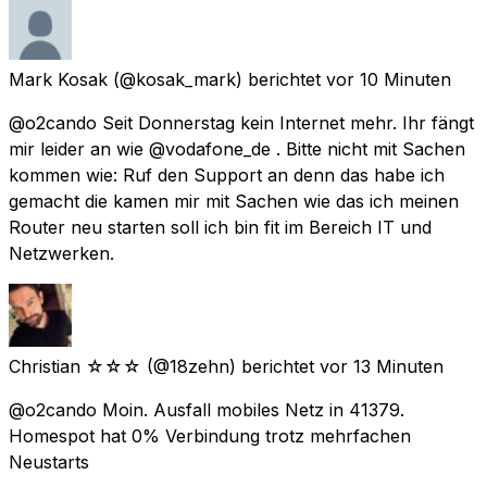
Mark Kosak
(@kosak_mark) berichtet
vor 10 Minuten
@o2cando Seit Donnerstag kein Internet mehr. Ihr fängt
mir leider an wie @vodafone_de . Bitte nicht mit Sachen
kommen wie: Ruf den Support an denn das habe ich
gemacht die kamen mir mit Sachen wie das ich meinen
Router neu starten soll ich bin fit im Bereich IT und
Netzwerken.
Christian ☆☆☆
(@18zehn) berichtet
vor 13 Minuten
@o2cando Moin. Ausfall mobiles Netz in 41379.
Homespot hat 0% Verbindung trotz mehrfachen
Neustarts