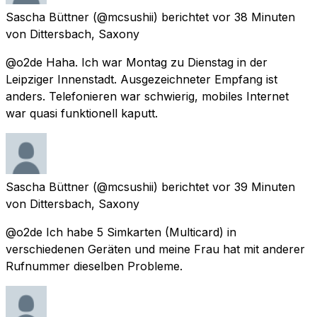
Sascha Büttner
(@mcsushii) berichtet
vor 38 Minuten
von
Dittersbach, Saxony
@o2de Haha. Ich war Montag zu Dienstag in der
Leipziger Innenstadt. Ausgezeichneter Empfang ist
anders. Telefonieren war schwierig, mobiles Internet
war quasi funktionell kaputt.
Sascha Büttner
(@mcsushii) berichtet
vor 39 Minuten
von
Dittersbach, Saxony
@o2de Ich habe 5 Simkarten (Multicard) in
verschiedenen Geräten und meine Frau hat mit anderer
Rufnummer dieselben Probleme.