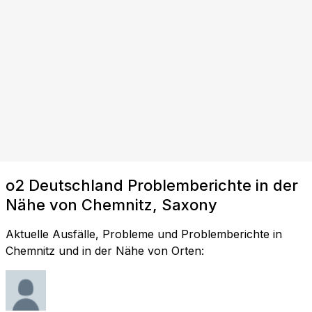
o2 Deutschland Problemberichte in der
Nähe von Chemnitz, Saxony
Aktuelle Ausfälle, Probleme und Problemberichte in
Chemnitz und in der Nähe von Orten: