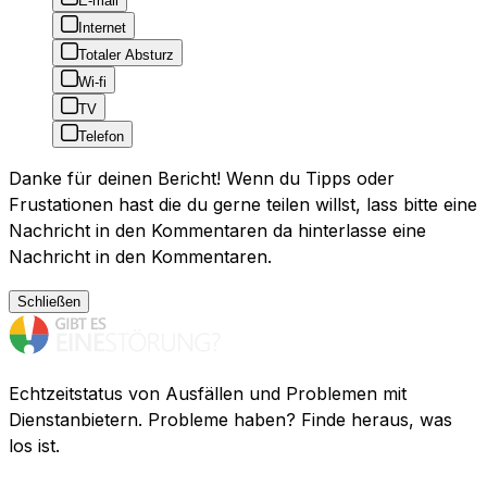
E-mail
Internet
Totaler Absturz
Wi-fi
TV
Telefon
Danke für deinen Bericht! Wenn du Tipps oder
Frustationen hast die du gerne teilen willst, lass bitte eine
Nachricht in den Kommentaren da hinterlasse eine
Nachricht in den Kommentaren.
Schließen
Echtzeitstatus von Ausfällen und Problemen mit
Dienstanbietern. Probleme haben? Finde heraus, was
los ist.