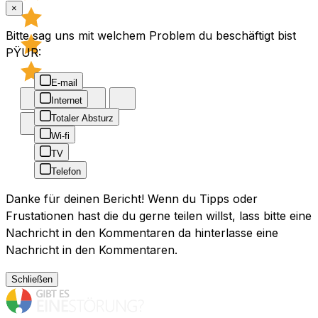
×
Bitte sag uns mit welchem Problem du beschäftigt bist
PŸUR:
E-mail
Internet
Totaler Absturz
Wi-fi
TV
Telefon
Danke für deinen Bericht! Wenn du Tipps oder
Frustationen hast die du gerne teilen willst, lass bitte eine
Nachricht in den Kommentaren da hinterlasse eine
Nachricht in den Kommentaren.
Schließen