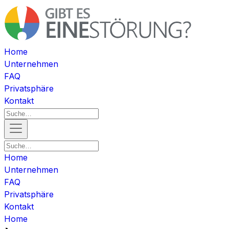
Home
Unternehmen
FAQ
Privatsphäre
Kontakt
Home
Unternehmen
FAQ
Privatsphäre
Kontakt
Home