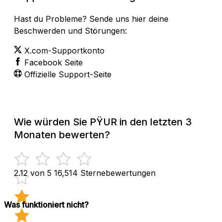
Hast du Probleme? Sende uns hier deine
Beschwerden und Störungen:
X.com-Supportkonto
Facebook Seite
Offizielle Support-Seite
Wie würden Sie PŸUR in den letzten 3
Monaten bewerten?
2.12 von 5
16,514 Sternebewertungen
Was funktioniert nicht?