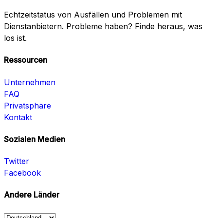
Echtzeitstatus von Ausfällen und Problemen mit
Dienstanbietern. Probleme haben? Finde heraus, was
los ist.
Ressourcen
Unternehmen
FAQ
Privatsphäre
Kontakt
Sozialen Medien
Twitter
Facebook
Andere Länder