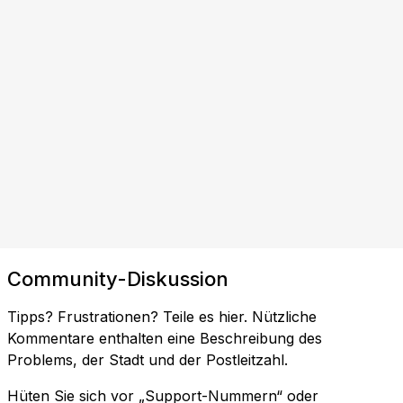
Community-Diskussion
Tipps? Frustrationen? Teile es hier. Nützliche
Kommentare enthalten eine Beschreibung des
Problems, der Stadt und der Postleitzahl.
Hüten Sie sich vor „Support-Nummern“ oder