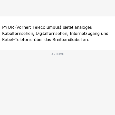
PŸUR (vorher: Telecolumbus) bietet analoges
Kabelfernsehen, Digitalfernsehen, Internetzugang und
Kabel-Telefonie über das Breitbandkabel an.
ANZEIGE