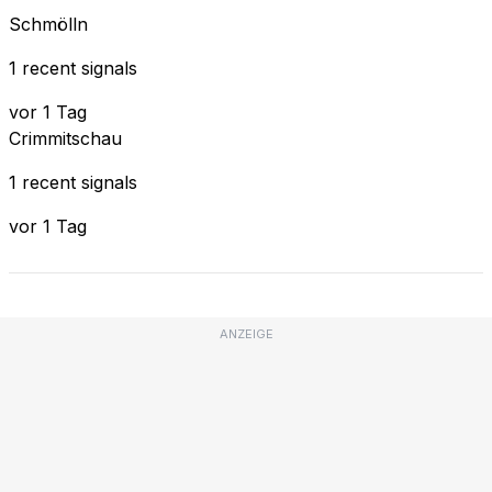
Schmölln
1 recent signals
vor 1 Tag
Crimmitschau
1 recent signals
vor 1 Tag
ANZEIGE