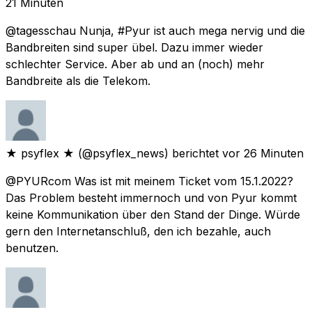
21 Minuten
@tagesschau Nunja, #Pyur ist auch mega nervig und die
Bandbreiten sind super übel. Dazu immer wieder
schlechter Service. Aber ab und an (noch) mehr
Bandbreite als die Telekom.
★ psyflex ★
(@psyflex_news) berichtet
vor 26 Minuten
@PYURcom Was ist mit meinem Ticket vom 15.1.2022?
Das Problem besteht immernoch und von Pyur kommt
keine Kommunikation über den Stand der Dinge. Würde
gern den Internetanschluß, den ich bezahle, auch
benutzen.