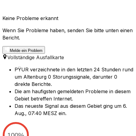
Keine Probleme erkannt
Wenn Sie Probleme haben, senden Sie bitte unten einen
Bericht.
Melde ein Problem
Vollständige Ausfallkarte
PŸUR verzeichnete in den letzten 24 Stunden rund
um Altenburg 0 Storungssignale, darunter 0
direkte Berichte.
Die am haufigsten gemeldeten Probleme in diesem
Gebiet betreffen Internet.
Das neueste Signal aus diesem Gebiet ging um 6.
Aug., 07:40 MESZ ein.
100%