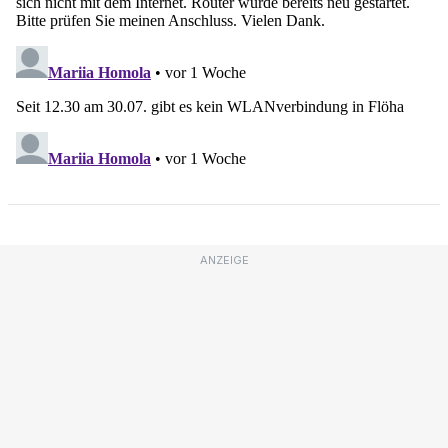
ANZEIGE