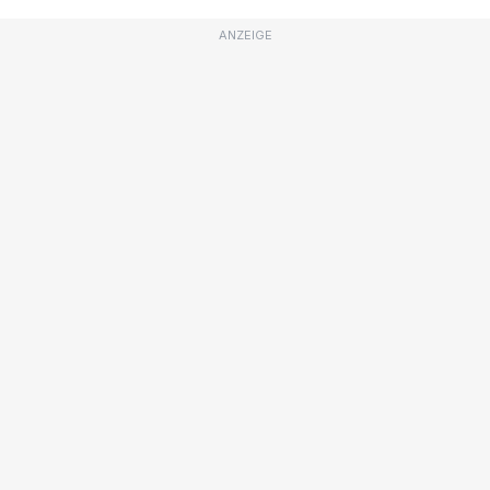
ANZEIGE