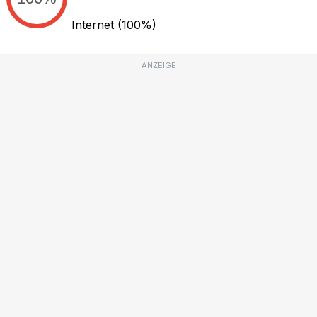
Internet
(100%)
ANZEIGE