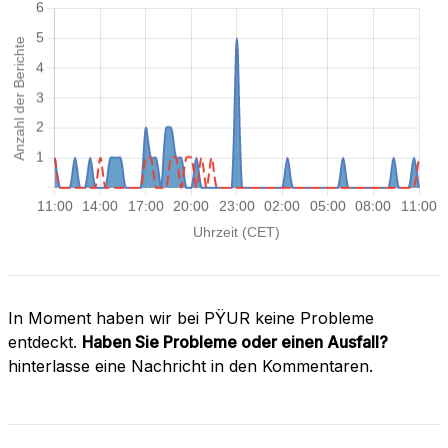
In Moment haben wir bei PŸUR keine Probleme
entdeckt.
Haben Sie Probleme oder einen Ausfall?
hinterlasse eine Nachricht in den Kommentaren.