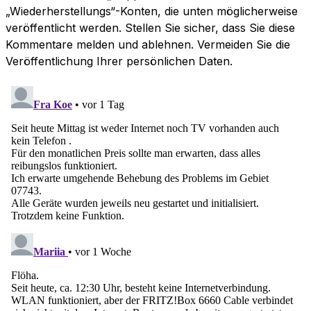
„Wiederherstellungs“-Konten, die unten möglicherweise
veröffentlicht werden. Stellen Sie sicher, dass Sie diese
Kommentare melden und ablehnen. Vermeiden Sie die
Veröffentlichung Ihrer persönlichen Daten.