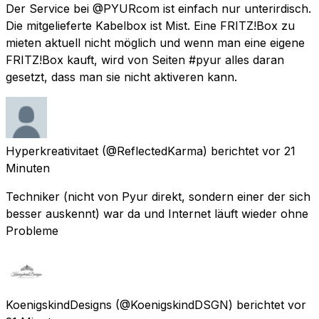
Der Service bei @PYURcom ist einfach nur unterirdisch.
Die mitgelieferte Kabelbox ist Mist. Eine FRITZ!Box zu
mieten aktuell nicht möglich und wenn man eine eigene
FRITZ!Box kauft, wird von Seiten #pyur alles daran
gesetzt, dass man sie nicht aktiveren kann.
Hyperkreativitaet
(@ReflectedKarma) berichtet
vor 21
Minuten
Techniker (nicht von Pyur direkt, sondern einer der sich
besser auskennt) war da und Internet läuft wieder ohne
Probleme
KoenigskindDesigns
(@KoenigskindDSGN) berichtet
vor