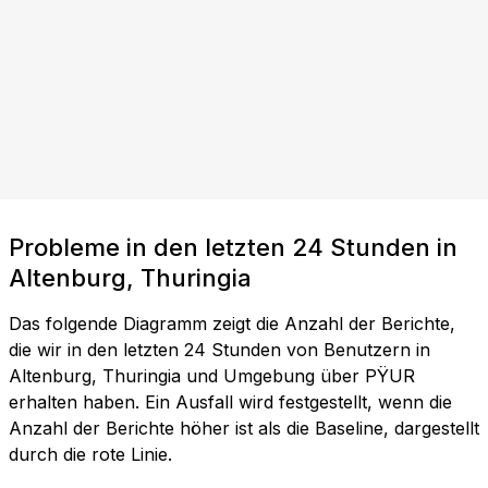
Probleme in den letzten 24 Stunden in
Altenburg, Thuringia
Das folgende Diagramm zeigt die Anzahl der Berichte,
die wir in den letzten 24 Stunden von Benutzern in
Altenburg, Thuringia und Umgebung über PŸUR
erhalten haben. Ein Ausfall wird festgestellt, wenn die
Anzahl der Berichte höher ist als die Baseline, dargestellt
durch die rote Linie.