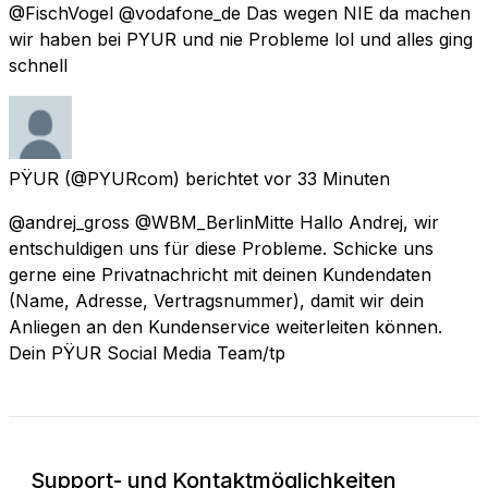
@FischVogel @vodafone_de Das wegen NIE da machen
wir haben bei PYUR und nie Probleme lol und alles ging
schnell
PŸUR
(@PYURcom) berichtet
vor 33 Minuten
@andrej_gross @WBM_BerlinMitte Hallo Andrej, wir
entschuldigen uns für diese Probleme. Schicke uns
gerne eine Privatnachricht mit deinen Kundendaten
(Name, Adresse, Vertragsnummer), damit wir dein
Anliegen an den Kundenservice weiterleiten können.
Dein PŸUR Social Media Team/tp
Support- und Kontaktmöglichkeiten