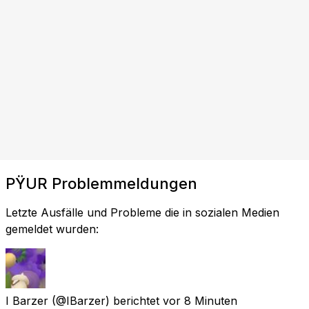
PŸUR Problemmeldungen
Letzte Ausfälle und Probleme die in sozialen Medien
gemeldet wurden:
I Barzer
(@IBarzer) berichtet
vor 8 Minuten