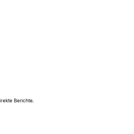
rekte Berichte.