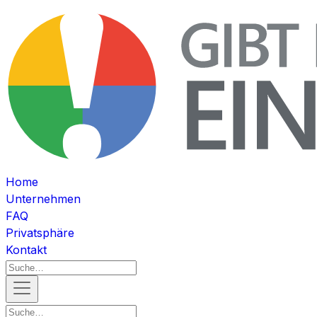
Home
Unternehmen
FAQ
Privatsphäre
Kontakt