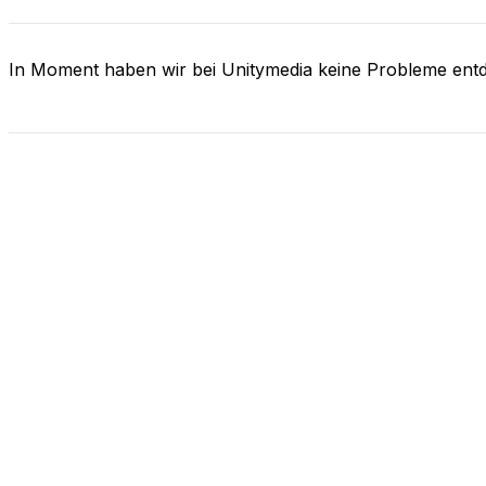
In Moment haben wir bei Unitymedia keine Probleme ent