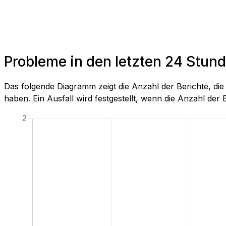
Probleme in den letzten 24 Stun
Das folgende Diagramm zeigt die Anzahl der Berichte, d
haben. Ein Ausfall wird festgestellt, wenn die Anzahl der Be