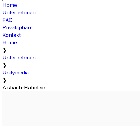
Home
Unternehmen
FAQ
Privatsphäre
Kontakt
Home
❯
Unternehmen
❯
Unitymedia
❯
Alsbach-Hähnlein