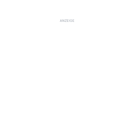
ANZEIGE