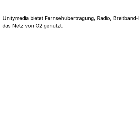
Unitymedia bietet Fernsehübertragung, Radio, Breitband-
das Netz von O2 genutzt.