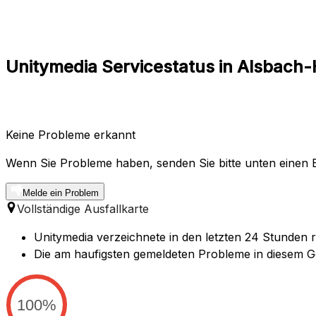
Unitymedia Servicestatus in Alsbach-
Keine Probleme erkannt
Wenn Sie Probleme haben, senden Sie bitte unten einen B
Melde ein Problem
Vollständige Ausfallkarte
Unitymedia verzeichnete in den letzten 24 Stunden 
Die am haufigsten gemeldeten Probleme in diesem Ge
100%