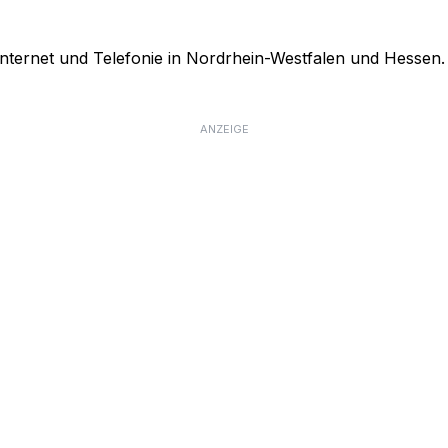
Internet und Telefonie in Nordrhein-Westfalen und Hessen. 
ANZEIGE