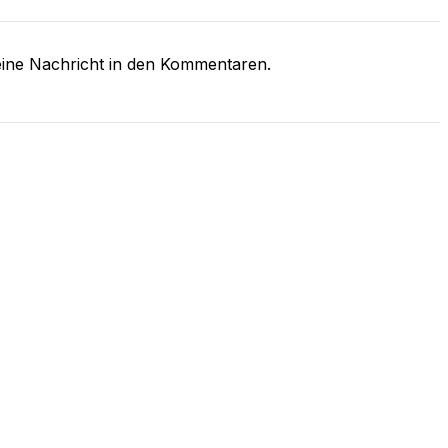
eine Nachricht in den Kommentaren.