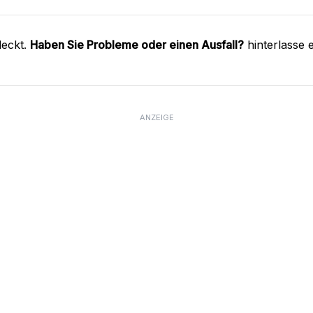
deckt.
Haben Sie Probleme oder einen Ausfall?
hinterlasse 
ANZEIGE