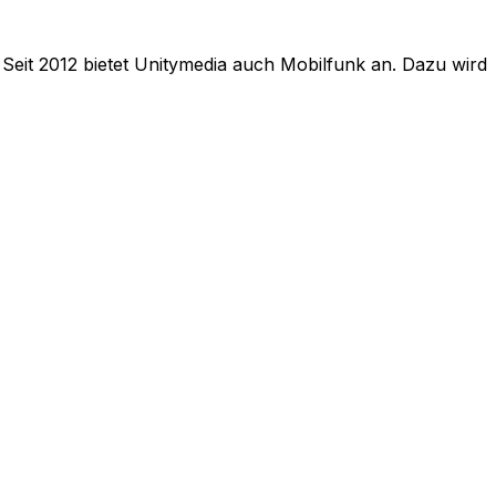
Seit 2012 bietet Unitymedia auch Mobilfunk an. Dazu wird