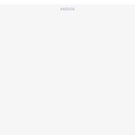
ANZEIGE