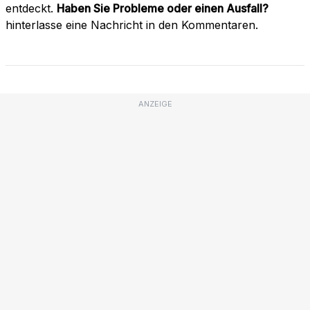
entdeckt.
Haben Sie Probleme oder einen Ausfall?
hinterlasse eine Nachricht in den Kommentaren.
ANZEIGE