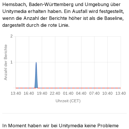
Hemsbach, Baden-Württemberg und Umgebung über
Unitymedia erhalten haben. Ein Ausfall wird festgestellt,
wenn die Anzahl der Berichte höher ist als die Baseline,
dargestellt durch die rote Linie.
In Moment haben wir bei Unitymedia keine Probleme