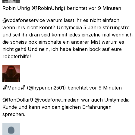
Robin Uhrig
(@RobinUhrig) berichtet
vor 9 Minuten
@vodafoneservice warum lasst ihr es nicht einfach
wenn ihrs nicht könnt? Unitymedia 5 Jahre störungsfrei
und seit ihr dran seid kommt jedes einzelne mal wenn ich
die scheiss box einschalte ein anderer Mist warum es
nicht geht! Und nein, ich habe keinen bock auf eure
roboterhilfe!
🌈Mario🌈
(@hyperion2501) berichtet
vor 9 Minuten
@RonDollar9 @vodafone_medien war auch Unitymedia
Kunde und kann von den gleichen Erfahrungen
sprechen.