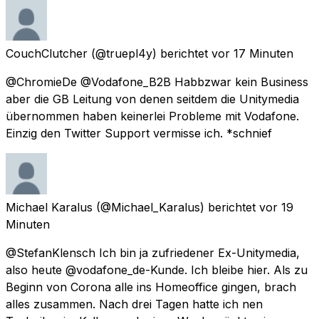
CouchClutcher
(@truepl4y) berichtet
vor 17 Minuten
@ChromieDe @Vodafone_B2B Habbzwar kein Business
aber die GB Leitung von denen seitdem die Unitymedia
übernommen haben keinerlei Probleme mit Vodafone.
Einzig den Twitter Support vermisse ich. *schnief
Michael Karalus
(@Michael_Karalus) berichtet
vor 19
Minuten
@StefanKlensch Ich bin ja zufriedener Ex-Unitymedia,
also heute @vodafone_de-Kunde. Ich bleibe hier. Als zu
Beginn von Corona alle ins Homeoffice gingen, brach
alles zusammen. Nach drei Tagen hatte ich nen