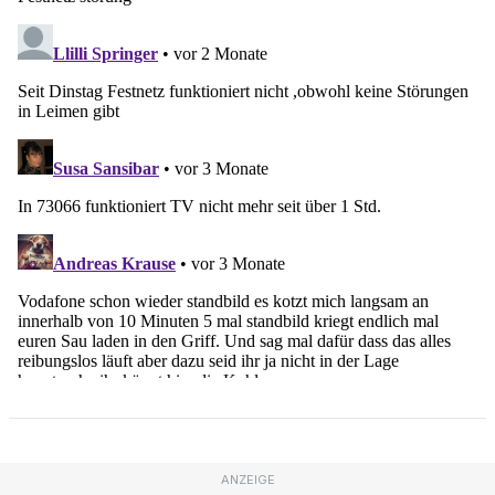
ANZEIGE