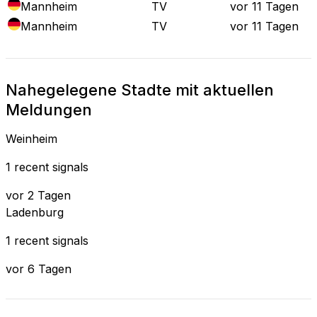
Mannheim
TV
vor 11 Tagen
Mannheim
TV
vor 11 Tagen
Nahegelegene Stadte mit aktuellen
Meldungen
Weinheim
1 recent signals
vor 2 Tagen
Ladenburg
1 recent signals
vor 6 Tagen