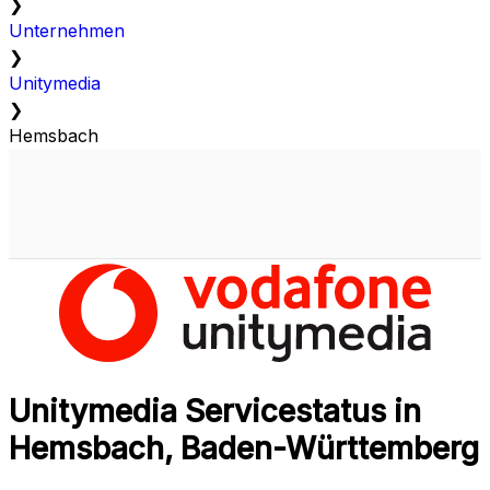
❯
Unternehmen
❯
Unitymedia
❯
Hemsbach
Unitymedia Servicestatus in
Hemsbach, Baden-Württemberg