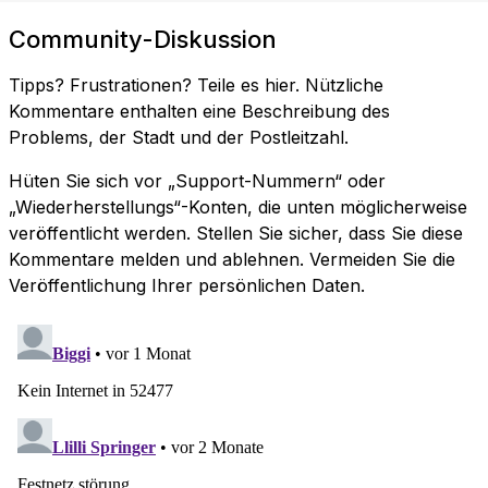
Community-Diskussion
Tipps? Frustrationen? Teile es hier. Nützliche
Kommentare enthalten eine Beschreibung des
Problems, der Stadt und der Postleitzahl.
Hüten Sie sich vor „Support-Nummern“ oder
„Wiederherstellungs“-Konten, die unten möglicherweise
veröffentlicht werden. Stellen Sie sicher, dass Sie diese
Kommentare melden und ablehnen. Vermeiden Sie die
Veröffentlichung Ihrer persönlichen Daten.