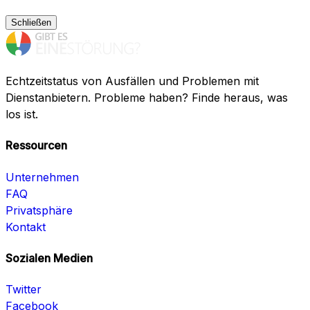
Schließen
Echtzeitstatus von Ausfällen und Problemen mit
Dienstanbietern. Probleme haben? Finde heraus, was
los ist.
Ressourcen
Unternehmen
FAQ
Privatsphäre
Kontakt
Sozialen Medien
Twitter
Facebook