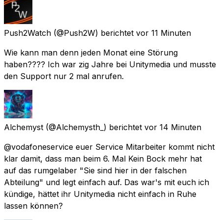
Push2Watch
(@Push2W) berichtet
vor 11 Minuten
Wie kann man denn jeden Monat eine Störung
haben???? Ich war zig Jahre bei Unitymedia und musste
den Support nur 2 mal anrufen.
Alchemyst
(@Alchemysth_) berichtet
vor 14 Minuten
@vodafoneservice euer Service Mitarbeiter kommt nicht
klar damit, dass man beim 6. Mal Kein Bock mehr hat
auf das rumgelaber "Sie sind hier in der falschen
Abteilung" und legt einfach auf. Das war's mit euch ich
kündige, hättet ihr Unitymedia nicht einfach in Ruhe
lassen können?