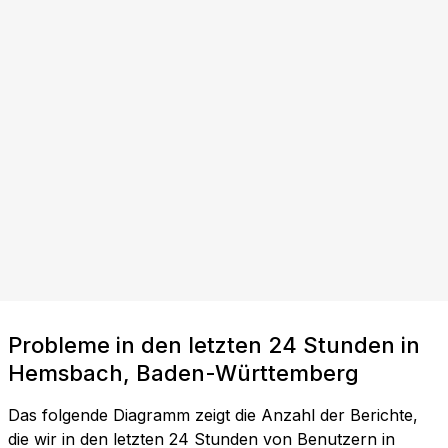
Probleme in den letzten 24 Stunden in
Hemsbach, Baden-Württemberg
Das folgende Diagramm zeigt die Anzahl der Berichte,
die wir in den letzten 24 Stunden von Benutzern in