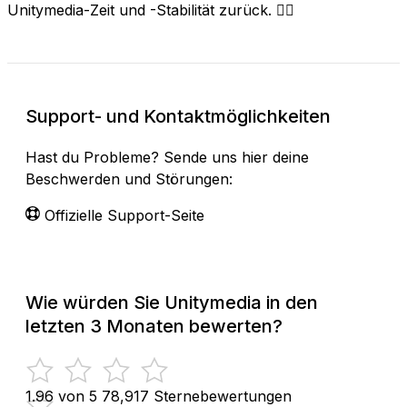
Unitymedia-Zeit und -Stabilität zurück. 😵‍💫
Support- und Kontaktmöglichkeiten
Hast du Probleme? Sende uns hier deine
Beschwerden und Störungen:
Offizielle Support-Seite
Wie würden Sie Unitymedia in den
letzten 3 Monaten bewerten?
1.96 von 5
78,917 Sternebewertungen