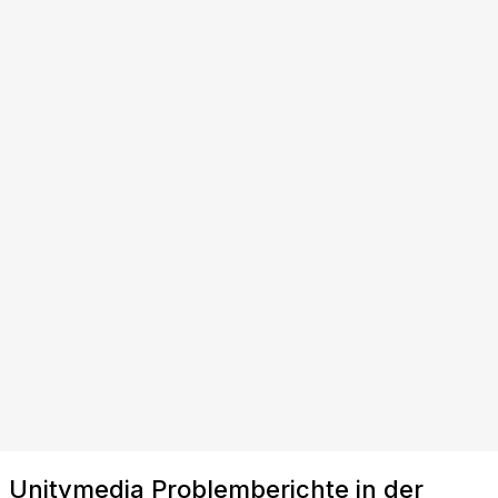
Unitymedia Problemberichte in der