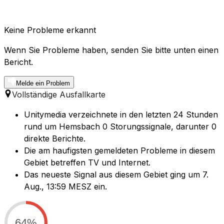
Keine Probleme erkannt
Wenn Sie Probleme haben, senden Sie bitte unten einen
Bericht.
Melde ein Problem
Vollständige Ausfallkarte
Unitymedia verzeichnete in den letzten 24 Stunden
rund um Hemsbach 0 Storungssignale, darunter 0
direkte Berichte.
Die am haufigsten gemeldeten Probleme in diesem
Gebiet betreffen TV und Internet.
Das neueste Signal aus diesem Gebiet ging um 7.
Aug., 13:59 MESZ ein.
64%