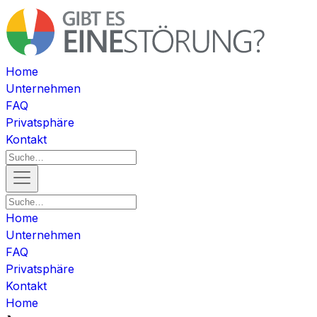
Home
Unternehmen
FAQ
Privatsphäre
Kontakt
Home
Unternehmen
FAQ
Privatsphäre
Kontakt
Home