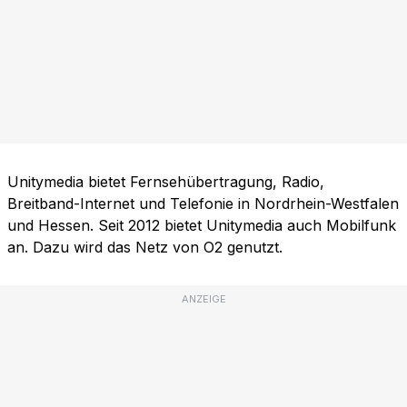
Unitymedia bietet Fernsehübertragung, Radio,
Breitband-Internet und Telefonie in Nordrhein-Westfalen
und Hessen. Seit 2012 bietet Unitymedia auch Mobilfunk
an. Dazu wird das Netz von O2 genutzt.
ANZEIGE