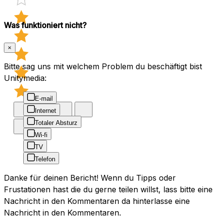
Was funktioniert nicht?
×
Bitte sag uns mit welchem Problem du beschäftigt bist
Unitymedia:
E-mail
Internet
Totaler Absturz
Wi-fi
TV
Telefon
Danke für deinen Bericht! Wenn du Tipps oder
Frustationen hast die du gerne teilen willst, lass bitte eine
Nachricht in den Kommentaren da hinterlasse eine
Nachricht in den Kommentaren.