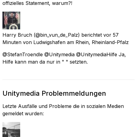
offizielles Statement, warum?!
Harry Bruch
(@bin_vun_de_Palz) berichtet
vor 57
Minuten
von
Ludwigshafen am Rhein, Rheinland-Pfalz
@StefanTroendle @Unitymedia @UnitymediaHilfe Ja,
Hilfe kann man da nur in " " setzten.
Unitymedia Problemmeldungen
Letzte Ausfälle und Probleme die in sozialen Medien
gemeldet wurden: