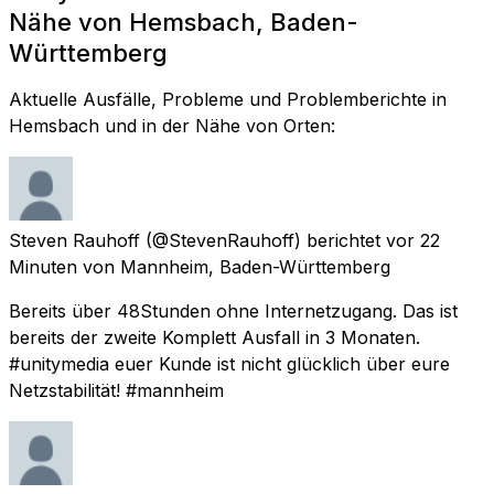
Nähe von Hemsbach, Baden-
Württemberg
Aktuelle Ausfälle, Probleme und Problemberichte in
Hemsbach und in der Nähe von Orten:
Steven Rauhoff
(@StevenRauhoff) berichtet
vor 22
Minuten
von
Mannheim, Baden-Württemberg
Bereits über 48Stunden ohne Internetzugang. Das ist
bereits der zweite Komplett Ausfall in 3 Monaten.
#unitymedia euer Kunde ist nicht glücklich über eure
Netzstabilität! #mannheim