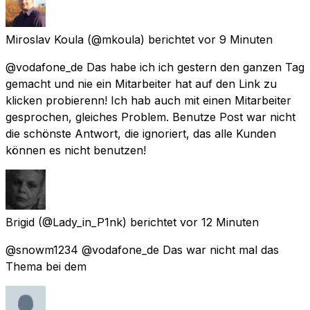
Miroslav Koula
(@mkoula) berichtet
vor 9 Minuten
@vodafone_de Das habe ich ich gestern den ganzen Tag
gemacht und nie ein Mitarbeiter hat auf den Link zu
klicken probierenn! Ich hab auch mit einen Mitarbeiter
gesprochen, gleiches Problem. Benutze Post war nicht
die schönste Antwort, die ignoriert, das alle Kunden
können es nicht benutzen!
Brigid
(@Lady_in_P1nk) berichtet
vor 12 Minuten
@snowm1234 @vodafone_de Das war nicht mal das
Thema bei dem