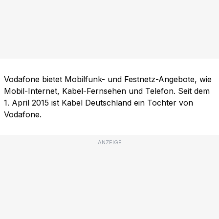
Vodafone bietet Mobilfunk- und Festnetz-Angebote, wie
Mobil-Internet, Kabel-Fernsehen und Telefon. Seit dem
1. April 2015 ist Kabel Deutschland ein Tochter von
Vodafone.
ANZEIGE