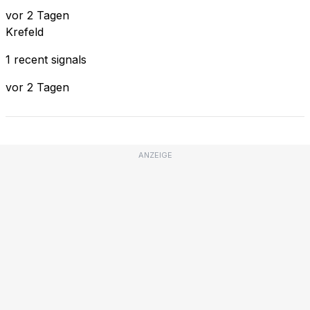
vor 2 Tagen
Krefeld
1 recent signals
vor 2 Tagen
ANZEIGE