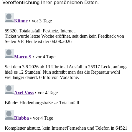
Veröffentlichung Ihrer persönlichen Daten.