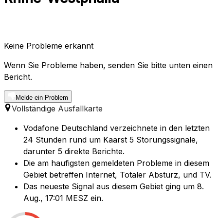
Keine Probleme erkannt
Wenn Sie Probleme haben, senden Sie bitte unten einen
Bericht.
Melde ein Problem
Vollständige Ausfallkarte
Vodafone Deutschland verzeichnete in den letzten
24 Stunden rund um Kaarst 5 Storungssignale,
darunter 5 direkte Berichte.
Die am haufigsten gemeldeten Probleme in diesem
Gebiet betreffen Internet, Totaler Absturz, und TV.
Das neueste Signal aus diesem Gebiet ging um 8.
Aug., 17:01 MESZ ein.