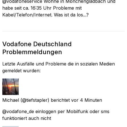
@vodafoneservice Wohne in Mönchengladbach und
habe seit ca. 16:35 Uhr Probleme mit
Kabel/Telefon/Internet. Was ist da los...?
Vodafone Deutschland
Problemmeldungen
Letzte Ausfälle und Probleme die in sozialen Medien
gemeldet wurden:
Michael
(@tiefstapler) berichtet
vor 4 Minuten
@vodafone_de einloggen per Mobilfunk oder sms
funktioniert auch nicht