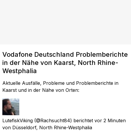
Vodafone Deutschland Problemberichte
in der Nähe von Kaarst, North Rhine-
Westphalia
Aktuelle Ausfälle, Probleme und Problemberichte in
Kaarst und in der Nähe von Orten:
LutefiskViking
(@Rachsucht84) berichtet
vor 2 Minuten
von
Düsseldorf, North Rhine-Westphalia