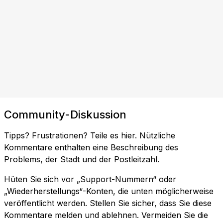
Community-Diskussion
Tipps? Frustrationen? Teile es hier. Nützliche
Kommentare enthalten eine Beschreibung des
Problems, der Stadt und der Postleitzahl.
Hüten Sie sich vor „Support-Nummern“ oder
„Wiederherstellungs“-Konten, die unten möglicherweise
veröffentlicht werden. Stellen Sie sicher, dass Sie diese
Kommentare melden und ablehnen. Vermeiden Sie die