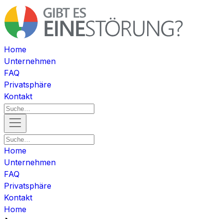
Home
Unternehmen
FAQ
Privatsphäre
Kontakt
Home
Unternehmen
FAQ
Privatsphäre
Kontakt
Home