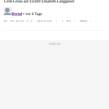
ANZEIGE