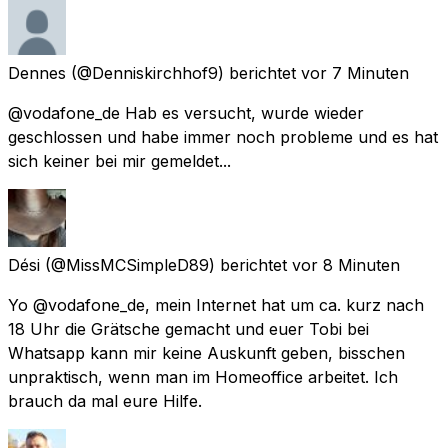
Dennes
(@Denniskirchhof9) berichtet
vor 7 Minuten
@vodafone_de Hab es versucht, wurde wieder
geschlossen und habe immer noch probleme und es hat
sich keiner bei mir gemeldet...
Dési
(@MissMCSimpleD89) berichtet
vor 8 Minuten
Yo @vodafone_de, mein Internet hat um ca. kurz nach
18 Uhr die Grätsche gemacht und euer Tobi bei
Whatsapp kann mir keine Auskunft geben, bisschen
unpraktisch, wenn man im Homeoffice arbeitet. Ich
brauch da mal eure Hilfe.