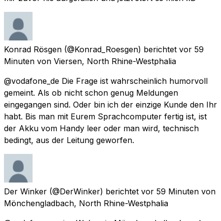
Konrad Rösgen
(@Konrad_Roesgen) berichtet
vor 59
Minuten
von
Viersen, North Rhine-Westphalia
@vodafone_de Die Frage ist wahrscheinlich humorvoll
gemeint. Als ob nicht schon genug Meldungen
eingegangen sind. Oder bin ich der einzige Kunde den Ihr
habt. Bis man mit Eurem Sprachcomputer fertig ist, ist
der Akku vom Handy leer oder man wird, technisch
bedingt, aus der Leitung geworfen.
Der Winker
(@DerWinker) berichtet
vor 59 Minuten
von
Mönchengladbach, North Rhine-Westphalia