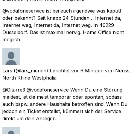
@vodafoneservice ist bei euch irgendwie was kaputt
oder bekannt? Seit knapp 24 Stunden… Internet da,
Internet weg, Internet da, Internet weg. In 40229
Düsseldorf. Das ist maximal nervig. Home Office nicht
möglich.
Lars
(@lars_mench) berichtet
vor 6 Minuten
von
Neuss,
North Rhine-Westphalia
@Gitarre3 @vodafoneservice Wenn Du eine Störung
meldest, ist die meist temporär oder spontan, sodass
auch bspw. andere Haushalte betroffen sind. Wenn Du
jedoch ein Ticket erstellst, kümmert sich der Service
direkt um dein Anliegen.