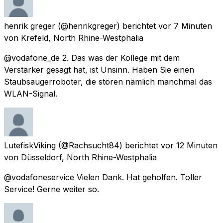
henrik greger
(@henrikgreger) berichtet
vor 7 Minuten
von
Krefeld, North Rhine-Westphalia
@vodafone_de 2. Das was der Kollege mit dem
Verstärker gesagt hat, ist Unsinn. Haben Sie einen
Staubsaugerroboter, die stören nämlich manchmal das
WLAN-Signal.
LutefiskViking
(@Rachsucht84) berichtet
vor 12 Minuten
von
Düsseldorf, North Rhine-Westphalia
@vodafoneservice Vielen Dank. Hat geholfen. Toller
Service! Gerne weiter so.