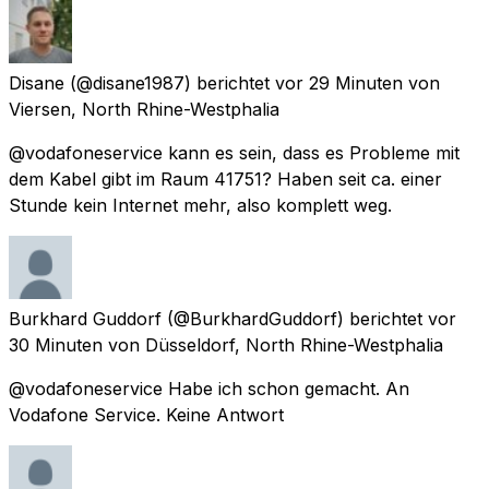
Disane
(@disane1987) berichtet
vor 29 Minuten
von
Viersen, North Rhine-Westphalia
@vodafoneservice kann es sein, dass es Probleme mit
dem Kabel gibt im Raum 41751? Haben seit ca. einer
Stunde kein Internet mehr, also komplett weg.
Burkhard Guddorf
(@BurkhardGuddorf) berichtet
vor
30 Minuten
von
Düsseldorf, North Rhine-Westphalia
@vodafoneservice Habe ich schon gemacht. An
Vodafone Service. Keine Antwort