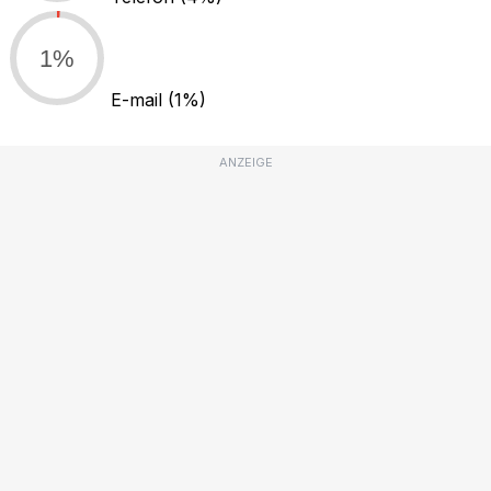
1%
E-mail
(1%)
ANZEIGE