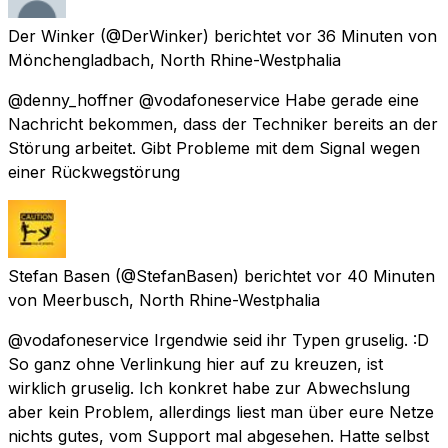
Der Winker
(@DerWinker) berichtet
vor 36 Minuten
von
Mönchengladbach, North Rhine-Westphalia
@denny_hoffner @vodafoneservice Habe gerade eine
Nachricht bekommen, dass der Techniker bereits an der
Störung arbeitet. Gibt Probleme mit dem Signal wegen
einer Rückwegstörung
Stefan Basen
(@StefanBasen) berichtet
vor 40 Minuten
von
Meerbusch, North Rhine-Westphalia
@vodafoneservice Irgendwie seid ihr Typen gruselig. :D
So ganz ohne Verlinkung hier auf zu kreuzen, ist
wirklich gruselig. Ich konkret habe zur Abwechslung
aber kein Problem, allerdings liest man über eure Netze
nichts gutes, vom Support mal abgesehen. Hatte selbst