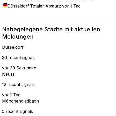
Düsseldorf
Totaler Absturz
vor 1 Tag
Nahegelegene Stadte mit aktuellen
Meldungen
Düsseldorf
36 recent signals
vor 39 Sekunden
Neuss
12 recent signals
vor 1 Tag
Mönchengladbach
5 recent signals