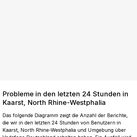
Probleme in den letzten 24 Stunden in
Kaarst, North Rhine-Westphalia
Das folgende Diagramm zeigt die Anzahl der Berichte,
die wir in den letzten 24 Stunden von Benutzern in
Kaarst, North Rhine-Westphalia und Umgebung über