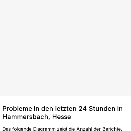
Probleme in den letzten 24 Stunden in
Hammersbach, Hesse
Das folgende Diagramm zeigt die Anzahl der Berichte,