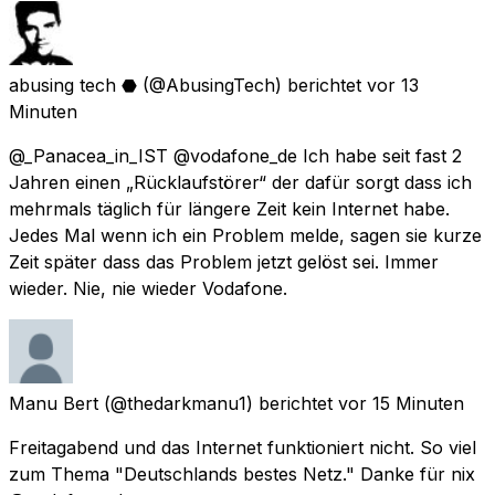
abusing tech ⬣
(@AbusingTech) berichtet
vor 13
Minuten
@_Panacea_in_IST @vodafone_de Ich habe seit fast 2
Jahren einen „Rücklaufstörer“ der dafür sorgt dass ich
mehrmals täglich für längere Zeit kein Internet habe.
Jedes Mal wenn ich ein Problem melde, sagen sie kurze
Zeit später dass das Problem jetzt gelöst sei. Immer
wieder. Nie, nie wieder Vodafone.
Manu Bert
(@thedarkmanu1) berichtet
vor 15 Minuten
Freitagabend und das Internet funktioniert nicht. So viel
zum Thema "Deutschlands bestes Netz." Danke für nix