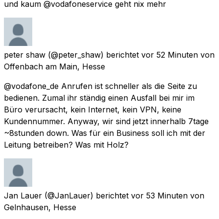
und kaum @vodafoneservice geht nix mehr
peter shaw
(@peter_shaw) berichtet
vor 52 Minuten
von
Offenbach am Main, Hesse
@vodafone_de Anrufen ist schneller als die Seite zu
bedienen. Zumal ihr ständig einen Ausfall bei mir im
Büro verursacht, kein Internet, kein VPN, keine
Kundennummer. Anyway, wir sind jetzt innerhalb 7tage
~8stunden down. Was für ein Business soll ich mit der
Leitung betreiben? Was mit Holz?
Jan Lauer
(@JanLauer) berichtet
vor 53 Minuten
von
Gelnhausen, Hesse