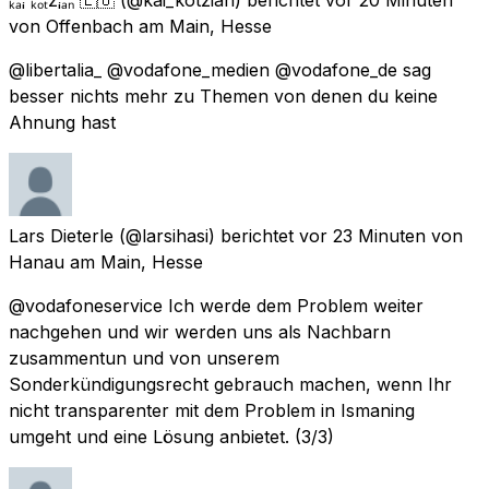
von
Offenbach am Main, Hesse
@libertalia_ @vodafone_medien @vodafone_de sag
besser nichts mehr zu Themen von denen du keine
Ahnung hast
Lars Dieterle
(@larsihasi) berichtet
vor 23 Minuten
von
Hanau am Main, Hesse
@vodafoneservice Ich werde dem Problem weiter
nachgehen und wir werden uns als Nachbarn
zusammentun und von unserem
Sonderkündigungsrecht gebrauch machen, wenn Ihr
nicht transparenter mit dem Problem in Ismaning
umgeht und eine Lösung anbietet. (3/3)