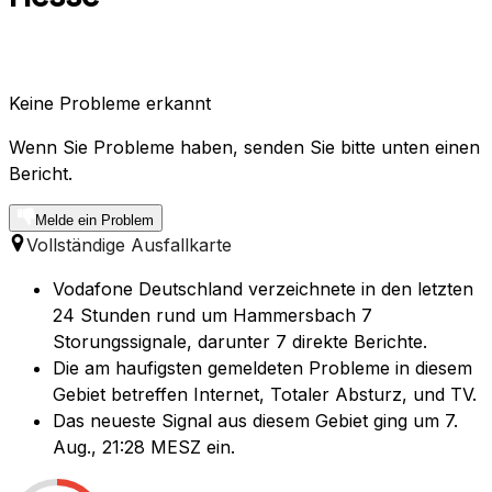
Keine Probleme erkannt
Wenn Sie Probleme haben, senden Sie bitte unten einen
Bericht.
Melde ein Problem
Vollständige Ausfallkarte
Vodafone Deutschland verzeichnete in den letzten
24 Stunden rund um Hammersbach 7
Storungssignale, darunter 7 direkte Berichte.
Die am haufigsten gemeldeten Probleme in diesem
Gebiet betreffen Internet, Totaler Absturz, und TV.
Das neueste Signal aus diesem Gebiet ging um 7.
Aug., 21:28 MESZ ein.