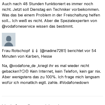
Auch nach 48 Stunden funktioniert es immer noch
nicht. Jetzt soll Dienstag ein Techniker vorbeikommen.
Was das bei einem Problem in der Freischaltung helfen
soll... Ich weiß es nicht. Aber die Spezialexperten von
@vodafoneservice wissen das bestimmt.
Frau Rotschopf 💉💉
(@nadine7281) berichtet
vor 54
Minuten
von
Karben, Hesse
Na, @vodafone_de ,kriegt ihr es mal wieder nicht
gebacken?🙄🤨 Kein Internet, kein Telefon, kein gar nix.
Aber wenigstens das zu 100%. Ich frage mich langsam
wofür ich monatlich eigtl. zahle. #Vodafonedown