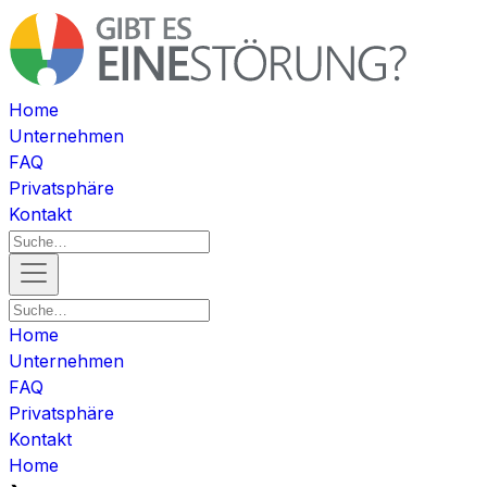
Home
Unternehmen
FAQ
Privatsphäre
Kontakt
Home
Unternehmen
FAQ
Privatsphäre
Kontakt
Home