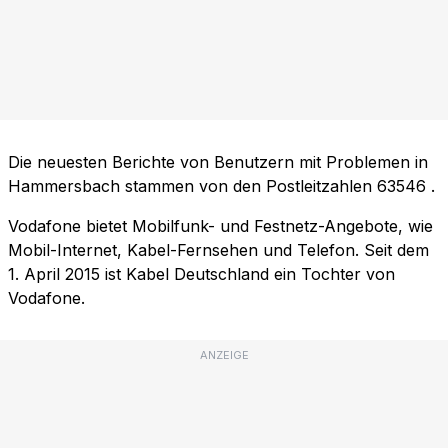
Die neuesten Berichte von Benutzern mit Problemen in
Hammersbach stammen von den Postleitzahlen
63546
.
Vodafone bietet Mobilfunk- und Festnetz-Angebote, wie
Mobil-Internet, Kabel-Fernsehen und Telefon. Seit dem
1. April 2015 ist Kabel Deutschland ein Tochter von
Vodafone.
ANZEIGE