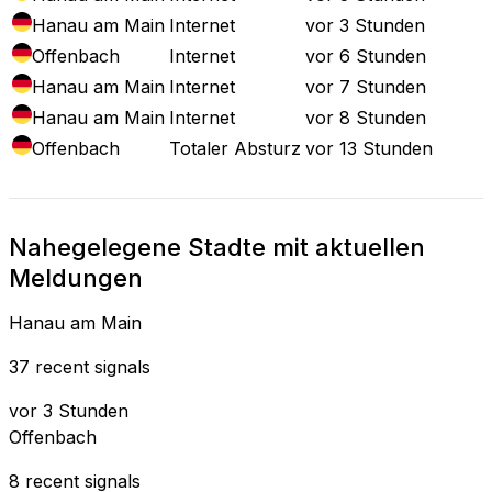
Hanau am Main
Internet
vor 3 Stunden
Offenbach
Internet
vor 6 Stunden
Hanau am Main
Internet
vor 7 Stunden
Hanau am Main
Internet
vor 8 Stunden
Offenbach
Totaler Absturz
vor 13 Stunden
Nahegelegene Stadte mit aktuellen
Meldungen
Hanau am Main
37 recent signals
vor 3 Stunden
Offenbach
8 recent signals