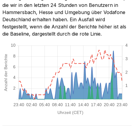
die wir in den letzten 24 Stunden von Benutzern in
Hammersbach, Hesse und Umgebung über Vodafone
Deutschland erhalten haben. Ein Ausfall wird
festgestellt, wenn die Anzahl der Berichte höher ist als
die Baseline, dargestellt durch die rote Linie.