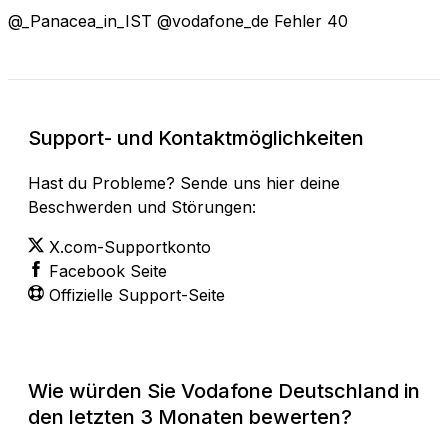
@_Panacea_in_IST @vodafone_de Fehler 40
Support- und Kontaktmöglichkeiten
Hast du Probleme? Sende uns hier deine
Beschwerden und Störungen:
X.com-Supportkonto
Facebook Seite
Offizielle Support-Seite
Wie würden Sie Vodafone Deutschland in
den letzten 3 Monaten bewerten?