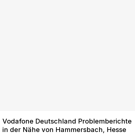
Vodafone Deutschland Problemberichte
in der Nähe von Hammersbach, Hesse