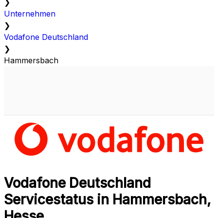
❯
Unternehmen
❯
Vodafone Deutschland
❯
Hammersbach
Vodafone Deutschland
Servicestatus in Hammersbach,
Hesse