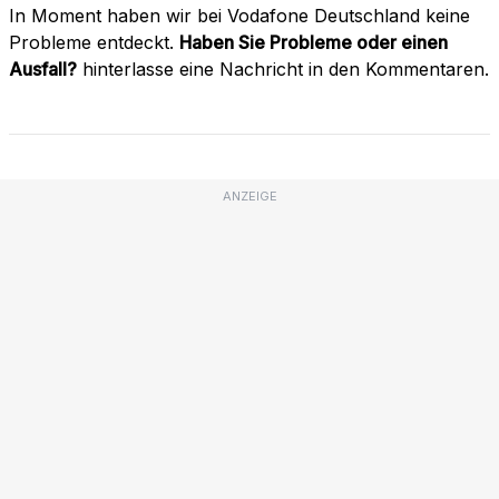
In Moment haben wir bei Vodafone Deutschland keine
Probleme entdeckt.
Haben Sie Probleme oder einen
Ausfall?
hinterlasse eine Nachricht in den Kommentaren.
ANZEIGE