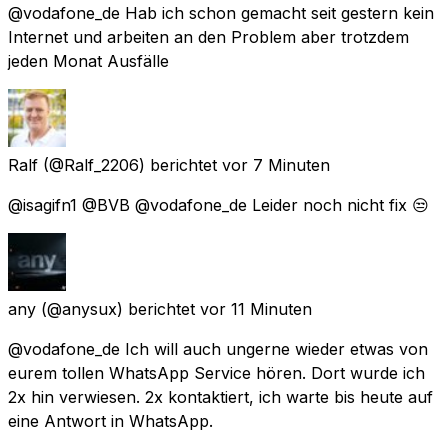
@vodafone_de Hab ich schon gemacht seit gestern kein
Internet und arbeiten an den Problem aber trotzdem
jeden Monat Ausfälle
Ralf
(@Ralf_2206) berichtet
vor 7 Minuten
@isagifn1 @BVB @vodafone_de Leider noch nicht fix 😒
any
(@anysux) berichtet
vor 11 Minuten
@vodafone_de Ich will auch ungerne wieder etwas von
eurem tollen WhatsApp Service hören. Dort wurde ich
2x hin verwiesen. 2x kontaktiert, ich warte bis heute auf
eine Antwort in WhatsApp.