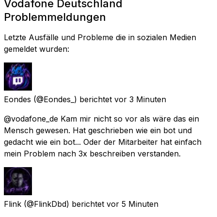
Vodafone Deutschland
Problemmeldungen
Letzte Ausfälle und Probleme die in sozialen Medien
gemeldet wurden:
Eondes
(@Eondes_) berichtet
vor 3 Minuten
@vodafone_de Kam mir nicht so vor als wäre das ein
Mensch gewesen. Hat geschrieben wie ein bot und
gedacht wie ein bot... Oder der Mitarbeiter hat einfach
mein Problem nach 3x beschreiben verstanden.
Flink
(@FlinkDbd) berichtet
vor 5 Minuten