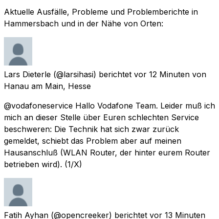
Aktuelle Ausfälle, Probleme und Problemberichte in
Hammersbach und in der Nähe von Orten:
Lars Dieterle
(@larsihasi) berichtet
vor 12 Minuten
von
Hanau am Main, Hesse
@vodafoneservice Hallo Vodafone Team. Leider muß ich
mich an dieser Stelle über Euren schlechten Service
beschweren: Die Technik hat sich zwar zurück
gemeldet, schiebt das Problem aber auf meinen
Hausanschluß (WLAN Router, der hinter eurem Router
betrieben wird). (1/X)
Fatih Ayhan
(@opencreeker) berichtet
vor 13 Minuten