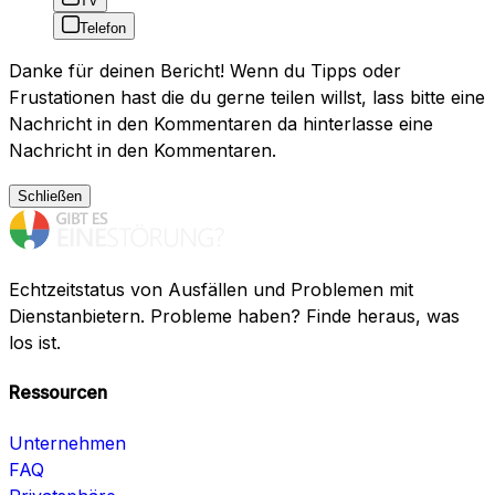
TV
Telefon
Danke für deinen Bericht! Wenn du Tipps oder
Frustationen hast die du gerne teilen willst, lass bitte eine
Nachricht in den Kommentaren da hinterlasse eine
Nachricht in den Kommentaren.
Schließen
Echtzeitstatus von Ausfällen und Problemen mit
Dienstanbietern. Probleme haben? Finde heraus, was
los ist.
Ressourcen
Unternehmen
FAQ