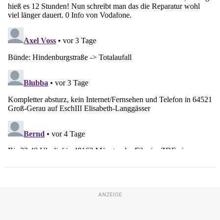
ANZEIGE