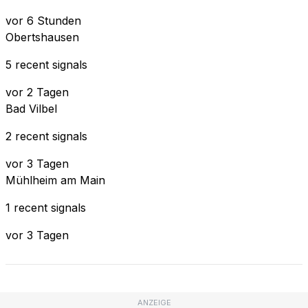
vor 6 Stunden
Obertshausen
5 recent signals
vor 2 Tagen
Bad Vilbel
2 recent signals
vor 3 Tagen
Mühlheim am Main
1 recent signals
vor 3 Tagen
ANZEIGE