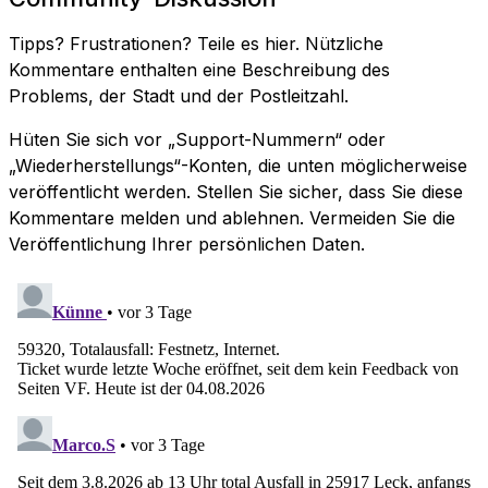
Tipps? Frustrationen? Teile es hier. Nützliche
Kommentare enthalten eine Beschreibung des
Problems, der Stadt und der Postleitzahl.
Hüten Sie sich vor „Support-Nummern“ oder
„Wiederherstellungs“-Konten, die unten möglicherweise
veröffentlicht werden. Stellen Sie sicher, dass Sie diese
Kommentare melden und ablehnen. Vermeiden Sie die
Veröffentlichung Ihrer persönlichen Daten.