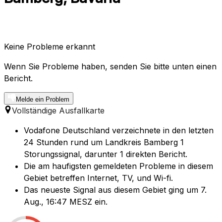
Keine Probleme erkannt
Wenn Sie Probleme haben, senden Sie bitte unten einen
Bericht.
Melde ein Problem
Vollständige Ausfallkarte
Vodafone Deutschland verzeichnete in den letzten
24 Stunden rund um Landkreis Bamberg 1
Storungssignal, darunter 1 direkten Bericht.
Die am haufigsten gemeldeten Probleme in diesem
Gebiet betreffen Internet, TV, und Wi-fi.
Das neueste Signal aus diesem Gebiet ging um 7.
Aug., 16:47 MESZ ein.