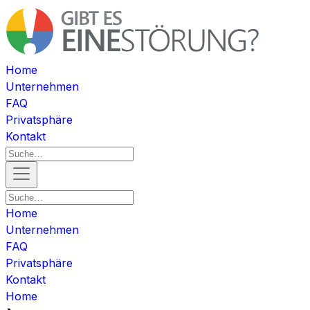
Home
Unternehmen
FAQ
Privatsphäre
Kontakt
Home
Unternehmen
FAQ
Privatsphäre
Kontakt
Home