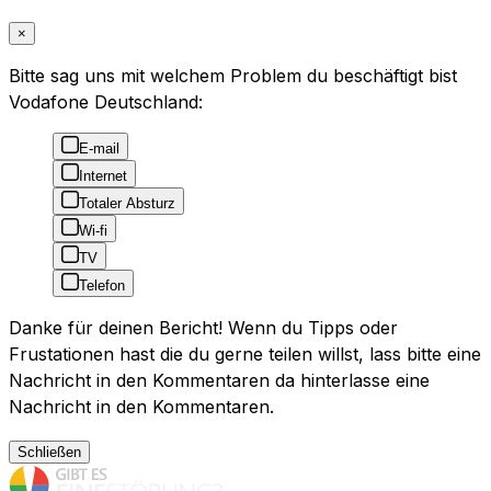
×
Bitte sag uns mit welchem Problem du beschäftigt bist
Vodafone Deutschland:
E-mail
Internet
Totaler Absturz
Wi-fi
TV
Telefon
Danke für deinen Bericht! Wenn du Tipps oder
Frustationen hast die du gerne teilen willst, lass bitte eine
Nachricht in den Kommentaren da hinterlasse eine
Nachricht in den Kommentaren.
Schließen