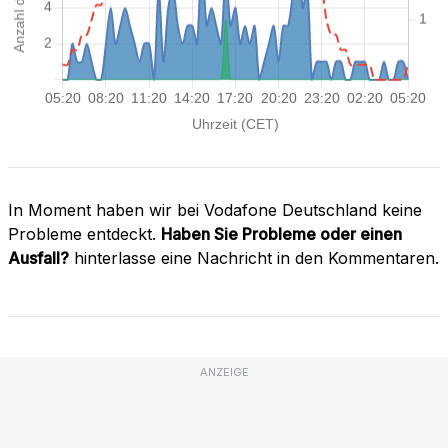
In Moment haben wir bei Vodafone Deutschland keine
Probleme entdeckt.
Haben Sie Probleme oder einen
Ausfall?
hinterlasse eine Nachricht in den Kommentaren.
ANZEIGE