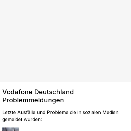
Vodafone Deutschland
Problemmeldungen
Letzte Ausfälle und Probleme die in sozialen Medien
gemeldet wurden: