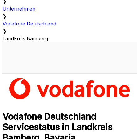
❯
Unternehmen
❯
Vodafone Deutschland
❯
Landkreis Bamberg
Vodafone Deutschland
Servicestatus in Landkreis
Bamberg, Bavaria