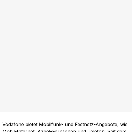
Vodafone bietet Mobilfunk- und Festnetz-Angebote, wie
Mobil-Internet, Kabel-Fernsehen und Telefon. Seit dem