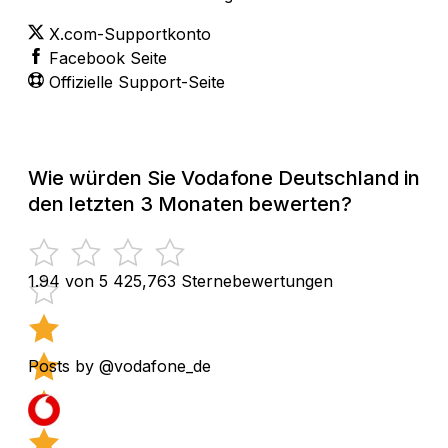
X.com-Supportkonto
Facebook Seite
Offizielle Support-Seite
Wie würden Sie Vodafone Deutschland in
den letzten 3 Monaten bewerten?
1.94 von 5
425,763 Sternebewertungen
Posts by @vodafone_de