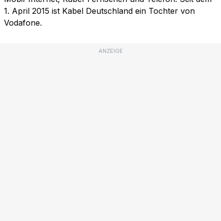
1. April 2015 ist Kabel Deutschland ein Tochter von
Vodafone.
ANZEIGE