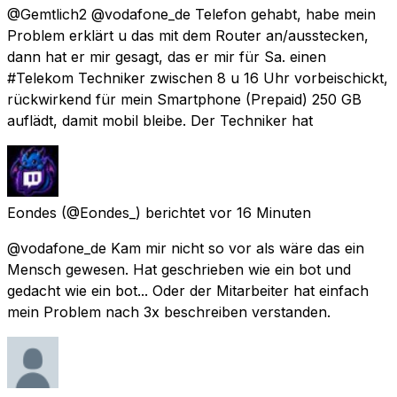
@Gemtlich2 @vodafone_de Telefon gehabt, habe mein
Problem erklärt u das mit dem Router an/ausstecken,
dann hat er mir gesagt, das er mir für Sa. einen
#Telekom Techniker zwischen 8 u 16 Uhr vorbeischickt,
rückwirkend für mein Smartphone (Prepaid) 250 GB
auflädt, damit mobil bleibe. Der Techniker hat
Eondes
(@Eondes_) berichtet
vor 16 Minuten
@vodafone_de Kam mir nicht so vor als wäre das ein
Mensch gewesen. Hat geschrieben wie ein bot und
gedacht wie ein bot... Oder der Mitarbeiter hat einfach
mein Problem nach 3x beschreiben verstanden.