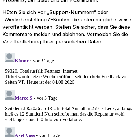
Hüten Sie sich vor „Support-Nummern“ oder
„Wiederherstellungs“-Konten, die unten möglicherweise
veröffentlicht werden. Stellen Sie sicher, dass Sie diese
Kommentare melden und ablehnen. Vermeiden Sie die
Veröffentlichung Ihrer persönlichen Daten.