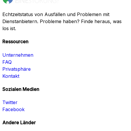
Echtzeitstatus von Ausfällen und Problemen mit
Dienstanbietern. Probleme haben? Finde heraus, was
los ist.
Ressourcen
Unternehmen
FAQ
Privatsphäre
Kontakt
Sozialen Medien
Twitter
Facebook
Andere Länder