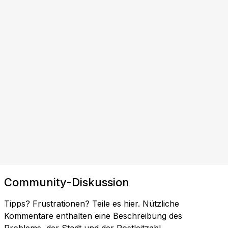
Community-Diskussion
Tipps? Frustrationen? Teile es hier. Nützliche
Kommentare enthalten eine Beschreibung des
Problems, der Stadt und der Postleitzahl.