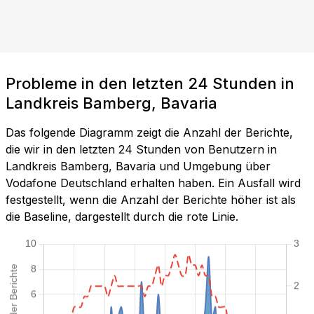
Probleme in den letzten 24 Stunden in
Landkreis Bamberg, Bavaria
Das folgende Diagramm zeigt die Anzahl der Berichte,
die wir in den letzten 24 Stunden von Benutzern in
Landkreis Bamberg, Bavaria und Umgebung über
Vodafone Deutschland erhalten haben. Ein Ausfall wird
festgestellt, wenn die Anzahl der Berichte höher ist als
die Baseline, dargestellt durch die rote Linie.