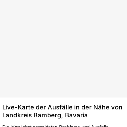
Live-Karte der Ausfälle in der Nähe von
Landkreis Bamberg, Bavaria
Die kürzlichst gemeldeten Probleme und Ausfälle