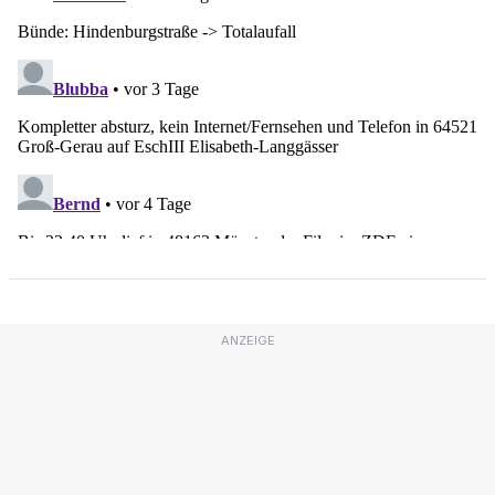
ANZEIGE