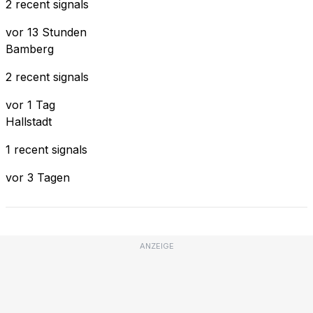
2 recent signals
vor 13 Stunden
Bamberg
2 recent signals
vor 1 Tag
Hallstadt
1 recent signals
vor 3 Tagen
ANZEIGE