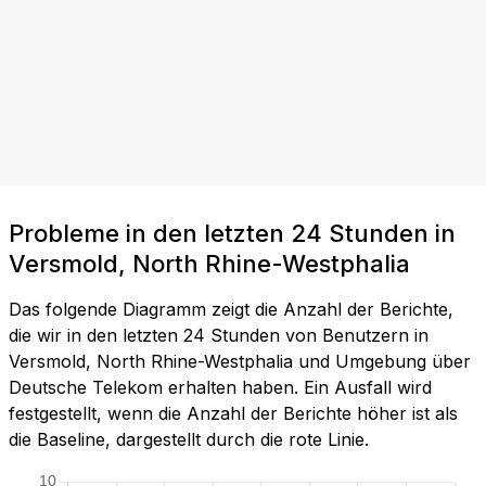
Probleme in den letzten 24 Stunden in
Versmold, North Rhine-Westphalia
Das folgende Diagramm zeigt die Anzahl der Berichte,
die wir in den letzten 24 Stunden von Benutzern in
Versmold, North Rhine-Westphalia und Umgebung über
Deutsche Telekom erhalten haben. Ein Ausfall wird
festgestellt, wenn die Anzahl der Berichte höher ist als
die Baseline, dargestellt durch die rote Linie.