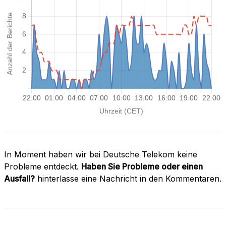
In Moment haben wir bei Deutsche Telekom keine
Probleme entdeckt.
Haben Sie Probleme oder einen
Ausfall?
hinterlasse eine Nachricht in den Kommentaren.