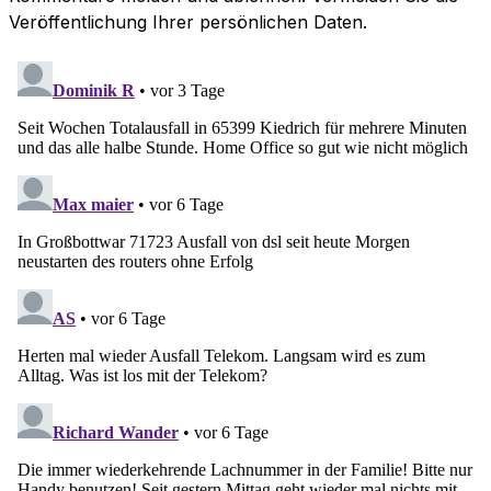
Veröffentlichung Ihrer persönlichen Daten.