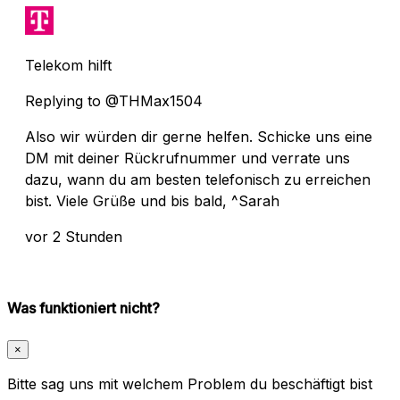
Telekom hilft
Replying to @THMax1504
Also wir würden dir gerne helfen. Schicke uns eine
DM mit deiner Rückrufnummer und verrate uns
dazu, wann du am besten telefonisch zu erreichen
bist. Viele Grüße und bis bald, ^Sarah
vor 2 Stunden
Was funktioniert nicht?
×
Bitte sag uns mit welchem Problem du beschäftigt bist