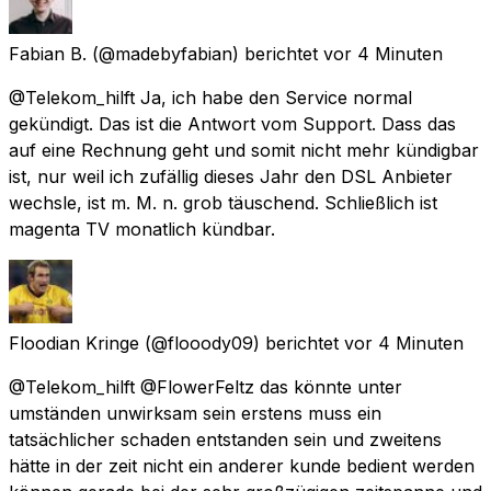
Fabian B.
(@madebyfabian) berichtet
vor 4 Minuten
@Telekom_hilft Ja, ich habe den Service normal
gekündigt. Das ist die Antwort vom Support. Dass das
auf eine Rechnung geht und somit nicht mehr kündigbar
ist, nur weil ich zufällig dieses Jahr den DSL Anbieter
wechsle, ist m. M. n. grob täuschend. Schließlich ist
magenta TV monatlich kündbar.
Floodian Kringe
(@flooody09) berichtet
vor 4 Minuten
@Telekom_hilft @FlowerFeltz das könnte unter
umständen unwirksam sein erstens muss ein
tatsächlicher schaden entstanden sein und zweitens
hätte in der zeit nicht ein anderer kunde bedient werden