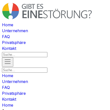
Home
Unternehmen
FAQ
Privatsphäre
Kontakt
Home
Unternehmen
FAQ
Privatsphäre
Kontakt
Home