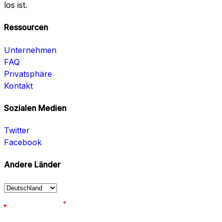
los ist.
Ressourcen
Unternehmen
FAQ
Privatsphäre
Kontakt
Sozialen Medien
Twitter
Facebook
Andere Länder