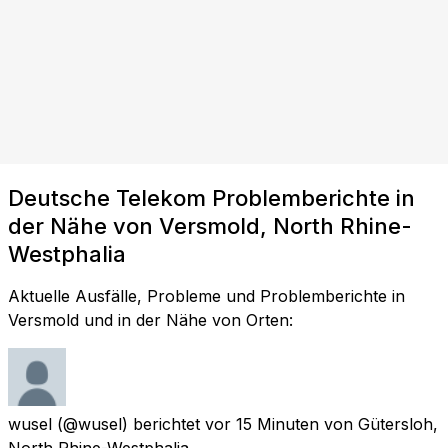
Deutsche Telekom Problemberichte in
der Nähe von Versmold, North Rhine-
Westphalia
Aktuelle Ausfälle, Probleme und Problemberichte in
Versmold und in der Nähe von Orten:
wusel
(@wusel) berichtet
vor 15 Minuten
von
Gütersloh,
North Rhine-Westphalia