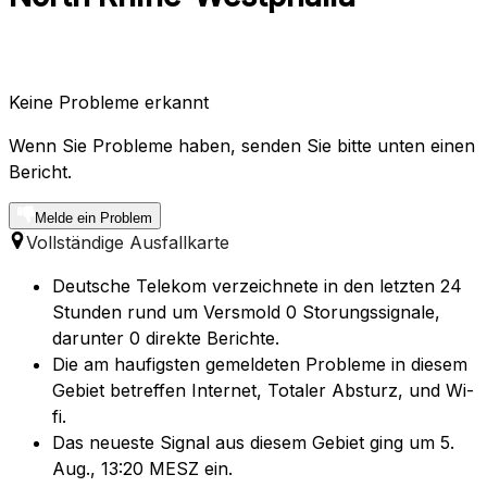
Keine Probleme erkannt
Wenn Sie Probleme haben, senden Sie bitte unten einen
Bericht.
Melde ein Problem
Vollständige Ausfallkarte
Deutsche Telekom verzeichnete in den letzten 24
Stunden rund um Versmold 0 Storungssignale,
darunter 0 direkte Berichte.
Die am haufigsten gemeldeten Probleme in diesem
Gebiet betreffen Internet, Totaler Absturz, und Wi-
fi.
Das neueste Signal aus diesem Gebiet ging um 5.
Aug., 13:20 MESZ ein.