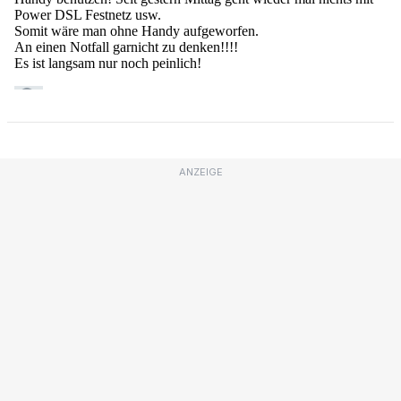
ANZEIGE