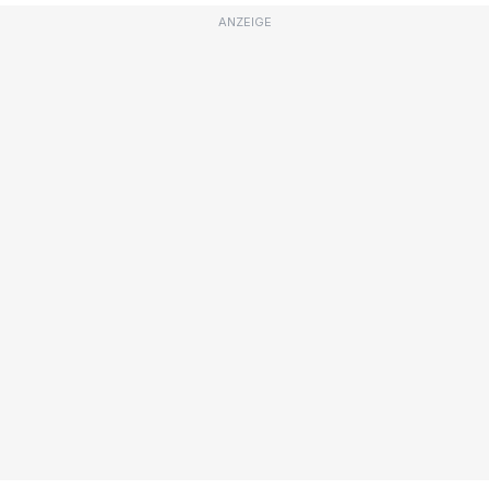
ANZEIGE