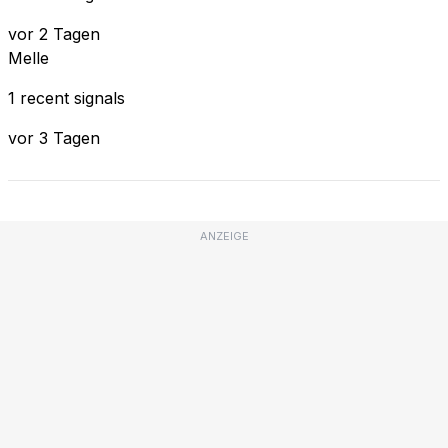
vor 2 Tagen
Melle
1 recent signals
vor 3 Tagen
ANZEIGE