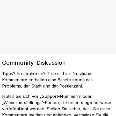
Community-Diskussion
Tipps? Frustrationen? Teile es hier. Nützliche
Kommentare enthalten eine Beschreibung des
Problems, der Stadt und der Postleitzahl.
Hüten Sie sich vor „Support-Nummern“ oder
„Wiederherstellungs“-Konten, die unten möglicherweise
veröffentlicht werden. Stellen Sie sicher, dass Sie diese
Kommentare melden und ablehnen. Vermeiden Sie die