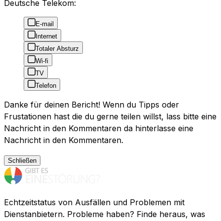
Deutsche Telekom:
E-mail
Internet
Totaler Absturz
Wi-fi
TV
Telefon
Danke für deinen Bericht! Wenn du Tipps oder
Frustationen hast die du gerne teilen willst, lass bitte eine
Nachricht in den Kommentaren da hinterlasse eine
Nachricht in den Kommentaren.
Schließen
Echtzeitstatus von Ausfällen und Problemen mit
Dienstanbietern. Probleme haben? Finde heraus, was