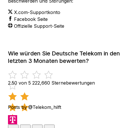
Beschwerden und Störungen:
X.com-Supportkonto
Facebook Seite
Offizielle Support-Seite
Wie würden Sie Deutsche Telekom in den
letzten 3 Monaten bewerten?
2.50 von 5
222,660 Sternebewertungen
Posts by @Telekom_hilft