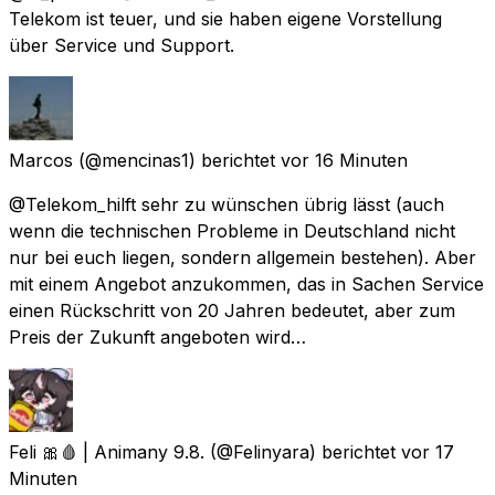
Telekom ist teuer, und sie haben eigene Vorstellung
über Service und Support.
Marcos
(@mencinas1) berichtet
vor 16 Minuten
@Telekom_hilft sehr zu wünschen übrig lässt (auch
wenn die technischen Probleme in Deutschland nicht
nur bei euch liegen, sondern allgemein bestehen). Aber
mit einem Angebot anzukommen, das in Sachen Service
einen Rückschritt von 20 Jahren bedeutet, aber zum
Preis der Zukunft angeboten wird…
Feli 🎀🩸 | Animany 9.8.
(@Felinyara) berichtet
vor 17
Minuten