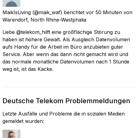
MaikIsLiving
(@maik_waf) berichtet
vor 50 Minuten
von
Warendorf, North Rhine-Westphalia
Liebe @telekom_hilft eine großflächige Störung zu
haben ist höhere Gewalt. Als Ausgleich Datenvolumen
aufs Handy für die Arbeit im Büro anzubieten guter
Service. Aber wenn das dann nicht gemacht wird und
das normale monatliche Datenvolumen nach 1 Stunde
weg ist, ist das Kacke.
Deutsche Telekom Problemmeldungen
Letzte Ausfälle und Probleme die in sozialen Medien
gemeldet wurden: