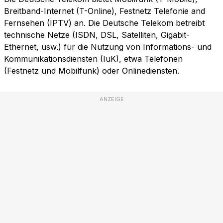
Breitband-Internet (T-Online), Festnetz Telefonie and
Fernsehen (IPTV) an. Die Deutsche Telekom betreibt
technische Netze (ISDN, DSL, Satelliten, Gigabit-
Ethernet, usw.) für die Nutzung von Informations- und
Kommunikationsdiensten (IuK), etwa Telefonen
(Festnetz und Mobilfunk) oder Onlinediensten.
ANZEIGE