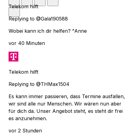
Telekom hilft
Replying to @Gala190588
Wobei kann ich dir helfen? ^Anne
vor 40 Minuten
Telekom hilft
Replying to @THMax1504
Es kann immer passieren, dass Termine ausfallen,
wir sind alle nur Menschen. Wir wären nun aber
für dich da. Unser Angebot steht, es steht dir frei
es anzunehmen.
vor 2 Stunden