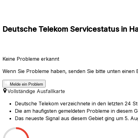
Deutsche Telekom Servicestatus in Ha
Keine Probleme erkannt
Wenn Sie Probleme haben, senden Sie bitte unten einen B
Melde ein Problem
Vollständige Ausfallkarte
Deutsche Telekom verzeichnete in den letzten 24 St
Die am haufigsten gemeldeten Probleme in diesem Geb
Das neueste Signal aus diesem Gebiet ging um 5. Aug