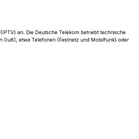
 (IPTV) an. Die Deutsche Telekom betreibt technische
n (IuK), etwa Telefonen (Festnetz und Mobilfunk) oder