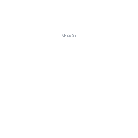
ANZEIGE