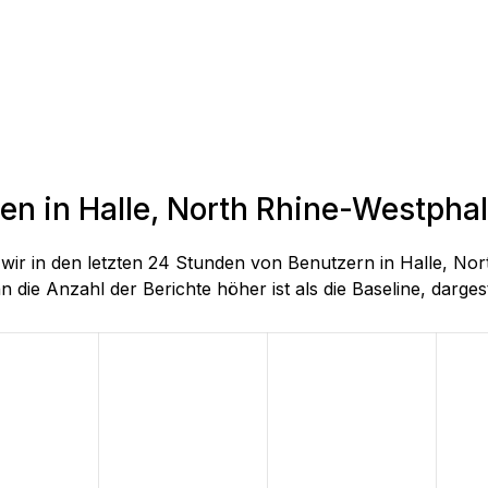
en in Halle, North Rhine-Westphal
e wir in den letzten 24 Stunden von Benutzern in Halle, 
 die Anzahl der Berichte höher ist als die Baseline, dargeste