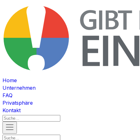
Home
Unternehmen
FAQ
Privatsphäre
Kontakt