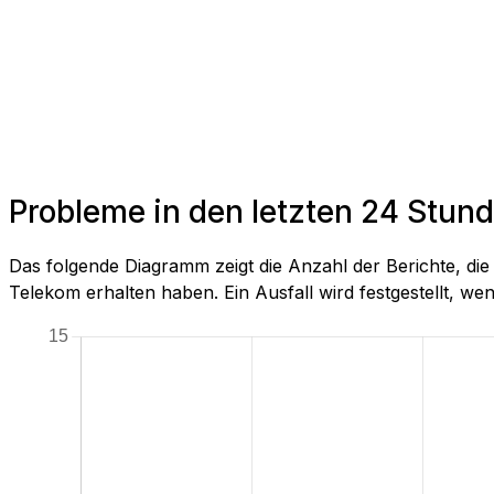
Probleme in den letzten 24 Stund
Das folgende Diagramm zeigt die Anzahl der Berichte, di
Telekom erhalten haben. Ein Ausfall wird festgestellt, wenn