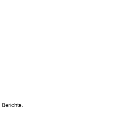
 Berichte.