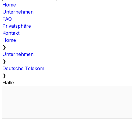
Home
Unternehmen
FAQ
Privatsphäre
Kontakt
Home
❯
Unternehmen
❯
Deutsche Telekom
❯
Halle