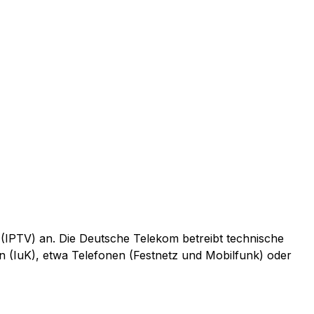
 (IPTV) an. Die Deutsche Telekom betreibt technische
n (IuK), etwa Telefonen (Festnetz und Mobilfunk) oder