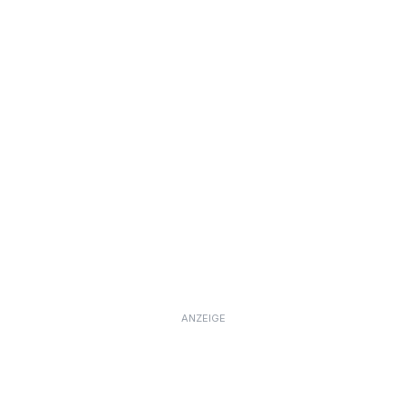
ANZEIGE