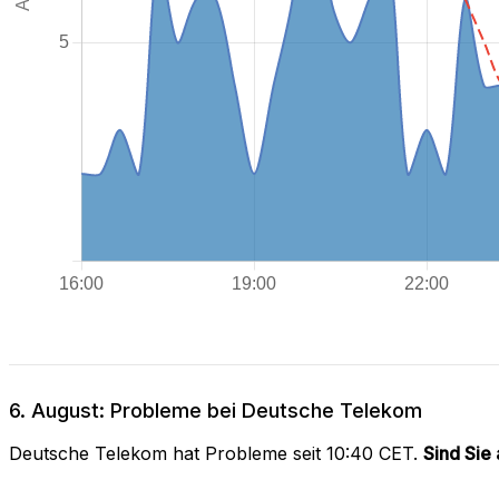
6. August: Probleme bei Deutsche Telekom
Deutsche Telekom hat Probleme seit 10:40 CET.
Sind Sie