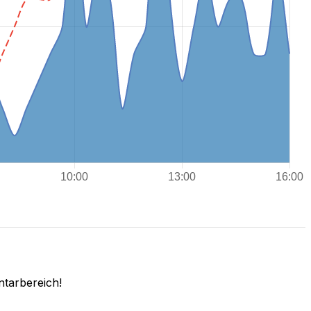
ntarbereich!