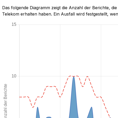
Das folgende Diagramm zeigt die Anzahl der Berichte, d
Telekom erhalten haben. Ein Ausfall wird festgestellt, wenn