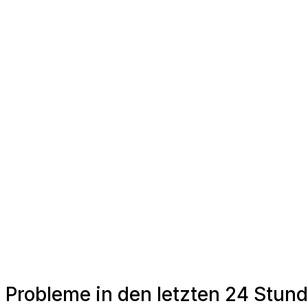
Probleme in den letzten 24 Stun