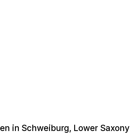
den in Schweiburg, Lower Saxony