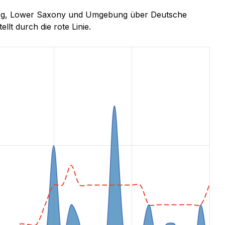
iburg, Lower Saxony und Umgebung über Deutsche
llt durch die rote Linie.