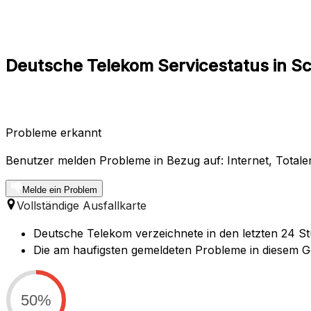
Deutsche Telekom Servicestatus in S
Probleme erkannt
Benutzer melden Probleme in Bezug auf: Internet, Totale
Melde ein Problem
Vollständige Ausfallkarte
Deutsche Telekom verzeichnete in den letzten 24 St
Die am haufigsten gemeldeten Probleme in diesem Gebi
50%