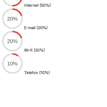
Internet
(50%)
20%
E-mail
(20%)
20%
Wi-fi
(20%)
10%
Telefon
(10%)