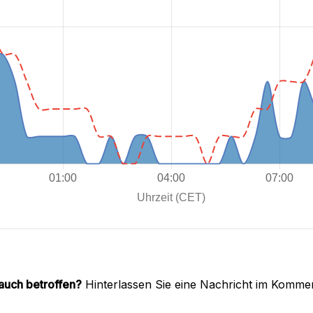
 auch betroffen?
Hinterlassen Sie eine Nachricht im Komme