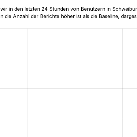
ie wir in den letzten 24 Stunden von Benutzern in Schwe
 die Anzahl der Berichte höher ist als die Baseline, dargeste