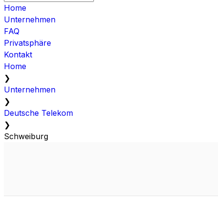
Home
Unternehmen
FAQ
Privatsphäre
Kontakt
Home
❯
Unternehmen
❯
Deutsche Telekom
❯
Schweiburg