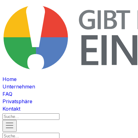
Home
Unternehmen
FAQ
Privatsphäre
Kontakt