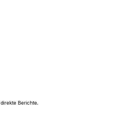
irekte Berichte.