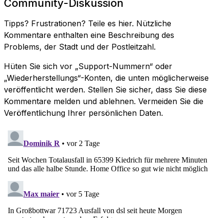
Community-Diskussion
Tipps? Frustrationen? Teile es hier. Nützliche
Kommentare enthalten eine Beschreibung des
Problems, der Stadt und der Postleitzahl.
Hüten Sie sich vor „Support-Nummern“ oder
„Wiederherstellungs“-Konten, die unten möglicherweise
veröffentlicht werden. Stellen Sie sicher, dass Sie diese
Kommentare melden und ablehnen. Vermeiden Sie die
Veröffentlichung Ihrer persönlichen Daten.