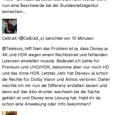
nun eine Beschwerde bei der Bundesnetzagentur
einreichen...
CeBraX
(@CeBraX_x) berichtet
vor 10 Minuten
@Telekom_hilft Nein das Problem ist ja, dass Disney ja
4K und HDR wegen einem Rechtsstreit und fehlenden
Lizenzen einstellen musste. Bedeutet ich zahle für
Premium und UHD/HDR, bekomme aber nur noch HD
und das ohne HDR. Letztes Jahr hat Disney+ ja schon
die Rechte für Dolby Vision und Atmos verloren. Daher
möchte ich mir nun die Differenz erstatten lassen und
dann auf das Abo drunter wechseln bis die Sache
geklärt ist und Disney eine Lösung hat. Habt ihr da
schon eine Anweisung oder Info bekommen?