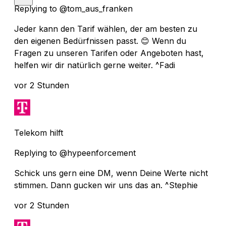
Replying to @tom_aus_franken
Jeder kann den Tarif wählen, der am besten zu
den eigenen Bedürfnissen passt. 😊 Wenn du
Fragen zu unseren Tarifen oder Angeboten hast,
helfen wir dir natürlich gerne weiter. ^Fadi
vor 2 Stunden
Telekom hilft
Replying to @hypeenforcement
Schick uns gern eine DM, wenn Deine Werte nicht
stimmen. Dann gucken wir uns das an. ^Stephie
vor 2 Stunden