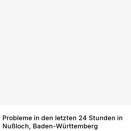
Probleme in den letzten 24 Stunden in
Nußloch, Baden-Württemberg