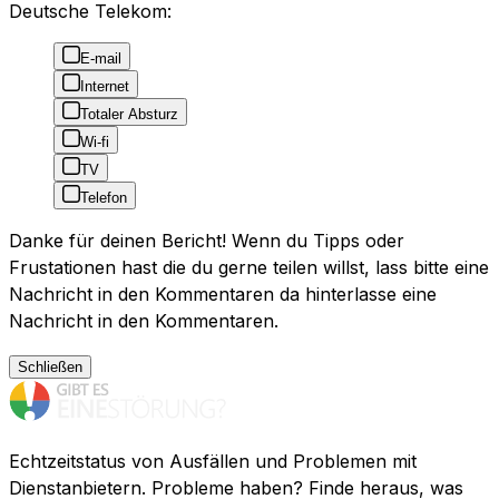
Deutsche Telekom:
E-mail
Internet
Totaler Absturz
Wi-fi
TV
Telefon
Danke für deinen Bericht! Wenn du Tipps oder
Frustationen hast die du gerne teilen willst, lass bitte eine
Nachricht in den Kommentaren da hinterlasse eine
Nachricht in den Kommentaren.
Schließen
Echtzeitstatus von Ausfällen und Problemen mit
Dienstanbietern. Probleme haben? Finde heraus, was