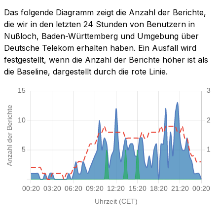
Das folgende Diagramm zeigt die Anzahl der Berichte,
die wir in den letzten 24 Stunden von Benutzern in
Nußloch, Baden-Württemberg und Umgebung über
Deutsche Telekom erhalten haben. Ein Ausfall wird
festgestellt, wenn die Anzahl der Berichte höher ist als
die Baseline, dargestellt durch die rote Linie.