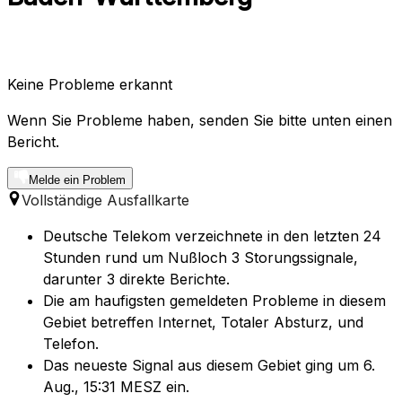
Keine Probleme erkannt
Wenn Sie Probleme haben, senden Sie bitte unten einen
Bericht.
Melde ein Problem
Vollständige Ausfallkarte
Deutsche Telekom verzeichnete in den letzten 24
Stunden rund um Nußloch 3 Storungssignale,
darunter 3 direkte Berichte.
Die am haufigsten gemeldeten Probleme in diesem
Gebiet betreffen Internet, Totaler Absturz, und
Telefon.
Das neueste Signal aus diesem Gebiet ging um 6.
Aug., 15:31 MESZ ein.