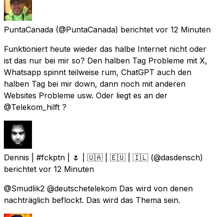
PuntaCanada
(@PuntaCanada) berichtet
vor 12 Minuten
Funktioniert heute wieder das halbe Internet nicht oder
ist das nur bei mir so? Den halben Tag Probleme mit X,
Whatsapp spinnt teilweise rum, ChatGPT auch den
halben Tag bei mir down, dann noch mit anderen
Websites Probleme usw. Oder liegt es an der
@Telekom_hilft ?
Dennis | #fckptn | 🌷 | 🇺🇦 | 🇪🇺 | 🇮🇱
(@dasdensch)
berichtet
vor 12 Minuten
@Smudlik2 @deutschetelekom Das wird von denen
nachträglich beflockt. Das wird das Thema sein.