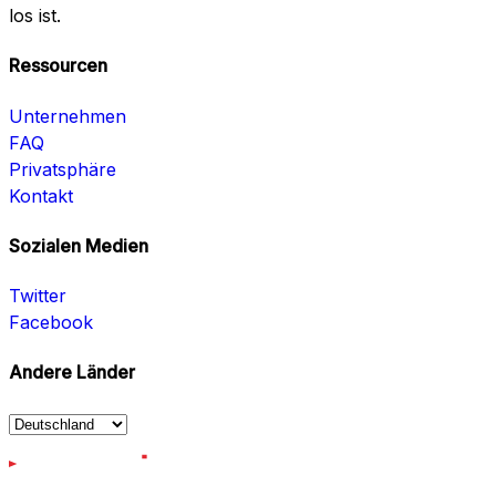
los ist.
Ressourcen
Unternehmen
FAQ
Privatsphäre
Kontakt
Sozialen Medien
Twitter
Facebook
Andere Länder