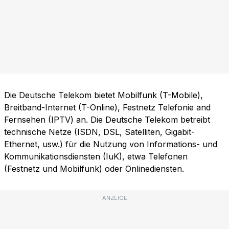
Die Deutsche Telekom bietet Mobilfunk (T-Mobile),
Breitband-Internet (T-Online), Festnetz Telefonie and
Fernsehen (IPTV) an. Die Deutsche Telekom betreibt
technische Netze (ISDN, DSL, Satelliten, Gigabit-
Ethernet, usw.) für die Nutzung von Informations- und
Kommunikationsdiensten (IuK), etwa Telefonen
(Festnetz und Mobilfunk) oder Onlinediensten.
ANZEIGE