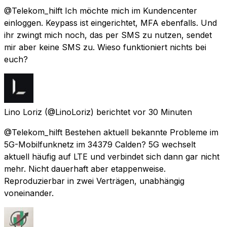
@Telekom_hilft Ich möchte mich im Kundencenter
einloggen. Keypass ist eingerichtet, MFA ebenfalls. Und
ihr zwingt mich noch, das per SMS zu nutzen, sendet
mir aber keine SMS zu. Wieso funktioniert nichts bei
euch?
Lino Loriz
(@LinoLoriz) berichtet
vor 30 Minuten
@Telekom_hilft Bestehen aktuell bekannte Probleme im
5G-Mobilfunknetz im 34379 Calden? 5G wechselt
aktuell häufig auf LTE und verbindet sich dann gar nicht
mehr. Nicht dauerhaft aber etappenweise.
Reproduzierbar in zwei Verträgen, unabhängig
voneinander.