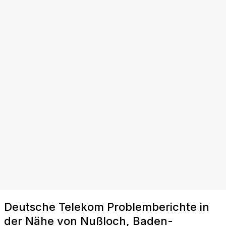
Deutsche Telekom Problemberichte in
der Nähe von Nußloch, Baden-