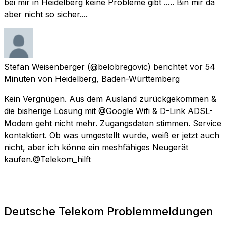
bei mir in Heidelberg keine Probleme gibt ..... Bin mir da
aber nicht so sicher....
Stefan Weisenberger
(@belobregovic) berichtet
vor 54
Minuten
von
Heidelberg, Baden-Württemberg
Kein Vergnügen. Aus dem Ausland zurückgekommen &
die bisherige Lösung mit @Google Wifi & D-Link ADSL-
Modem geht nicht mehr. Zugangsdaten stimmen. Service
kontaktiert. Ob was umgestellt wurde, weiß er jetzt auch
nicht, aber ich könne ein meshfähiges Neugerät
kaufen.@Telekom_hilft
Deutsche Telekom Problemmeldungen