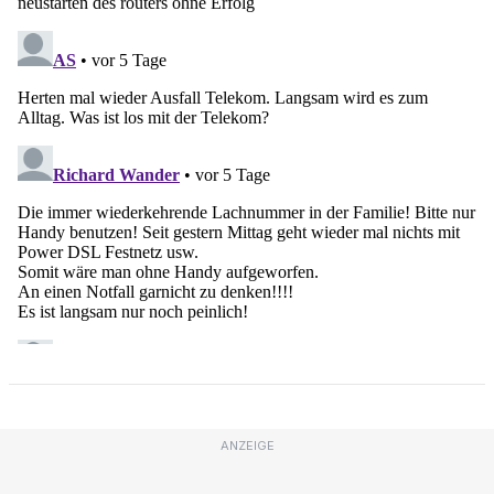
ANZEIGE