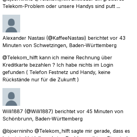
Telekom-Problem oder unsere Handys sind putt ...
Alexander Nastasi
(@KaffeeNastasi) berichtet
vor 43
Minuten
von
Schwetzingen, Baden-Württemberg
@Telekom_hilft kann ich meine Rechnung über
Kreditkarte bezahlen ? Ich habe nichts im Login
gefunden ( Telefon Festnetz und Handy, keine
Rückstände nur für die Zukunft )
Willi1887
(@Willi1887) berichtet
vor 45 Minuten
von
Schönbrunn, Baden-Württemberg
@bjoerniniho @Telekom_hilft sagte mir gerade, dass es