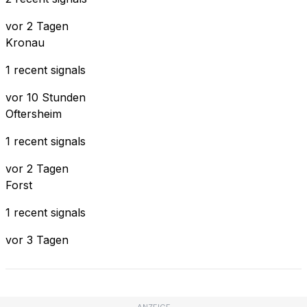
vor 2 Tagen
Kronau
1 recent signals
vor 10 Stunden
Oftersheim
1 recent signals
vor 2 Tagen
Forst
1 recent signals
vor 3 Tagen
ANZEIGE