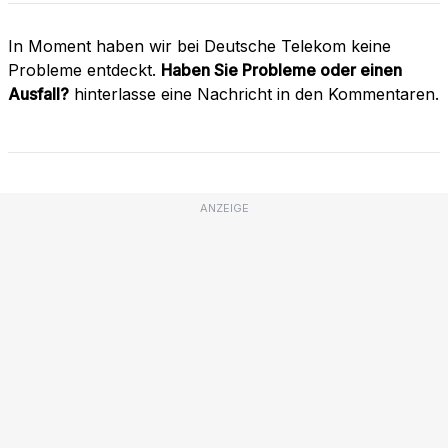
In Moment haben wir bei Deutsche Telekom keine
Probleme entdeckt.
Haben Sie Probleme oder einen
Ausfall?
hinterlasse eine Nachricht in den Kommentaren.
ANZEIGE