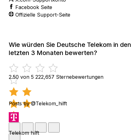
Facebook Seite
Offizielle Support-Seite
Wie würden Sie Deutsche Telekom in den
letzten 3 Monaten bewerten?
2.50 von 5
222,657 Sternebewertungen
Posts by @Telekom_hilft
Telekom hilft