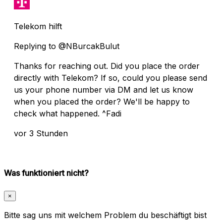
Telekom hilft
Replying to @NBurcakBulut
Thanks for reaching out. Did you place the order
directly with Telekom? If so, could you please send
us your phone number via DM and let us know
when you placed the order? We'll be happy to
check what happened. ^Fadi
vor 3 Stunden
Was funktioniert nicht?
×
Bitte sag uns mit welchem Problem du beschäftigt bist