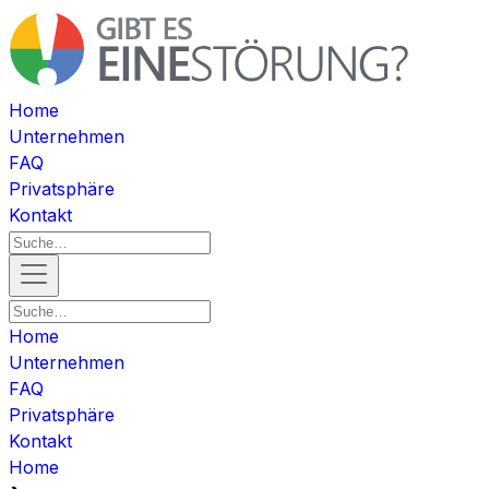
Home
Unternehmen
FAQ
Privatsphäre
Kontakt
Home
Unternehmen
FAQ
Privatsphäre
Kontakt
Home