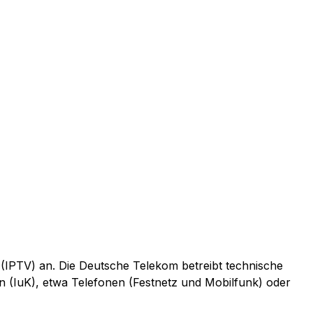
 (IPTV) an. Die Deutsche Telekom betreibt technische
n (IuK), etwa Telefonen (Festnetz und Mobilfunk) oder