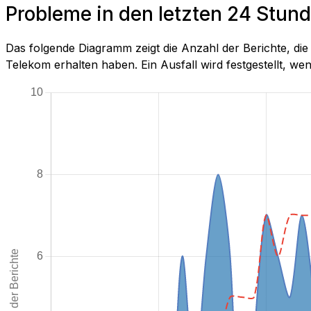
Probleme in den letzten 24 Stu
Das folgende Diagramm zeigt die Anzahl der Berichte, 
Telekom erhalten haben. Ein Ausfall wird festgestellt, wenn