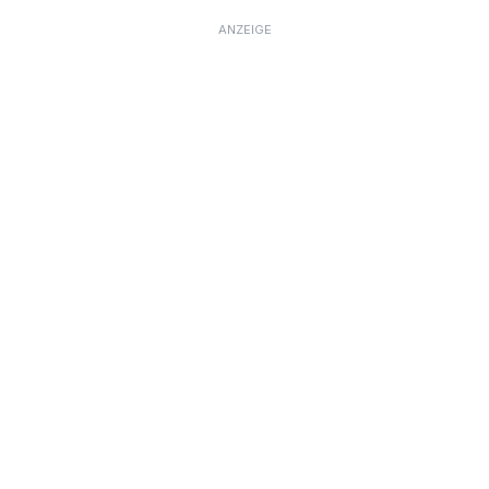
ANZEIGE