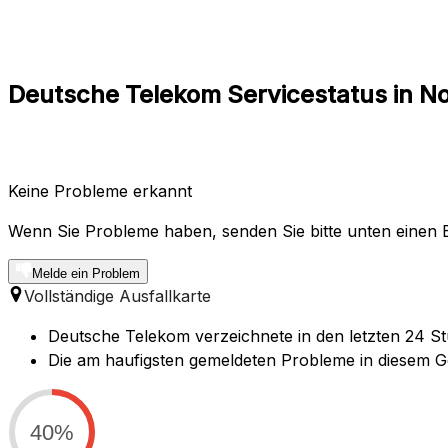
Deutsche Telekom Servicestatus in 
Keine Probleme erkannt
Wenn Sie Probleme haben, senden Sie bitte unten einen B
Melde ein Problem
Vollständige Ausfallkarte
Deutsche Telekom verzeichnete in den letzten 24 S
Die am haufigsten gemeldeten Probleme in diesem Gebi
40%