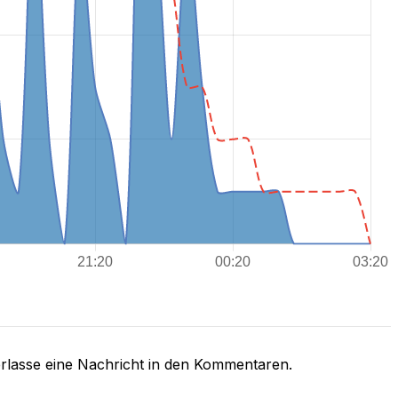
rlasse eine Nachricht in den Kommentaren.