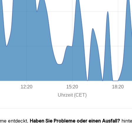
eme entdeckt.
Haben Sie Probleme oder einen Ausfall?
hinte