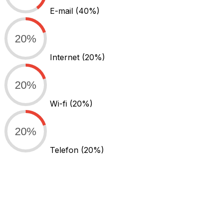
E-mail
(40%)
20%
Internet
(20%)
20%
Wi-fi
(20%)
20%
Telefon
(20%)