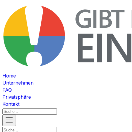
Home
Unternehmen
FAQ
Privatsphäre
Kontakt