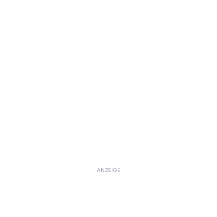
ANZEIGE