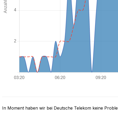
In Moment haben wir bei Deutsche Telekom keine Probl