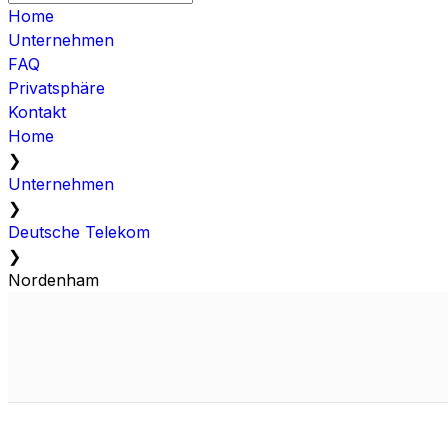
Home
Unternehmen
FAQ
Privatsphäre
Kontakt
Home
❯
Unternehmen
❯
Deutsche Telekom
❯
Nordenham