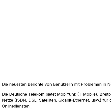
Die neuesten Berichte von Benutzern mit Problemen in
Die Deutsche Telekom bietet Mobilfunk (T-Mobile), Breitb
Netze (ISDN, DSL, Satelliten, Gigabit-Ethernet, usw.) fü
Onlinediensten.