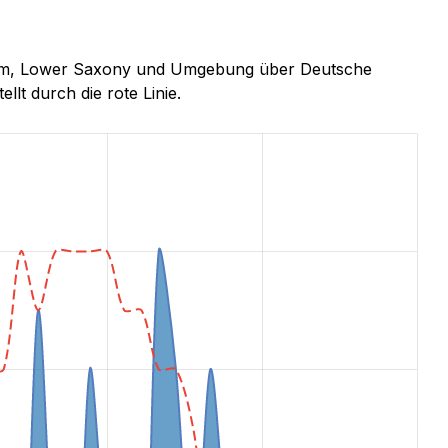
enham, Lower Saxony und Umgebung über Deutsche
llt durch die rote Linie.