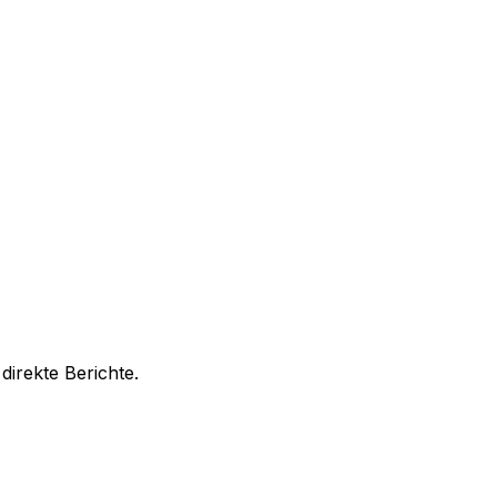
irekte Berichte.