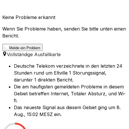
Keine Probleme erkannt
Wenn Sie Probleme haben, senden Sie bitte unten einen
Bericht.
Melde ein Problem
Vollständige Ausfallkarte
Deutsche Telekom verzeichnete in den letzten 24
Stunden rund um Eltville 1 Storungssignal,
darunter 1 direkten Bericht.
Die am haufigsten gemeldeten Probleme in diesem
Gebiet betreffen Internet, Totaler Absturz, und Wi-
fi.
Das neueste Signal aus diesem Gebiet ging um 8.
Aug., 15:02 MESZ ein.