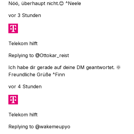
Nöö, überhaupt nicht.😊 ^Neele
vor 3 Stunden
Telekom hilft
Replying to @Ottokar_reist
Ich habe dir gerade auf deine DM geantwortet. 🌞
Freundliche Grüße ^Finn
vor 4 Stunden
Telekom hilft
Replying to @wakemeupyo