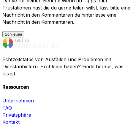
Danke für deinen Bericht! Wenn du Tipps oder
Frustationen hast die du gerne teilen willst, lass bitte eine
Nachricht in den Kommentaren da hinterlasse eine
Nachricht in den Kommentaren.
Schließen
Echtzeitstatus von Ausfällen und Problemen mit
Dienstanbietern. Probleme haben? Finde heraus, was
los ist.
Ressourcen
Unternehmen
FAQ
Privatsphäre
Kontakt