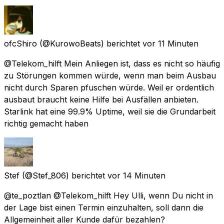
ofcShiro
(@KurowoBeats) berichtet
vor 11 Minuten
@Telekom_hilft Mein Anliegen ist, dass es nicht so häufig
zu Störungen kommen würde, wenn man beim Ausbau
nicht durch Sparen pfuschen würde. Weil er ordentlich
ausbaut braucht keine Hilfe bei Ausfällen anbieten.
Starlink hat eine 99.9% Uptime, weil sie die Grundarbeit
richtig gemacht haben
Stef
(@Stef_806) berichtet
vor 14 Minuten
@te_poztlan @Telekom_hilft Hey Ulli, wenn Du nicht in
der Lage bist einen Termin einzuhalten, soll dann die
Allgemeinheit aller Kunde dafür bezahlen?