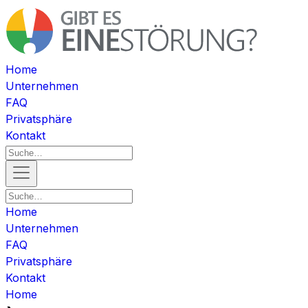
Home
Unternehmen
FAQ
Privatsphäre
Kontakt
Home
Unternehmen
FAQ
Privatsphäre
Kontakt
Home