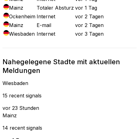
Mainz
Totaler Absturz
vor 1 Tag
Ockenheim
Internet
vor 2 Tagen
Mainz
E-mail
vor 2 Tagen
Wiesbaden
Internet
vor 3 Tagen
Nahegelegene Stadte mit aktuellen
Meldungen
Wiesbaden
15 recent signals
vor 23 Stunden
Mainz
14 recent signals