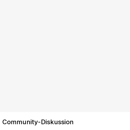
Community-Diskussion