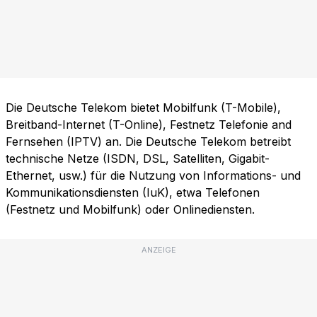
Die Deutsche Telekom bietet Mobilfunk (T-Mobile),
Breitband-Internet (T-Online), Festnetz Telefonie and
Fernsehen (IPTV) an. Die Deutsche Telekom betreibt
technische Netze (ISDN, DSL, Satelliten, Gigabit-
Ethernet, usw.) für die Nutzung von Informations- und
Kommunikationsdiensten (IuK), etwa Telefonen
(Festnetz und Mobilfunk) oder Onlinediensten.
ANZEIGE