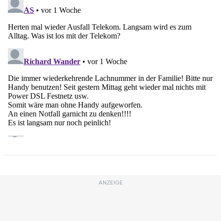
ANZEIGE