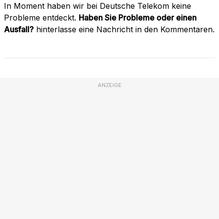
In Moment haben wir bei Deutsche Telekom keine
Probleme entdeckt.
Haben Sie Probleme oder einen
Ausfall?
hinterlasse eine Nachricht in den Kommentaren.
ANZEIGE