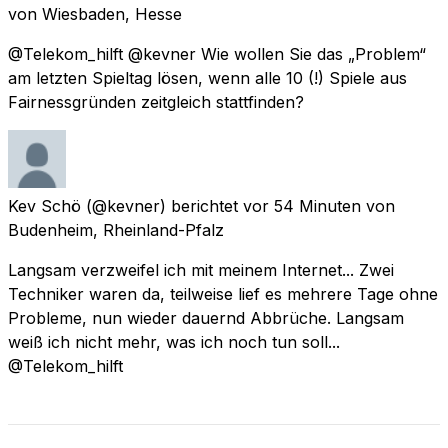
von
Wiesbaden, Hesse
@Telekom_hilft @kevner Wie wollen Sie das „Problem“
am letzten Spieltag lösen, wenn alle 10 (!) Spiele aus
Fairnessgründen zeitgleich stattfinden?
Kev Schö
(@kevner) berichtet
vor 54 Minuten
von
Budenheim, Rheinland-Pfalz
Langsam verzweifel ich mit meinem Internet... Zwei
Techniker waren da, teilweise lief es mehrere Tage ohne
Probleme, nun wieder dauernd Abbrüche. Langsam
weiß ich nicht mehr, was ich noch tun soll...
@Telekom_hilft