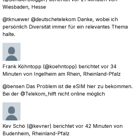
Wiesbaden, Hesse
@tknuewer @deutschetelekom Danke, wobei ich
persönlich Diversität immer für ein relevantes Thema
halte.
Frank Köhntopp
(@koehntopp) berichtet
vor 34
Minuten
von
Ingelheim am Rhein, Rheinland-Pfalz
@bensen Das Problem ist die eSIM hier zu bekommen.
Bei der @Telekom_hilft nicht online möglich
Kev Schö
(@kevner) berichtet
vor 42 Minuten
von
Budenheim, Rheinland-Pfalz