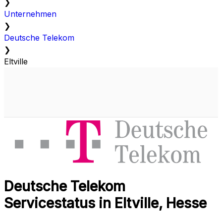
❯
Unternehmen
❯
Deutsche Telekom
❯
Eltville
Deutsche Telekom
Servicestatus in Eltville, Hesse