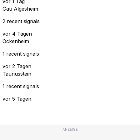
vor 1 Tag
Gau-Algesheim
2 recent signals
vor 4 Tagen
Ockenheim
1 recent signals
vor 2 Tagen
Taunusstein
1 recent signals
vor 5 Tagen
ANZEIGE