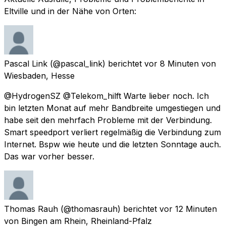
Eltville und in der Nähe von Orten:
Pascal Link
(@pascal_link) berichtet
vor 8 Minuten
von
Wiesbaden, Hesse
@HydrogenSZ @Telekom_hilft Warte lieber noch. Ich
bin letzten Monat auf mehr Bandbreite umgestiegen und
habe seit den mehrfach Probleme mit der Verbindung.
Smart speedport verliert regelmäßig die Verbindung zum
Internet. Bspw wie heute und die letzten Sonntage auch.
Das war vorher besser.
Thomas Rauh
(@thomasrauh) berichtet
vor 12 Minuten
von
Bingen am Rhein, Rheinland-Pfalz