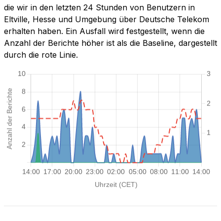
die wir in den letzten 24 Stunden von Benutzern in
Eltville, Hesse und Umgebung über Deutsche Telekom
erhalten haben. Ein Ausfall wird festgestellt, wenn die
Anzahl der Berichte höher ist als die Baseline, dargestellt
durch die rote Linie.