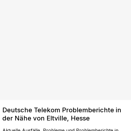
Deutsche Telekom Problemberichte in
der Nähe von Eltville, Hesse
Aktuelle Ausfälle, Probleme und Problemberichte in