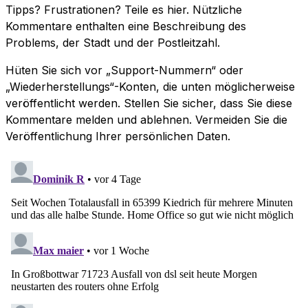
Tipps? Frustrationen? Teile es hier. Nützliche
Kommentare enthalten eine Beschreibung des
Problems, der Stadt und der Postleitzahl.
Hüten Sie sich vor „Support-Nummern“ oder
„Wiederherstellungs“-Konten, die unten möglicherweise
veröffentlicht werden. Stellen Sie sicher, dass Sie diese
Kommentare melden und ablehnen. Vermeiden Sie die
Veröffentlichung Ihrer persönlichen Daten.