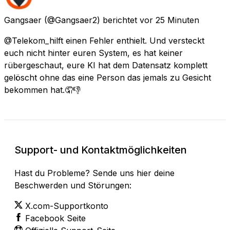
Gangsaer
(@Gangsaer2) berichtet
vor 25 Minuten
@Telekom_hilft einen Fehler enthielt. Und versteckt
euch nicht hinter euren System, es hat keiner
rübergeschaut, eure KI hat dem Datensatz komplett
gelöscht ohne das eine Person das jemals zu Gesicht
bekommen hat.🤦👎
Support- und Kontaktmöglichkeiten
Hast du Probleme? Sende uns hier deine
Beschwerden und Störungen:
X.com-Supportkonto
Facebook Seite