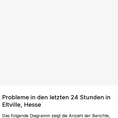
Probleme in den letzten 24 Stunden in
Eltville, Hesse
Das folgende Diagramm zeigt die Anzahl der Berichte,