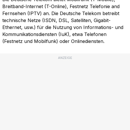
Breitband-Internet (T-Online), Festnetz Telefonie and
Fernsehen (IPTV) an. Die Deutsche Telekom betreibt
technische Netze (ISDN, DSL, Satelliten, Gigabit-
Ethernet, usw.) für die Nutzung von Informations- und
Kommunikationsdiensten (IuK), etwa Telefonen
(Festnetz und Mobilfunk) oder Onlinediensten.
ANZEIGE