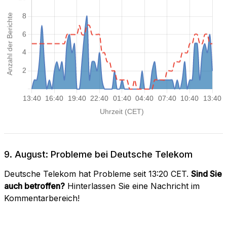
9. August: Probleme bei Deutsche Telekom
Deutsche Telekom hat Probleme seit 13:20 CET.
Sind Sie
auch betroffen?
Hinterlassen Sie eine Nachricht im
Kommentarbereich!