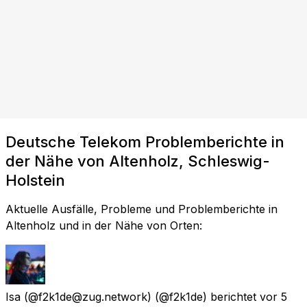
Deutsche Telekom Problemberichte in
der Nähe von Altenholz, Schleswig-
Holstein
Aktuelle Ausfälle, Probleme und Problemberichte in
Altenholz und in der Nähe von Orten:
Isa (@f2k1de@zug.network)
(@f2k1de) berichtet
vor 5