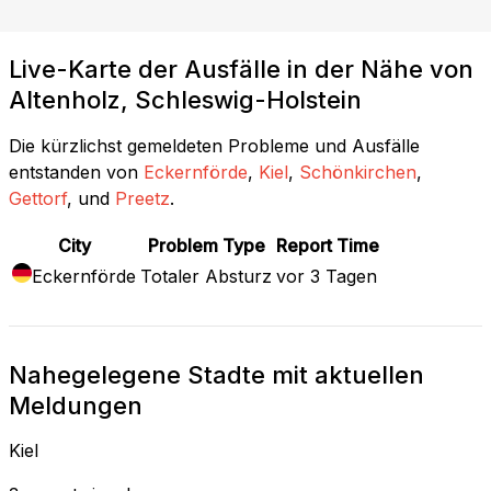
Live-Karte der Ausfälle in der Nähe von
Altenholz, Schleswig-Holstein
Die kürzlichst gemeldeten Probleme und Ausfälle
entstanden von
Eckernförde
,
Kiel
,
Schönkirchen
,
Gettorf
, und
Preetz
.
City
Problem Type
Report Time
Eckernförde
Totaler Absturz
vor 3 Tagen
Nahegelegene Stadte mit aktuellen
Meldungen
Kiel