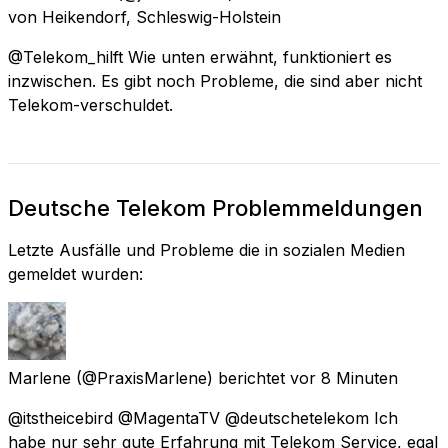
von
Heikendorf, Schleswig-Holstein
@Telekom_hilft Wie unten erwähnt, funktioniert es
inzwischen. Es gibt noch Probleme, die sind aber nicht
Telekom-verschuldet.
Deutsche Telekom Problemmeldungen
Letzte Ausfälle und Probleme die in sozialen Medien
gemeldet wurden:
Marlene
(@PraxisMarlene) berichtet
vor 8 Minuten
@itstheicebird @MagentaTV @deutschetelekom Ich
habe nur sehr gute Erfahrung mit Telekom Service, egal