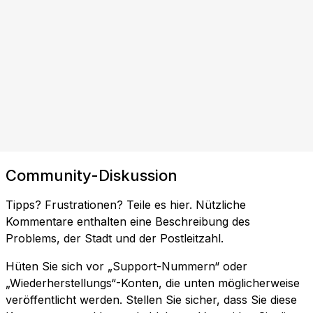
Community-Diskussion
Tipps? Frustrationen? Teile es hier. Nützliche
Kommentare enthalten eine Beschreibung des
Problems, der Stadt und der Postleitzahl.
Hüten Sie sich vor „Support-Nummern“ oder
„Wiederherstellungs“-Konten, die unten möglicherweise
veröffentlicht werden. Stellen Sie sicher, dass Sie diese