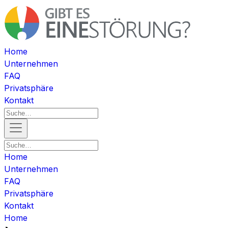
Home
Unternehmen
FAQ
Privatsphäre
Kontakt
Home
Unternehmen
FAQ
Privatsphäre
Kontakt
Home