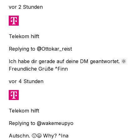
vor 2 Stunden
Telekom hilft
Replying to @Ottokar_reist
Ich habe dir gerade auf deine DM geantwortet. 🌞
Freundliche Grüße ^Finn
vor 4 Stunden
Telekom hilft
Replying to @wakemeupyo
Autschn. 🙁😃 Why? ^Ina