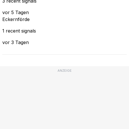
3 recent signals
vor 5 Tagen
Eckernförde
1 recent signals
vor 3 Tagen
ANZEIGE