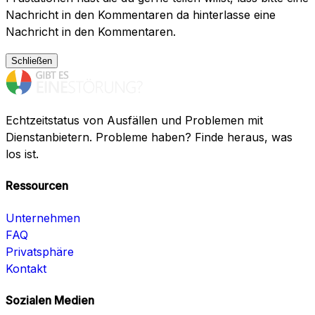
Nachricht in den Kommentaren da hinterlasse eine
Nachricht in den Kommentaren.
Schließen
Echtzeitstatus von Ausfällen und Problemen mit
Dienstanbietern. Probleme haben? Finde heraus, was
los ist.
Ressourcen
Unternehmen
FAQ
Privatsphäre
Kontakt
Sozialen Medien