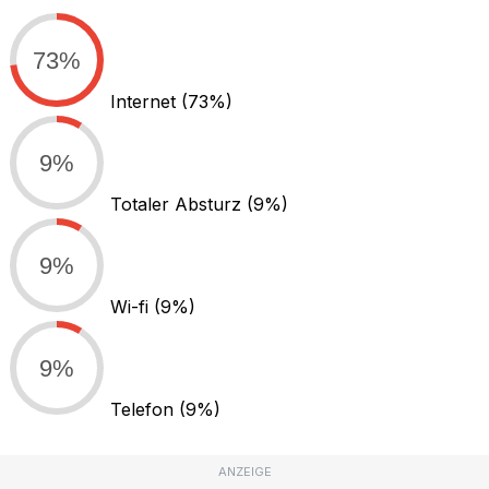
73%
Internet
(73%)
9%
Totaler Absturz
(9%)
9%
Wi-fi
(9%)
9%
Telefon
(9%)
ANZEIGE