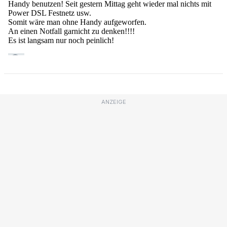
ANZEIGE