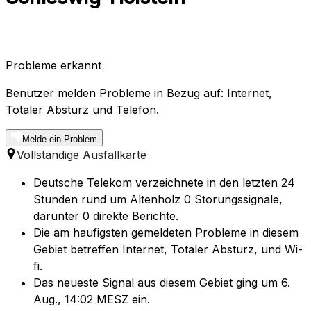
Probleme erkannt
Benutzer melden Probleme in Bezug auf: Internet,
Totaler Absturz und Telefon.
Melde ein Problem
Vollständige Ausfallkarte
Deutsche Telekom verzeichnete in den letzten 24
Stunden rund um Altenholz 0 Storungssignale,
darunter 0 direkte Berichte.
Die am haufigsten gemeldeten Probleme in diesem
Gebiet betreffen Internet, Totaler Absturz, und Wi-
fi.
Das neueste Signal aus diesem Gebiet ging um 6.
Aug., 14:02 MESZ ein.