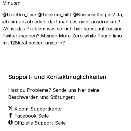
Minuten
@Unic0rn_Live @Telekom_hilft @BusinessKasper2 Ja,
ich bin unzufrieden, darf man das nicht ausdrücken?
Wo ist das Problem was soll ich hier sonst auf fucking
Twitter machen? Meinen More Zero white Peach limo
mit 128kcal posten unicorn?
Support- und Kontaktmöglichkeiten
Hast du Probleme? Sende uns hier deine
Beschwerden und Störungen:
X.com-Supportkonto
Facebook Seite
Offizielle Support-Seite