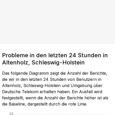
Probleme in den letzten 24 Stunden in
Altenholz, Schleswig-Holstein
Das folgende Diagramm zeigt die Anzahl der Berichte,
die wir in den letzten 24 Stunden von Benutzern in
Altenholz, Schleswig-Holstein und Umgebung über
Deutsche Telekom erhalten haben. Ein Ausfall wird
festgestellt, wenn die Anzahl der Berichte höher ist als
die Baseline, dargestellt durch die rote Linie.