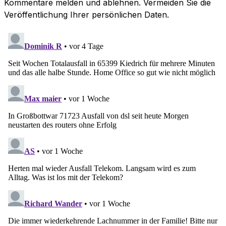
Kommentare melden und ablehnen. Vermeiden Sie die
Veröffentlichung Ihrer persönlichen Daten.