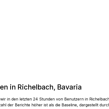
en in Richelbach, Bavaria
ie wir in den letzten 24 Stunden von Benutzern in Richel
hl der Berichte höher ist als die Baseline, dargestellt durch