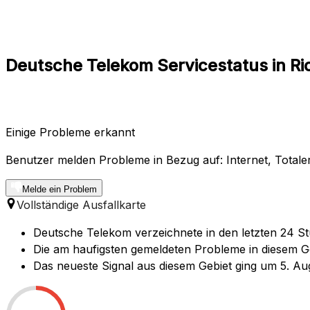
Deutsche Telekom Servicestatus in Ri
Einige Probleme erkannt
Benutzer melden Probleme in Bezug auf: Internet, Totale
Melde ein Problem
Vollständige Ausfallkarte
Deutsche Telekom verzeichnete in den letzten 24 St
Die am haufigsten gemeldeten Probleme in diesem Geb
Das neueste Signal aus diesem Gebiet ging um 5. Au