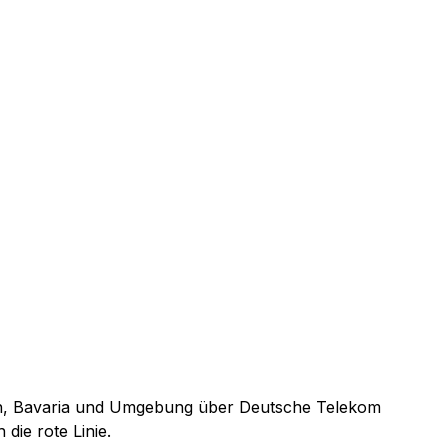
bach, Bavaria und Umgebung über Deutsche Telekom
 die rote Linie.