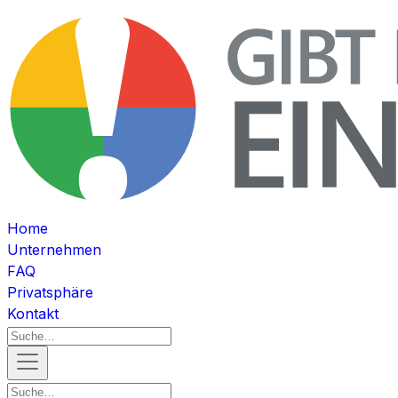
Home
Unternehmen
FAQ
Privatsphäre
Kontakt