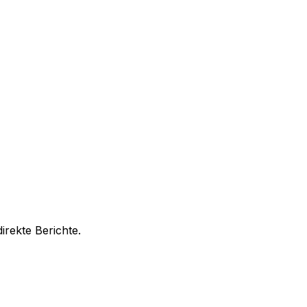
rekte Berichte.