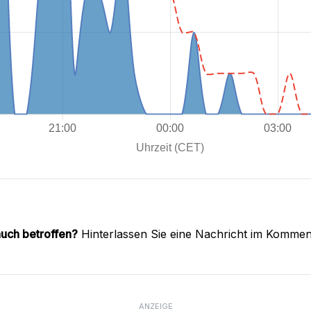
auch betroffen?
Hinterlassen Sie eine Nachricht im Kommen
ANZEIGE