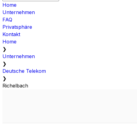
Home
Unternehmen
FAQ
Privatsphäre
Kontakt
Home
❯
Unternehmen
❯
Deutsche Telekom
❯
Richelbach