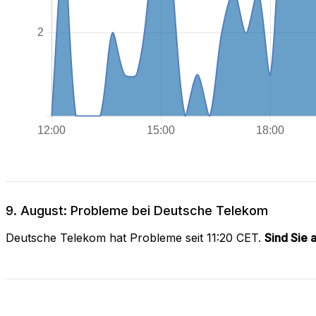
9. August: Probleme bei Deutsche Telekom
Deutsche Telekom hat Probleme seit 11:20 CET.
Sind Sie 