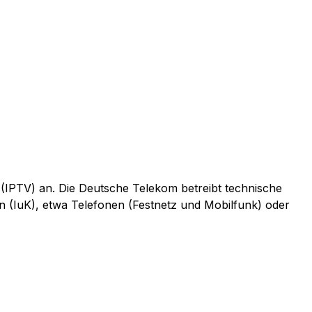
 (IPTV) an. Die Deutsche Telekom betreibt technische
n (IuK), etwa Telefonen (Festnetz und Mobilfunk) oder