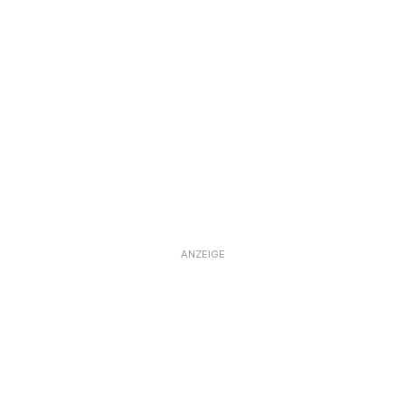
ANZEIGE