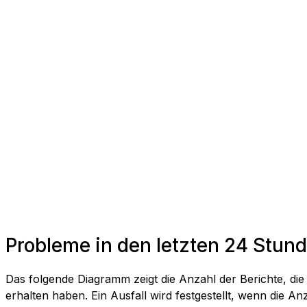
Probleme in den letzten 24 Stund
Das folgende Diagramm zeigt die Anzahl der Berichte, d
erhalten haben. Ein Ausfall wird festgestellt, wenn die Anza