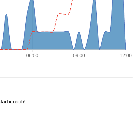
tarbereich!