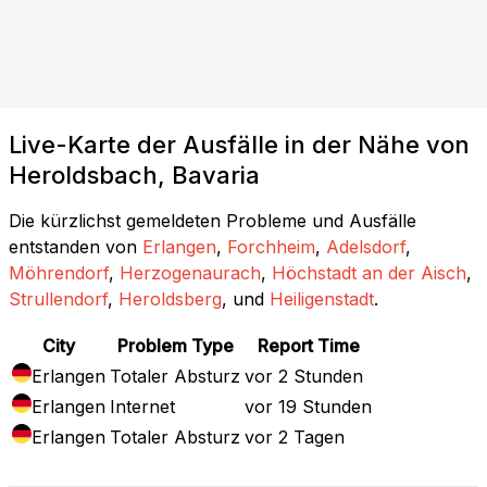
Live-Karte der Ausfälle in der Nähe von
Heroldsbach, Bavaria
Die kürzlichst gemeldeten Probleme und Ausfälle
entstanden von
Erlangen
,
Forchheim
,
Adelsdorf
,
Möhrendorf
,
Herzogenaurach
,
Höchstadt an der Aisch
,
Strullendorf
,
Heroldsberg
, und
Heiligenstadt
.
City
Problem Type
Report Time
Erlangen
Totaler Absturz
vor 2 Stunden
Erlangen
Internet
vor 19 Stunden
Erlangen
Totaler Absturz
vor 2 Tagen