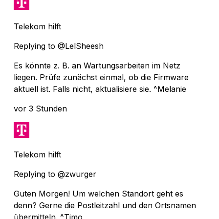
Telekom hilft
Replying to @LelSheesh
Es könnte z. B. an Wartungsarbeiten im Netz
liegen. Prüfe zunächst einmal, ob die Firmware
aktuell ist. Falls nicht, aktualisiere sie. ^Melanie
vor 3 Stunden
Telekom hilft
Replying to @zwurger
Guten Morgen! Um welchen Standort geht es
denn? Gerne die Postleitzahl und den Ortsnamen
übermitteln. ^Timo