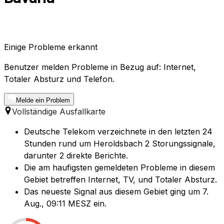
Einige Probleme erkannt
Benutzer melden Probleme in Bezug auf: Internet,
Totaler Absturz und Telefon.
Melde ein Problem
Vollständige Ausfallkarte
Deutsche Telekom verzeichnete in den letzten 24
Stunden rund um Heroldsbach 2 Storungssignale,
darunter 2 direkte Berichte.
Die am haufigsten gemeldeten Probleme in diesem
Gebiet betreffen Internet, TV, und Totaler Absturz.
Das neueste Signal aus diesem Gebiet ging um 7.
Aug., 09:11 MESZ ein.