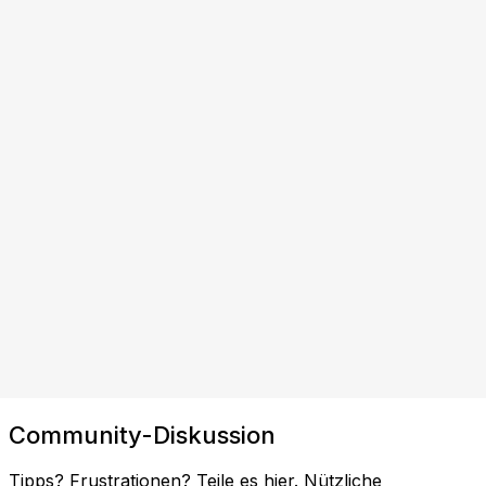
Community-Diskussion
Tipps? Frustrationen? Teile es hier. Nützliche