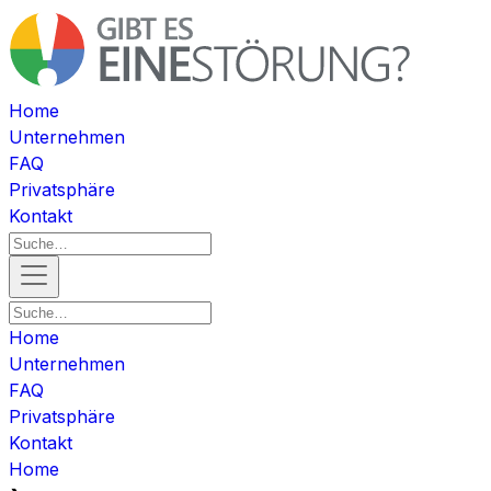
Home
Unternehmen
FAQ
Privatsphäre
Kontakt
Home
Unternehmen
FAQ
Privatsphäre
Kontakt
Home