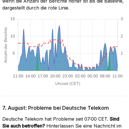
wenn die Anzahl der Berichte höher ist als die Baseline,
dargestellt durch die rote Linie.
7. August: Probleme bei Deutsche Telekom
Deutsche Telekom hat Probleme seit 07:00 CET.
Sind
Sie auch betroffen?
Hinterlassen Sie eine Nachricht im