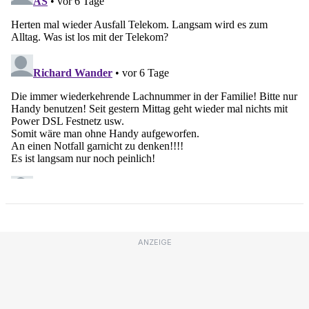
ANZEIGE