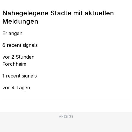
Nahegelegene Stadte mit aktuellen
Meldungen
Erlangen
6 recent signals
vor 2 Stunden
Forchheim
1 recent signals
vor 4 Tagen
ANZEIGE