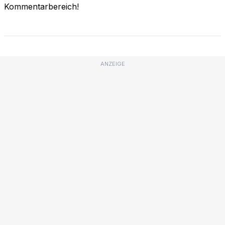
Kommentarbereich!
ANZEIGE