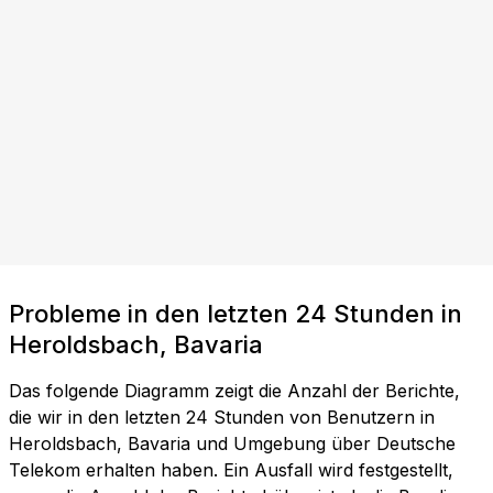
Probleme in den letzten 24 Stunden in
Heroldsbach, Bavaria
Das folgende Diagramm zeigt die Anzahl der Berichte,
die wir in den letzten 24 Stunden von Benutzern in
Heroldsbach, Bavaria und Umgebung über Deutsche
Telekom erhalten haben. Ein Ausfall wird festgestellt,