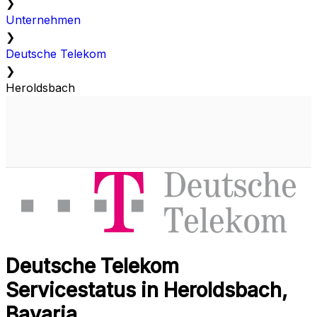
❯
Unternehmen
❯
Deutsche Telekom
❯
Heroldsbach
Deutsche Telekom
Servicestatus in Heroldsbach,
Bavaria