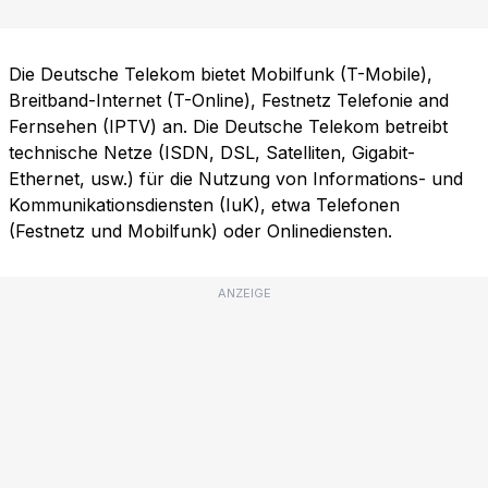
Die Deutsche Telekom bietet Mobilfunk (T-Mobile),
Breitband-Internet (T-Online), Festnetz Telefonie and
Fernsehen (IPTV) an. Die Deutsche Telekom betreibt
technische Netze (ISDN, DSL, Satelliten, Gigabit-
Ethernet, usw.) für die Nutzung von Informations- und
Kommunikationsdiensten (IuK), etwa Telefonen
(Festnetz und Mobilfunk) oder Onlinediensten.
ANZEIGE