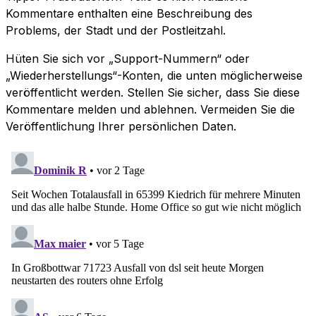
Kommentare enthalten eine Beschreibung des
Problems, der Stadt und der Postleitzahl.
Hüten Sie sich vor „Support-Nummern“ oder
„Wiederherstellungs“-Konten, die unten möglicherweise
veröffentlicht werden. Stellen Sie sicher, dass Sie diese
Kommentare melden und ablehnen. Vermeiden Sie die
Veröffentlichung Ihrer persönlichen Daten.