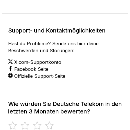
Support- und Kontaktmöglichkeiten
Hast du Probleme? Sende uns hier deine
Beschwerden und Störungen:
X.com-Supportkonto
Facebook Seite
Offizielle Support-Seite
Wie würden Sie Deutsche Telekom in den
letzten 3 Monaten bewerten?