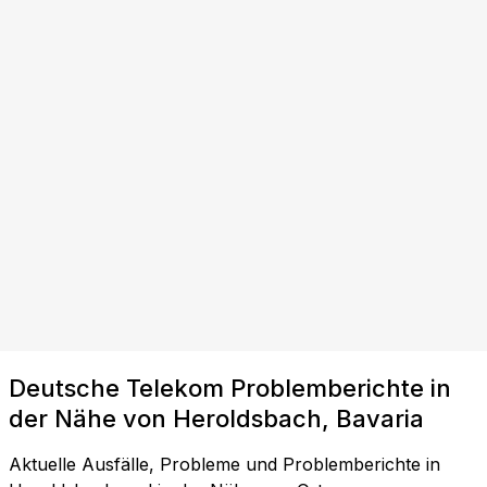
Deutsche Telekom Problemberichte in
der Nähe von Heroldsbach, Bavaria
Aktuelle Ausfälle, Probleme und Problemberichte in