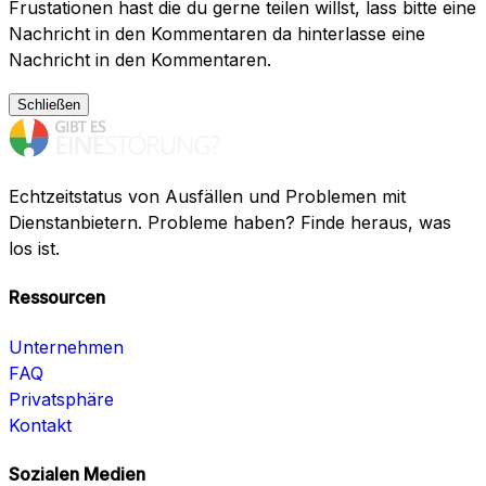
Frustationen hast die du gerne teilen willst, lass bitte eine
Nachricht in den Kommentaren da hinterlasse eine
Nachricht in den Kommentaren.
Schließen
Echtzeitstatus von Ausfällen und Problemen mit
Dienstanbietern. Probleme haben? Finde heraus, was
los ist.
Ressourcen
Unternehmen
FAQ
Privatsphäre
Kontakt
Sozialen Medien