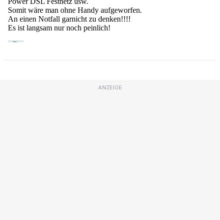
ANZEIGE