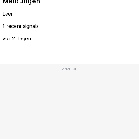
Meldungen
Leer
1 recent signals
vor 2 Tagen
ANZEIGE