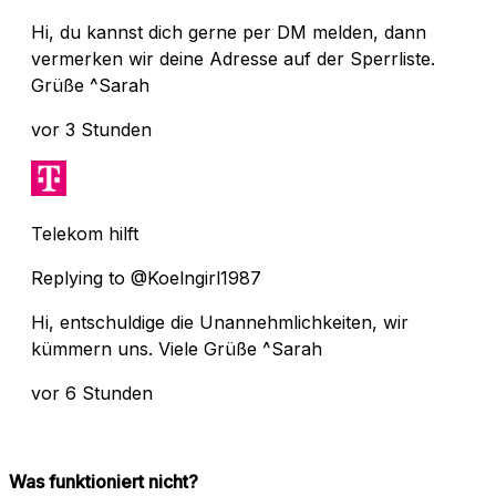
Hi, du kannst dich gerne per DM melden, dann
vermerken wir deine Adresse auf der Sperrliste.
Grüße ^Sarah
vor 3 Stunden
Telekom hilft
Replying to @Koelngirl1987
Hi, entschuldige die Unannehmlichkeiten, wir
kümmern uns. Viele Grüße ^Sarah
vor 6 Stunden
Was funktioniert nicht?