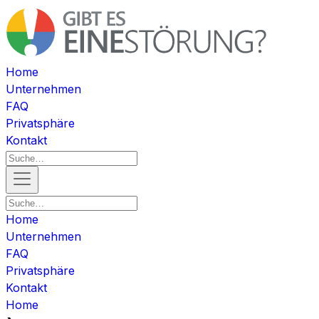
Home
Unternehmen
FAQ
Privatsphäre
Kontakt
Home
Unternehmen
FAQ
Privatsphäre
Kontakt
Home