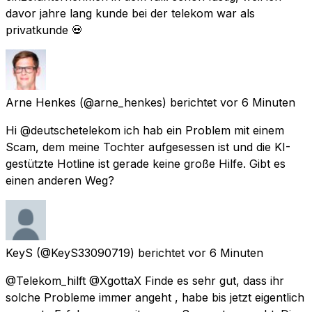
davor jahre lang kunde bei der telekom war als
privatkunde 💀
Arne Henkes
(@arne_henkes) berichtet
vor 6 Minuten
Hi @deutschetelekom ich hab ein Problem mit einem
Scam, dem meine Tochter aufgesessen ist und die KI-
gestützte Hotline ist gerade keine große Hilfe. Gibt es
einen anderen Weg?
KeyS
(@KeyS33090719) berichtet
vor 6 Minuten
@Telekom_hilft @XgottaX Finde es sehr gut, dass ihr
solche Probleme immer angeht , habe bis jetzt eigentlich