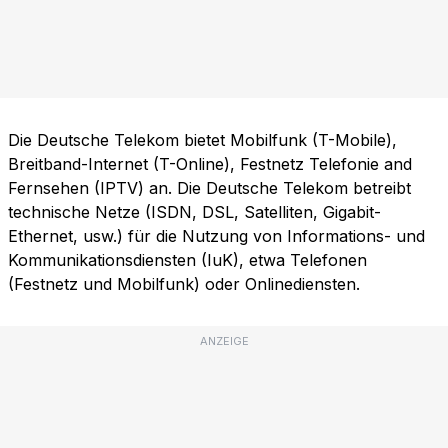
Die Deutsche Telekom bietet Mobilfunk (T-Mobile),
Breitband-Internet (T-Online), Festnetz Telefonie and
Fernsehen (IPTV) an. Die Deutsche Telekom betreibt
technische Netze (ISDN, DSL, Satelliten, Gigabit-
Ethernet, usw.) für die Nutzung von Informations- und
Kommunikationsdiensten (IuK), etwa Telefonen
(Festnetz und Mobilfunk) oder Onlinediensten.
ANZEIGE