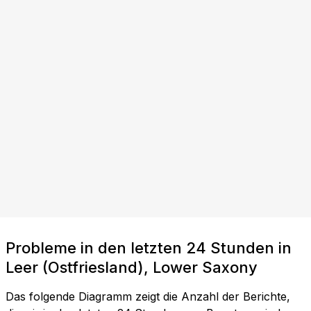
Probleme in den letzten 24 Stunden in
Leer (Ostfriesland), Lower Saxony
Das folgende Diagramm zeigt die Anzahl der Berichte,