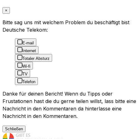
×
Bitte sag uns mit welchem Problem du beschäftigt bist
Deutsche Telekom:
E-mail
Internet
Totaler Absturz
Wi-fi
TV
Telefon
Danke für deinen Bericht! Wenn du Tipps oder
Frustationen hast die du gerne teilen willst, lass bitte eine
Nachricht in den Kommentaren da hinterlasse eine
Nachricht in den Kommentaren.
Schließen