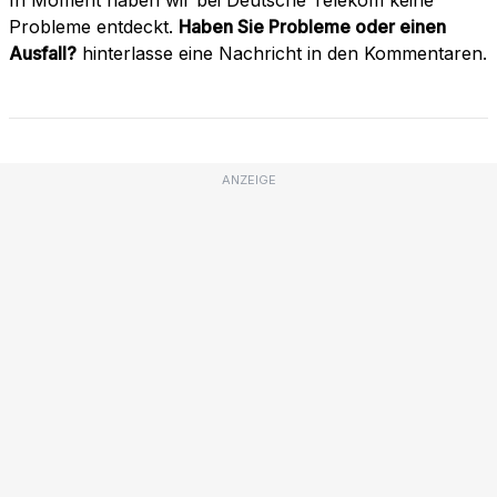
Probleme entdeckt.
Haben Sie Probleme oder einen
Ausfall?
hinterlasse eine Nachricht in den Kommentaren.
ANZEIGE