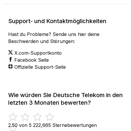
Support- und Kontaktmöglichkeiten
Hast du Probleme? Sende uns hier deine
Beschwerden und Störungen:
X.com-Supportkonto
Facebook Seite
Offizielle Support-Seite
Wie würden Sie Deutsche Telekom in den
letzten 3 Monaten bewerten?
2.50 von 5
222,665 Sternebewertungen