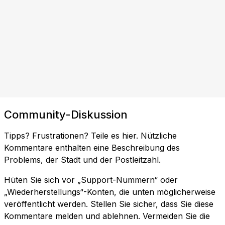
Community-Diskussion
Tipps? Frustrationen? Teile es hier. Nützliche
Kommentare enthalten eine Beschreibung des
Problems, der Stadt und der Postleitzahl.
Hüten Sie sich vor „Support-Nummern“ oder
„Wiederherstellungs“-Konten, die unten möglicherweise
veröffentlicht werden. Stellen Sie sicher, dass Sie diese
Kommentare melden und ablehnen. Vermeiden Sie die