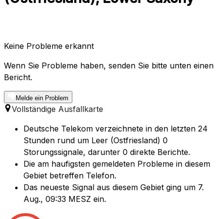
Keine Probleme erkannt
Wenn Sie Probleme haben, senden Sie bitte unten einen
Bericht.
Melde ein Problem
Vollständige Ausfallkarte
Deutsche Telekom verzeichnete in den letzten 24
Stunden rund um Leer (Ostfriesland) 0
Storungssignale, darunter 0 direkte Berichte.
Die am haufigsten gemeldeten Probleme in diesem
Gebiet betreffen Telefon.
Das neueste Signal aus diesem Gebiet ging um 7.
Aug., 09:33 MESZ ein.