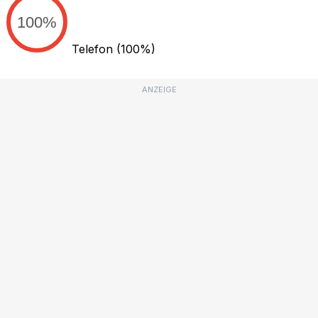
100%
Telefon
(100%)
ANZEIGE