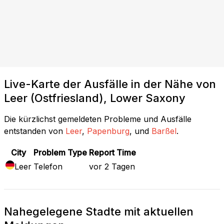
Live-Karte der Ausfälle in der Nähe von
Leer (Ostfriesland), Lower Saxony
Die kürzlichst gemeldeten Probleme und Ausfälle
entstanden von
Leer
,
Papenburg
, und
Barßel
.
City
Problem Type
Report Time
Leer
Telefon
vor 2 Tagen
Nahegelegene Stadte mit aktuellen