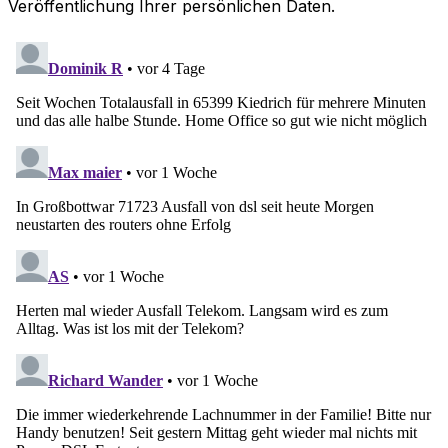
Veröffentlichung Ihrer persönlichen Daten.