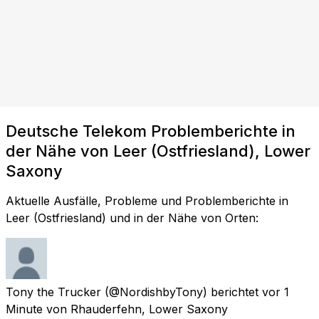
Deutsche Telekom Problemberichte in
der Nähe von Leer (Ostfriesland), Lower
Saxony
Aktuelle Ausfälle, Probleme und Problemberichte in
Leer (Ostfriesland) und in der Nähe von Orten:
Tony the Trucker
(@NordishbyTony) berichtet
vor 1
Minute
von
Rhauderfehn, Lower Saxony