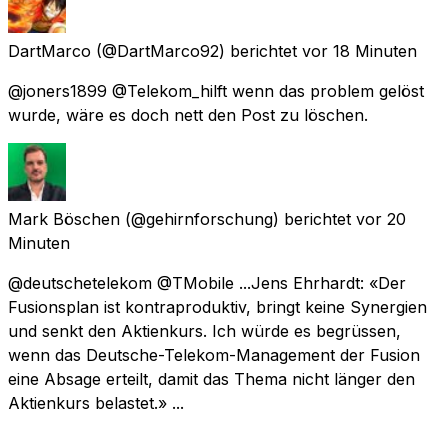
DartMarco
(@DartMarco92) berichtet
vor 18 Minuten
@joners1899 @Telekom_hilft wenn das problem gelöst
wurde, wäre es doch nett den Post zu löschen.
Mark Böschen
(@gehirnforschung) berichtet
vor 20
Minuten
@deutschetelekom @TMobile ...Jens Ehrhardt: «Der
Fusionsplan ist kontraproduktiv, bringt keine Synergien
und senkt den Aktienkurs. Ich würde es begrüssen,
wenn das Deutsche-Telekom-Management der Fusion
eine Absage erteilt, damit das Thema nicht länger den
Aktienkurs belastet.» ...