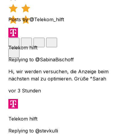
Posts by @Telekom_hilft
Telekom hilft
Replying to @SabinaBischoff
Hi, wir werden versuchen, die Anzeige beim
nächsten mal zu optimieren. Grüße ^Sarah
vor 3 Stunden
Telekom hilft
Replying to @stevkulli