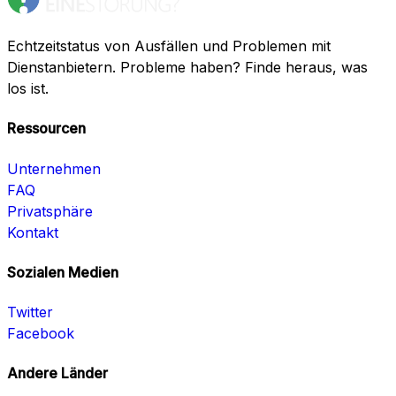
Echtzeitstatus von Ausfällen und Problemen mit
Dienstanbietern. Probleme haben? Finde heraus, was
los ist.
Ressourcen
Unternehmen
FAQ
Privatsphäre
Kontakt
Sozialen Medien
Twitter
Facebook
Andere Länder