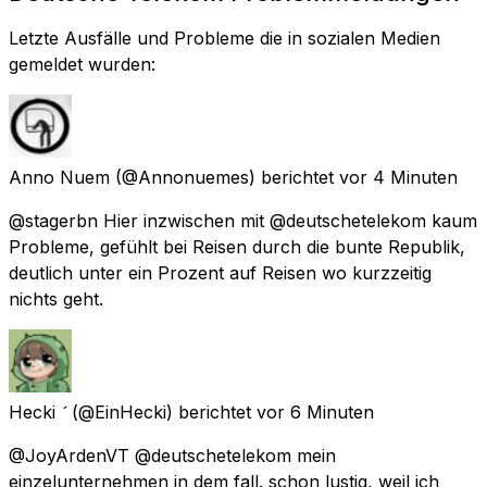
Letzte Ausfälle und Probleme die in sozialen Medien
gemeldet wurden:
Anno Nuem
(@Annonuemes) berichtet
vor 4 Minuten
@stagerbn Hier inzwischen mit @deutschetelekom kaum
Probleme, gefühlt bei Reisen durch die bunte Republik,
deutlich unter ein Prozent auf Reisen wo kurzzeitig
nichts geht.
Hecki 
(@EinHecki) berichtet
vor 6 Minuten
@JoyArdenVT @deutschetelekom mein
einzelunternehmen in dem fall. schon lustig, weil ich