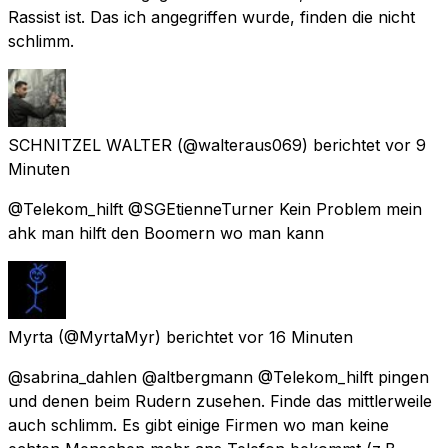
Rassist ist. Das ich angegriffen wurde, finden die nicht
schlimm.
SCHNITZEL WALTER
(@walteraus069) berichtet
vor 9
Minuten
@Telekom_hilft @SGEtienneTurner Kein Problem mein
ahk man hilft den Boomern wo man kann
Myrta
(@MyrtaMyr) berichtet
vor 16 Minuten
@sabrina_dahlen @altbergmann @Telekom_hilft pingen
und denen beim Rudern zusehen. Finde das mittlerweile
auch schlimm. Es gibt einige Firmen wo man keine