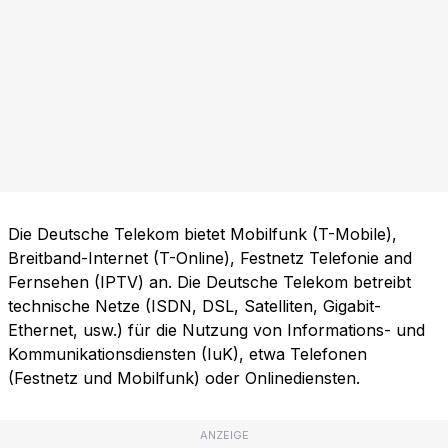
Die Deutsche Telekom bietet Mobilfunk (T-Mobile),
Breitband-Internet (T-Online), Festnetz Telefonie and
Fernsehen (IPTV) an. Die Deutsche Telekom betreibt
technische Netze (ISDN, DSL, Satelliten, Gigabit-
Ethernet, usw.) für die Nutzung von Informations- und
Kommunikationsdiensten (IuK), etwa Telefonen
(Festnetz und Mobilfunk) oder Onlinediensten.
ANZEIGE