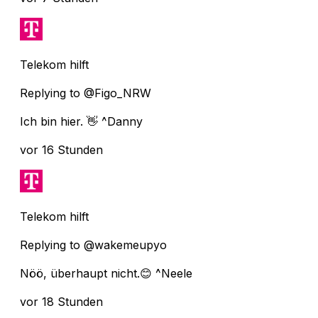
Telekom hilft
Replying to @Figo_NRW
Ich bin hier. 👋 ^Danny
vor 16 Stunden
Telekom hilft
Replying to @wakemeupyo
Nöö, überhaupt nicht.😊 ^Neele
vor 18 Stunden