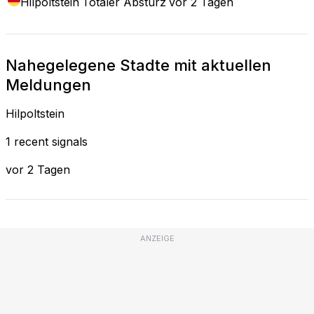
Hilpoltstein
Totaler Absturz
vor 2 Tagen
Nahegelegene Stadte mit aktuellen
Meldungen
Hilpoltstein
1 recent signals
vor 2 Tagen
ANZEIGE