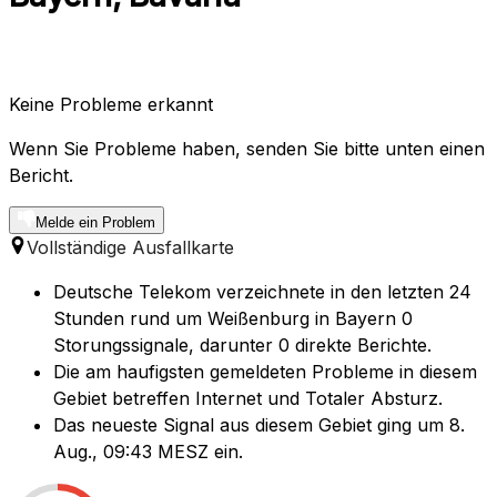
Keine Probleme erkannt
Wenn Sie Probleme haben, senden Sie bitte unten einen
Bericht.
Melde ein Problem
Vollständige Ausfallkarte
Deutsche Telekom verzeichnete in den letzten 24
Stunden rund um Weißenburg in Bayern 0
Storungssignale, darunter 0 direkte Berichte.
Die am haufigsten gemeldeten Probleme in diesem
Gebiet betreffen Internet und Totaler Absturz.
Das neueste Signal aus diesem Gebiet ging um 8.
Aug., 09:43 MESZ ein.