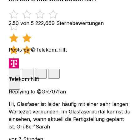
2.50 von 5
222,669 Sternebewertungen
Posts by @Telekom_hilft
Telekom hilft
Replying to @GR707fan
Hi, Glasfaser ist leider häufig mit einer sehr langen
Wartezeit verbunden. Im Glasfaserportal kannst du
einsehen, wann aktuell die Fertigstellung geplant
ist. Grüße ^Sarah
vor 7 Stunden