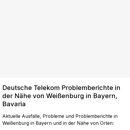
Deutsche Telekom Problemberichte in
der Nähe von Weißenburg in Bayern,
Bavaria
Aktuelle Ausfälle, Probleme und Problemberichte in
Weißenburg in Bayern und in der Nähe von Orten: