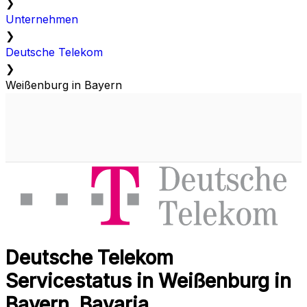
❯
Unternehmen
❯
Deutsche Telekom
❯
Weißenburg in Bayern
Deutsche Telekom
Servicestatus in Weißenburg in
Bayern, Bavaria