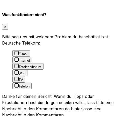
Was funktioniert nicht?
×
Bitte sag uns mit welchem Problem du beschäftigt bist
Deutsche Telekom:
E-mail
Internet
Totaler Absturz
Wi-fi
TV
Telefon
Danke für deinen Bericht! Wenn du Tipps oder
Frustationen hast die du gerne teilen willst, lass bitte eine
Nachricht in den Kommentaren da hinterlasse eine
Nachricht in den Kommentaren.