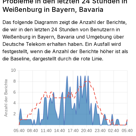
Probleme in den letzten 24 Stunden in
Weißenburg in Bayern, Bavaria
Das folgende Diagramm zeigt die Anzahl der Berichte,
die wir in den letzten 24 Stunden von Benutzern in
Weißenburg in Bayern, Bavaria und Umgebung über
Deutsche Telekom erhalten haben. Ein Ausfall wird
festgestellt, wenn die Anzahl der Berichte höher ist als
die Baseline, dargestellt durch die rote Linie.