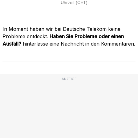
In Moment haben wir bei Deutsche Telekom keine
Probleme entdeckt.
Haben Sie Probleme oder einen
Ausfall?
hinterlasse eine Nachricht in den Kommentaren.
ANZEIGE