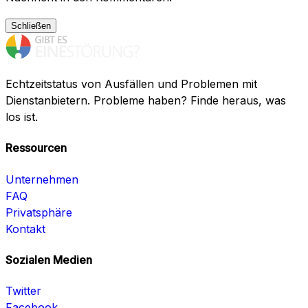
Schließen
Echtzeitstatus von Ausfällen und Problemen mit
Dienstanbietern. Probleme haben? Finde heraus, was
los ist.
Ressourcen
Unternehmen
FAQ
Privatsphäre
Kontakt
Sozialen Medien
Twitter
Facebook