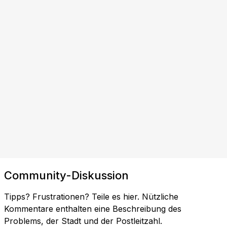
Community-Diskussion
Tipps? Frustrationen? Teile es hier. Nützliche
Kommentare enthalten eine Beschreibung des
Problems, der Stadt und der Postleitzahl.