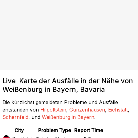
Live-Karte der Ausfälle in der Nähe von
Weißenburg in Bayern, Bavaria
Die kürzlichst gemeldeten Probleme und Ausfälle
entstanden von
Hilpoltstein
,
Gunzenhausen
,
Eichstätt
,
Schernfeld
, und
Weißenburg in Bayern
.
City
Problem Type
Report Time