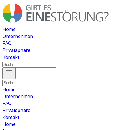
Home
Unternehmen
FAQ
Privatsphäre
Kontakt
Home
Unternehmen
FAQ
Privatsphäre
Kontakt
Home