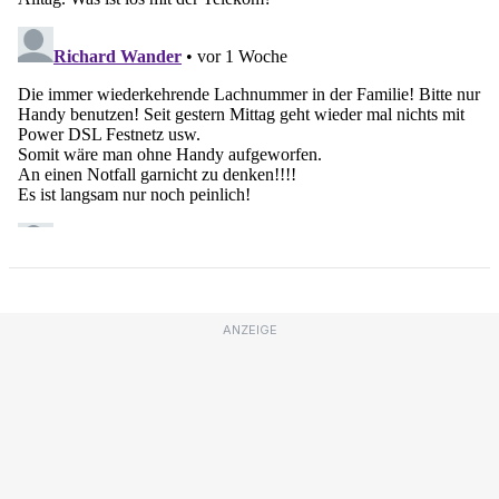
ANZEIGE