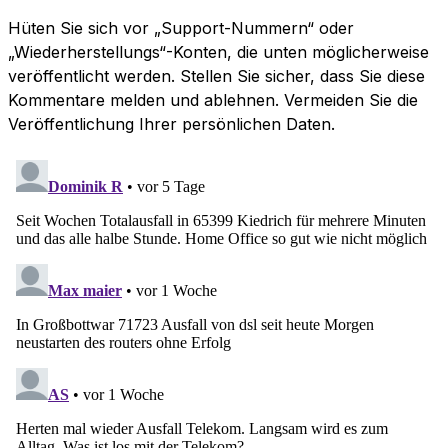
Hüten Sie sich vor „Support-Nummern“ oder
„Wiederherstellungs“-Konten, die unten möglicherweise
veröffentlicht werden. Stellen Sie sicher, dass Sie diese
Kommentare melden und ablehnen. Vermeiden Sie die
Veröffentlichung Ihrer persönlichen Daten.