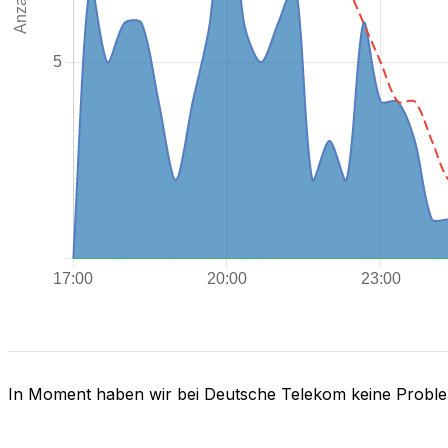
In Moment haben wir bei Deutsche Telekom keine Probl