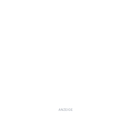
ANZEIGE