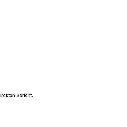
rekten Bericht.