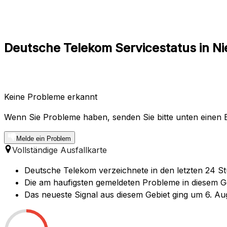
Deutsche Telekom Servicestatus in Ni
Keine Probleme erkannt
Wenn Sie Probleme haben, senden Sie bitte unten einen B
Melde ein Problem
Vollständige Ausfallkarte
Deutsche Telekom verzeichnete in den letzten 24 St
Die am haufigsten gemeldeten Probleme in diesem Geb
Das neueste Signal aus diesem Gebiet ging um 6. Aug