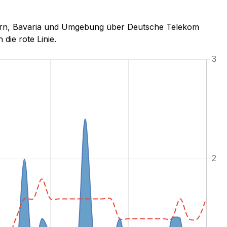
werrn, Bavaria und Umgebung über Deutsche Telekom
 die rote Linie.