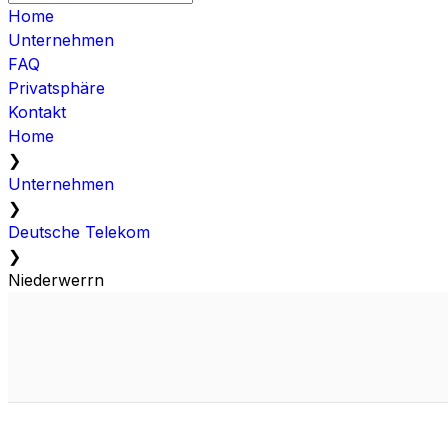
Home
Unternehmen
FAQ
Privatsphäre
Kontakt
Home
❯
Unternehmen
❯
Deutsche Telekom
❯
Niederwerrn