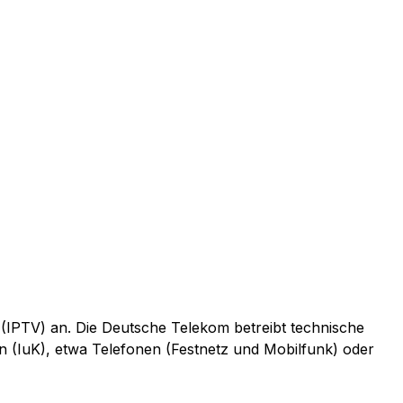
 (IPTV) an. Die Deutsche Telekom betreibt technische
n (IuK), etwa Telefonen (Festnetz und Mobilfunk) oder