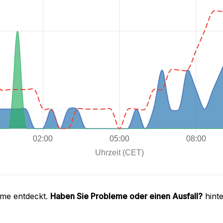
eme entdeckt.
Haben Sie Probleme oder einen Ausfall?
hinte