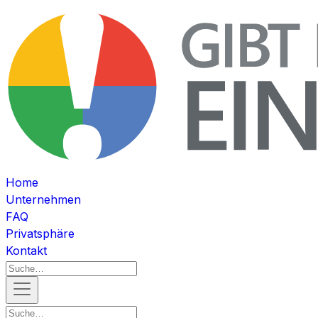
Home
Unternehmen
FAQ
Privatsphäre
Kontakt