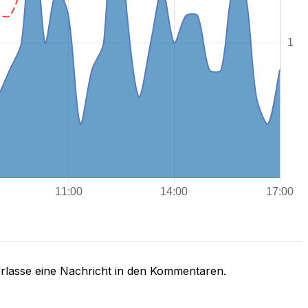
rlasse eine Nachricht in den Kommentaren.