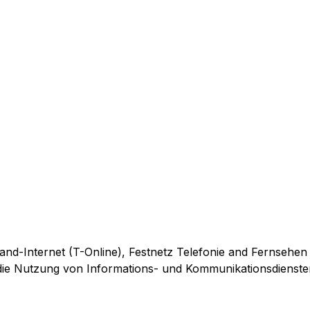
and-Internet (T-Online), Festnetz Telefonie and Fernsehen
r die Nutzung von Informations- und Kommunikationsdienste