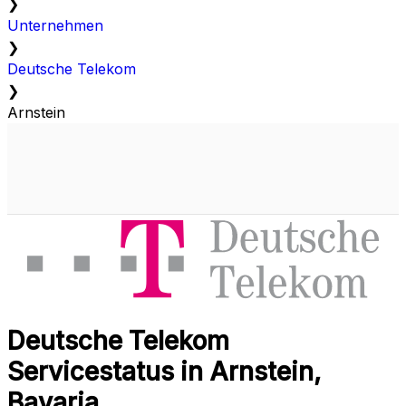
❯
Unternehmen
❯
Deutsche Telekom
❯
Arnstein
Deutsche Telekom
Servicestatus in Arnstein,
Bavaria