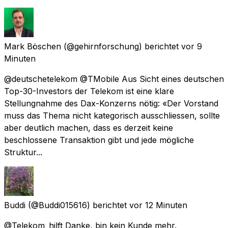
Mark Böschen
(@gehirnforschung) berichtet
vor 9
Minuten
@deutschetelekom @TMobile Aus Sicht eines deutschen
Top-30-Investors der Telekom ist eine klare
Stellungnahme des Dax-Konzerns nötig: «Der Vorstand
muss das Thema nicht kategorisch ausschliessen, sollte
aber deutlich machen, dass es derzeit keine
beschlossene Transaktion gibt und jede mögliche
Struktur...
Buddi
(@Buddi015616) berichtet
vor 12 Minuten
@Telekom_hilft Danke, bin kein Kunde mehr.