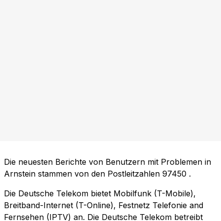
Die neuesten Berichte von Benutzern mit Problemen in
Arnstein stammen von den Postleitzahlen
97450
.
Die Deutsche Telekom bietet Mobilfunk (T-Mobile),
Breitband-Internet (T-Online), Festnetz Telefonie and
Fernsehen (IPTV) an. Die Deutsche Telekom betreibt