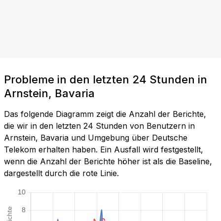
Probleme in den letzten 24 Stunden in
Arnstein, Bavaria
Das folgende Diagramm zeigt die Anzahl der Berichte,
die wir in den letzten 24 Stunden von Benutzern in
Arnstein, Bavaria und Umgebung über Deutsche
Telekom erhalten haben. Ein Ausfall wird festgestellt,
wenn die Anzahl der Berichte höher ist als die Baseline,
dargestellt durch die rote Linie.