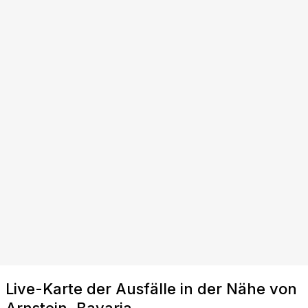
Live-Karte der Ausfälle in der Nähe von
Arnstein, Bavaria