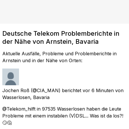
Deutsche Telekom Problemberichte in
der Nähe von Arnstein, Bavaria
Aktuelle Ausfälle, Probleme und Problemberichte in
Arnstein und in der Nähe von Orten:
Jochen Roß
(@CIA_MAN) berichtet
vor 6 Minuten
von
Wasserlosen, Bavaria
@Telekom_hilft in 97535 Wasserlosen haben die Leute
Probleme mit einem instabilen (V)DSL... Was ist da los?!
🙄🤔