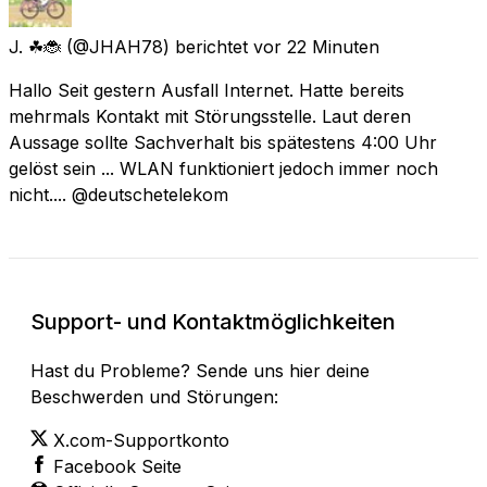
J. ☘🐞
(@JHAH78) berichtet
vor 22 Minuten
Hallo Seit gestern Ausfall Internet. Hatte bereits
mehrmals Kontakt mit Störungsstelle. Laut deren
Aussage sollte Sachverhalt bis spätestens 4:00 Uhr
gelöst sein ... WLAN funktioniert jedoch immer noch
nicht.... @deutschetelekom
Support- und Kontaktmöglichkeiten
Hast du Probleme? Sende uns hier deine
Beschwerden und Störungen:
X.com-Supportkonto
Facebook Seite