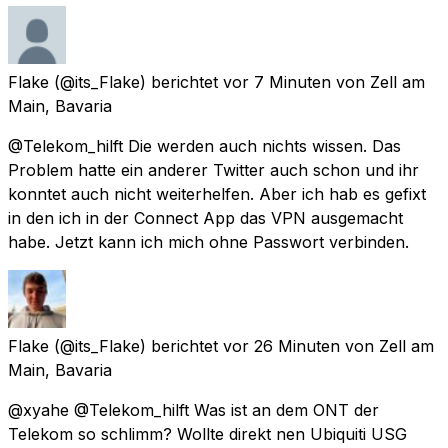
Flake
(@its_Flake) berichtet
vor 7 Minuten
von
Zell am
Main, Bavaria
@Telekom_hilft Die werden auch nichts wissen. Das
Problem hatte ein anderer Twitter auch schon und ihr
konntet auch nicht weiterhelfen. Aber ich hab es gefixt
in den ich in der Connect App das VPN ausgemacht
habe. Jetzt kann ich mich ohne Passwort verbinden.
Flake
(@its_Flake) berichtet
vor 26 Minuten
von
Zell am
Main, Bavaria
@xyahe @Telekom_hilft Was ist an dem ONT der
Telekom so schlimm? Wollte direkt nen Ubiquiti USG