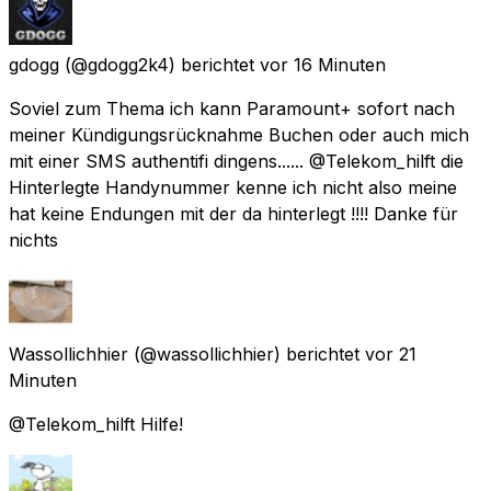
gdogg
(@gdogg2k4) berichtet
vor 16 Minuten
Soviel zum Thema ich kann Paramount+ sofort nach
meiner Kündigungsrücknahme Buchen oder auch mich
mit einer SMS authentifi dingens...... @Telekom_hilft die
Hinterlegte Handynummer kenne ich nicht also meine
hat keine Endungen mit der da hinterlegt !!!! Danke für
nichts
Wassollichhier
(@wassollichhier) berichtet
vor 21
Minuten
@Telekom_hilft Hilfe!