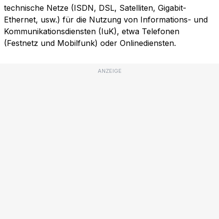
technische Netze (ISDN, DSL, Satelliten, Gigabit-
Ethernet, usw.) für die Nutzung von Informations- und
Kommunikationsdiensten (IuK), etwa Telefonen
(Festnetz und Mobilfunk) oder Onlinediensten.
ANZEIGE