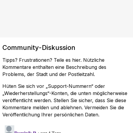
Community-Diskussion
Tipps? Frustrationen? Teile es hier. Nützliche
Kommentare enthalten eine Beschreibung des
Problems, der Stadt und der Postleitzahl.
Hüten Sie sich vor „Support-Nummern“ oder
„Wiederherstellungs“-Konten, die unten möglicherweise
veröffentlicht werden. Stellen Sie sicher, dass Sie diese
Kommentare melden und ablehnen. Vermeiden Sie die
Veröffentlichung Ihrer persönlichen Daten.