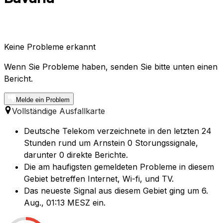
Keine Probleme erkannt
Wenn Sie Probleme haben, senden Sie bitte unten einen
Bericht.
Melde ein Problem
Vollständige Ausfallkarte
Deutsche Telekom verzeichnete in den letzten 24
Stunden rund um Arnstein 0 Storungssignale,
darunter 0 direkte Berichte.
Die am haufigsten gemeldeten Probleme in diesem
Gebiet betreffen Internet, Wi-fi, und TV.
Das neueste Signal aus diesem Gebiet ging um 6.
Aug., 01:13 MESZ ein.