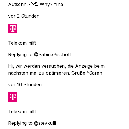
Autschn. 🙁😃 Why? ^Ina
vor 2 Stunden
Telekom hilft
Replying to @SabinaBischoff
Hi, wir werden versuchen, die Anzeige beim
nächsten mal zu optimieren. Grüße ^Sarah
vor 16 Stunden
Telekom hilft
Replying to @stevkulli