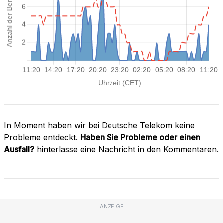
In Moment haben wir bei Deutsche Telekom keine
Probleme entdeckt.
Haben Sie Probleme oder einen
Ausfall?
hinterlasse eine Nachricht in den Kommentaren.
ANZEIGE