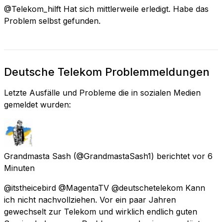
@Telekom_hilft Hat sich mittlerweile erledigt. Habe das
Problem selbst gefunden.
Deutsche Telekom Problemmeldungen
Letzte Ausfälle und Probleme die in sozialen Medien
gemeldet wurden:
Grandmasta Sash
(@GrandmastaSash1) berichtet
vor 6
Minuten
@itstheicebird @MagentaTV @deutschetelekom Kann
ich nicht nachvollziehen. Vor ein paar Jahren
gewechselt zur Telekom und wirklich endlich guten