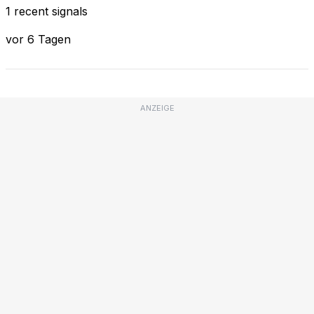
1 recent signals
vor 6 Tagen
ANZEIGE