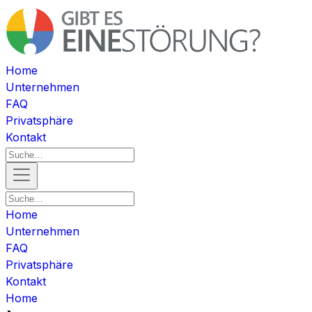
Home
Unternehmen
FAQ
Privatsphäre
Kontakt
Home
Unternehmen
FAQ
Privatsphäre
Kontakt
Home