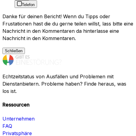
Telefon
Danke für deinen Bericht! Wenn du Tipps oder
Frustationen hast die du gerne teilen willst, lass bitte eine
Nachricht in den Kommentaren da hinterlasse eine
Nachricht in den Kommentaren.
Schließen
Echtzeitstatus von Ausfällen und Problemen mit
Dienstanbietern. Probleme haben? Finde heraus, was
los ist.
Ressourcen
Unternehmen
FAQ
Privatsphäre