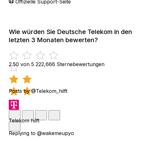
Offizielle Support-Seite
Wie würden Sie Deutsche Telekom in den
letzten 3 Monaten bewerten?
2.50 von 5
222,666 Sternebewertungen
Posts by @Telekom_hilft
Telekom hilft
Replying to @wakemeupyo