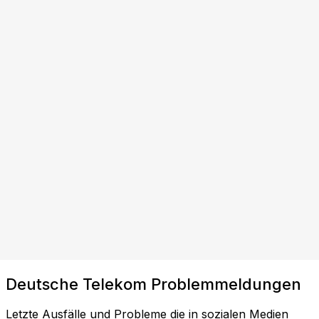
Deutsche Telekom Problemmeldungen
Letzte Ausfälle und Probleme die in sozialen Medien