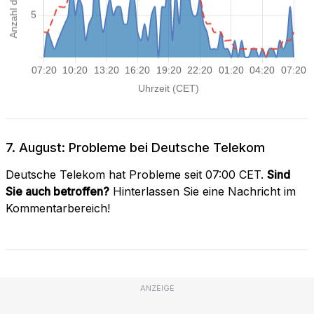
7. August: Probleme bei Deutsche Telekom
Deutsche Telekom hat Probleme seit 07:00 CET.
Sind
Sie auch betroffen?
Hinterlassen Sie eine Nachricht im
Kommentarbereich!
ANZEIGE