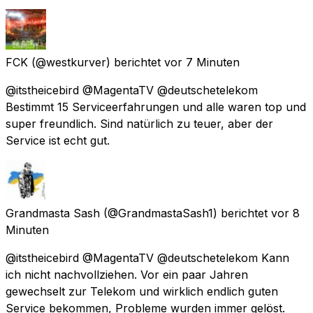
FCK
(@westkurver) berichtet
vor 7 Minuten
@itstheicebird @MagentaTV @deutschetelekom
Bestimmt 15 Serviceerfahrungen und alle waren top und
super freundlich. Sind natürlich zu teuer, aber der
Service ist echt gut.
Grandmasta Sash
(@GrandmastaSash1) berichtet
vor 8
Minuten
@itstheicebird @MagentaTV @deutschetelekom Kann
ich nicht nachvollziehen. Vor ein paar Jahren
gewechselt zur Telekom und wirklich endlich guten
Service bekommen, Probleme wurden immer gelöst.