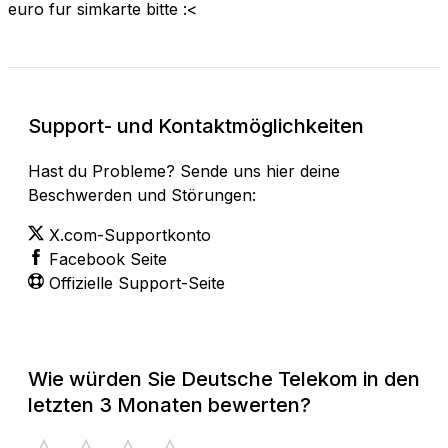
euro fur simkarte bitte :<
Support- und Kontaktmöglichkeiten
Hast du Probleme? Sende uns hier deine
Beschwerden und Störungen:
X.com-Supportkonto
Facebook Seite
Offizielle Support-Seite
Wie würden Sie Deutsche Telekom in den
letzten 3 Monaten bewerten?