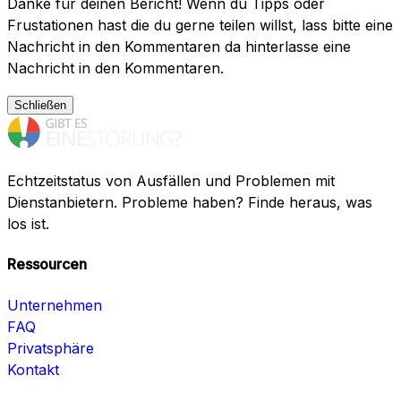
Danke für deinen Bericht! Wenn du Tipps oder
Frustationen hast die du gerne teilen willst, lass bitte eine
Nachricht in den Kommentaren da hinterlasse eine
Nachricht in den Kommentaren.
Schließen
Echtzeitstatus von Ausfällen und Problemen mit
Dienstanbietern. Probleme haben? Finde heraus, was
los ist.
Ressourcen
Unternehmen
FAQ
Privatsphäre
Kontakt