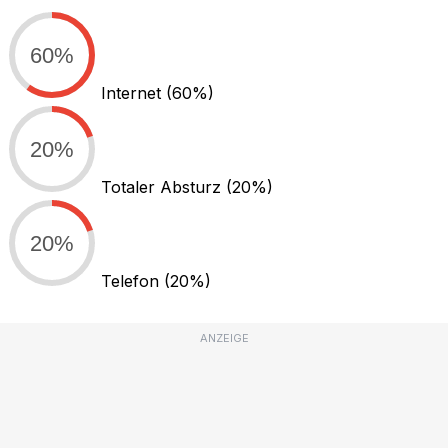
60%
Internet
(60%)
20%
Totaler Absturz
(20%)
20%
Telefon
(20%)
ANZEIGE