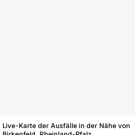
Live-Karte der Ausfälle in der Nähe von
Birkenfeld, Rheinland-Pfalz