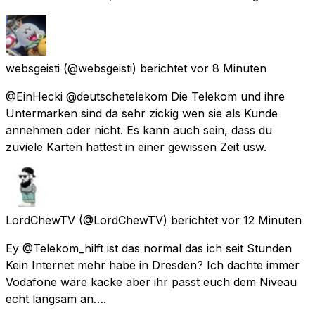
websgeisti
(@websgeisti) berichtet
vor 8 Minuten
@EinHecki @deutschetelekom Die Telekom und ihre
Untermarken sind da sehr zickig wen sie als Kunde
annehmen oder nicht. Es kann auch sein, dass du
zuviele Karten hattest in einer gewissen Zeit usw.
LordChewTV
(@LordChewTV) berichtet
vor 12 Minuten
Ey @Telekom_hilft ist das normal das ich seit Stunden
Kein Internet mehr habe in Dresden? Ich dachte immer
Vodafone wäre kacke aber ihr passt euch dem Niveau
echt langsam an….