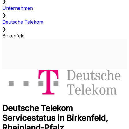
❯
Unternehmen
❯
Deutsche Telekom
❯
Birkenfeld
Deutsche Telekom
Servicestatus in Birkenfeld,
Rheinland-Pfalz