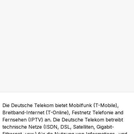
Die Deutsche Telekom bietet Mobilfunk (T-Mobile),
Breitband-Internet (T-Online), Festnetz Telefonie and
Fernsehen (IPTV) an. Die Deutsche Telekom betreibt
technische Netze (ISDN, DSL, Satelliten, Gigabit-