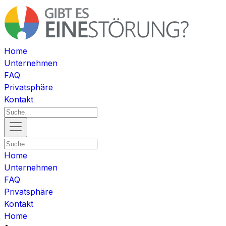
Home
Unternehmen
FAQ
Privatsphäre
Kontakt
Home
Unternehmen
FAQ
Privatsphäre
Kontakt
Home