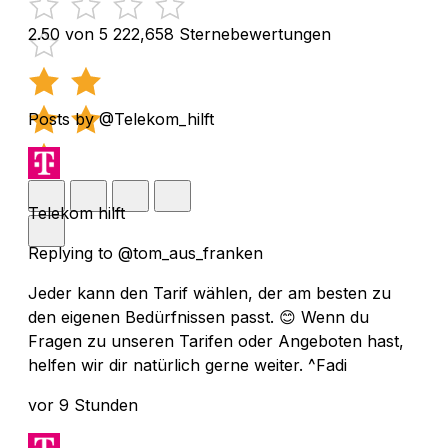
2.50 von 5
222,658 Sternebewertungen
Posts by @Telekom_hilft
Telekom hilft
Replying to @tom_aus_franken
Jeder kann den Tarif wählen, der am besten zu
den eigenen Bedürfnissen passt. 😊 Wenn du
Fragen zu unseren Tarifen oder Angeboten hast,
helfen wir dir natürlich gerne weiter. ^Fadi
vor 9 Stunden