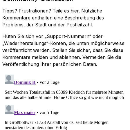
Tipps? Frustrationen? Teile es hier. Nützliche
Kommentare enthalten eine Beschreibung des
Problems, der Stadt und der Postleitzahl.
Hüten Sie sich vor „Support-Nummern“ oder
„Wiederherstellungs“-Konten, die unten möglicherweise
veröffentlicht werden. Stellen Sie sicher, dass Sie diese
Kommentare melden und ablehnen. Vermeiden Sie die
Veröffentlichung Ihrer persönlichen Daten.