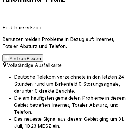
Probleme erkannt
Benutzer melden Probleme in Bezug auf: Internet,
Totaler Absturz und Telefon.
Melde ein Problem
Vollständige Ausfallkarte
Deutsche Telekom verzeichnete in den letzten 24
Stunden rund um Birkenfeld 0 Storungssignale,
darunter 0 direkte Berichte.
Die am haufigsten gemeldeten Probleme in diesem
Gebiet betreffen Internet, Totaler Absturz, und
Telefon.
Das neueste Signal aus diesem Gebiet ging um 31.
Juli, 10:23 MESZ ein.