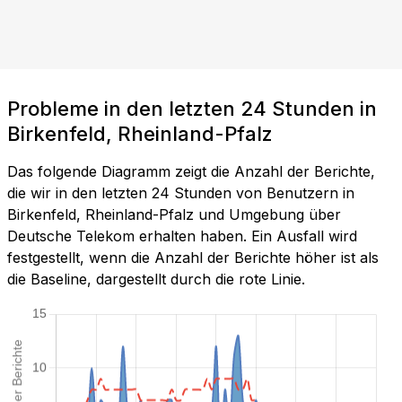
Probleme in den letzten 24 Stunden in
Birkenfeld, Rheinland-Pfalz
Das folgende Diagramm zeigt die Anzahl der Berichte,
die wir in den letzten 24 Stunden von Benutzern in
Birkenfeld, Rheinland-Pfalz und Umgebung über
Deutsche Telekom erhalten haben. Ein Ausfall wird
festgestellt, wenn die Anzahl der Berichte höher ist als
die Baseline, dargestellt durch die rote Linie.