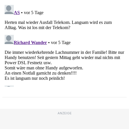
ANZEIGE