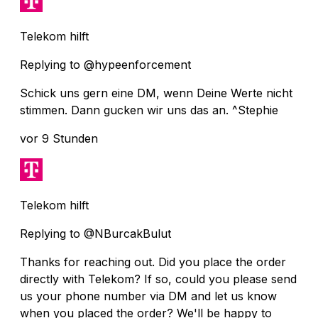
Telekom hilft
Replying to @hypeenforcement
Schick uns gern eine DM, wenn Deine Werte nicht
stimmen. Dann gucken wir uns das an. ^Stephie
vor 9 Stunden
Telekom hilft
Replying to @NBurcakBulut
Thanks for reaching out. Did you place the order
directly with Telekom? If so, could you please send
us your phone number via DM and let us know
when you placed the order? We'll be happy to