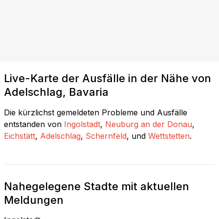
Live-Karte der Ausfälle in der Nähe von
Adelschlag, Bavaria
Die kürzlichst gemeldeten Probleme und Ausfälle
entstanden von
Ingolstadt
,
Neuburg an der Donau
,
Eichstätt
,
Adelschlag
,
Schernfeld
, und
Wettstetten
.
Nahegelegene Stadte mit aktuellen
Meldungen