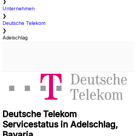
❯
Unternehmen
❯
Deutsche Telekom
❯
Adelschlag
Deutsche Telekom
Servicestatus in Adelschlag,
Bavaria