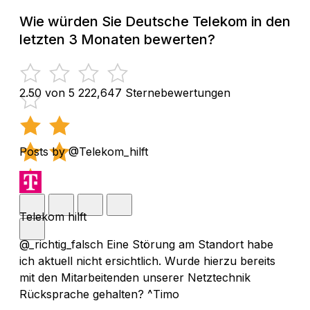
Wie würden Sie Deutsche Telekom in den
letzten 3 Monaten bewerten?
2.50 von 5
222,647 Sternebewertungen
Posts by @Telekom_hilft
Telekom hilft
@_richtig_falsch Eine Störung am Standort habe
ich aktuell nicht ersichtlich. Wurde hierzu bereits
mit den Mitarbeitenden unserer Netztechnik
Rücksprache gehalten? ^Timo