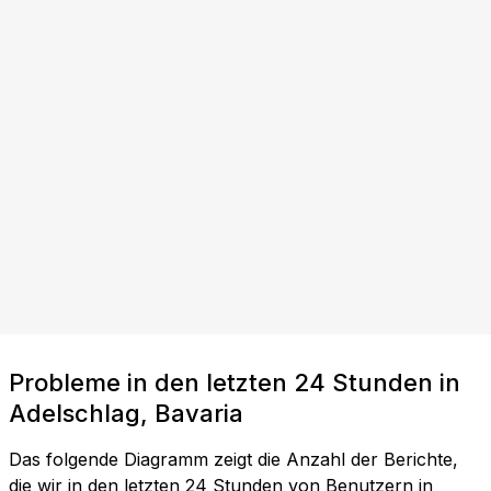
Probleme in den letzten 24 Stunden in
Adelschlag, Bavaria
Das folgende Diagramm zeigt die Anzahl der Berichte,
die wir in den letzten 24 Stunden von Benutzern in