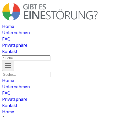
Home
Unternehmen
FAQ
Privatsphäre
Kontakt
Home
Unternehmen
FAQ
Privatsphäre
Kontakt
Home