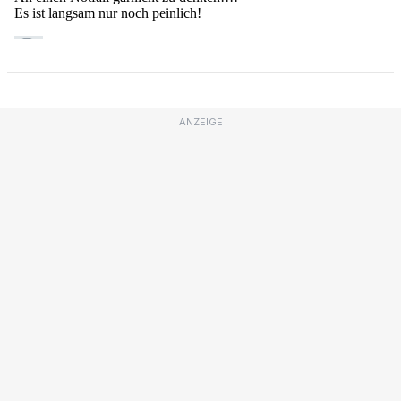
ANZEIGE