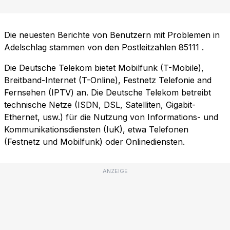
Die neuesten Berichte von Benutzern mit Problemen in
Adelschlag stammen von den Postleitzahlen
85111
.
Die Deutsche Telekom bietet Mobilfunk (T-Mobile),
Breitband-Internet (T-Online), Festnetz Telefonie and
Fernsehen (IPTV) an. Die Deutsche Telekom betreibt
technische Netze (ISDN, DSL, Satelliten, Gigabit-
Ethernet, usw.) für die Nutzung von Informations- und
Kommunikationsdiensten (IuK), etwa Telefonen
(Festnetz und Mobilfunk) oder Onlinediensten.
ANZEIGE