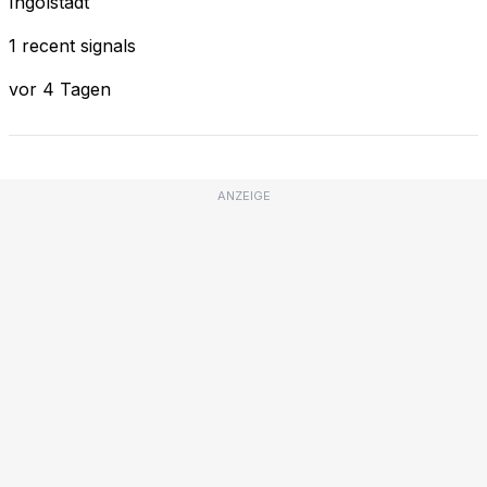
Ingolstadt
1 recent signals
vor 4 Tagen
ANZEIGE