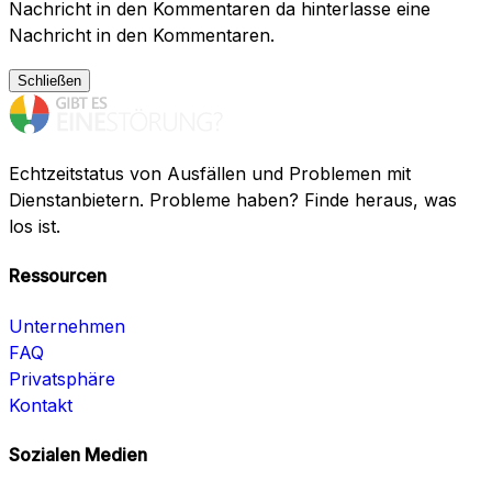
Nachricht in den Kommentaren da hinterlasse eine
Nachricht in den Kommentaren.
Schließen
Echtzeitstatus von Ausfällen und Problemen mit
Dienstanbietern. Probleme haben? Finde heraus, was
los ist.
Ressourcen
Unternehmen
FAQ
Privatsphäre
Kontakt
Sozialen Medien