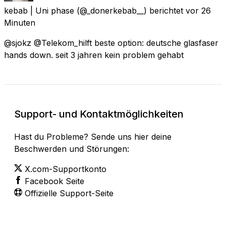
kebab | Uni phase
(@_donerkebab__) berichtet
vor 26
Minuten
@sjokz @Telekom_hilft beste option: deutsche glasfaser
hands down. seit 3 jahren kein problem gehabt
Support- und Kontaktmöglichkeiten
Hast du Probleme? Sende uns hier deine
Beschwerden und Störungen:
X.com-Supportkonto
Facebook Seite
Offizielle Support-Seite