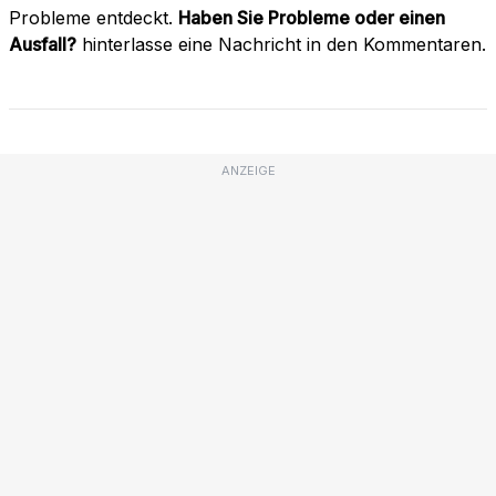
Probleme entdeckt.
Haben Sie Probleme oder einen
Ausfall?
hinterlasse eine Nachricht in den Kommentaren.
ANZEIGE