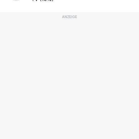
ANZEIGE