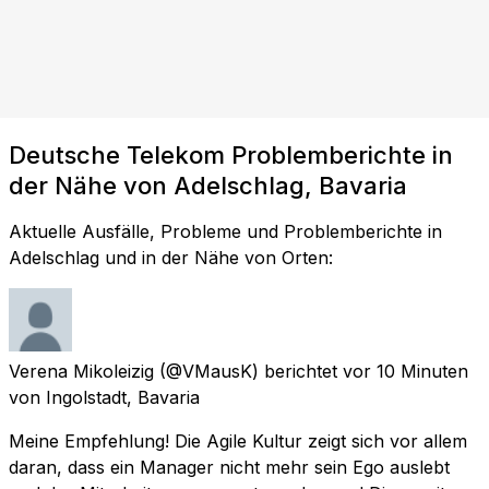
Deutsche Telekom Problemberichte in
der Nähe von Adelschlag, Bavaria
Aktuelle Ausfälle, Probleme und Problemberichte in
Adelschlag und in der Nähe von Orten:
Verena Mikoleizig
(@VMausK) berichtet
vor 10 Minuten
von
Ingolstadt, Bavaria
Meine Empfehlung! Die Agile Kultur zeigt sich vor allem
daran, dass ein Manager nicht mehr sein Ego auslebt