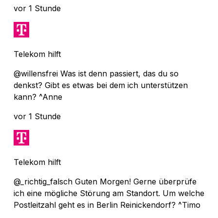
vor 1 Stunde
Telekom hilft
@willensfrei Was ist denn passiert, das du so
denkst? Gibt es etwas bei dem ich unterstützen
kann? ^Anne
vor 1 Stunde
Telekom hilft
@_richtig_falsch Guten Morgen! Gerne überprüfe
ich eine mögliche Störung am Standort. Um welche
Postleitzahl geht es in Berlin Reinickendorf? ^Timo