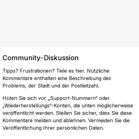
Community-Diskussion
Tipps? Frustrationen? Teile es hier. Nützliche
Kommentare enthalten eine Beschreibung des
Problems, der Stadt und der Postleitzahl.
Hüten Sie sich vor „Support-Nummern“ oder
„Wiederherstellungs“-Konten, die unten möglicherweise
veröffentlicht werden. Stellen Sie sicher, dass Sie diese
Kommentare melden und ablehnen. Vermeiden Sie die
Veröffentlichung Ihrer persönlichen Daten.