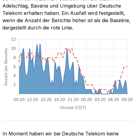
Adelschlag, Bavaria und Umgebung über Deutsche
Telekom erhalten haben. Ein Ausfall wird festgestellt,
wenn die Anzahl der Berichte höher ist als die Baseline,
dargestellt durch die rote Linie.
In Moment haben wir bei Deutsche Telekom keine