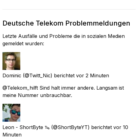
Deutsche Telekom Problemmeldungen
Letzte Ausfälle und Probleme die in sozialen Medien
gemeldet wurden:
Dominic
(@Twitt_Nic) berichtet
vor 2 Minuten
@Telekom_hilft Sind halt immer andere. Langsam ist
meine Nummer unbrauchbar.
Leon - ShortByte 🦦
(@ShortByteYT) berichtet
vor 10
Minuten