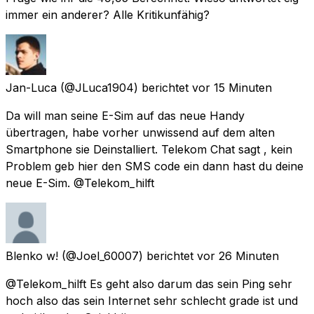
immer ein anderer? Alle Kritikunfähig?
Jan-Luca
(@JLuca1904) berichtet
vor 15 Minuten
Da will man seine E-Sim auf das neue Handy
übertragen, habe vorher unwissend auf dem alten
Smartphone sie Deinstalliert. Telekom Chat sagt , kein
Problem geb hier den SMS code ein dann hast du deine
neue E-Sim. @Telekom_hilft
Blenko w!
(@Joel_60007) berichtet
vor 26 Minuten
@Telekom_hilft Es geht also darum das sein Ping sehr
hoch also das sein Internet sehr schlecht grade ist und