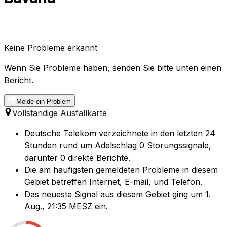
Keine Probleme erkannt
Wenn Sie Probleme haben, senden Sie bitte unten einen
Bericht.
Melde ein Problem
Vollständige Ausfallkarte
Deutsche Telekom verzeichnete in den letzten 24
Stunden rund um Adelschlag 0 Storungssignale,
darunter 0 direkte Berichte.
Die am haufigsten gemeldeten Probleme in diesem
Gebiet betreffen Internet, E-mail, und Telefon.
Das neueste Signal aus diesem Gebiet ging um 1.
Aug., 21:35 MESZ ein.