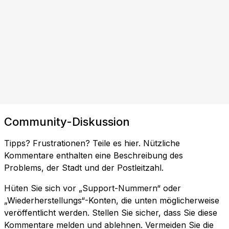
Community-Diskussion
Tipps? Frustrationen? Teile es hier. Nützliche
Kommentare enthalten eine Beschreibung des
Problems, der Stadt und der Postleitzahl.
Hüten Sie sich vor „Support-Nummern“ oder
„Wiederherstellungs“-Konten, die unten möglicherweise
veröffentlicht werden. Stellen Sie sicher, dass Sie diese
Kommentare melden und ablehnen. Vermeiden Sie die