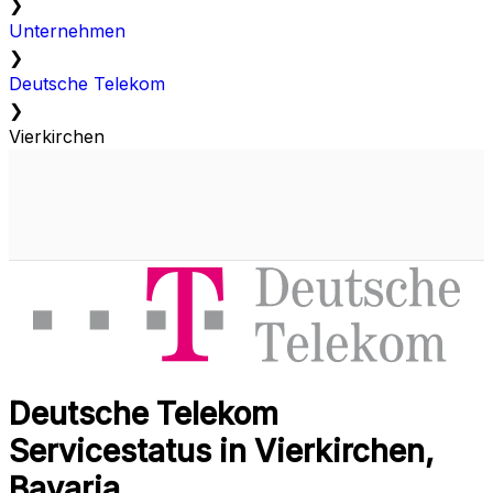
❯
Unternehmen
❯
Deutsche Telekom
❯
Vierkirchen
Deutsche Telekom
Servicestatus in Vierkirchen,
Bavaria