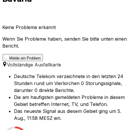
Keine Probleme erkannt
Wenn Sie Probleme haben, senden Sie bitte unten einen
Bericht.
Melde ein Problem
Vollständige Ausfallkarte
Deutsche Telekom verzeichnete in den letzten 24
Stunden rund um Vierkirchen 0 Storungssignale,
darunter 0 direkte Berichte.
Die am haufigsten gemeldeten Probleme in diesem
Gebiet betreffen Internet, TV, und Telefon.
Das neueste Signal aus diesem Gebiet ging um 5.
Aug., 11:58 MESZ ein.