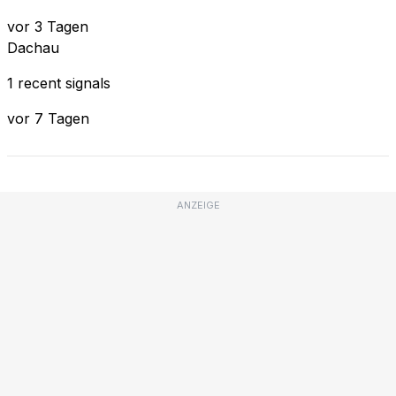
vor 3 Tagen
Dachau
1 recent signals
vor 7 Tagen
ANZEIGE