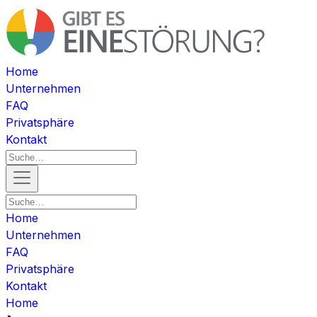
Home
Unternehmen
FAQ
Privatsphäre
Kontakt
Home
Unternehmen
FAQ
Privatsphäre
Kontakt
Home