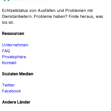
Echtzeitstatus von Ausfällen und Problemen mit
Dienstanbietern. Probleme haben? Finde heraus, was
los ist.
Ressourcen
Unternehmen
FAQ
Privatsphäre
Kontakt
Sozialen Medien
Twitter
Facebook
Andere Länder