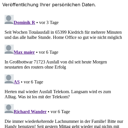
Veröffentlichung Ihrer persönlichen Daten.