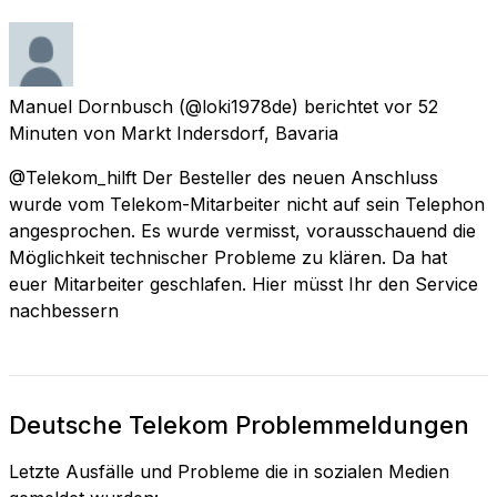
Manuel Dornbusch
(@loki1978de) berichtet
vor 52
Minuten
von
Markt Indersdorf, Bavaria
@Telekom_hilft Der Besteller des neuen Anschluss
wurde vom Telekom-Mitarbeiter nicht auf sein Telephon
angesprochen. Es wurde vermisst, vorausschauend die
Möglichkeit technischer Probleme zu klären. Da hat
euer Mitarbeiter geschlafen. Hier müsst Ihr den Service
nachbessern
Deutsche Telekom Problemmeldungen
Letzte Ausfälle und Probleme die in sozialen Medien