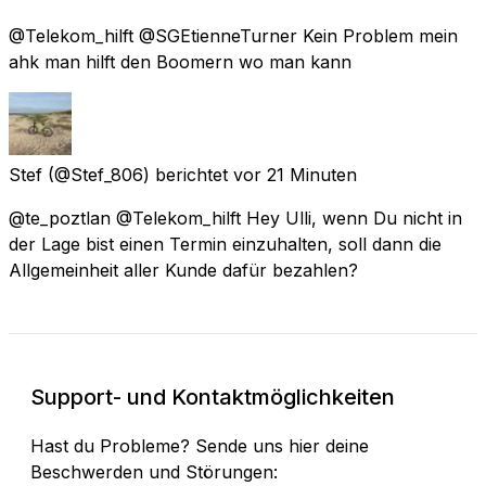
@Telekom_hilft @SGEtienneTurner Kein Problem mein
ahk man hilft den Boomern wo man kann
Stef
(@Stef_806) berichtet
vor 21 Minuten
@te_poztlan @Telekom_hilft Hey Ulli, wenn Du nicht in
der Lage bist einen Termin einzuhalten, soll dann die
Allgemeinheit aller Kunde dafür bezahlen?
Support- und Kontaktmöglichkeiten
Hast du Probleme? Sende uns hier deine
Beschwerden und Störungen: