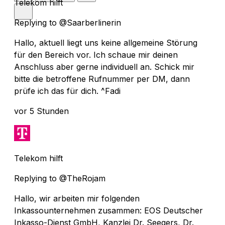
Telekom hilft
Replying to @Saarberlinerin
Hallo, aktuell liegt uns keine allgemeine Störung
für den Bereich vor. Ich schaue mir deinen
Anschluss aber gerne individuell an. Schick mir
bitte die betroffene Rufnummer per DM, dann
prüfe ich das für dich. ^Fadi
vor 5 Stunden
Telekom hilft
Replying to @TheRojam
Hallo, wir arbeiten mir folgenden
Inkassounternehmen zusammen: EOS Deutscher
Inkasso-Dienst GmbH, Kanzlei Dr. Seegers, Dr.