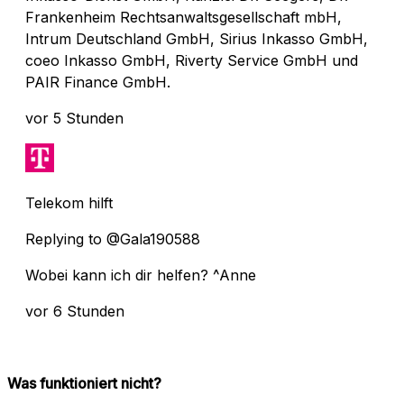
Frankenheim Rechtsanwaltsgesellschaft mbH,
Intrum Deutschland GmbH, Sirius Inkasso GmbH,
coeo Inkasso GmbH, Riverty Service GmbH und
PAIR Finance GmbH.
vor 5 Stunden
Telekom hilft
Replying to @Gala190588
Wobei kann ich dir helfen? ^Anne
vor 6 Stunden
Was funktioniert nicht?