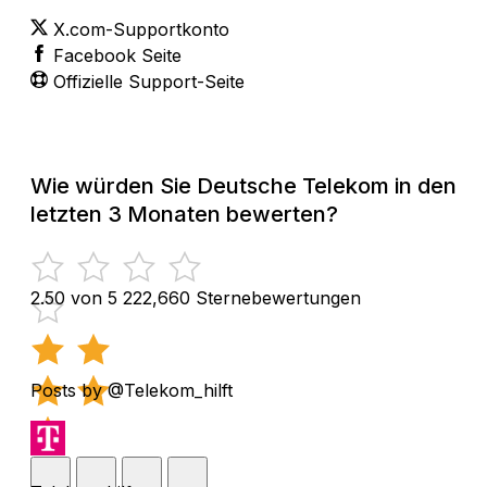
X.com-Supportkonto
Facebook Seite
Offizielle Support-Seite
Wie würden Sie Deutsche Telekom in den
letzten 3 Monaten bewerten?
2.50 von 5
222,660 Sternebewertungen
Posts by @Telekom_hilft