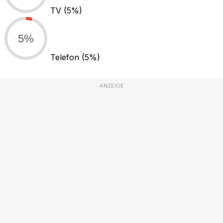
TV
(5%)
5%
Telefon
(5%)
ANZEIGE