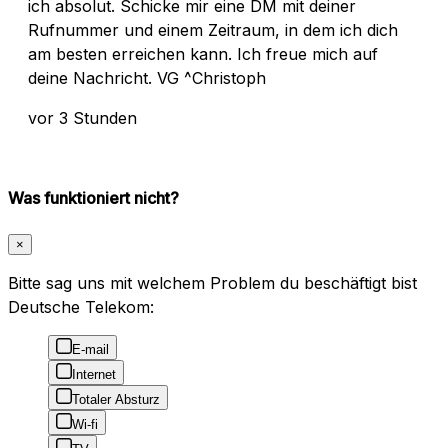
ich absolut. Schicke mir eine DM mit deiner
Rufnummer und einem Zeitraum, in dem ich dich
am besten erreichen kann. Ich freue mich auf
deine Nachricht. VG ^Christoph
vor 3 Stunden
Was funktioniert nicht?
×
Bitte sag uns mit welchem Problem du beschäftigt bist
Deutsche Telekom:
E-mail
Internet
Totaler Absturz
Wi-fi