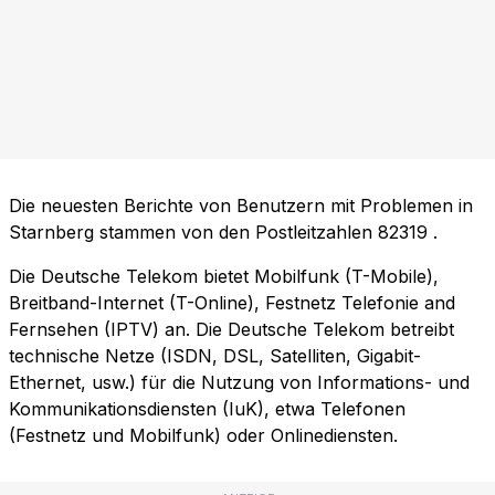
Die neuesten Berichte von Benutzern mit Problemen in
Starnberg stammen von den Postleitzahlen
82319
.
Die Deutsche Telekom bietet Mobilfunk (T-Mobile),
Breitband-Internet (T-Online), Festnetz Telefonie and
Fernsehen (IPTV) an. Die Deutsche Telekom betreibt
technische Netze (ISDN, DSL, Satelliten, Gigabit-
Ethernet, usw.) für die Nutzung von Informations- und
Kommunikationsdiensten (IuK), etwa Telefonen
(Festnetz und Mobilfunk) oder Onlinediensten.