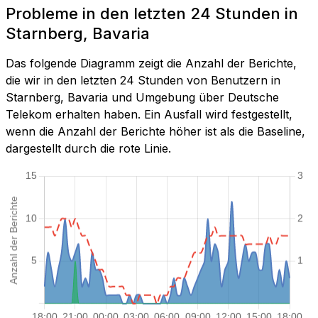
Probleme in den letzten 24 Stunden in
Starnberg, Bavaria
Das folgende Diagramm zeigt die Anzahl der Berichte,
die wir in den letzten 24 Stunden von Benutzern in
Starnberg, Bavaria und Umgebung über Deutsche
Telekom erhalten haben. Ein Ausfall wird festgestellt,
wenn die Anzahl der Berichte höher ist als die Baseline,
dargestellt durch die rote Linie.