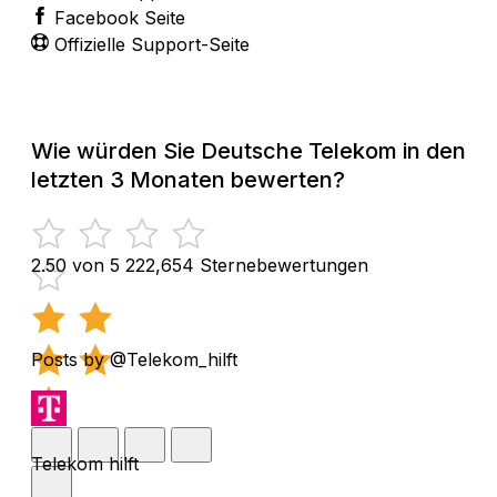
Facebook Seite
Offizielle Support-Seite
Wie würden Sie Deutsche Telekom in den
letzten 3 Monaten bewerten?
2.50 von 5
222,654 Sternebewertungen
Posts by @Telekom_hilft
Telekom hilft