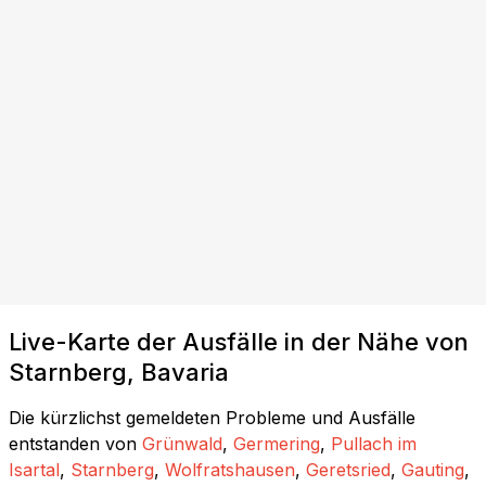
Live-Karte der Ausfälle in der Nähe von
Starnberg, Bavaria
Die kürzlichst gemeldeten Probleme und Ausfälle
entstanden von
Grünwald
,
Germering
,
Pullach im
Isartal
,
Starnberg
,
Wolfratshausen
,
Geretsried
,
Gauting
,