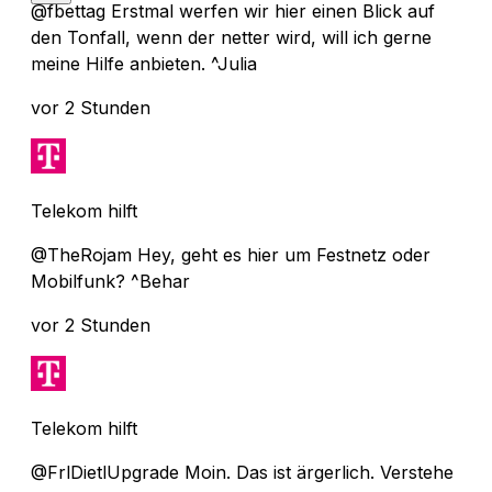
@fbettag Erstmal werfen wir hier einen Blick auf
den Tonfall, wenn der netter wird, will ich gerne
meine Hilfe anbieten. ^Julia
vor 2 Stunden
Telekom hilft
@TheRojam Hey, geht es hier um Festnetz oder
Mobilfunk? ^Behar
vor 2 Stunden
Telekom hilft
@FrlDietlUpgrade Moin. Das ist ärgerlich. Verstehe