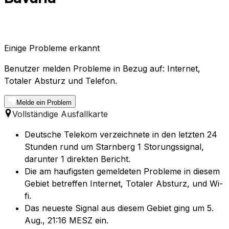
Einige Probleme erkannt
Benutzer melden Probleme in Bezug auf: Internet,
Totaler Absturz und Telefon.
Melde ein Problem
Vollständige Ausfallkarte
Deutsche Telekom verzeichnete in den letzten 24
Stunden rund um Starnberg 1 Storungssignal,
darunter 1 direkten Bericht.
Die am haufigsten gemeldeten Probleme in diesem
Gebiet betreffen Internet, Totaler Absturz, und Wi-
fi.
Das neueste Signal aus diesem Gebiet ging um 5.
Aug., 21:16 MESZ ein.