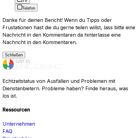
TV
Telefon
Danke für deinen Bericht! Wenn du Tipps oder
Frustationen hast die du gerne teilen willst, lass bitte eine
Nachricht in den Kommentaren da hinterlasse eine
Nachricht in den Kommentaren.
Schließen
Echtzeitstatus von Ausfällen und Problemen mit
Dienstanbietern. Probleme haben? Finde heraus, was
los ist.
Ressourcen
Unternehmen
FAQ