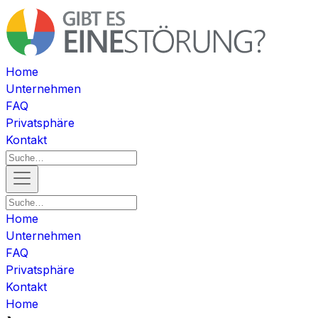
Home
Unternehmen
FAQ
Privatsphäre
Kontakt
Home
Unternehmen
FAQ
Privatsphäre
Kontakt
Home