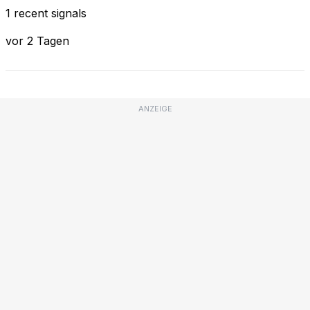
1 recent signals
vor 2 Tagen
ANZEIGE