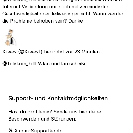
Internet Verbindung nur noch mit verminderter
Geschwindigkeit oder teilweise garnicht. Wann werden
die Probleme behoben sein? Danke
Kiiwey
(@Kiiwey1) berichtet
vor 23 Minuten
@Telekom_hilft Wlan und lan scheiße
Support- und Kontaktmöglichkeiten
Hast du Probleme? Sende uns hier deine
Beschwerden und Störungen:
X.com-Supportkonto