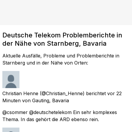
Deutsche Telekom Problemberichte in
der Nähe von Starnberg, Bavaria
Aktuelle Ausfälle, Probleme und Problemberichte in
Starnberg und in der Nähe von Orten:
Christian Henne
(@Christian_Henne) berichtet
vor 22
Minuten
von
Gauting, Bavaria
@csommer @deutschetelekom Ein sehr komplexes
Thema. In das gehört die ARD ebenso rein.