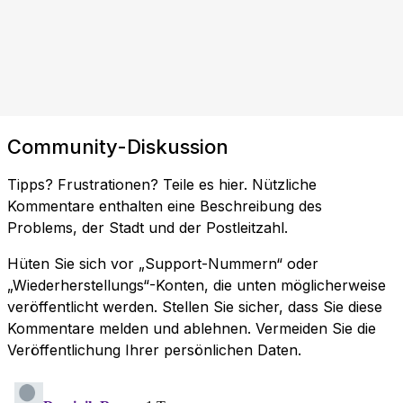
Community-Diskussion
Tipps? Frustrationen? Teile es hier. Nützliche
Kommentare enthalten eine Beschreibung des
Problems, der Stadt und der Postleitzahl.
Hüten Sie sich vor „Support-Nummern“ oder
„Wiederherstellungs“-Konten, die unten möglicherweise
veröffentlicht werden. Stellen Sie sicher, dass Sie diese
Kommentare melden und ablehnen. Vermeiden Sie die
Veröffentlichung Ihrer persönlichen Daten.