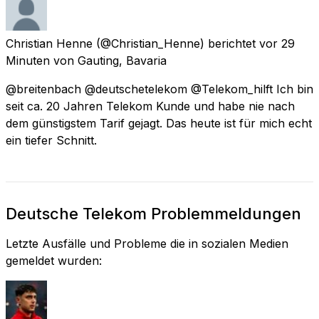
Christian Henne
(@Christian_Henne) berichtet
vor 29
Minuten
von
Gauting, Bavaria
@breitenbach @deutschetelekom @Telekom_hilft Ich bin
seit ca. 20 Jahren Telekom Kunde und habe nie nach
dem günstigstem Tarif gejagt. Das heute ist für mich echt
ein tiefer Schnitt.
Deutsche Telekom Problemmeldungen
Letzte Ausfälle und Probleme die in sozialen Medien
gemeldet wurden: