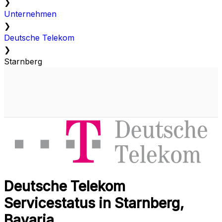
❯
Unternehmen
❯
Deutsche Telekom
❯
Starnberg
Deutsche Telekom
Servicestatus in Starnberg,
Bavaria