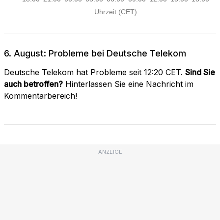
6. August: Probleme bei Deutsche Telekom
Deutsche Telekom hat Probleme seit 12:20 CET.
Sind Sie
auch betroffen?
Hinterlassen Sie eine Nachricht im
Kommentarbereich!
ANZEIGE