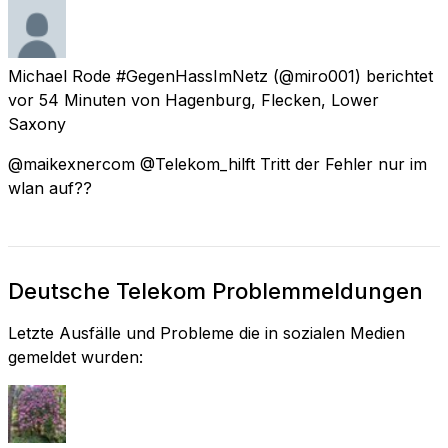
Michael Rode #GegenHassImNetz
(@miro001) berichtet
vor 54 Minuten
von
Hagenburg, Flecken, Lower
Saxony
@maikexnercom @Telekom_hilft Tritt der Fehler nur im
wlan auf??
Deutsche Telekom Problemmeldungen
Letzte Ausfälle und Probleme die in sozialen Medien
gemeldet wurden: