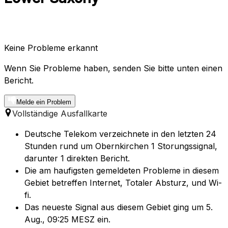
Keine Probleme erkannt
Wenn Sie Probleme haben, senden Sie bitte unten einen
Bericht.
Melde ein Problem
Vollständige Ausfallkarte
Deutsche Telekom verzeichnete in den letzten 24
Stunden rund um Obernkirchen 1 Storungssignal,
darunter 1 direkten Bericht.
Die am haufigsten gemeldeten Probleme in diesem
Gebiet betreffen Internet, Totaler Absturz, und Wi-
fi.
Das neueste Signal aus diesem Gebiet ging um 5.
Aug., 09:25 MESZ ein.