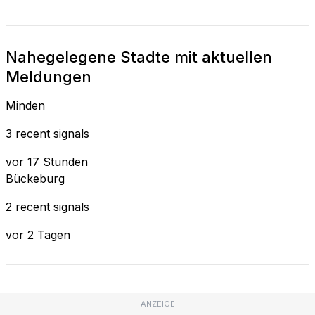
Nahegelegene Stadte mit aktuellen
Meldungen
Minden
3 recent signals
vor 17 Stunden
Bückeburg
2 recent signals
vor 2 Tagen
ANZEIGE