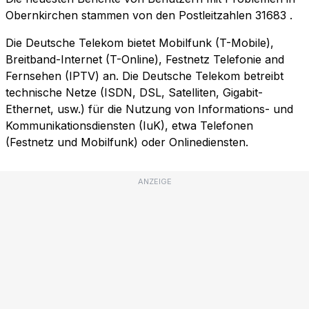
Obernkirchen stammen von den Postleitzahlen
31683
.
Die Deutsche Telekom bietet Mobilfunk (T-Mobile),
Breitband-Internet (T-Online), Festnetz Telefonie and
Fernsehen (IPTV) an. Die Deutsche Telekom betreibt
technische Netze (ISDN, DSL, Satelliten, Gigabit-
Ethernet, usw.) für die Nutzung von Informations- und
Kommunikationsdiensten (IuK), etwa Telefonen
(Festnetz und Mobilfunk) oder Onlinediensten.
ANZEIGE