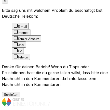
×
Bitte sag uns mit welchem Problem du beschäftigt bist
Deutsche Telekom:
E-mail
Internet
Totaler Absturz
Wi-fi
TV
Telefon
Danke für deinen Bericht! Wenn du Tipps oder
Frustationen hast die du gerne teilen willst, lass bitte eine
Nachricht in den Kommentaren da hinterlasse eine
Nachricht in den Kommentaren.
Schließen