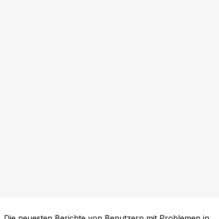
Die neuesten Berichte von Benutzern mit Problemen in