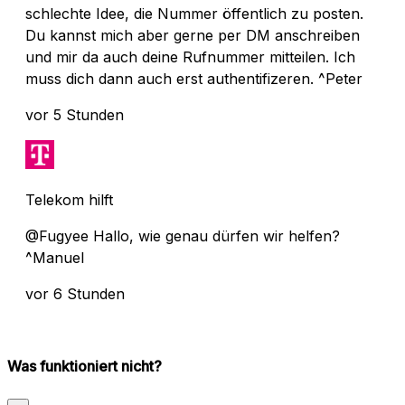
schlechte Idee, die Nummer öffentlich zu posten.
Du kannst mich aber gerne per DM anschreiben
und mir da auch deine Rufnummer mitteilen. Ich
muss dich dann auch erst authentifizeren. ^Peter
vor 5 Stunden
Telekom hilft
@Fugyee Hallo, wie genau dürfen wir helfen?
^Manuel
vor 6 Stunden
Was funktioniert nicht?