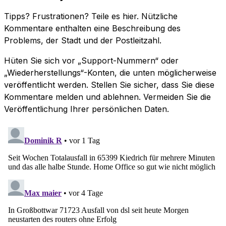
Tipps? Frustrationen? Teile es hier. Nützliche
Kommentare enthalten eine Beschreibung des
Problems, der Stadt und der Postleitzahl.
Hüten Sie sich vor „Support-Nummern“ oder
„Wiederherstellungs“-Konten, die unten möglicherweise
veröffentlicht werden. Stellen Sie sicher, dass Sie diese
Kommentare melden und ablehnen. Vermeiden Sie die
Veröffentlichung Ihrer persönlichen Daten.