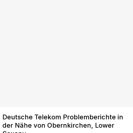
Deutsche Telekom Problemberichte in
der Nähe von Obernkirchen, Lower