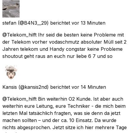
stefan
(@B4N3__29) berichtet
vor 13 Minuten
@Telekom_hilft Ihr seid die besten keine Probleme mit
der Telekom vorher vodaschmutz absoluter Müll seit 2
Jahren telekom und Handy congstar keine Probleme
shoutout geht raus an euch nur liebe 6 7 und so
Kansis
(@kansis2nd) berichtet
vor 14 Minuten
@Telekom_hilft Bin weiterhin O2 Kunde. Ist aber auch
weiterhin eure Leitung, eure Techniker - die mich beim
letzten Mal tatsächlich fragten, was sie denn da jetzt
machen sollten – und der ca. 10 Einsatz. Da wurde
nichts abgesprochen. Jetzt sitze ich hier mehrere Tage