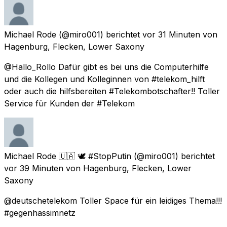
Michael Rode
(@miro001) berichtet
vor 31 Minuten
von
Hagenburg, Flecken, Lower Saxony
@Hallo_Rollo Dafür gibt es bei uns die Computerhilfe
und die Kollegen und Kolleginnen von #telekom_hilft
oder auch die hilfsbereiten #Telekombotschafter!! Toller
Service für Kunden der #Telekom
Michael Rode 🇺🇦 🕊 #StopPutin
(@miro001) berichtet
vor 39 Minuten
von
Hagenburg, Flecken, Lower
Saxony
@deutschetelekom Toller Space für ein leidiges Thema!!!
#gegenhassimnetz