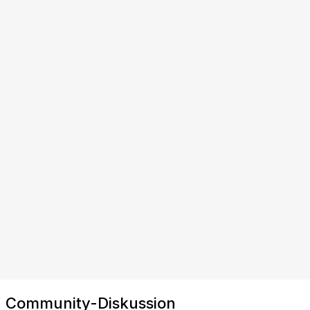
Community-Diskussion