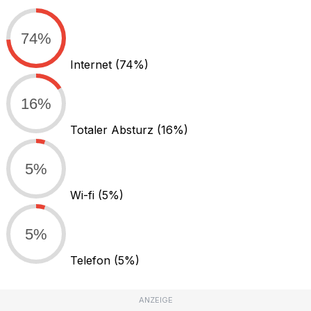
74%
Internet
(74%)
16%
Totaler Absturz
(16%)
5%
Wi-fi
(5%)
5%
Telefon
(5%)
ANZEIGE