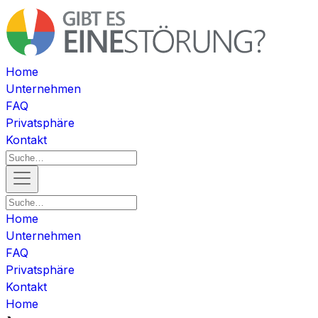
Home
Unternehmen
FAQ
Privatsphäre
Kontakt
Home
Unternehmen
FAQ
Privatsphäre
Kontakt
Home