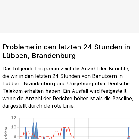
Probleme in den letzten 24 Stunden in
Lübben, Brandenburg
Das folgende Diagramm zeigt die Anzahl der Berichte,
die wir in den letzten 24 Stunden von Benutzern in
Lübben, Brandenburg und Umgebung über Deutsche
Telekom erhalten haben. Ein Ausfall wird festgestellt,
wenn die Anzahl der Berichte höher ist als die Baseline,
dargestellt durch die rote Linie.