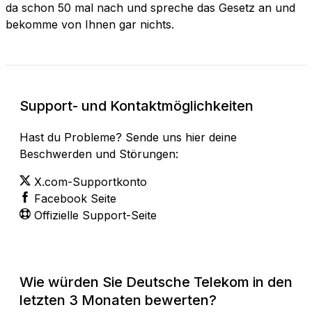
da schon 50 mal nach und spreche das Gesetz an und
bekomme von Ihnen gar nichts.
Support- und Kontaktmöglichkeiten
Hast du Probleme? Sende uns hier deine
Beschwerden und Störungen:
X.com-Supportkonto
Facebook Seite
Offizielle Support-Seite
Wie würden Sie Deutsche Telekom in den
letzten 3 Monaten bewerten?