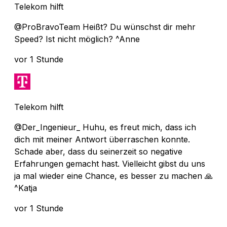
Telekom hilft
@ProBravoTeam Heißt? Du wünschst dir mehr
Speed? Ist nicht möglich? ^Anne
vor 1 Stunde
Telekom hilft
@Der_Ingenieur_ Huhu, es freut mich, dass ich
dich mit meiner Antwort überraschen konnte.
Schade aber, dass du seinerzeit so negative
Erfahrungen gemacht hast. Vielleicht gibst du uns
ja mal wieder eine Chance, es besser zu machen 🙏
^Katja
vor 1 Stunde