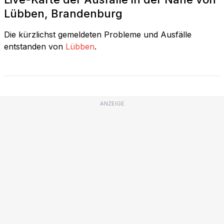
Lübben, Brandenburg
Die kürzlichst gemeldeten Probleme und Ausfälle
entstanden von
Lübben
.
ANZEIGE