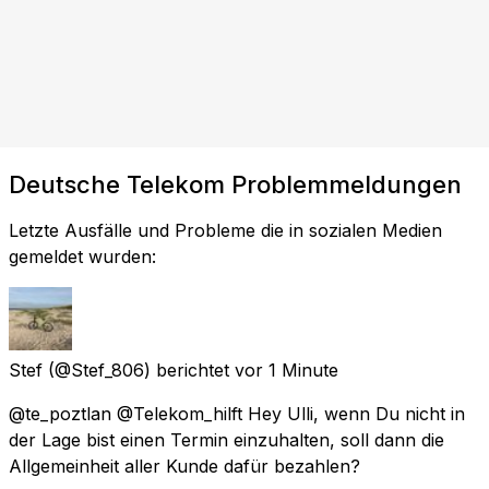
Deutsche Telekom Problemmeldungen
Letzte Ausfälle und Probleme die in sozialen Medien
gemeldet wurden:
Stef
(@Stef_806) berichtet
vor 1 Minute
@te_poztlan @Telekom_hilft Hey Ulli, wenn Du nicht in
der Lage bist einen Termin einzuhalten, soll dann die
Allgemeinheit aller Kunde dafür bezahlen?