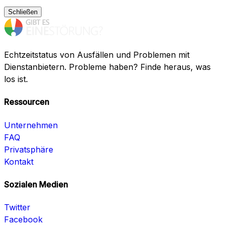
Schließen
Echtzeitstatus von Ausfällen und Problemen mit
Dienstanbietern. Probleme haben? Finde heraus, was
los ist.
Ressourcen
Unternehmen
FAQ
Privatsphäre
Kontakt
Sozialen Medien
Twitter
Facebook