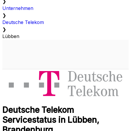
❯
Unternehmen
❯
Deutsche Telekom
❯
Lübben
Deutsche Telekom
Servicestatus in Lübben,
Brandenburg