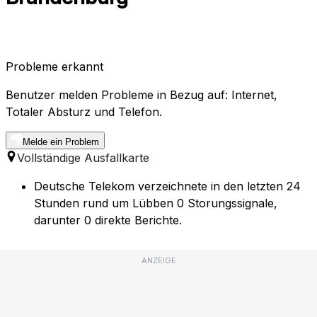
Probleme erkannt
Benutzer melden Probleme in Bezug auf: Internet,
Totaler Absturz und Telefon.
Melde ein Problem
Vollständige Ausfallkarte
Deutsche Telekom verzeichnete in den letzten 24
Stunden rund um Lübben 0 Storungssignale,
darunter 0 direkte Berichte.
ANZEIGE