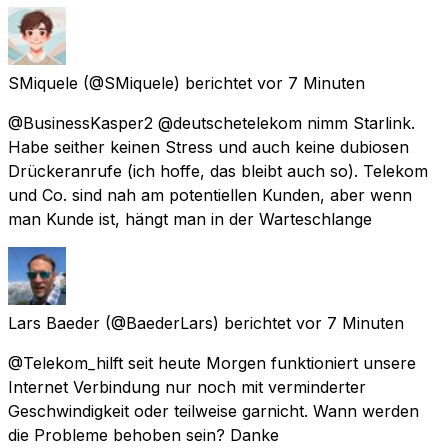
SMiquele
(@SMiquele) berichtet
vor 7 Minuten
@BusinessKasper2 @deutschetelekom nimm Starlink.
Habe seither keinen Stress und auch keine dubiosen
Drückeranrufe (ich hoffe, das bleibt auch so). Telekom
und Co. sind nah am potentiellen Kunden, aber wenn
man Kunde ist, hängt man in der Warteschlange
Lars Baeder
(@BaederLars) berichtet
vor 7 Minuten
@Telekom_hilft seit heute Morgen funktioniert unsere
Internet Verbindung nur noch mit verminderter
Geschwindigkeit oder teilweise garnicht. Wann werden
die Probleme behoben sein? Danke