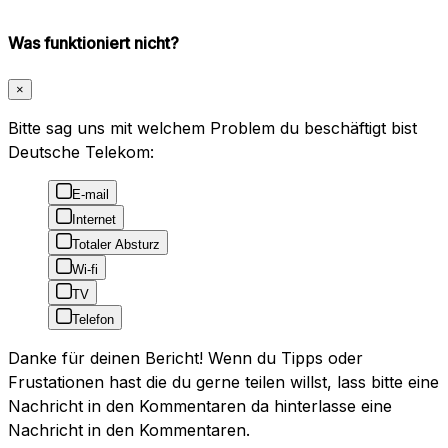
Was funktioniert nicht?
×
Bitte sag uns mit welchem Problem du beschäftigt bist
Deutsche Telekom:
E-mail
Internet
Totaler Absturz
Wi-fi
TV
Telefon
Danke für deinen Bericht! Wenn du Tipps oder
Frustationen hast die du gerne teilen willst, lass bitte eine
Nachricht in den Kommentaren da hinterlasse eine
Nachricht in den Kommentaren.