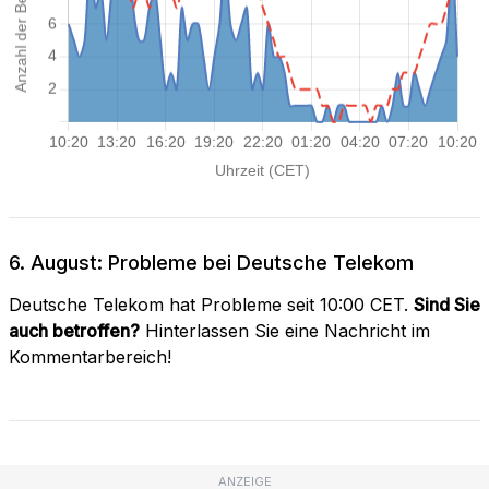
6. August: Probleme bei Deutsche Telekom
Deutsche Telekom hat Probleme seit 10:00 CET.
Sind Sie
auch betroffen?
Hinterlassen Sie eine Nachricht im
Kommentarbereich!
ANZEIGE