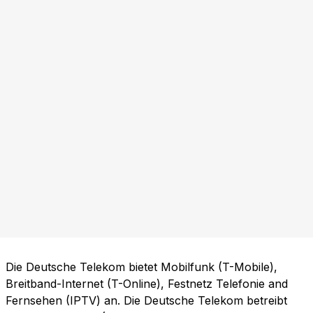
Die Deutsche Telekom bietet Mobilfunk (T-Mobile),
Breitband-Internet (T-Online), Festnetz Telefonie and
Fernsehen (IPTV) an. Die Deutsche Telekom betreibt