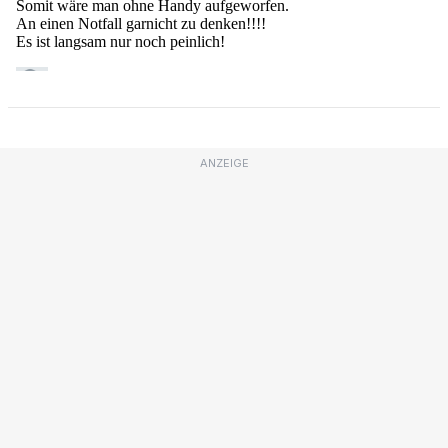
ANZEIGE