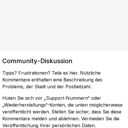
Community-Diskussion
Tipps? Frustrationen? Teile es hier. Nützliche
Kommentare enthalten eine Beschreibung des
Problems, der Stadt und der Postleitzahl.
Hüten Sie sich vor „Support-Nummern“ oder
„Wiederherstellungs“-Konten, die unten möglicherweise
veröffentlicht werden. Stellen Sie sicher, dass Sie diese
Kommentare melden und ablehnen. Vermeiden Sie die
Veröffentlichung Ihrer persönlichen Daten.