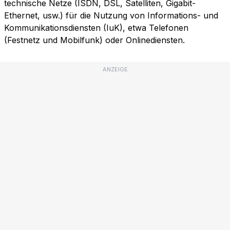
technische Netze (ISDN, DSL, Satelliten, Gigabit-
Ethernet, usw.) für die Nutzung von Informations- und
Kommunikationsdiensten (IuK), etwa Telefonen
(Festnetz und Mobilfunk) oder Onlinediensten.
ANZEIGE