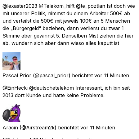
@lexaster2023 @Telekom_hilft @te_poztlan Ist doch wie
mit unserer Politik, nimmst du einem Arbeiter 500€ ab
und verteilst die 500€ mit jeweils 100€ an 5 Menschen
die „Bürgergeld“ beziehen, dann verlierst du zwar 1
Stimme aber gewinnst 5. Denselben Mist ziehen die hier
ab, wundern sich aber dann wieso alles kaputt ist
Pascal Prior
(@pascal_prior) berichtet
vor 11 Minuten
@EinHecki @deutschetelekom Interessant, ich bin seit
2013 dort Kunde und hatte keine Probleme.
Aracin
(@Airstream2k) berichtet
vor 11 Minuten