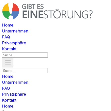
Home
Unternehmen
FAQ
Privatsphäre
Kontakt
Home
Unternehmen
FAQ
Privatsphäre
Kontakt
Home