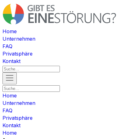
Home
Unternehmen
FAQ
Privatsphäre
Kontakt
Home
Unternehmen
FAQ
Privatsphäre
Kontakt
Home