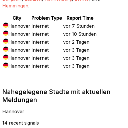
Hemmingen
.
City
Problem Type
Report Time
Hannover
Internet
vor 7 Stunden
Hannover
Internet
vor 10 Stunden
Hannover
Internet
vor 2 Tagen
Hannover
Internet
vor 3 Tagen
Hannover
Internet
vor 3 Tagen
Hannover
Internet
vor 3 Tagen
Nahegelegene Stadte mit aktuellen
Meldungen
Hannover
14 recent signals