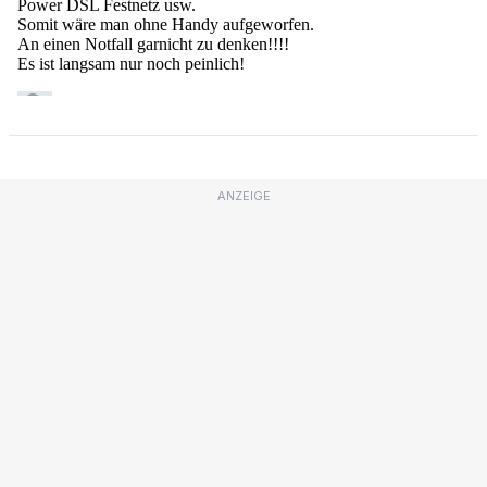
ANZEIGE