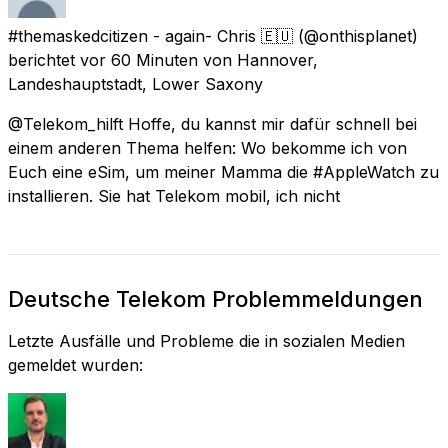
#themaskedcitizen - again- Chris 🇪🇺
(@onthisplanet)
berichtet
vor 60 Minuten
von
Hannover,
Landeshauptstadt, Lower Saxony
@Telekom_hilft Hoffe, du kannst mir dafür schnell bei
einem anderen Thema helfen: Wo bekomme ich von
Euch eine eSim, um meiner Mamma die #AppleWatch zu
installieren. Sie hat Telekom mobil, ich nicht
Deutsche Telekom Problemmeldungen
Letzte Ausfälle und Probleme die in sozialen Medien
gemeldet wurden: