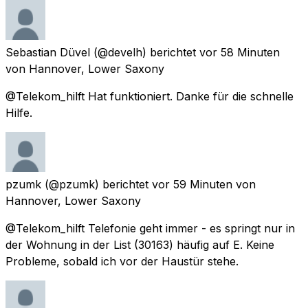
Sebastian Düvel
(@develh) berichtet
vor 58 Minuten
von
Hannover, Lower Saxony
@Telekom_hilft Hat funktioniert. Danke für die schnelle
Hilfe.
pzumk
(@pzumk) berichtet
vor 59 Minuten
von
Hannover, Lower Saxony
@Telekom_hilft Telefonie geht immer - es springt nur in
der Wohnung in der List (30163) häufig auf E. Keine
Probleme, sobald ich vor der Haustür stehe.