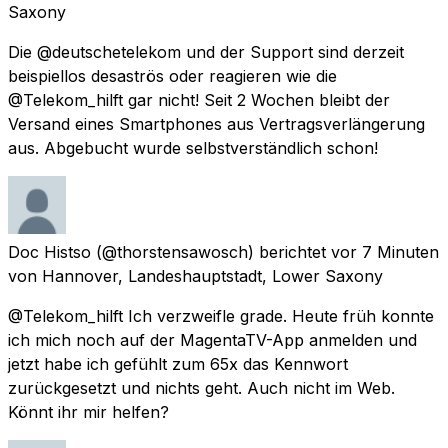
Saxony
Die @deutschetelekom und der Support sind derzeit
beispiellos desaströs oder reagieren wie die
@Telekom_hilft gar nicht! Seit 2 Wochen bleibt der
Versand eines Smartphones aus Vertragsverlängerung
aus. Abgebucht wurde selbstverständlich schon!
Doc Histso
(@thorstensawosch) berichtet
vor 7 Minuten
von
Hannover, Landeshauptstadt, Lower Saxony
@Telekom_hilft Ich verzweifle grade. Heute früh konnte
ich mich noch auf der MagentaTV-App anmelden und
jetzt habe ich gefühlt zum 65x das Kennwort
zurückgesetzt und nichts geht. Auch nicht im Web.
Könnt ihr mir helfen?