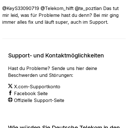
@KeyS33090719 @Telekom_hilft @te_poztlan Das tut
mir leid, was für Probleme hast du denn? Bei mir ging
immer alles fix und läuft super, auch im Support.
Support- und Kontaktmöglichkeiten
Hast du Probleme? Sende uns hier deine
Beschwerden und Störungen:
X.com-Supportkonto
Facebook Seite
Offizielle Support-Seite
Wie würden Sie Deutsche Telekom in den