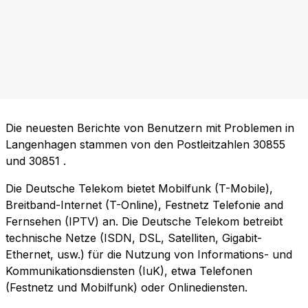
Die neuesten Berichte von Benutzern mit Problemen in
Langenhagen stammen von den Postleitzahlen
30855
und
30851
.
Die Deutsche Telekom bietet Mobilfunk (T-Mobile),
Breitband-Internet (T-Online), Festnetz Telefonie and
Fernsehen (IPTV) an. Die Deutsche Telekom betreibt
technische Netze (ISDN, DSL, Satelliten, Gigabit-
Ethernet, usw.) für die Nutzung von Informations- und
Kommunikationsdiensten (IuK), etwa Telefonen
(Festnetz und Mobilfunk) oder Onlinediensten.