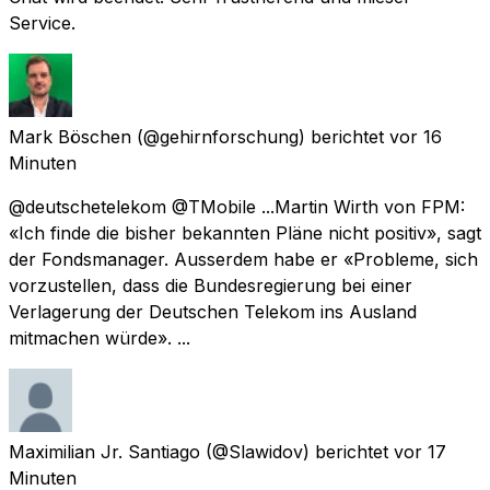
Service.
Mark Böschen
(@gehirnforschung) berichtet
vor 16
Minuten
@deutschetelekom @TMobile ...Martin Wirth von FPM:
«Ich finde die bisher bekannten Pläne nicht positiv», sagt
der Fondsmanager. Ausserdem habe er «Probleme, sich
vorzustellen, dass die Bundesregierung bei einer
Verlagerung der Deutschen Telekom ins Ausland
mitmachen würde». ...
Maximilian Jr. Santiago
(@Slawidov) berichtet
vor 17
Minuten