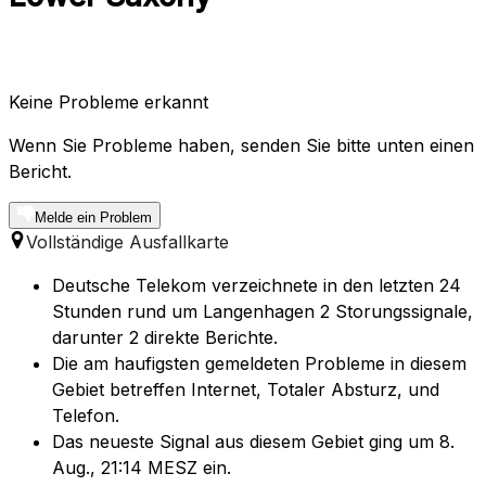
Keine Probleme erkannt
Wenn Sie Probleme haben, senden Sie bitte unten einen
Bericht.
Melde ein Problem
Vollständige Ausfallkarte
Deutsche Telekom verzeichnete in den letzten 24
Stunden rund um Langenhagen 2 Storungssignale,
darunter 2 direkte Berichte.
Die am haufigsten gemeldeten Probleme in diesem
Gebiet betreffen Internet, Totaler Absturz, und
Telefon.
Das neueste Signal aus diesem Gebiet ging um 8.
Aug., 21:14 MESZ ein.