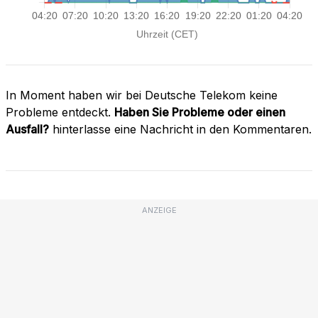
In Moment haben wir bei Deutsche Telekom keine
Probleme entdeckt.
Haben Sie Probleme oder einen
Ausfall?
hinterlasse eine Nachricht in den Kommentaren.
ANZEIGE