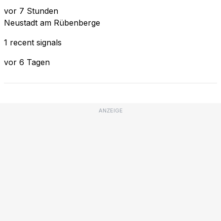
vor 7 Stunden
Neustadt am Rübenberge
1 recent signals
vor 6 Tagen
ANZEIGE