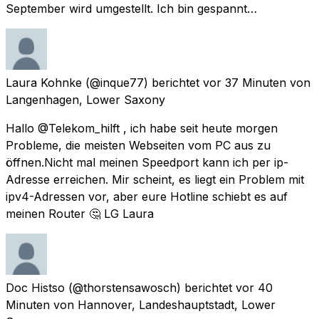
September wird umgestellt. Ich bin gespannt…
Laura Kohnke
(@inque77) berichtet
vor 37 Minuten
von
Langenhagen, Lower Saxony
Hallo @Telekom_hilft , ich habe seit heute morgen
Probleme, die meisten Webseiten vom PC aus zu
öffnen.Nicht mal meinen Speedport kann ich per ip-
Adresse erreichen. Mir scheint, es liegt ein Problem mit
ipv4-Adressen vor, aber eure Hotline schiebt es auf
meinen Router 🤔 LG Laura
Doc Histso
(@thorstensawosch) berichtet
vor 40
Minuten
von
Hannover, Landeshauptstadt, Lower