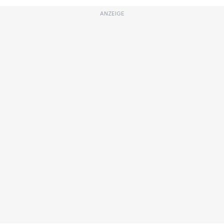
ANZEIGE