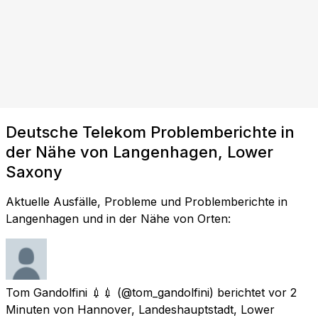
Deutsche Telekom Problemberichte in
der Nähe von Langenhagen, Lower
Saxony
Aktuelle Ausfälle, Probleme und Problemberichte in
Langenhagen und in der Nähe von Orten:
Tom Gandolfini 💉💉
(@tom_gandolfini) berichtet
vor 2
Minuten
von
Hannover, Landeshauptstadt, Lower