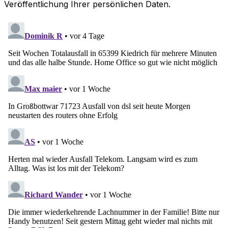
Veröffentlichung Ihrer persönlichen Daten.