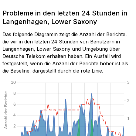
Probleme in den letzten 24 Stunden in
Langenhagen, Lower Saxony
Das folgende Diagramm zeigt die Anzahl der Berichte,
die wir in den letzten 24 Stunden von Benutzern in
Langenhagen, Lower Saxony und Umgebung über
Deutsche Telekom erhalten haben. Ein Ausfall wird
festgestellt, wenn die Anzahl der Berichte höher ist als
die Baseline, dargestellt durch die rote Linie.