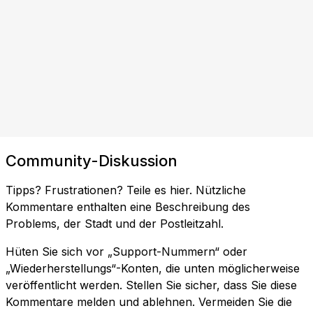
Community-Diskussion
Tipps? Frustrationen? Teile es hier. Nützliche
Kommentare enthalten eine Beschreibung des
Problems, der Stadt und der Postleitzahl.
Hüten Sie sich vor „Support-Nummern“ oder
„Wiederherstellungs“-Konten, die unten möglicherweise
veröffentlicht werden. Stellen Sie sicher, dass Sie diese
Kommentare melden und ablehnen. Vermeiden Sie die