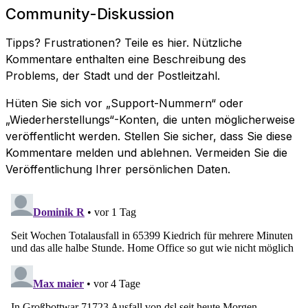
Community-Diskussion
Tipps? Frustrationen? Teile es hier. Nützliche
Kommentare enthalten eine Beschreibung des
Problems, der Stadt und der Postleitzahl.
Hüten Sie sich vor „Support-Nummern“ oder
„Wiederherstellungs“-Konten, die unten möglicherweise
veröffentlicht werden. Stellen Sie sicher, dass Sie diese
Kommentare melden und ablehnen. Vermeiden Sie die
Veröffentlichung Ihrer persönlichen Daten.