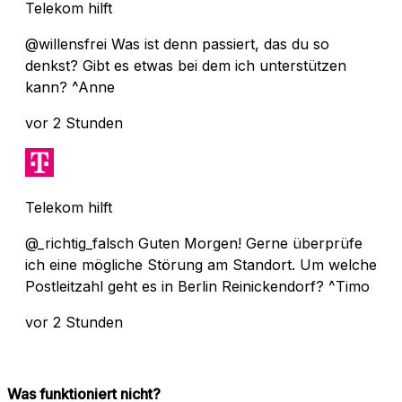
Telekom hilft
@willensfrei Was ist denn passiert, das du so
denkst? Gibt es etwas bei dem ich unterstützen
kann? ^Anne
vor 2 Stunden
Telekom hilft
@_richtig_falsch Guten Morgen! Gerne überprüfe
ich eine mögliche Störung am Standort. Um welche
Postleitzahl geht es in Berlin Reinickendorf? ^Timo
vor 2 Stunden
Was funktioniert nicht?