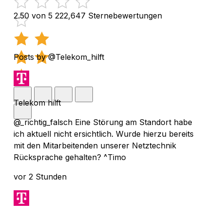
2.50 von 5
222,647 Sternebewertungen
Posts by @Telekom_hilft
Telekom hilft
@_richtig_falsch Eine Störung am Standort habe
ich aktuell nicht ersichtlich. Wurde hierzu bereits
mit den Mitarbeitenden unserer Netztechnik
Rücksprache gehalten? ^Timo
vor 2 Stunden