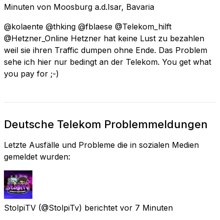
Minuten
von
Moosburg a.d.Isar, Bavaria
@kolaente @thking @fblaese @Telekom_hilft
@Hetzner_Online Hetzner hat keine Lust zu bezahlen
weil sie ihren Traffic dumpen ohne Ende. Das Problem
sehe ich hier nur bedingt an der Telekom. You get what
you pay for ;-)
Deutsche Telekom Problemmeldungen
Letzte Ausfälle und Probleme die in sozialen Medien
gemeldet wurden:
StolpiTV
(@StolpiTv) berichtet
vor 7 Minuten