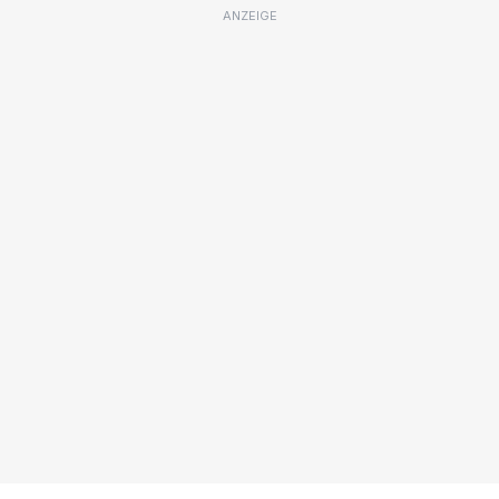
ANZEIGE