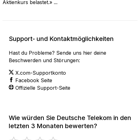
Aktienkurs belastet.» ...
Support- und Kontaktmöglichkeiten
Hast du Probleme? Sende uns hier deine
Beschwerden und Störungen:
X.com-Supportkonto
Facebook Seite
Offizielle Support-Seite
Wie würden Sie Deutsche Telekom in den
letzten 3 Monaten bewerten?