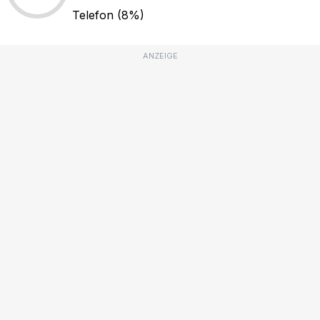
Telefon
(8%)
ANZEIGE