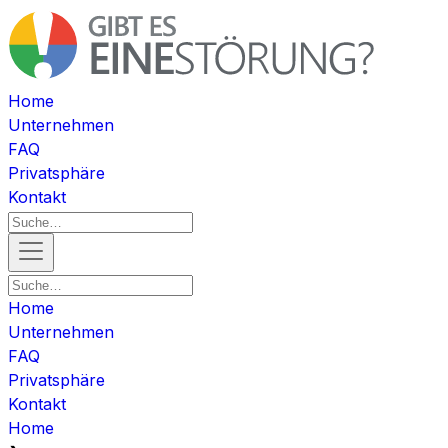
Home
Unternehmen
FAQ
Privatsphäre
Kontakt
Home
Unternehmen
FAQ
Privatsphäre
Kontakt
Home