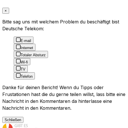
×
Bitte sag uns mit welchem Problem du beschäftigt bist
Deutsche Telekom:
E-mail
Internet
Totaler Absturz
Wi-fi
TV
Telefon
Danke für deinen Bericht! Wenn du Tipps oder
Frustationen hast die du gerne teilen willst, lass bitte eine
Nachricht in den Kommentaren da hinterlasse eine
Nachricht in den Kommentaren.
Schließen