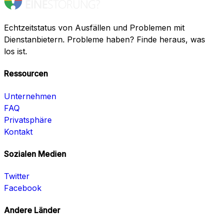
Echtzeitstatus von Ausfällen und Problemen mit
Dienstanbietern. Probleme haben? Finde heraus, was
los ist.
Ressourcen
Unternehmen
FAQ
Privatsphäre
Kontakt
Sozialen Medien
Twitter
Facebook
Andere Länder