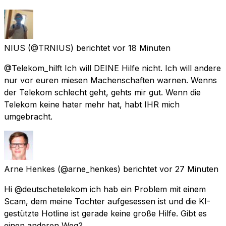
NIUS
(@TRNIUS) berichtet
vor 18 Minuten
@Telekom_hilft Ich will DEINE Hilfe nicht. Ich will andere
nur vor euren miesen Machenschaften warnen. Wenns
der Telekom schlecht geht, gehts mir gut. Wenn die
Telekom keine hater mehr hat, habt IHR mich
umgebracht.
Arne Henkes
(@arne_henkes) berichtet
vor 27 Minuten
Hi @deutschetelekom ich hab ein Problem mit einem
Scam, dem meine Tochter aufgesessen ist und die KI-
gestützte Hotline ist gerade keine große Hilfe. Gibt es
einen anderen Weg?