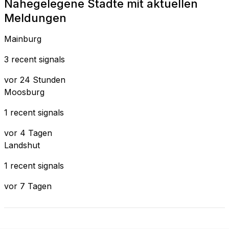
Nahegelegene Stadte mit aktuellen
Meldungen
Mainburg
3 recent signals
vor 24 Stunden
Moosburg
1 recent signals
vor 4 Tagen
Landshut
1 recent signals
vor 7 Tagen