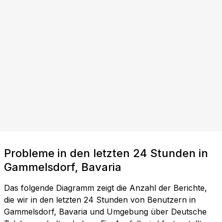
Probleme in den letzten 24 Stunden in
Gammelsdorf, Bavaria
Das folgende Diagramm zeigt die Anzahl der Berichte,
die wir in den letzten 24 Stunden von Benutzern in
Gammelsdorf, Bavaria und Umgebung über Deutsche