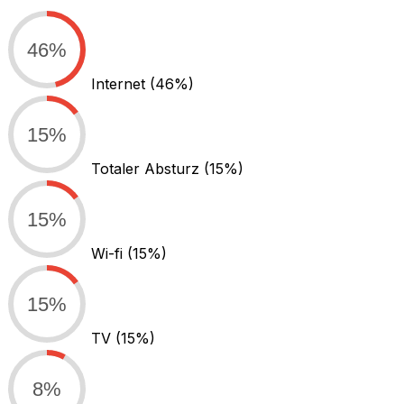
46%
Internet
(46%)
15%
Totaler Absturz
(15%)
15%
Wi-fi
(15%)
15%
TV
(15%)
8%