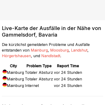
Live-Karte der Ausfälle in der Nähe von
Gammelsdorf, Bavaria
Die kürzlichst gemeldeten Probleme und Ausfälle
entstanden von
Mainburg
,
Moosburg
,
Landshut
,
Hörgertshausen
, und
Nandlstadt
.
City
Problem Type
Report Time
Mainburg
Totaler Absturz
vor 24 Stunden
Mainburg
Totaler Absturz
vor 24 Stunden
Mainburg
Internet
vor 24 Stunden