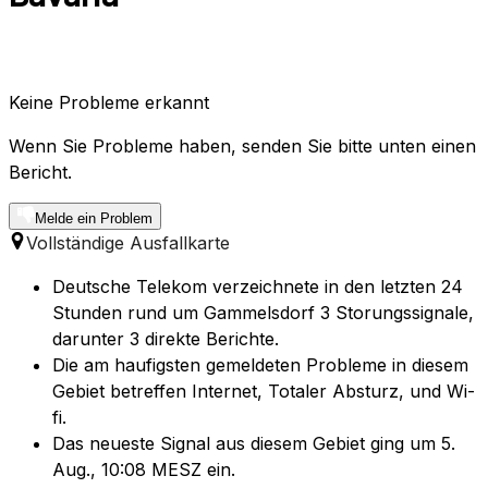
Keine Probleme erkannt
Wenn Sie Probleme haben, senden Sie bitte unten einen
Bericht.
Melde ein Problem
Vollständige Ausfallkarte
Deutsche Telekom verzeichnete in den letzten 24
Stunden rund um Gammelsdorf 3 Storungssignale,
darunter 3 direkte Berichte.
Die am haufigsten gemeldeten Probleme in diesem
Gebiet betreffen Internet, Totaler Absturz, und Wi-
fi.
Das neueste Signal aus diesem Gebiet ging um 5.
Aug., 10:08 MESZ ein.