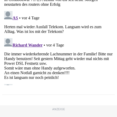
ANZEIGE