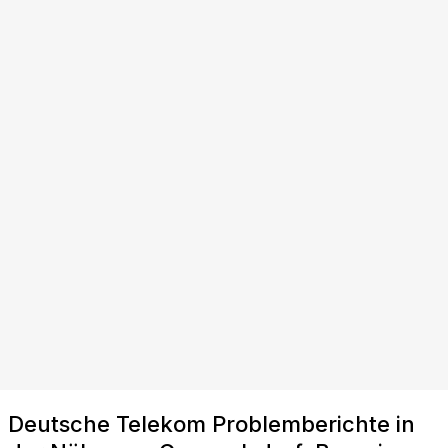
Deutsche Telekom Problemberichte in