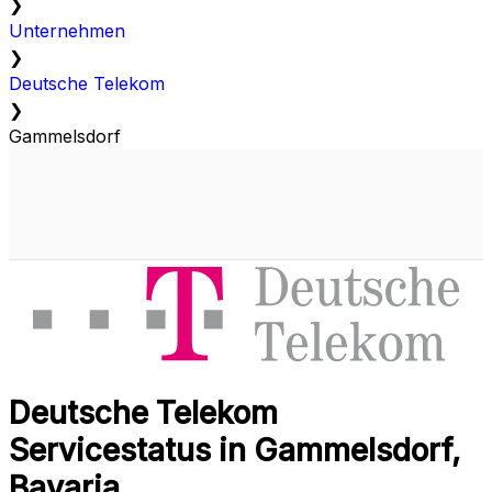
❯
Unternehmen
❯
Deutsche Telekom
❯
Gammelsdorf
Deutsche Telekom
Servicestatus in Gammelsdorf,
Bavaria