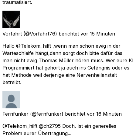
traumatisiert.
Vorfahrt
(@Vorfahrt76) berichtet
vor 15 Minuten
Hallo @Telekom_hilft ,wenn man schon ewig in der
Warteschleife hängt,dann sorgt doch bitte dafür das
man nicht ewig Thomas Müller hören muss. Wer eure KI
Programmiert hat gehört ja auch ins Gefängnis oder es
hat Methode weil derjenige eine Nervenheilanstalt
betreibt.
Fernfunker
(@fernfunker) berichtet
vor 16 Minuten
@Telekom_hilft @ch2795 Doch. Ist ein generelles
Problem eurer Übertragung...