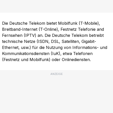
Die Deutsche Telekom bietet Mobilfunk (T-Mobile),
Breitband-Internet (T-Online), Festnetz Telefonie and
Fernsehen (IPTV) an. Die Deutsche Telekom betreibt
technische Netze (ISDN, DSL, Satelliten, Gigabit-
Ethernet, usw.) für die Nutzung von Informations- und
Kommunikationsdiensten (IuK), etwa Telefonen
(Festnetz und Mobilfunk) oder Onlinediensten.
ANZEIGE