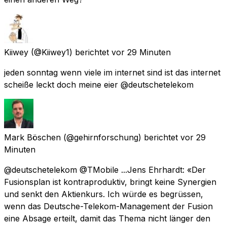
Kiiwey
(@Kiiwey1) berichtet
vor 29 Minuten
jeden sonntag wenn viele im internet sind ist das internet
scheiße leckt doch meine eier @deutschetelekom
Mark Böschen
(@gehirnforschung) berichtet
vor 29
Minuten
@deutschetelekom @TMobile ...Jens Ehrhardt: «Der
Fusionsplan ist kontraproduktiv, bringt keine Synergien
und senkt den Aktienkurs. Ich würde es begrüssen,
wenn das Deutsche-Telekom-Management der Fusion
eine Absage erteilt, damit das Thema nicht länger den