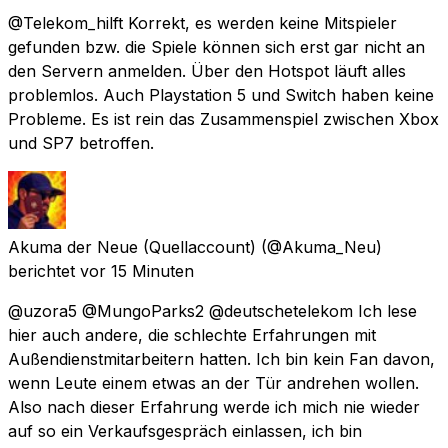
@Telekom_hilft Korrekt, es werden keine Mitspieler
gefunden bzw. die Spiele können sich erst gar nicht an
den Servern anmelden. Über den Hotspot läuft alles
problemlos. Auch Playstation 5 und Switch haben keine
Probleme. Es ist rein das Zusammenspiel zwischen Xbox
und SP7 betroffen.
Akuma der Neue (Quellaccount)
(@Akuma_Neu)
berichtet
vor 15 Minuten
@uzora5 @MungoParks2 @deutschetelekom Ich lese
hier auch andere, die schlechte Erfahrungen mit
Außendienstmitarbeitern hatten. Ich bin kein Fan davon,
wenn Leute einem etwas an der Tür andrehen wollen.
Also nach dieser Erfahrung werde ich mich nie wieder
auf so ein Verkaufsgespräch einlassen, ich bin